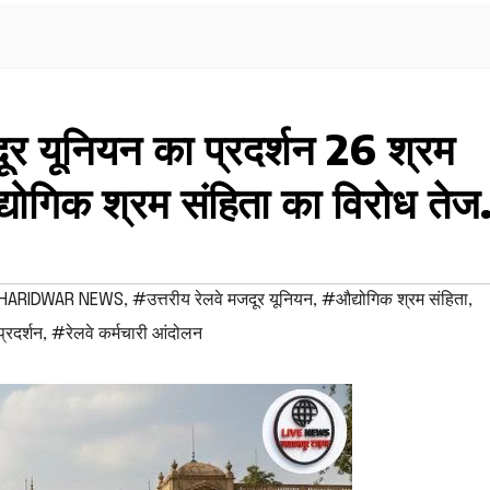
जदूर यूनियन का प्रदर्शन 26 श्रम
द्योगिक श्रम संहिता का विरोध ते
HARIDWAR NEWS
,
#उत्तरीय रेलवे मजदूर यूनियन
,
#औद्योगिक श्रम संहिता
,
्रदर्शन
,
#रेलवे कर्मचारी आंदोलन