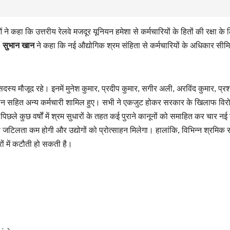
ने कहा कि उत्तरीय रेलवे मजदूर यूनियन हमेशा से कर्मचारियों के हितों की रक्षा के 
. सुभान खान
ने कहा कि नई औद्योगिक श्रम संहिता से कर्मचारियों के अधिकार सीम
दस्य मौजूद रहे। इनमें मुनेश कुमार, प्रदीप कुमार, सगीर अली, अरविंद कुमार, प्रश
खान सहित अन्य कर्मचारी शामिल हुए। सभी ने एकजुट होकर सरकार के खिलाफ विरो
िछले कुछ वर्षों में श्रम सुधारों के तहत कई पुराने कानूनों को समाहित कर चार नई
की जटिलता कम होगी और उद्योगों को प्रोत्साहन मिलेगा। हालांकि, विभिन्न श्रमिक स
रों में कटौती हो सकती है।