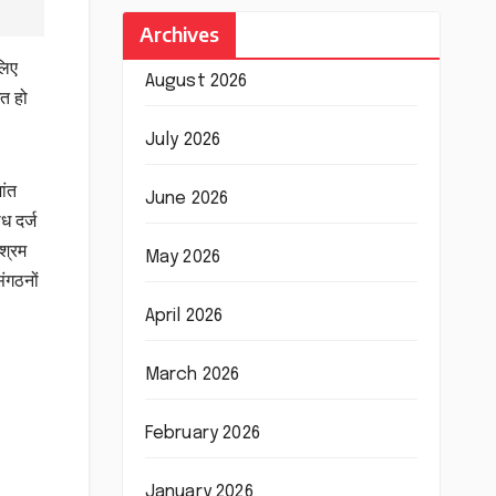
Archives
लिए
August 2026
ित हो
July 2026
ांत
June 2026
ध दर्ज
 श्रम
May 2026
ंगठनों
April 2026
March 2026
February 2026
January 2026