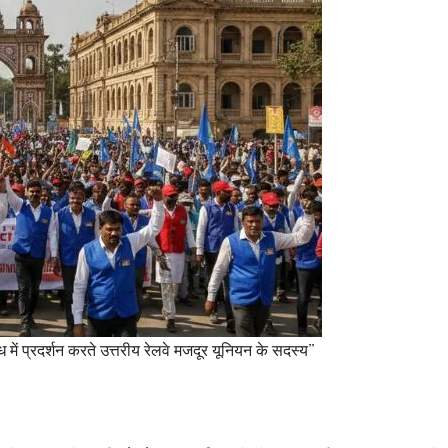
ोध में प्रदर्शन करते उत्तरीय रेलवे मजदूर यूनियन के सदस्य”