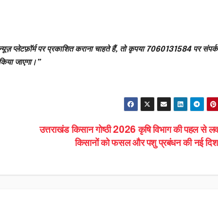
्यूज़ प्लेटफ़ॉर्म पर प्रकाशित कराना चाहते हैं, तो कृपया 7060131584 पर संपर्क
 किया जाएगा।”
उत्तराखंड किसान गोष्ठी 2026 कृषि विभाग की पहल से लक
किसानों को फसल और पशु प्रबंधन की नई दि