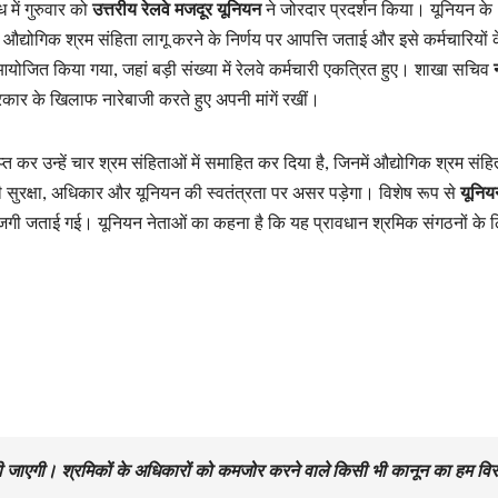
 में गुरुवार को
उत्तरीय रेलवे मजदूर यूनियन
ने जोरदार प्रदर्शन किया। यूनियन के
कर औद्योगिक श्रम संहिता लागू करने के निर्णय पर आपत्ति जताई और इसे कर्मचारियों क
ोजित किया गया, जहां बड़ी संख्या में रेलवे कर्मचारी एकत्रित हुए। शाखा सचिव
 सरकार के खिलाफ नारेबाजी करते हुए अपनी मांगें रखीं।
त कर उन्हें चार श्रम संहिताओं में समाहित कर दिया है, जिनमें औद्योगिक श्रम संहि
ी सुरक्षा, अधिकार और यूनियन की स्वतंत्रता पर असर पड़ेगा। विशेष रूप से
यूनिय
गी जताई गई। यूनियन नेताओं का कहना है कि यह प्रावधान श्रमिक संगठनों के 
।
 की जाएगी। श्रमिकों के अधिकारों को कमजोर करने वाले किसी भी कानून का हम वि