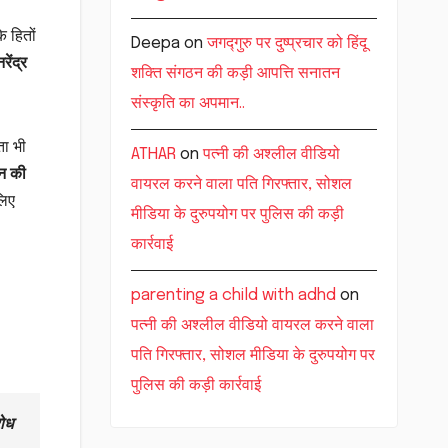
े हितों
Deepa
on
जगद्गुरु पर दुष्प्रचार को हिंदू
नरेंद्र
शक्ति संगठन की कड़ी आपत्ति सनातन
संस्कृति का अपमान..
ता भी
ATHAR
on
पत्नी की अश्लील वीडियो
न की
वायरल करने वाला पति गिरफ्तार, सोशल
लिए
मीडिया के दुरुपयोग पर पुलिस की कड़ी
कार्रवाई
parenting a child with adhd
on
पत्नी की अश्लील वीडियो वायरल करने वाला
पति गिरफ्तार, सोशल मीडिया के दुरुपयोग पर
पुलिस की कड़ी कार्रवाई
रोध