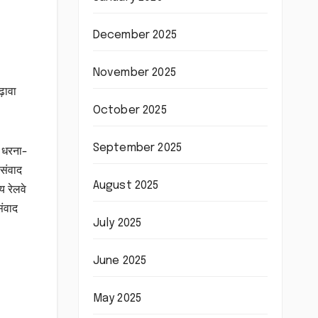
December 2025
November 2025
़ावा
October 2025
September 2025
र धरना-
 संवाद
August 2025
य रेलवे
संवाद
July 2025
June 2025
May 2025