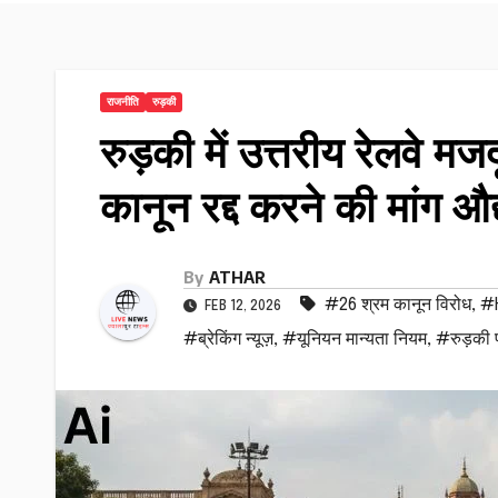
राजनीति
रुड़की
रुड़की में उत्तरीय रेलवे म
कानून रद्द करने की मांग औ
By
ATHAR
#26 श्रम कानून विरोध
,
#
FEB 12, 2026
#ब्रेकिंग न्यूज़
,
#यूनियन मान्यता नियम
,
#रुड़की प