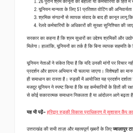
26 पुराने श्रम कानूनों की बहाली या कर्मचारियों के हित मे
यूनियन मान्यता के लिए 51 प्रतिशत वोटिंग की अनिवार्यता 
श्रमिक संगठनों से व्यापक संवाद के बाद ही कानून लागू 
रेलवे कर्मचारियों के अधिकारों की सुरक्षा सुनिश्चित की ज
सरकार का कहना है कि श्रम सुधारों का उद्देश्य श्रमिकों और उद्
मिलेगा। हालांकि, यूनियनों का तर्क है कि बिना व्यापक सहमति के 
यूनियन नेताओं ने संकेत दिया है कि यदि उनकी मांगों पर विचार
प्रदर्शन और ज्ञापन अभियान भी चलाया जाएगा। विशेषज्ञों का मानन
ही समाधान का रास्ता है। रुड़की में आयोजित यह प्रदर्शन दर्शाता 
मजदूर यूनियन ने स्पष्ट किया है कि वह कर्मचारियों के हितों की
से कोई सकारात्मक समाधान निकलता है या आंदोलन आगे बढ़ता ह
यह भी पढ़ें
–
हरिद्वार रुड़की विकास प्राधिकरण में सुशासन कैं
उत्तराखंड की सभी ताज़ा और महत्वपूर्ण ख़बरों के लिए
ज्वालापुर टाइ