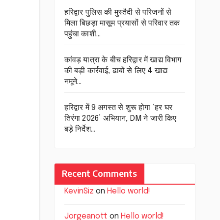
हरिद्वार पुलिस की मुस्तैदी से परिजनों से
मिला बिछड़ा मासूम प्रयासों से परिवार तक
पहुंचा काशी…
कांवड़ यात्रा के बीच हरिद्वार में खाद्य विभाग
की बड़ी कार्रवाई, ढाबों से लिए 4 खाद्य
नमूने…
हरिद्वार में 9 अगस्त से शुरू होगा ‘हर घर
तिरंगा 2026’ अभियान, DM ने जारी किए
बड़े निर्देश…
Recent Comments
KevinSiz
on
Hello world!
Jorgeanott
on
Hello world!