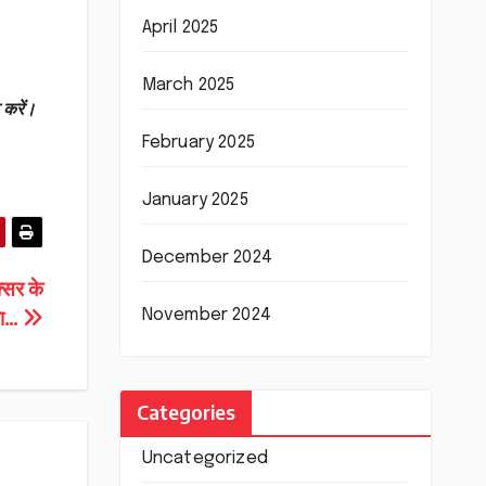
April 2025
March 2025
 करें।
February 2025
January 2025
December 2024
्सर के
November 2024
शा…
Categories
Uncategorized