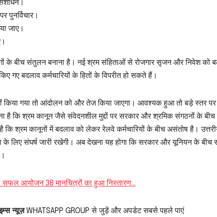
ं संशोधन।
पर पुनर्विचार।
किया जाए।
ाए।
योगों के बीच संतुलन बनाना है। नई श्रम संहिताओं से रोजगार सृजन और निवेश को बढ
किए गए बदलाव कर्मचारियों के हितों के विपरीत हो सकते हैं।
 नहीं किया गया तो आंदोलन को और तेज किया जाएगा। आवश्यक हुआ तो बड़े स्तर प
ा है कि श्रम कानून जैसे संवेदनशील मुद्दों पर सरकार और श्रमिक संगठनों के बीच
है कि श्रम कानूनों में बदलाव को लेकर रेलवे कर्मचारियों के बीच असंतोष है। उत्तरी
 रक्षा के लिए संघर्ष जारी रखेगी। अब देखना यह होगा कि सरकार और यूनियन के बीच 
ै।
प का सफल आयोजन 38 मानचित्रों का हुआ निस्तारण…
म्स न्यूज़
WHATSAPP GROUP से जुड़ें और अपडेट सबसे पहले पाएं