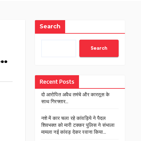
Search
Search
ज…
Recent Posts
दो आरोपित अवैध तमंचे और कारतूस के
साथ गिरफ्तार…
नशे में कार चला रहे कांवड़िये ने पैदल
शिवभक्त को मारी टक्कर पुलिस ने संभाला
मामला नई कांवड़ देकर रवाना किया…