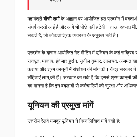
करेंगे।”
महामंत्री
बीसी शर्मा
के आह्वान पर आयोजित इस प्रदर्शन में वक्ताओं 
संघर्ष करती आई है और आगे भी पीछे नहीं हटेगी। शाखा अध्यक्ष
मो
सकते हैं, जो लोकतांत्रिक व्यवस्था के अनुरूप नहीं है।
प्रदर्शन के दौरान आयोजित गेट मीटिंग में यूनियन के कई सक्रिय स
राजपूत, महताब, इंतेज़ार हुसैन, सुनील कुमार, लालचंद, अजमत 
कराया और श्रम कानूनों में संशोधन की मांग की। केंद्र सरकार ने प
संहिताएं लागू की हैं। सरकार का तर्क है कि इससे श्रम कानूनों 
का मानना है कि इन बदलावों से कर्मचारियों की सुरक्षा और अधिका
यूनियन की प्रमुख मांगें
उत्तरीय रेलवे मजदूर यूनियन ने निम्नलिखित मांगें रखी हैं: