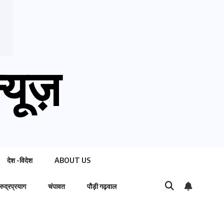
्यूज़
देश -विदेश
ABOUT US
रुद्रप्रयाग
चंपावत
पौड़ी गढ़वाल