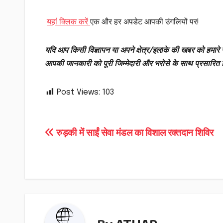
यहां क्लिक करें
एक और हर अपडेट आपकी उंगलियों पर!
यदि आप किसी विज्ञापन या अपने क्षेत्र/इलाके की खबर को हमारे न
आपकी जानकारी को पूरी जिम्मेदारी और भरोसे के साथ प्रसारित
Post Views:
103
Post
रुड़की में साईं सेवा मंडल का विशाल रक्तदान शिविर
navigation