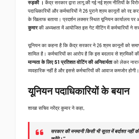
रुड़की ।
केंद्र सरकार द्वारा लागू की गई नई श्रम नीतियों के विरोध
पदाधिकारियों और कर्मचारियों ने 26 पुराने श्रम कानूनों को रद्द 
के खिलाफ बताया। प्रदर्शन लक्सर स्थित यूनियन कार्यालय पर आय
कुमार
की अध्यक्षता में आयोजित इस गेट मीटिंग में कर्मचारियों ने
यूनियन का कहना है कि केंद्र सरकार ने 26 श्रम कानूनों को समाप्
शामिल है। कर्मचारियों का आरोप है कि इस बदलाव से श्रमिकों क
मान्यता के लिए 51 प्रतिशत वोटिंग की अनिवार्यता
को लेकर नाराज
व्यवहारिक नहीं है और इससे कर्मचारियों की आवाज कमजोर होगी
यूनियन पदाधिकारियों के बयान
शाखा सचिव नरेंद्र कुमार ने कहा,
सरकार की मनमानी किसी भी सूरत में बर्दाश्त नहीं