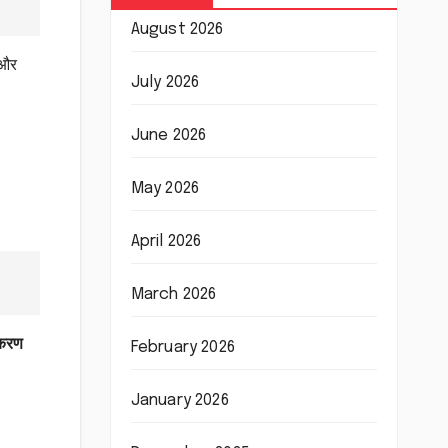
August 2026
 और
July 2026
June 2026
May 2026
April 2026
March 2026
करण
February 2026
January 2026