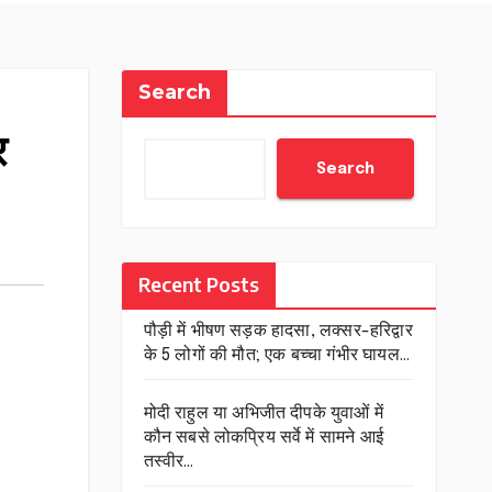
Search
र
Search
Recent Posts
पौड़ी में भीषण सड़क हादसा, लक्सर-हरिद्वार
के 5 लोगों की मौत; एक बच्चा गंभीर घायल…
मोदी राहुल या अभिजीत दीपके युवाओं में
कौन सबसे लोकप्रिय सर्वे में सामने आई
तस्वीर…