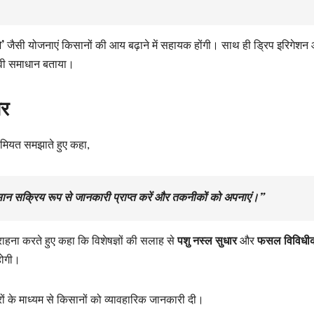
ा’
जैसी योजनाएं किसानों की आय बढ़ाने में सहायक होंगी। साथ ही ड्रिप इरिगेशन
भावी समाधान बताया।
ोर
ियत समझाते हुए कहा,
ान सक्रिय रूप से जानकारी प्राप्त करें और तकनीकों को अपनाएं।”
सराहना करते हुए कहा कि विशेषज्ञों की सलाह से
पशु नस्ल सुधार
और
फसल विविधी
होगी।
 सत्रों के माध्यम से किसानों को व्यावहारिक जानकारी दी।