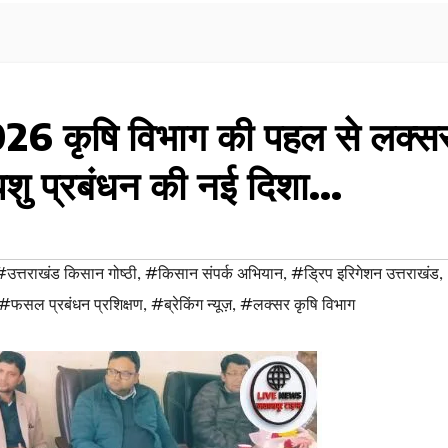
2026 कृषि विभाग की पहल से लक्स
शु प्रबंधन की नई दिशा…
#उत्तराखंड किसान गोष्ठी
,
#किसान संपर्क अभियान
,
#ड्रिप इरिगेशन उत्तराखंड
,
#फसल प्रबंधन प्रशिक्षण
,
#ब्रेकिंग न्यूज़
,
#लक्सर कृषि विभाग