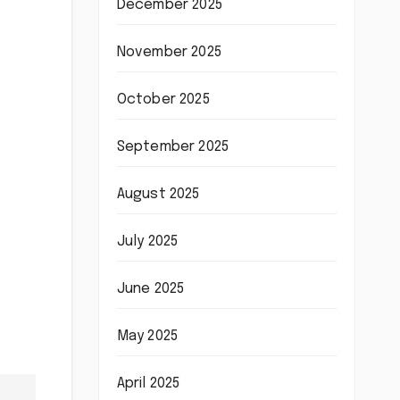
December 2025
November 2025
October 2025
September 2025
August 2025
July 2025
June 2025
May 2025
April 2025