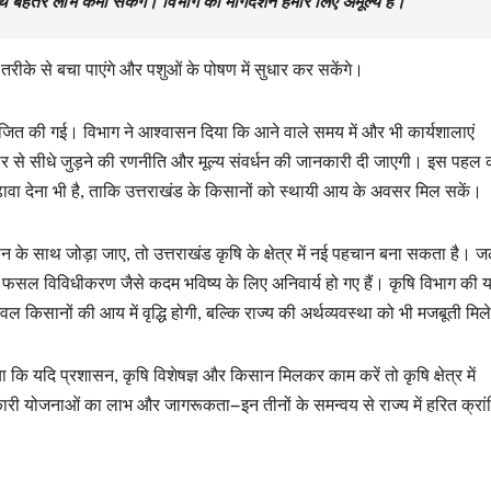
थ बेहतर लाभ कमा सकेंगे। विभाग का मार्गदर्शन हमारे लिए अमूल्य है।”
रीके से बचा पाएंगे और पशुओं के पोषण में सुधार कर सकेंगे।
जित की गई। विभाग ने आश्वासन दिया कि आने वाले समय में और भी कार्यशालाएं
ार से सीधे जुड़ने की रणनीति और मूल्य संवर्धन की जानकारी दी जाएगी। इस पहल 
ावा देना भी है, ताकि उत्तराखंड के किसानों को स्थायी आय के अवसर मिल सकें।
ान के साथ जोड़ा जाए, तो उत्तराखंड कृषि के क्षेत्र में नई पहचान बना सकता है। ज
 और फसल विविधीकरण जैसे कदम भविष्य के लिए अनिवार्य हो गए हैं। कृषि विभाग की 
वल किसानों की आय में वृद्धि होगी, बल्कि राज्य की अर्थव्यवस्था को भी मजबूती मिल
कि यदि प्रशासन, कृषि विशेषज्ञ और किसान मिलकर काम करें तो कृषि क्षेत्र में
ी योजनाओं का लाभ और जागरूकता—इन तीनों के समन्वय से राज्य में हरित क्रां