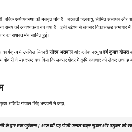
नहीं, बल्कि अर्थव्यवस्था की मजबूत नींव है। बदलती जलवायु, सीमित संसाधन और प
़ना समय की आवश्यकता बन गया है। इसी उद्देश्य से लक्सर विकासखंड सभागार में
चार का सशक्त मंच साबित हुई।
इस कार्यक्रम में उपजिलाधिकारी
सौरव असवाल
और ब्लॉक प्रमुख
हर्ष कुमार दौलत
क
गीदारी ने यह स्पष्ट कर दिया कि लक्सर क्षेत्र में कृषि नवाचार को लेकर उत्साह ब
म
मुख्य अतिथि गोपाल सिंह भण्डारी ने कहा,
षि के द्वार तक पहुंचाना। आज की यह गोष्ठी फसल चक्र सुधार और पशुधन को स्व