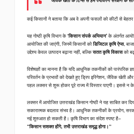
“जैविक खेती के टिप्स से हम पर्यावरण संरक्षण के सा
कई किसानों ने बताया कि अब वे अपनी फसलों को कीटों से बेहतर त
यह गोष्ठी कृषि विभाग के
‘किसान संपर्क अभियान’
के अंतर्गत आयो
आयोजित की जाएंगी, जिनमें किसानों को
डिजिटल कृषि ऐप्स
, बाज
उद्देश्य केवल उत्पादन बढ़ाना नहीं, बल्कि
सतत कृषि विकास
को बढ़
विशेषज्ञों का मानना है कि यदि आधुनिक तकनीकों को पारंपरिक ज्ञ
परिवर्तन के प्रभावों को देखते हुए ड्रिप इरिगेशन, जैविक खेती
पहल लक्सर से शुरू होकर पूरे राज्य में विस्तार पाएगी। इससे न के
लक्सर में आयोजित उत्तराखंड किसान गोष्ठी ने यह साबित कर दिया 
सकारात्मक बदलाव संभव है। आधुनिक तकनीकों के प्रयोग, सरकार
नई शुरुआत हो सकती है। कृषि विभाग का संदेश स्पष्ट है—
“किसान सशक्त होंगे, तभी उत्तराखंड समृद्ध होगा।”