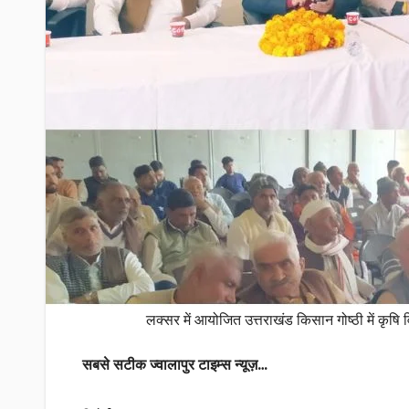
लक्सर में आयोजित उत्तराखंड किसान गोष्ठी में कृष
सबसे सटीक ज्वालापुर टाइम्स न्यूज़…