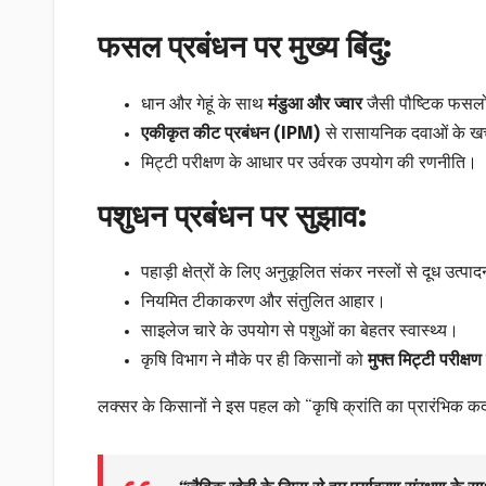
फसल प्रबंधन पर मुख्य बिंदु:
धान और गेहूं के साथ
मंडुआ और ज्वार
जैसी पौष्टिक फसल
एकीकृत कीट प्रबंधन (IPM)
से रासायनिक दवाओं के खर
मिट्टी परीक्षण के आधार पर उर्वरक उपयोग की रणनीति।
पशुधन प्रबंधन पर सुझाव:
पहाड़ी क्षेत्रों के लिए अनुकूलित संकर नस्लों से दूध उत्पा
नियमित टीकाकरण और संतुलित आहार।
साइलेज चारे के उपयोग से पशुओं का बेहतर स्वास्थ्य।
कृषि विभाग ने मौके पर ही किसानों को
मुफ्त मिट्टी परीक्ष
लक्सर के किसानों ने इस पहल को “कृषि क्रांति का प्रारंभिक 