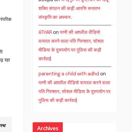
शक्ति संगठन की कड़ी आपत्ति सनातन
संस्कृति का अपमान..
ारंपरिक
ATHAR
on
पत्नी की अश्लील वीडियो
वायरल करने वाला पति गिरफ्तार, सोशल
मीडिया के दुरुपयोग पर पुलिस की कड़ी
ी
कार्रवाई
ढ़ रहा
parenting a child with adhd
on
पत्नी की अश्लील वीडियो वायरल करने वाला
पति गिरफ्तार, सोशल मीडिया के दुरुपयोग पर
पुलिस की कड़ी कार्रवाई
स्थ
Archives