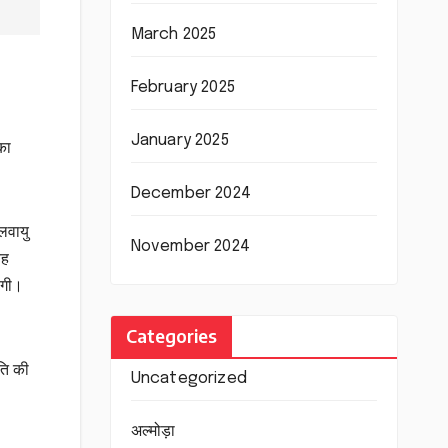
March 2025
February 2025
January 2025
का
December 2024
लवायु
November 2024
यह
ेगी।
Categories
ति की
Uncategorized
अल्मोड़ा