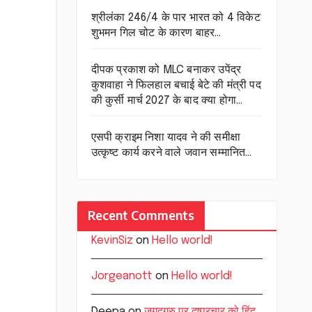
श्रीलंका 246/4 के पार भारत को 4 विकेट
शुभमन गिल चोट के कारण बाहर…
दीपक प्रकाश को MLC बनाकर उपेंद्र
कुशवाहा ने फिलहाल बचाई बेटे की मंत्री पद
की कुर्सी मार्च 2027 के बाद क्या होगा…
एसपी क्राइम निशा यादव ने की समीक्षा
उत्कृष्ट कार्य करने वाले जवान सम्मानित…
Recent Comments
KevinSiz
on
Hello world!
Jorgeanott
on
Hello world!
Deepa
on
जगद्गुरु पर दुष्प्रचार को हिंदू