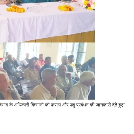
ि विभाग के अधिकारी किसानों को फसल और पशु प्रबंधन की जानकारी देते हुए”