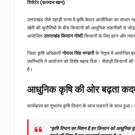
रिपोर्टर (फ़रमान खान)
उत्तराखंड जैसे पहाड़ी राज्य में कृषि केवल आजीविका का साधन 
खेती की चुनौतियों के बीच किसानों को आधुनिक तकनीकों से जोड
आयोजित
उत्तराखंड किसान गोष्ठी
किसानों के लिए ज्ञान और नवा
जिला कृषि अधिकारी
गोपाल सिंह भण्डारी
के नेतृत्व में आयोजित 
उपस्थिति ने आयोजन को विशेष महत्व दिया। सैकड़ों किसानों की भा
है।
आधुनिक कृषि की ओर बढ़ता कद
कार्यक्रम का शुभारंभ कृषि विभाग के ध्वज फहराने के साथ हुआ। 
“कृषि विभाग का मिशन है हर किसान को आधुनिक कृ