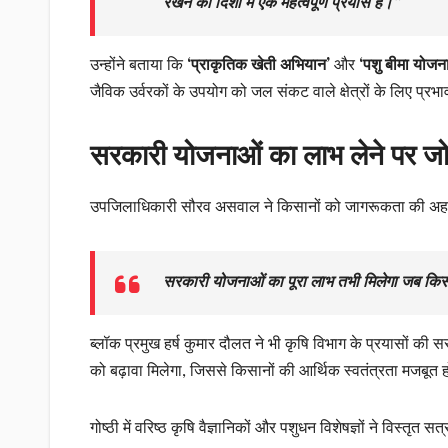
रखने की दिशा में एक महत्वपूर्ण प्रयास है।”
उन्होंने बताया कि
‘प्राकृतिक खेती अभियान’
और
‘पशु बीमा योजन
जैविक उर्वरकों के उपयोग को जल संकट वाले क्षेत्रों के लिए प्र
सरकारी योजनाओं का लाभ लेने पर ज
उपजिलाधिकारी सौरव असवाल ने किसानों को जागरूकता की अहम
सरकारी योजनाओं का पूरा लाभ तभी मिलेगा जब किस
ब्लॉक प्रमुख हर्ष कुमार दौलत ने भी कृषि विभाग के प्रयासों की 
को बढ़ावा मिलेगा, जिससे किसानों की आर्थिक स्वतंत्रता मजबूत 
गोष्ठी में वरिष्ठ कृषि वैज्ञानिकों और पशुधन विशेषज्ञों ने विस्तृत