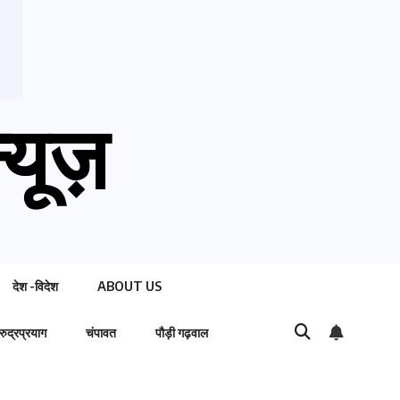
्यूज़
देश -विदेश
ABOUT US
रुद्रप्रयाग
चंपावत
पौड़ी गढ़वाल