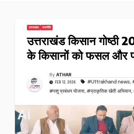
उत्तराखंड
राजनीति
उत्तराखंड किसान गोष्ठी 
के किसानों को फसल और प
By
ATHAR
#Uttrakhand news
,
FEB 12, 2026
#पशु प्रबंधन योजना
,
#प्राकृतिक खेती अभियान
,