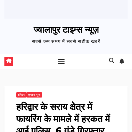
ज्वालापुर टाइम्स न्यूज़
सबसे कम समय में सबसे सटीक खबरें
हरिद्वार
क्राइम न्यूज़
हरिद्वार के सराय क्षेत्र में
फायरिंग के मामले में हरकत में
आई पुलिस, 6 गुंडे गिरफ्तार,