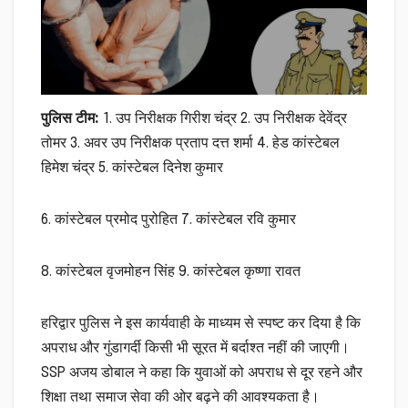
पुलिस टीम:
1. उप निरीक्षक गिरीश चंद्र 2. उप निरीक्षक देवेंद्र
तोमर 3. अवर उप निरीक्षक प्रताप दत्त शर्मा 4. हेड कांस्टेबल
हिमेश चंद्र 5. कांस्टेबल दिनेश कुमार
6. कांस्टेबल प्रमोद पुरोहित 7. कांस्टेबल रवि कुमार
8. कांस्टेबल वृजमोहन सिंह 9. कांस्टेबल कृष्णा रावत
हरिद्वार पुलिस ने इस कार्यवाही के माध्यम से स्पष्ट कर दिया है कि
अपराध और गुंडागर्दी किसी भी सूरत में बर्दाश्त नहीं की जाएगी।
SSP अजय डोबाल ने कहा कि युवाओं को अपराध से दूर रहने और
शिक्षा तथा समाज सेवा की ओर बढ़ने की आवश्यकता है।