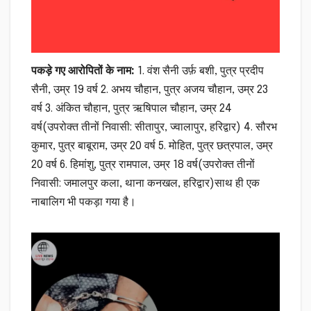
पकड़े गए आरोपितों के नाम:
1. वंश सैनी उर्फ़ बशी, पुत्र प्रदीप
सैनी, उम्र 19 वर्ष 2. अभय चौहान, पुत्र अजय चौहान, उम्र 23
वर्ष 3. अंकित चौहान, पुत्र ऋषिपाल चौहान, उम्र 24
वर्ष(उपरोक्त तीनों निवासी: सीतापुर, ज्वालापुर, हरिद्वार) 4. सौरभ
कुमार, पुत्र बाबूराम, उम्र 20 वर्ष 5. मोहित, पुत्र छत्रपाल, उम्र
20 वर्ष 6. हिमांशु, पुत्र रामपाल, उम्र 18 वर्ष(उपरोक्त तीनों
निवासी: जमालपुर कला, थाना कनखल, हरिद्वार)साथ ही एक
नाबालिग भी पकड़ा गया है।