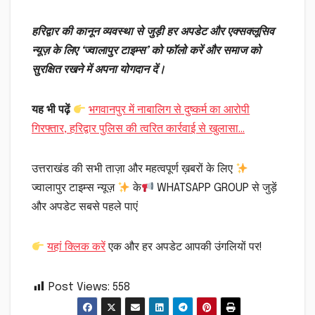
हरिद्वार की कानून व्यवस्था से जुड़ी हर अपडेट और एक्सक्लूसिव
न्यूज़ के लिए ‘ज्वालापुर टाइम्स’ को फॉलो करें और समाज को
सुरक्षित रखने में अपना योगदान दें।
यह भी पढ़ें
भगवानपुर में नाबालिग से दुष्कर्म का आरोपी
गिरफ्तार, हरिद्वार पुलिस की त्वरित कार्रवाई से खुलासा…
उत्तराखंड की सभी ताज़ा और महत्वपूर्ण ख़बरों के लिए
ज्वालापुर टाइम्स न्यूज़
के
WHATSAPP GROUP से जुड़ें
और अपडेट सबसे पहले पाएं
यहां क्लिक करें
एक और हर अपडेट आपकी उंगलियों पर!
Post Views:
558