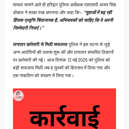
मामला सामने आते ही हरिद्वार पुलिस अधीक्षक एसएसपी अजय सिंह
डोबाल ने सख्त रुख अपनाया और कहा कि—
“युवाओं में बढ़ रही
हिंसक प्रवृत्ति चिंताजनक है, अभिभावकों को चाहिए कि वे अपनी
जिम्मेदारी निभाएं।”
लगातार छापेमारी से मिली सफलता
पुलिस ने इस घटना से जुड़े
अन्य आरोपियों की तलाश शुरू की और लगातार संभावित ठिकानों
पर छापेमारी की गई। आज दिनांक 12 मई 2025 को पुलिस को
बड़ी सफलता मिली जब 6 युवकों को हिरासत में लिया गया और
एक नाबालिग को संरक्षण में लिया गया।