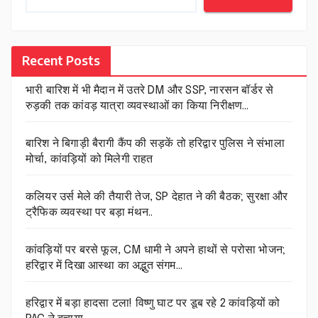
Recent Posts
भारी बारिश में भी मैदान में उतरे DM और SSP, नारसन बॉर्डर से
रुड़की तक कांवड़ यात्रा व्यवस्थाओं का किया निरीक्षण…
बारिश ने बिगाड़ी बैरागी कैंप की सड़कें तो हरिद्वार पुलिस ने संभाला
मोर्चा, कांवड़ियों को मिलेगी राहत
कलियर उर्स मेले की तैयारी तेज, SP देहात ने की बैठक; सुरक्षा और
ट्रैफिक व्यवस्था पर बड़ा मंथन..
कांवड़ियों पर बरसे फूल, CM धामी ने अपने हाथों से परोसा भोजन;
हरिद्वार में दिखा आस्था का अद्भुत संगम…
हरिद्वार में बड़ा हादसा टला! विष्णु घाट पर डूब रहे 2 कांवड़ियों को