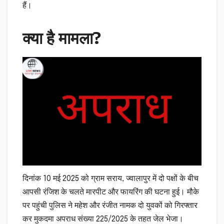
हैं।
क्या है मामला?
दिनांक 10 मई 2025 को ग्राम सराय, ज्वालापुर में दो पक्षों के बीच
आपसी रंजिश के चलते मारपीट और फायरिंग की घटना हुई। मौके
पर पहुंची पुलिस ने महेश और रंजीत नामक दो युवकों को गिरफ्तार
कर मुकदमा अपराध संख्या 225/2025 के तहत जेल भेजा।