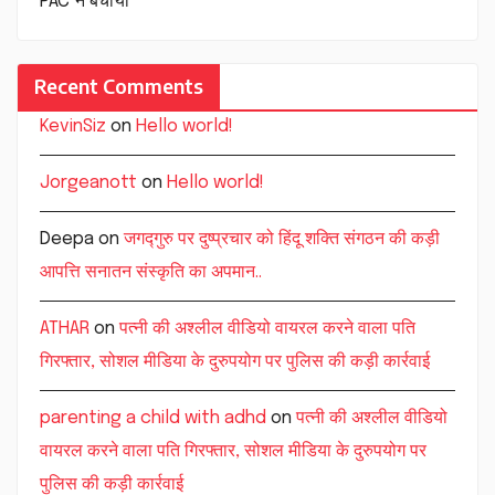
PAC ने बचाया
Recent Comments
KevinSiz
on
Hello world!
Jorgeanott
on
Hello world!
Deepa
on
जगद्गुरु पर दुष्प्रचार को हिंदू शक्ति संगठन की कड़ी
आपत्ति सनातन संस्कृति का अपमान..
ATHAR
on
पत्नी की अश्लील वीडियो वायरल करने वाला पति
गिरफ्तार, सोशल मीडिया के दुरुपयोग पर पुलिस की कड़ी कार्रवाई
parenting a child with adhd
on
पत्नी की अश्लील वीडियो
वायरल करने वाला पति गिरफ्तार, सोशल मीडिया के दुरुपयोग पर
पुलिस की कड़ी कार्रवाई