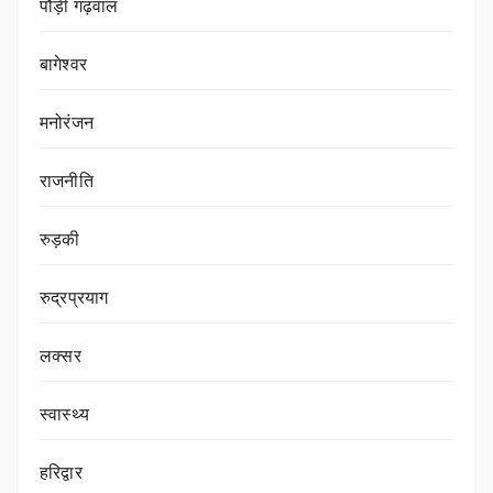
पौड़ी गढ़वाल
बागेश्वर
मनोरंजन
राजनीति
रुड़की
रुद्रप्रयाग
लक्सर
स्वास्थ्य
हरिद्वार