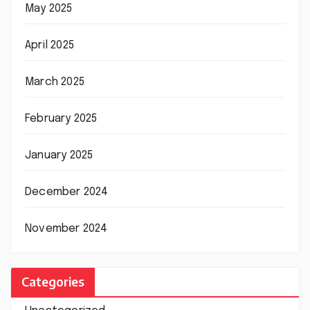
May 2025
April 2025
March 2025
February 2025
January 2025
December 2024
November 2024
Categories