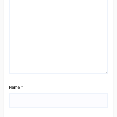
Name
*