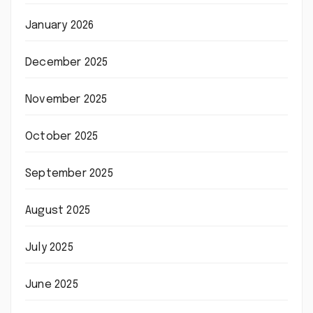
January 2026
December 2025
November 2025
October 2025
September 2025
August 2025
July 2025
June 2025