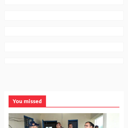
You missed