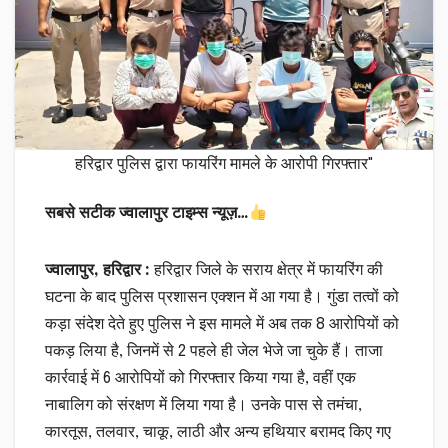
हरिद्वार पुलिस द्वारा फायरिंग मामले के आरोपी गिरफ्तार"
सबसे सटीक ज्वालापुर टाइम्स न्यूज़…
ज्वालापुर, हरिद्वार :
हरिद्वार जिले के सराय क्षेत्र में फायरिंग की
घटना के बाद पुलिस प्रशासन एक्शन में आ गया है। गुंडा तत्वों को
कड़ा संदेश देते हुए पुलिस ने इस मामले में अब तक 8 आरोपियों को
पकड़ लिया है, जिनमें से 2 पहले ही जेल भेजे जा चुके हैं। ताजा
कार्रवाई में 6 आरोपियों को गिरफ्तार किया गया है, वहीं एक
नाबालिग को संरक्षण में लिया गया है। उनके पास से तमंचा,
कारतूस, तलवार, चाकू, लाठी और अन्य हथियार बरामद किए गए