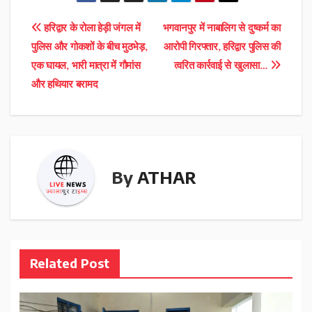
Post
हरिद्वार के रोला हेड़ी जंगल में
भगवानपुर में नाबालिग से दुष्कर्म का
पुलिस और गोकशों के बीच मुठभेड़,
आरोपी गिरफ्तार, हरिद्वार पुलिस की
navigation
एक घायल, भारी मात्रा में गौमांस
त्वरित कार्रवाई से खुलासा…
और हथियार बरामद
By
ATHAR
Related Post