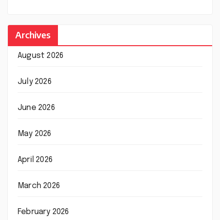
Archives
August 2026
July 2026
June 2026
May 2026
April 2026
March 2026
February 2026