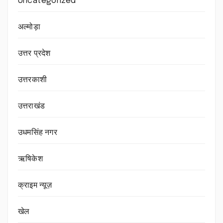
Uncategorized
अल्मोड़ा
उत्तर प्रदेश
उत्तरकाशी
उत्तराखंड
उधमसिंह नगर
ऋषिकेश
क्राइम न्यूज़
खेल