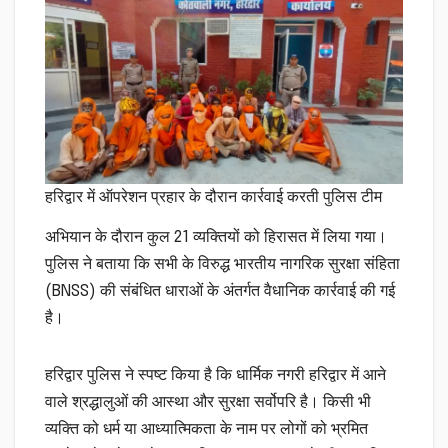
हरिद्वार में ऑपरेशन प्रहार के दौरान कार्रवाई करती पुलिस टीम
अभियान के दौरान कुल 21 व्यक्तियों को हिरासत में लिया गया।
पुलिस ने बताया कि सभी के विरुद्ध भारतीय नागरिक सुरक्षा संहिता
(BNSS) की संबंधित धाराओं के अंतर्गत वैधानिक कार्रवाई की गई
है।
हरिद्वार पुलिस ने स्पष्ट किया है कि धार्मिक नगरी हरिद्वार में आने
वाले श्रद्धालुओं की आस्था और सुरक्षा सर्वोपरि है। किसी भी
व्यक्ति को धर्म या आध्यात्मिकता के नाम पर लोगों को भ्रमित