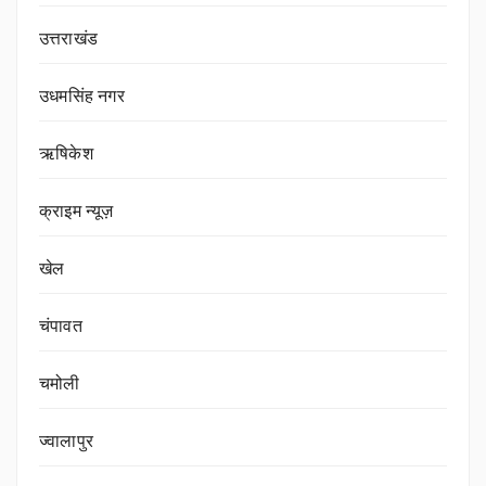
उत्तराखंड
उधमसिंह नगर
ऋषिकेश
क्राइम न्यूज़
खेल
चंपावत
चमोली
ज्वालापुर