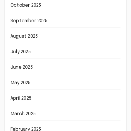
October 2025
September 2025
August 2025
July 2025
June 2025
May 2025
April 2025
March 2025
February 2025