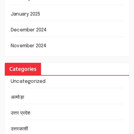
January 2025
December 2024
November 2024
Categories
Uncategorized
अल्मोड़ा
उत्तर प्रदेश
उत्तरकाशी