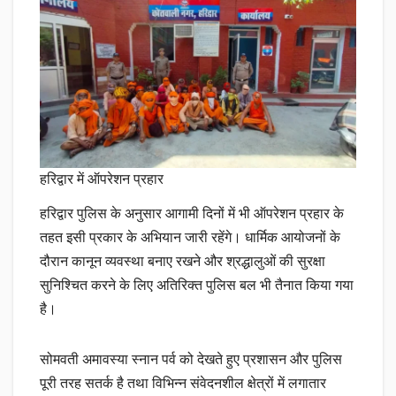
हरिद्वार में ऑपरेशन प्रहार
हरिद्वार पुलिस के अनुसार आगामी दिनों में भी ऑपरेशन प्रहार के
तहत इसी प्रकार के अभियान जारी रहेंगे। धार्मिक आयोजनों के
दौरान कानून व्यवस्था बनाए रखने और श्रद्धालुओं की सुरक्षा
सुनिश्चित करने के लिए अतिरिक्त पुलिस बल भी तैनात किया गया
है।
सोमवती अमावस्या स्नान पर्व को देखते हुए प्रशासन और पुलिस
पूरी तरह सतर्क है तथा विभिन्न संवेदनशील क्षेत्रों में लगातार