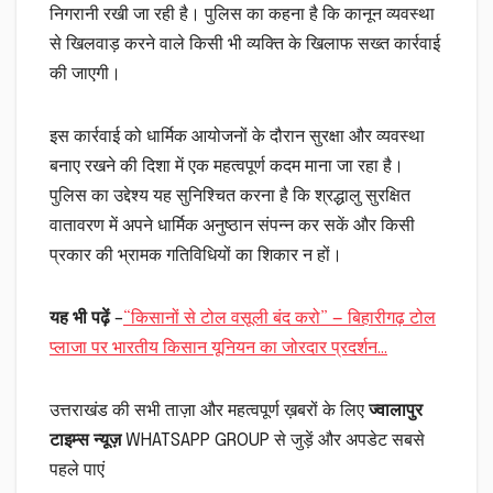
निगरानी रखी जा रही है। पुलिस का कहना है कि कानून व्यवस्था
से खिलवाड़ करने वाले किसी भी व्यक्ति के खिलाफ सख्त कार्रवाई
की जाएगी।
इस कार्रवाई को धार्मिक आयोजनों के दौरान सुरक्षा और व्यवस्था
बनाए रखने की दिशा में एक महत्वपूर्ण कदम माना जा रहा है।
पुलिस का उद्देश्य यह सुनिश्चित करना है कि श्रद्धालु सुरक्षित
वातावरण में अपने धार्मिक अनुष्ठान संपन्न कर सकें और किसी
प्रकार की भ्रामक गतिविधियों का शिकार न हों।
यह भी पढ़ें
–
“किसानों से टोल वसूली बंद करो” — बिहारीगढ़ टोल
प्लाजा पर भारतीय किसान यूनियन का जोरदार प्रदर्शन…
उत्तराखंड की सभी ताज़ा और महत्वपूर्ण ख़बरों के लिए
ज्वालापुर
टाइम्स न्यूज़
WHATSAPP GROUP से जुड़ें और अपडेट सबसे
पहले पाएं