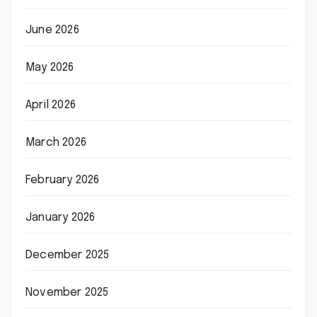
June 2026
May 2026
April 2026
March 2026
February 2026
January 2026
December 2025
November 2025