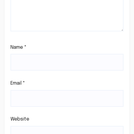
Name
*
Email
*
Website