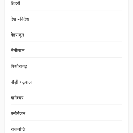
टिहरी
देश -विदेश
देहरादून
नैनीताल
पिथौरागढ़
पौड़ी गढ़वाल
बागेश्वर
मनोरंजन
राजनीति