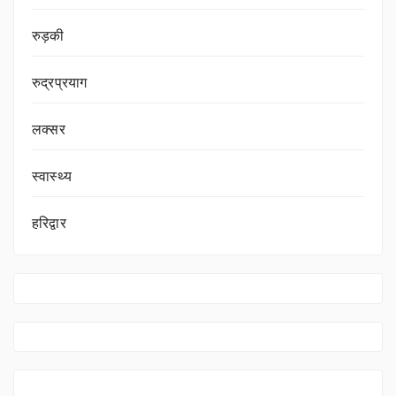
रुड़की
रुद्रप्रयाग
लक्सर
स्वास्थ्य
हरिद्वार