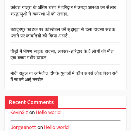
कांवड़ यात्रा के अंतिम चरण में हरिद्वार में उमड़ा आस्था का सैलाब
श्रद्धालुओं ने व्यवस्थाओं को सराहा…
बहादुरपुर फाटक पर कांस्टेबल की सूझबूझ से टला हादसा सड़क
धंसने पर कांवड़ियों को किया अलर्ट…
पौड़ी में भीषण सड़क हादसा, लक्सर-हरिद्वार के 5 लोगों की मौत;
एक बच्चा गंभीर घायल…
मोदी राहुल या अभिजीत दीपके युवाओं में कौन सबसे लोकप्रिय सर्वे
में सामने आई तस्वीर…
Recent Comments
KevinSiz
on
Hello world!
Jorgeanott
on
Hello world!