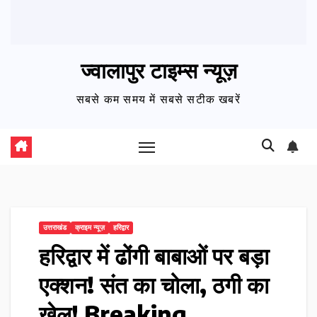
ज्वालापुर टाइम्स न्यूज़
सबसे कम समय में सबसे सटीक खबरें
उत्तराखंड
क्राइम न्यूज़
हरिद्वार
हरिद्वार में ढोंगी बाबाओं पर बड़ा
एक्शन! संत का चोला, ठगी का
खेल! Breaking