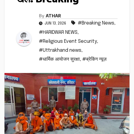
By
ATHAR
#Breaking News
,
JUN 13, 2026
#HARIDWAR NEWS
,
#Religious Event Security
,
#Uttrakhand news
,
#धार्मिक आयोजन सुरक्षा
,
#ब्रेकिंग न्यूज़