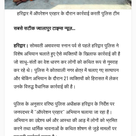
हरिद्वार में ऑपरेशन प्रहार के दौरान कार्रवाई करती पुलिस टीम
सबसे सटीक ज्वालापुर टाइम्स न्यूज़…
हरिद्वार।
सोमवती अमावस्या स्नान पर्व से पहले हरिद्वार पुलिस ने
विशेष अभियान चलाते हुए ऐसे व्यक्तियों के खिलाफ कार्रवाई की है
जो साधु-संतों का वेश धारण कर लोगों को कथित रूप से गुमराह
कर रहे थे। पुलिस ने कोतवाली नगर क्षेत्र में चलाए गए सत्यापन
और चेकिंग अभियान के दौरान 21 व्यक्तियों को हिरासत में लेकर
उनके विरुद्ध वैधानिक कार्रवाई की है।
पुलिस के अनुसार वरिष्ठ पुलिस अधीक्षक हरिद्वार के निर्देश पर
जनपदभर में “ऑपरेशन प्रहार” अभियान चलाया जा रहा है।
अभियान का उद्देश्य धर्म और आस्था की आड़ में लोगों को भ्रमित
करने तथा धार्मिक भावनाओं के कथित शोषण से जुड़े मामलों पर