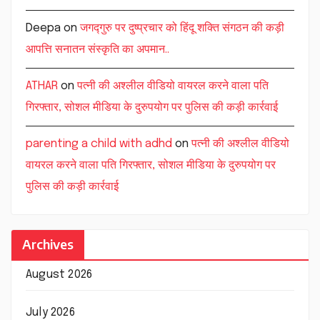
Deepa
on
जगद्गुरु पर दुष्प्रचार को हिंदू शक्ति संगठन की कड़ी
आपत्ति सनातन संस्कृति का अपमान..
ATHAR
on
पत्नी की अश्लील वीडियो वायरल करने वाला पति
गिरफ्तार, सोशल मीडिया के दुरुपयोग पर पुलिस की कड़ी कार्रवाई
parenting a child with adhd
on
पत्नी की अश्लील वीडियो
वायरल करने वाला पति गिरफ्तार, सोशल मीडिया के दुरुपयोग पर
पुलिस की कड़ी कार्रवाई
Archives
August 2026
July 2026