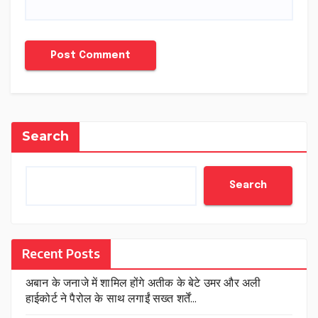
Search
Search
Recent Posts
अबान के जनाजे में शामिल होंगे अतीक के बेटे उमर और अली
हाईकोर्ट ने पैरोल के साथ लगाईं सख्त शर्तें…