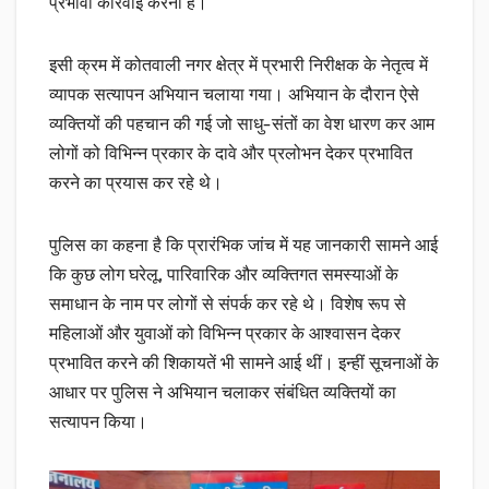
प्रभावी कार्रवाई करना है।
इसी क्रम में कोतवाली नगर क्षेत्र में प्रभारी निरीक्षक के नेतृत्व में
व्यापक सत्यापन अभियान चलाया गया। अभियान के दौरान ऐसे
व्यक्तियों की पहचान की गई जो साधु-संतों का वेश धारण कर आम
लोगों को विभिन्न प्रकार के दावे और प्रलोभन देकर प्रभावित
करने का प्रयास कर रहे थे।
पुलिस का कहना है कि प्रारंभिक जांच में यह जानकारी सामने आई
कि कुछ लोग घरेलू, पारिवारिक और व्यक्तिगत समस्याओं के
समाधान के नाम पर लोगों से संपर्क कर रहे थे। विशेष रूप से
महिलाओं और युवाओं को विभिन्न प्रकार के आश्वासन देकर
प्रभावित करने की शिकायतें भी सामने आई थीं। इन्हीं सूचनाओं के
आधार पर पुलिस ने अभियान चलाकर संबंधित व्यक्तियों का
सत्यापन किया।