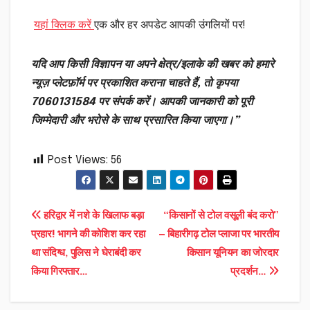
यहां क्लिक करें
एक और हर अपडेट आपकी उंगलियों पर!
यदि आप किसी विज्ञापन या अपने क्षेत्र/इलाके की खबर को हमारे
न्यूज़ प्लेटफ़ॉर्म पर प्रकाशित कराना चाहते हैं, तो कृपया
7060131584 पर संपर्क करें। आपकी जानकारी को पूरी
जिम्मेदारी और भरोसे के साथ प्रसारित किया जाएगा।”
Post Views:
56
Post
हरिद्वार में नशे के खिलाफ बड़ा
“किसानों से टोल वसूली बंद करो”
प्रहार! भागने की कोशिश कर रहा
— बिहारीगढ़ टोल प्लाजा पर भारतीय
navigation
था संदिग्ध, पुलिस ने घेराबंदी कर
किसान यूनियन का जोरदार
किया गिरफ्तार…
प्रदर्शन…