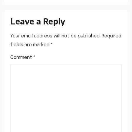
Leave a Reply
Your email address will not be published.
Required
fields are marked
*
Comment
*