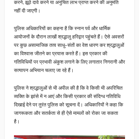
करने, झूठे दावे करने या अनुचित लाभ प्राप्त करने की अनुमति
नहीं दी जाएगी।
पुलिस अधिकारियों का कहना है कि स्नान पर्व और धार्मिक
आयोजनों के दौरान लाखों श्रद्धालु हरिद्वार पहुंचते हैं। ऐसे अवसरों
पर कुछ असामाजिक तत्व साधु-संतों का वेश धारण कर श्रद्धालुओं
का विश्वास जीतने का प्रयास करते हैं। इस प्रकार की
गतिविधियों पर प्रभावी अंकुश लगाने के लिए लगातार निगरानी और
सत्यापन अभियान चलाए जा रहे हैं।
पुलिस ने श्रद्धालुओं से भी अपील की है कि वे किसी भी अपरिचित
व्यक्ति के झांसे में न आएं और किसी प्रकार की संदिग्ध गतिविधि
दिखाई देने पर तुरंत पुलिस को सूचना दें। अधिकारियों ने कहा कि
जागरूकता और सतर्कता से ही ऐसे मामलों को रोका जा सकता
है।