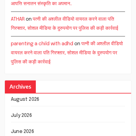
आपत्ति सनातन संस्कृति का अपमान..
ATHAR
on
पत्नी की अश्लील वीडियो वायरल करने वाला पति
गिरफ्तार, सोशल मीडिया के दुरुपयोग पर पुलिस की कड़ी कार्रवाई
parenting a child with adhd
on
पत्नी की अश्लील वीडियो
वायरल करने वाला पति गिरफ्तार, सोशल मीडिया के दुरुपयोग पर
पुलिस की कड़ी कार्रवाई
Archives
August 2026
July 2026
June 2026