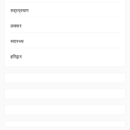
रुद्रप्रयाग
लक्सर
स्वास्थ्य
हरिद्वार