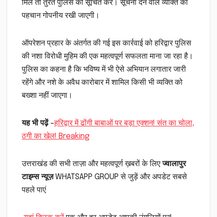
मिले तो तुरंत पुलिस को सूचित करें। सूचना देने वाले व्यक्ति की
पहचान गोपनीय रखी जाएगी।
ऑपरेशन प्रहार के अंतर्गत की गई इस कार्रवाई को हरिद्वार पुलिस
की नशा विरोधी मुहिम की एक महत्वपूर्ण सफलता माना जा रहा है।
पुलिस का कहना है कि भविष्य में भी ऐसे अभियान लगातार जारी
रहेंगे और नशे के अवैध कारोबार में शामिल किसी भी व्यक्ति को
बख्शा नहीं जाएगा।
यह भी पढ़ें
–
हरिद्वार में ढोंगी बाबाओं पर बड़ा एक्शन! संत का चोला,
ठगी का खेल! Breaking
उत्तराखंड की सभी ताज़ा और महत्वपूर्ण ख़बरों के लिए
ज्वालापुर
टाइम्स न्यूज़
WHATSAPP GROUP से जुड़ें और अपडेट सबसे
पहले पाएं