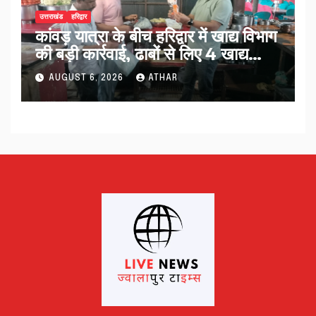
उत्तराखंड
हरिद्वार
कांवड़ यात्रा के बीच हरिद्वार में खाद्य विभाग
की बड़ी कार्रवाई, ढाबों से लिए 4 खाद्य
नमूने…
AUGUST 6, 2026
ATHAR