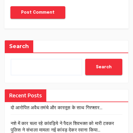
Search
Search
Recent Posts
दो आरोपित अवैध तमंचे और कारतूस के साथ गिरफ्तार…
नशे में कार चला रहे कांवड़िये ने पैदल शिवभक्त को मारी टक्कर
पुलिस ने संभाला मामला नई कांवड़ देकर रवाना किया…