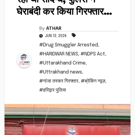
घेराबंदी कर किया गिरफ्तार…
By
ATHAR
JUN 13, 2026
#Drug Smuggler Arrested
,
#HARIDWAR NEWS
,
#NDPS Act
,
#Uttarakhand Crime
,
#Uttrakhand news
,
#गांजा तस्कर गिरफ्तार
,
#ब्रेकिंग न्यूज़
,
#हरिद्वार पुलिस