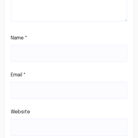
Name
*
Email
*
Website