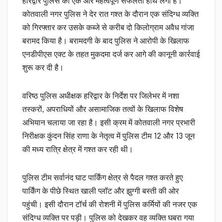
हरिद्वार पुलिस को एक और महत्वपूर्ण सफलता हाथ लगी है।
कोतवाली नगर पुलिस ने देर रात गश्त के दौरान एक संदिग्ध व्यक्ति
को गिरफ्तार कर उसके कब्जे से करीब दो किलोग्राम अवैध गांजा
बरामद किया है। बरामदगी के बाद पुलिस ने आरोपी के खिलाफ
एनडीपीएस एक्ट के तहत मुकदमा दर्ज कर आगे की कानूनी कार्रवाई
शुरू कर दी है।
वरिष्ठ पुलिस अधीक्षक हरिद्वार के निर्देश पर जिलेभर में नशा
तस्करों, अपराधियों और असामाजिक तत्वों के खिलाफ विशेष
अभियान चलाया जा रहा है। इसी क्रम में कोतवाली नगर प्रभारी
निरीक्षक कुंदन सिंह राणा के नेतृत्व में पुलिस टीम 12 और 13 जून
की मध्य रात्रि क्षेत्र में गश्त कर रही थी।
पुलिस टीम सर्वानंद घाट पार्किंग क्षेत्र से पैदल गश्त करते हुए
पार्किंग के पीछे स्थित खाली प्लॉट और झुग्गी बस्ती की ओर
पहुंची। इसी दौरान टॉर्च की रोशनी में पुलिस कर्मियों की नजर एक
संदिग्ध व्यक्ति पर पड़ी। पुलिस को देखकर वह व्यक्ति घबरा गया