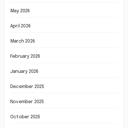
May 2026
April 2026
March 2026
February 2026
January 2026
December 2025
November 2025
October 2025