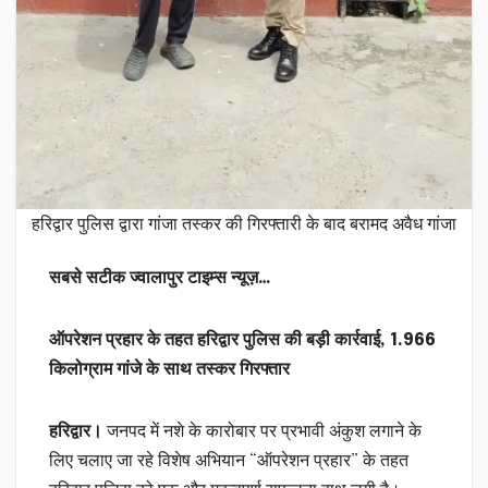
हरिद्वार पुलिस द्वारा गांजा तस्कर की गिरफ्तारी के बाद बरामद अवैध गांजा
सबसे सटीक ज्वालापुर टाइम्स न्यूज़…
ऑपरेशन प्रहार के तहत हरिद्वार पुलिस की बड़ी कार्रवाई, 1.966
किलोग्राम गांजे के साथ तस्कर गिरफ्तार
हरिद्वार।
जनपद में नशे के कारोबार पर प्रभावी अंकुश लगाने के
लिए चलाए जा रहे विशेष अभियान “ऑपरेशन प्रहार” के तहत