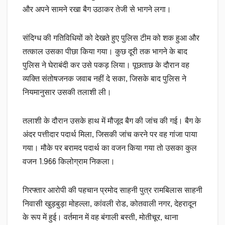
और अपने सामने रखा बैग उठाकर तेजी से भागने लगा।
संदिग्ध की गतिविधियों को देखते हुए पुलिस टीम को शक हुआ और
तत्काल उसका पीछा किया गया। कुछ दूरी तक भागने के बाद
पुलिस ने घेराबंदी कर उसे पकड़ लिया। पूछताछ के दौरान वह
व्यक्ति संतोषजनक जवाब नहीं दे सका, जिसके बाद पुलिस ने
नियमानुसार उसकी तलाशी ली।
तलाशी के दौरान उसके हाथ में मौजूद बैग की जांच की गई। बैग के
अंदर पत्तीदार पदार्थ मिला, जिसकी जांच करने पर वह गांजा पाया
गया। मौके पर बरामद पदार्थ का वजन किया गया तो उसका कुल
वजन 1.966 किलोग्राम निकला।
गिरफ्तार आरोपी की पहचान प्रमोद साहनी पुत्र रामबिलास साहनी
निवासी खुड़बुड़ा मोहल्ला, कांवली रोड, कोतवाली नगर, देहरादून
के रूप में हुई। वर्तमान में वह बंगाली बस्ती, मोतीचूर, थाना