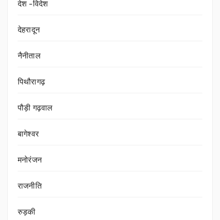
देश -विदेश
देहरादून
नैनीताल
पिथौरागढ़
पौड़ी गढ़वाल
बागेश्वर
मनोरंजन
राजनीति
रुड़की