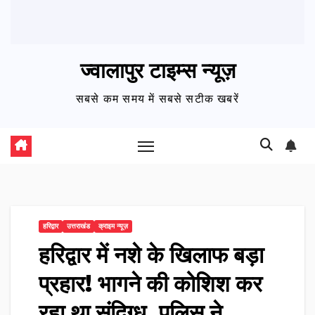
ज्वालापुर टाइम्स न्यूज़
सबसे कम समय में सबसे सटीक खबरें
हरिद्वार
उत्तराखंड
क्राइम न्यूज़
हरिद्वार में नशे के खिलाफ बड़ा
प्रहार! भागने की कोशिश कर
रहा था संदिग्ध, पुलिस ने