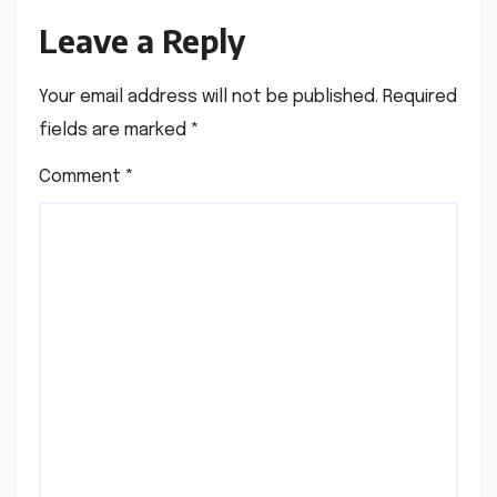
Leave a Reply
Your email address will not be published.
Required
fields are marked
*
Comment
*