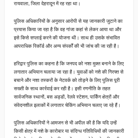
रायवाला, जिला देहरादून में रह रहा था।
पुलिस अधिकारियों के अनुसार आरोपी से यह जानकारी जुटाने का
प्रयास किया जा रहा है कि वह गांजा कहां से लेकर आया था और
इसे किसे सप्लाई करने की योजना थी। साथ ही उसके संभावित
आपराधिक रिकॉर्ड और अन्य संपर्कों की भी जांच की जा रही है।
हरिद्वार पुलिस का कहना है कि जनपद को नशा मुक्त बनाने के लिए
लगातार अभियान चलाया जा रहा है। युवाओं को नशे की गिरफ्त से
बचाने और नशा तस्करों के नेटवर्क को तोड़ने के लिए पुलिस पूरी
सख्ती के साथ कार्रवाई कर रही है। इसी रणनीति के तहत
सार्वजनिक स्थानों, बस अड्डों, रेलवे स्टेशन, पार्किंग क्षेत्रों और
संवेदनशील इलाकों में लगातार चेकिंग अभियान चलाए जा रहे हैं।
पुलिस अधिकारियों ने आमजन से भी अपील की है कि यदि उन्हें
किसी क्षेत्र में नशे के कारोबार या संदिग्ध गतिविधियों की जानकारी