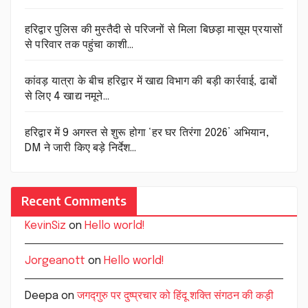
हरिद्वार पुलिस की मुस्तैदी से परिजनों से मिला बिछड़ा मासूम प्रयासों
से परिवार तक पहुंचा काशी…
कांवड़ यात्रा के बीच हरिद्वार में खाद्य विभाग की बड़ी कार्रवाई, ढाबों
से लिए 4 खाद्य नमूने…
हरिद्वार में 9 अगस्त से शुरू होगा ‘हर घर तिरंगा 2026’ अभियान,
DM ने जारी किए बड़े निर्देश…
Recent Comments
KevinSiz
on
Hello world!
Jorgeanott
on
Hello world!
Deepa
on
जगद्गुरु पर दुष्प्रचार को हिंदू शक्ति संगठन की कड़ी