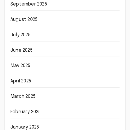
September 2025
August 2025
July 2025
June 2025
May 2025
April 2025
March 2025
February 2025
January 2025