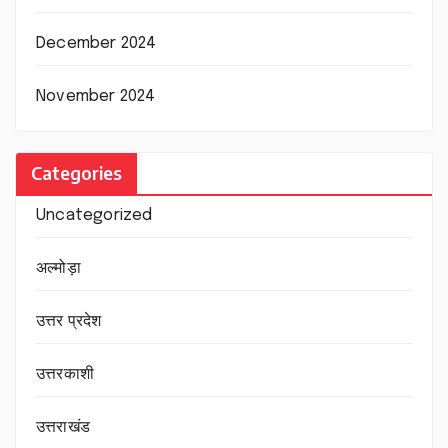
December 2024
November 2024
Categories
Uncategorized
अल्मोड़ा
उत्तर प्रदेश
उत्तरकाशी
उत्तराखंड