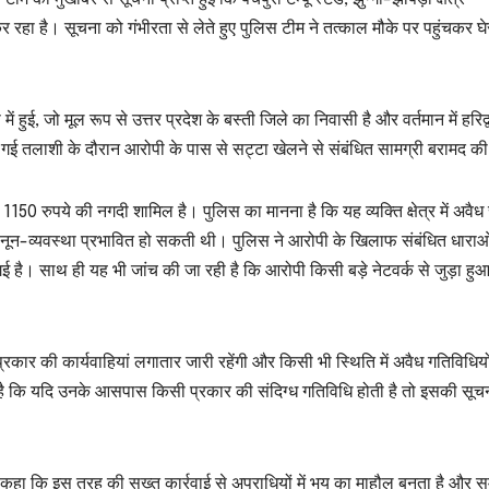
 रहा है। सूचना को गंभीरता से लेते हुए पुलिस टीम ने तत्काल मौके पर पहुंचकर घेर
 हुई, जो मूल रूप से उत्तर प्रदेश के बस्ती जिले का निवासी है और वर्तमान में हरिद्
की गई तलाशी के दौरान आरोपी के पास से सट्टा खेलने से संबंधित सामग्री बरामद क
 1150 रुपये की नगदी शामिल है। पुलिस का मानना है कि यह व्यक्ति क्षेत्र में अवैध
नून-व्यवस्था प्रभावित हो सकती थी। पुलिस ने आरोपी के खिलाफ संबंधित धाराओं 
ई है। साथ ही यह भी जांच की जा रही है कि आरोपी किसी बड़े नेटवर्क से जुड़ा हु
ार की कार्यवाहियां लगातार जारी रहेंगी और किसी भी स्थिति में अवैध गतिविधियो
ी है कि यदि उनके आसपास किसी प्रकार की संदिग्ध गतिविधि होती है तो इसकी सूचन
 कहा कि इस तरह की सख्त कार्रवाई से अपराधियों में भय का माहौल बनता है और सम