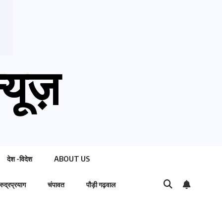
्यूज़
देश -विदेश
ABOUT US
रुद्रप्रयाग
चंपावत
पौड़ी गढ़वाल