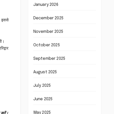
January 2026
December 2025
। इससे
November 2025
ेगी।
October 2025
िद्वार
September 2025
August 2025
July 2025
June 2025
May 2025
 करें।