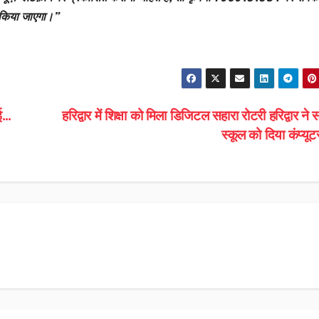
 किया जाएगा।”
ाई…
हरिद्वार में शिक्षा को मिला डिजिटल सहारा रोटरी हरिद्वार ने
स्कूल को दिया कंप्य