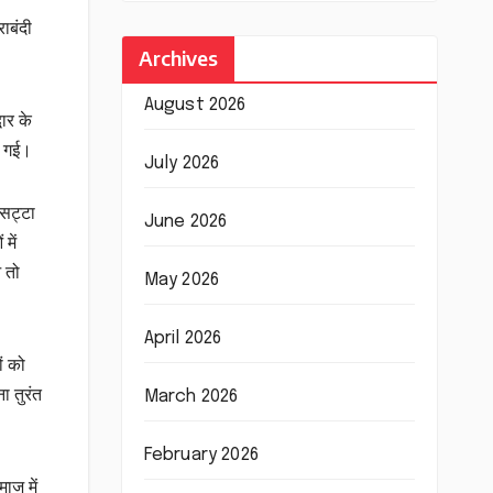
ाबंदी
Archives
August 2026
वार के
ी गई।
July 2026
 सट्टा
June 2026
में
आ तो
May 2026
April 2026
ं को
ा तुरंत
March 2026
February 2026
ाज में