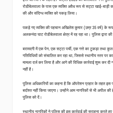
रोडीबेलवाला के पास एक व्यक्ति अवैध रूप से सट्टा खाई-बाड़ी कर
की और संदिग्ध व्यक्ति को पकड़ लिया।
पकड़े गए व्यक्ति की पहचान अखिलेश कुमार (उम्र 35 वर्ष) के रूप में
अलकनंदा घाट रोडीबेलवाला क्षेत्र में रह रहा था। पुलिस द्वारा 
बरामदगी में एक पेन, एक सट्टा पर्ची, एक गत्ते का टुकड़ा तथा कुल
गतिविधियों को संचालित कर रहा था, जिससे स्थानीय स्तर पर का
मामला दर्ज कर लिया है और आगे की विधिक कार्रवाई शुरू कर दी ग
नहीं है।
पुलिस अधिकारियों का कहना है कि ऑपरेशन प्रहार के तहत इस प्रक
बर्दाश्त नहीं किया जाएगा। उन्होंने आम नागरिकों से भी अपील क
पुलिस को दें।
स्थानीय नागरिकों ने पुलिस की इस कार्रवाई की सराहना करते हुए