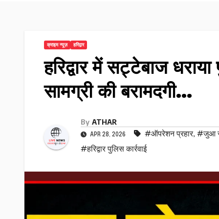
क्राइम न्यूज़
हरिद्वार
हरिद्वार में सट्टेबाज धराय
सामग्री की बरामदगी…
By
ATHAR
#ऑपरेशन प्रहार
,
#जुआ सट
APR 28, 2026
#हरिद्वार पुलिस कार्रवाई