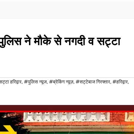
ा पुलिस ने मौके से नगदी व सट्टा
्टा हरिद्वार
,
#पुलिस न्यूज
,
#ब्रेकिंग न्यूज़
,
#सट्टेबाज गिरफ्तार
,
#हरिद्वार
,