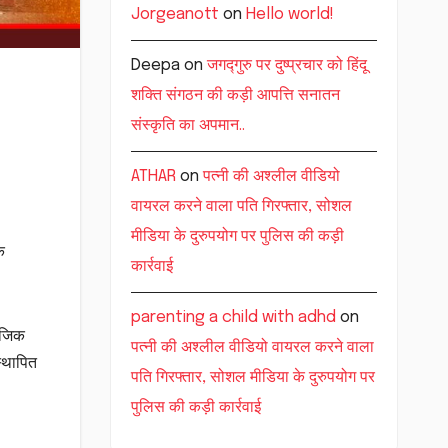
Jorgeanott
on
Hello world!
Deepa
on
जगद्गुरु पर दुष्प्रचार को हिंदू
शक्ति संगठन की कड़ी आपत्ति सनातन
संस्कृति का अपमान..
ATHAR
on
पत्नी की अश्लील वीडियो
वायरल करने वाला पति गिरफ्तार, सोशल
मीडिया के दुरुपयोग पर पुलिस की कड़ी
क
कार्रवाई
parenting a child with adhd
on
माजिक
पत्नी की अश्लील वीडियो वायरल करने वाला
स्थापित
पति गिरफ्तार, सोशल मीडिया के दुरुपयोग पर
पुलिस की कड़ी कार्रवाई