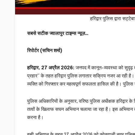
हरिद्वार पुलिस द्वारा सट्
सबसे सटीक ज्वालापुर टाइम्स न्यूज़…
रिपोर्टर (सचिन शर्मा)
हरिद्वार, 27 अप्रैल 2026:
जनपद में कानून-व्यवस्था को सुदृढ
प्रहार” के तहत हरिद्वार पुलिस लगातार सक्रिय नजर आ रही है। इस
व्यक्ति को गिरफ्तार कर महत्वपूर्ण सफलता हासिल की है। पुलिस
पुलिस अधिकारियों के अनुसार, वरिष्ठ पुलिस अधीक्षक हरिद्वार के
तत्वों के खिलाफ सघन अभियान चलाया जा रहा है। इस अभियान का उद
करना है।
इसी अभियान के तहत 27 अप्रैल 2026 को कोतवाली नगर पुलिस टीम को म