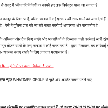
से क्षेत्र में अवैध गतिविधियों पर काफी हद तक नियंत्रण पाया जा सकता है।
ल कानून के खिलाफ हैं, बल्कि समाज में कई प्रकार की समस्याओं को जन्म देती हैं
 ऐसे में पुलिस द्वारा की जा रही सख्त कार्रवाई आवश्यक और सराहनीय है।
तरह के अभियान और तेज किए जाएंगे और अपराधियों के खिलाफ कड़ी कार्रवाई जारी रह
नून तोड़ने वालों के लिए जनपद में कोई जगह नहीं है। कुल मिलाकर, यह कार्रवाई हर
नून-व्यवस्था बनाए रखने के लिए लगातार प्रयासरत है।
ने भैंसा-बुग्गियों पर कसा शिकंजा 7 जब्त…
म्स न्यूज़
WHATSAPP GROUP से जुड़ें और अपडेट सबसे पहले पाएं
्यूज़ प्लेटफ़ॉर्म पर प्रकाशित कराना चाहते हैं, तो कृपया 7060131584 पर संपर्क