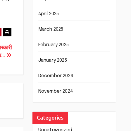
April 2025
March 2025
February 2025
 सरकारी
ूटर…
January 2025
December 2024
November 2024
Categories
Uncategorized