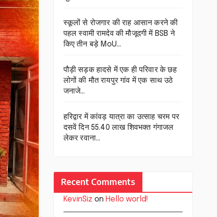
स्कूलों से रोजगार की राह आसान करने की
पहल स्वामी रामदेव की मौजूदगी में BSB ने
किए तीन बड़े MoU…
पौड़ी सड़क हादसे में एक ही परिवार के छह
लोगों की मौत रायपुर गांव में एक साथ उठे
जनाजे…
हरिद्वार में कांवड़ यात्रा का उत्साह चरम पर
दसवें दिन 55.40 लाख शिवभक्त गंगाजल
लेकर रवाना…
Recent Comments
KevinSiz
on
Hello world!