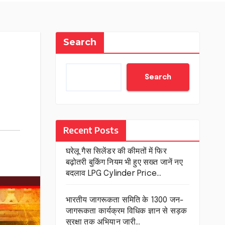
Search
Search
Recent Posts
घरेलू गैस सिलेंडर की कीमतों में फिर
बढ़ोतरी बुकिंग नियम भी हुए सख्त जानें नए
बदलाव LPG Cylinder Price…
भारतीय जागरूकता समिति के 1300 जन-
जागरूकता कार्यक्रम विधिक ज्ञान से सड़क
सुरक्षा तक अभियान जारी…