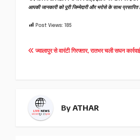
आपकी जानकारी को पूरी जिम्मेदारी और भरोसे के साथ प्रसारित
Post Views:
185
Post
ज्वालापुर से वारंटी गिरफ्तार, रातभर चली सघन कार्रव
navigation
By
ATHAR