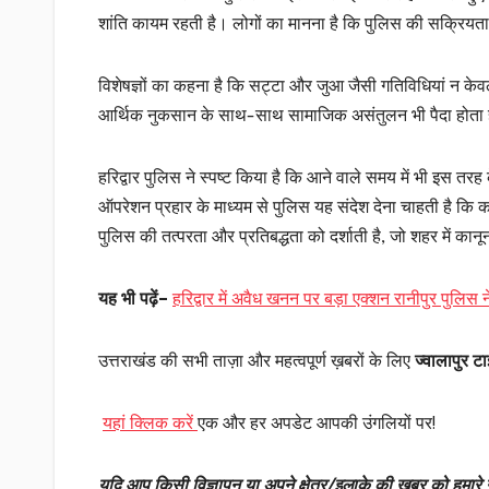
शांति कायम रहती है। लोगों का मानना है कि पुलिस की सक्रियता 
विशेषज्ञों का कहना है कि सट्टा और जुआ जैसी गतिविधियां न केव
आर्थिक नुकसान के साथ-साथ सामाजिक असंतुलन भी पैदा होता है।
हरिद्वार पुलिस ने स्पष्ट किया है कि आने वाले समय में भी इस 
ऑपरेशन प्रहार के माध्यम से पुलिस यह संदेश देना चाहती है कि का
पुलिस की तत्परता और प्रतिबद्धता को दर्शाती है, जो शहर में का
यह भी पढ़ें–
हरिद्वार में अवैध खनन पर बड़ा एक्शन रानीपुर पुलिस 
उत्तराखंड की सभी ताज़ा और महत्वपूर्ण ख़बरों के लिए
ज्वालापुर टाइ
यहां क्लिक करें
एक और हर अपडेट आपकी उंगलियों पर!
यदि आप किसी विज्ञापन या अपने क्षेत्र/इलाके की खबर को हमारे न