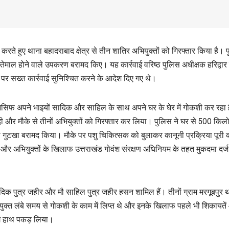
 करते हुए थाना बहादराबाद क्षेत्र से तीन शातिर अभियुक्तों को गिरफ्तार किया है। 
तेमाल होने वाले उपकरण बरामद किए। यह कार्रवाई वरिष्ठ पुलिस अधीक्षक हरिद्वार 
 पर सख्त कार्रवाई सुनिश्चित करने के आदेश दिए गए थे।
ौ आसिफ अपने भाइयों सादिक और साहिल के साथ अपने घर के घेर में गोकशी कर रहा 
ी और मौके से तीनों अभियुक्तों को गिरफ्तार कर लिया। पुलिस ने घर से 500 किलो
ा गुटखा बरामद किया। मौके पर पशु चिकित्सक को बुलाकर कानूनी प्रक्रिया पूरी 
 और अभियुक्तों के खिलाफ उत्तराखंड गोवंश संरक्षण अधिनियम के तहत मुकदमा दर्
ादिक पुत्र जहीर और मौ साहिल पुत्र जहीर हसन शामिल हैं। तीनों ग्राम मरगूबपुर 
भियुक्त लंबे समय से गोकशी के काम में लिप्त थे और इनके खिलाफ पहले भी शिकायते
ंगे हाथ पकड़ लिया।