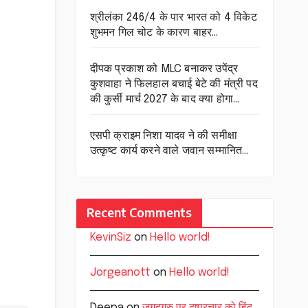
श्रीलंका 246/4 के पार भारत को 4 विकेट
शुभमन गिल चोट के कारण बाहर…
दीपक प्रकाश को MLC बनाकर उपेंद्र
कुशवाहा ने फिलहाल बचाई बेटे की मंत्री पद
की कुर्सी मार्च 2027 के बाद क्या होगा…
एसपी क्राइम निशा यादव ने की समीक्षा
उत्कृष्ट कार्य करने वाले जवान सम्मानित…
Recent Comments
KevinSiz
on
Hello world!
Jorgeanott
on
Hello world!
Deepa
on
जगद्गुरु पर दुष्प्रचार को हिंदू