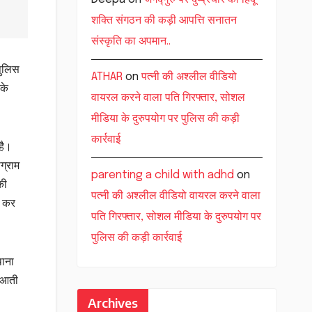
शक्ति संगठन की कड़ी आपत्ति सनातन
संस्कृति का अपमान..
पुलिस
ATHAR
on
पत्नी की अश्लील वीडियो
के
वायरल करने वाला पति गिरफ्तार, सोशल
मीडिया के दुरुपयोग पर पुलिस की कड़ी
कार्रवाई
है।
ग्राम
parenting a child with adhd
on
की
पत्नी की अश्लील वीडियो वायरल करने वाला
ज कर
पति गिरफ्तार, सोशल मीडिया के दुरुपयोग पर
पुलिस की कड़ी कार्रवाई
थाना
ं आती
Archives