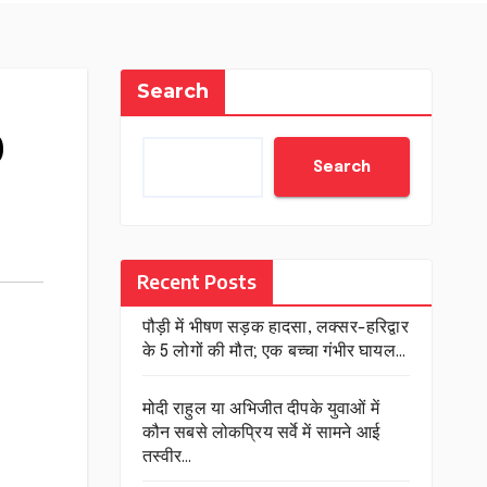
Search
0
Search
Recent Posts
पौड़ी में भीषण सड़क हादसा, लक्सर-हरिद्वार
के 5 लोगों की मौत; एक बच्चा गंभीर घायल…
मोदी राहुल या अभिजीत दीपके युवाओं में
कौन सबसे लोकप्रिय सर्वे में सामने आई
तस्वीर…