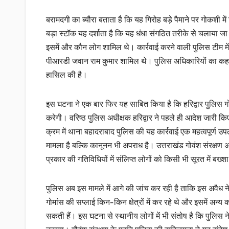
बरामदगी का ब्यौरा बताता है कि यह गिरोह बड़े पैमाने पर गोकशी
बड़ा स्टॉक यह दर्शाता है कि यह धंधा संगठित तरीके से चलाया ज
इसमें और कौन लोग शामिल थे। कार्रवाई करने वाली पुलिस टीम म
पीआरडी जवान राम कुमार शामिल थे। पुलिस अधिकारियों का कहना
हासिल की है।
इस घटना ने एक बार फिर यह साबित किया है कि हरिद्वार पुलिस गो
करेगी। वरिष्ठ पुलिस अधीक्षक हरिद्वार ने पहले ही आदेश जारी 
क्रम में थाना बहादराबाद पुलिस की यह कार्रवाई एक महत्वपूर्ण उ
मामला है बल्कि कानूनन भी अपराध है। उत्तराखंड गोवंश संरक्ष
प्रकार की गतिविधियों में संलिप्त लोगों को किसी भी सूरत में ब
पुलिस अब इस मामले में आगे की जांच कर रही है ताकि इस अवैध नेट
गोमांस की सप्लाई किन-किन क्षेत्रों में कर रहे थे और इसमें अन्य
सकती हैं। इस घटना से स्थानीय लोगों में भी संतोष है कि पुलि