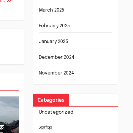
ना…
March 2025
February 2025
January 2025
December 2024
November 2024
Categories
Uncategorized
िक
अल्मोड़ा