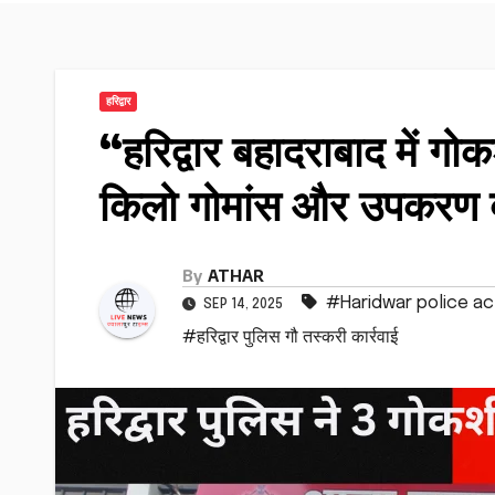
हरिद्वार
“हरिद्वार बहादराबाद में 
किलो गोमांस और उपकरण 
By
ATHAR
#Haridwar police ac
SEP 14, 2025
#हरिद्वार पुलिस गौ तस्करी कार्रवाई