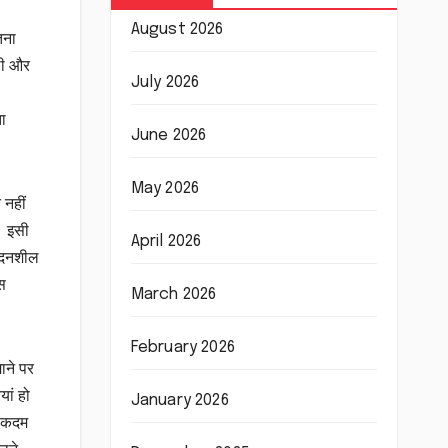
August 2026
तना
थी और
July 2026
ा
June 2026
May 2026
 नहीं
। इसी
April 2026
वेदनशील
स
March 2026
February 2026
ाने पर
यां हो
January 2026
स कदम