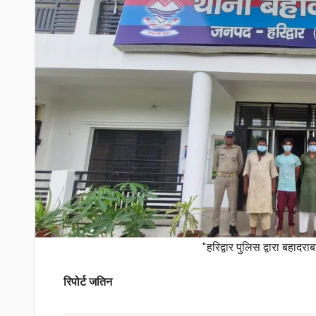
"हरिद्वार पुलिस द्वारा बहादरा
रिपोर्ट जतिन