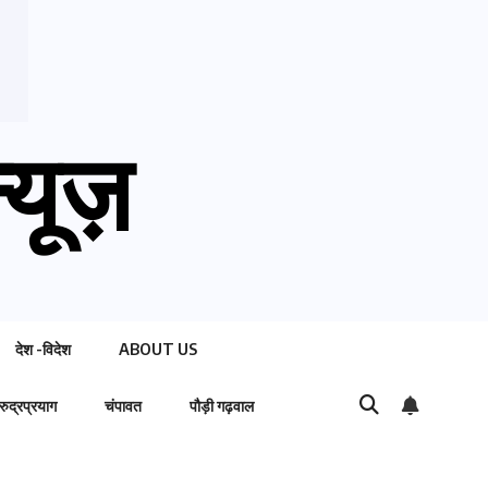
्यूज़
देश -विदेश
ABOUT US
रुद्रप्रयाग
चंपावत
पौड़ी गढ़वाल