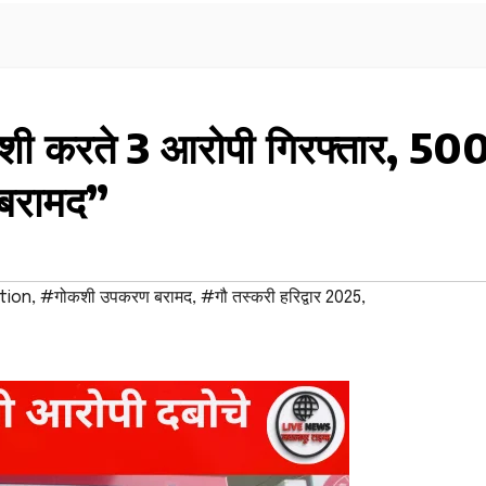
गोकशी करते 3 आरोपी गिरफ्तार, 50
बरामद”
tion
,
#गोकशी उपकरण बरामद
,
#गौ तस्करी हरिद्वार 2025
,