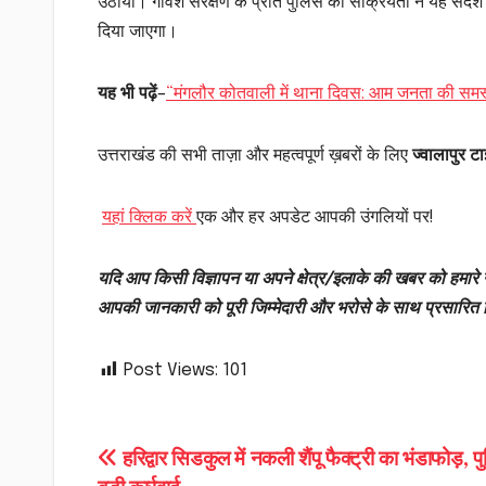
उठाया। गौवंश संरक्षण के प्रति पुलिस की सक्रियता ने यह संदेश
दिया जाएगा।
यह भी पढ़ें
–
“मंगलौर कोतवाली में थाना दिवस: आम जनता की समस्
उत्तराखंड की सभी ताज़ा और महत्वपूर्ण ख़बरों के लिए
ज्वालापुर टाइ
यहां क्लिक करें
एक और हर अपडेट आपकी उंगलियों पर!
यदि आप किसी विज्ञापन या अपने क्षेत्र/इलाके की खबर को हमारे न
आपकी जानकारी को पूरी जिम्मेदारी और भरोसे के साथ प्रसारित
Post Views:
101
Post
हरिद्वार सिडकुल में नकली शैंपू फैक्ट्री का भंडाफोड़, प