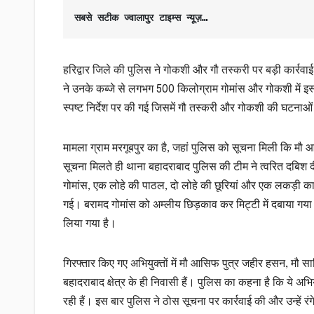
सबसे सटीक ज्वालापुर टाइम्स न्यूज़…
हरिद्वार जिले की पुलिस ने गोकशी और गौ तस्करी पर बड़ी कार्रवाई
ने उनके कब्जे से लगभग 500 किलोग्राम गोमांस और गोकशी में इस्
स्पष्ट निर्देश पर की गई जिसमें गौ तस्करी और गोकशी की घटनाओं
मामला ग्राम मरगूबपुर का है, जहां पुलिस को सूचना मिली कि म
सूचना मिलते ही थाना बहादराबाद पुलिस की टीम ने त्वरित दबिश द
गोमांस, एक लोहे की पाठल, दो लोहे की छूरियां और एक लकड़ी क
गई। बरामद गोमांस को अम्लीय छिड़काव कर मिट्टी में दबाया गया
लिया गया है।
गिरफ्तार किए गए अभियुक्तों में मौ आसिफ पुत्र जहीर हसन, मौ स
बहादराबाद क्षेत्र के ही निवासी हैं। पुलिस का कहना है कि ये अ
रही हैं। इस बार पुलिस ने ठोस सूचना पर कार्रवाई की और उन्हें र