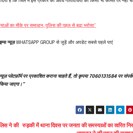
 दिया है कि जिले में इस प्रकार की अवैध गतिविधियों को किसी भी कीमत पर नहीं च
याओं का मौके पर समाधान, पुलिस की पहल से बढ़ा भरोसा”
म्स न्यूज़
WHATSAPP GROUP से जुड़ें और अपडेट सबसे पहले पाएं
्यूज़ प्लेटफ़ॉर्म पर प्रकाशित कराना चाहते हैं, तो कृपया 7060131584 पर संपर्क
 किया जाएगा।”
ुलिस ने की
रुड़की में थाना दिवस पर जनता की समस्याओं का त्वरित निस