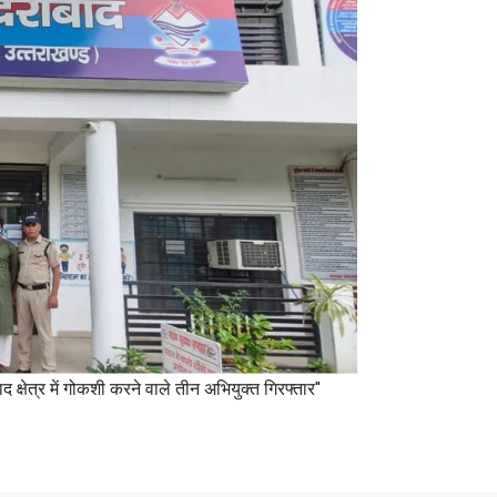
बाद क्षेत्र में गोकशी करने वाले तीन अभियुक्त गिरफ्तार"