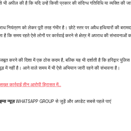
भी अपील की है कि यदि उन्हें किसी प्रकार की संदिग्ध गतिविधि या व्यक्ति की ज
राध नियंत्रण को लेकर पूरी तरह गंभीर है। छोटे स्तर पर अवैध हथियारों की बरामद
 है कि समय रहते ऐसे लोगों पर कार्रवाई करने से क्षेत्र में अपराध की संभावनाओं 
ूत करने की दिशा में एक ठोस कदम है, बल्कि यह भी दर्शाती है कि हरिद्वार पुलिस
में नहीं है। आने वाले समय में भी ऐसे अभियान जारी रहने की संभावना है।
की सख्त कार्रवाई तीन आरोपी हिरासत में…
म्स न्यूज़
WHATSAPP GROUP से जुड़ें और अपडेट सबसे पहले पाएं