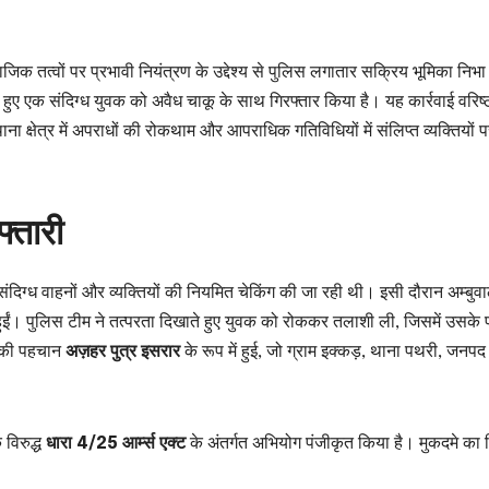
 तत्वों पर प्रभावी नियंत्रण के उद्देश्य से पुलिस लगातार सक्रिय भूमिका निभा
ते हुए एक संदिग्ध युवक को अवैध चाकू के साथ गिरफ्तार किया है। यह कार्रवाई वरिष्
 थाना क्षेत्र में अपराधों की रोकथाम और आपराधिक गतिविधियों में संलिप्त व्यक्तियों
फ्तारी
ें संदिग्ध वाहनों और व्यक्तियों की नियमित चेकिंग की जा रही थी। इसी दौरान अम्बुव
ुईं। पुलिस टीम ने तत्परता दिखाते हुए युवक को रोककर तलाशी ली, जिसमें उसके 
क की पहचान
अज़हर पुत्र इसरार
के रूप में हुई, जो ग्राम इक्कड़, थाना पथरी, जनपद ह
विरुद्ध
धारा 4/25 आर्म्स एक्ट
के अंतर्गत अभियोग पंजीकृत किया है। मुकदमे का