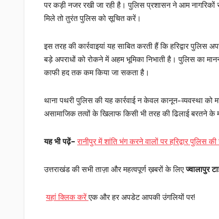
पर कड़ी नजर रखी जा रही है। पुलिस प्रशासन ने आम नागरिकों से 
मिले तो तुरंत पुलिस को सूचित करें।
इस तरह की कार्रवाइयां यह साबित करती हैं कि हरिद्वार पुलिस अप
बड़े अपराधों को रोकने में अहम भूमिका निभाती है। पुलिस का मानना
काफी हद तक कम किया जा सकता है।
थाना पथरी पुलिस की यह कार्रवाई न केवल कानून-व्यवस्था को मजब
असामाजिक तत्वों के खिलाफ किसी भी तरह की ढिलाई बरतने के मूड 
यह भी पढ़ें
–
रानीपुर में शांति भंग करने वालों पर हरिद्वार पुलिस 
उत्तराखंड की सभी ताज़ा और महत्वपूर्ण ख़बरों के लिए
ज्वालापुर टाइ
यहां क्लिक करें
एक और हर अपडेट आपकी उंगलियों पर!