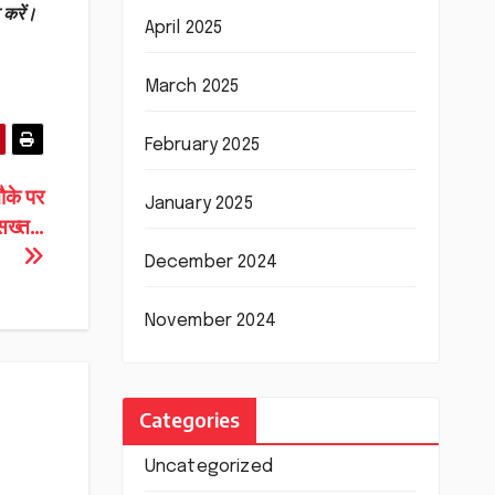
 करें।
April 2025
March 2025
February 2025
ौके पर
January 2025
 सख्त…
December 2024
November 2024
Categories
Uncategorized