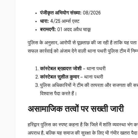
पंजीकृत अभियोग संख्या:
08/2026
धारा:
4/25 आर्म्स एक्ट
बरामदगी:
01 अदद अवैध चाकू
पुलिस के अनुसार, आरोपी से पूछताछ की जा रही है ताकि यह पत
सफल कार्रवाई को अंजाम देने वाली थाना पथरी पुलिस टीम में निम्न
कांस्टेबल ब्रह्मदत्त जोशी
– थाना पथरी
कांस्टेबल सुशील कुमार
– थाना पथरी
पुलिस अधिकारियों ने टीम की तत्परता और सजगता की सराह
विश्वास पैदा करते हैं।
असामाजिक तत्वों पर सख्ती जारी
हरिद्वार पुलिस का स्पष्ट कहना है कि जिले में शांति व्यवस्था 
अपराध है, बल्कि यह समाज की सुरक्षा के लिए भी गंभीर खतरा पै