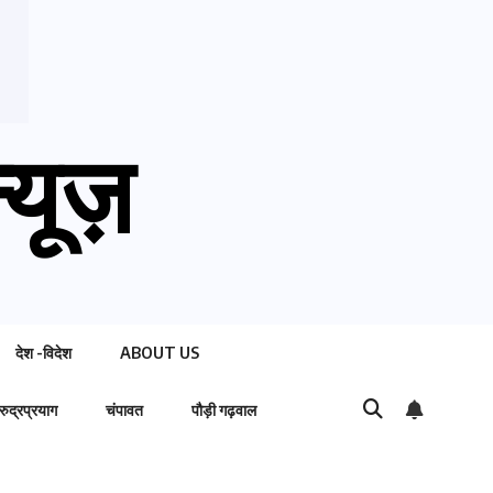
्यूज़
देश -विदेश
ABOUT US
रुद्रप्रयाग
चंपावत
पौड़ी गढ़वाल