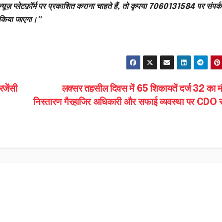
्यूज़ प्लेटफ़ॉर्म पर प्रकाशित कराना चाहते हैं, तो कृपया 7060131584 पर संपर्क
 किया जाएगा।”
रजेंसी
लक्सर तहसील दिवस में 65 शिकायतें दर्ज 32 का म
निस्तारण गैरहाजिर अधिकारी और सफाई व्यवस्था पर CDO