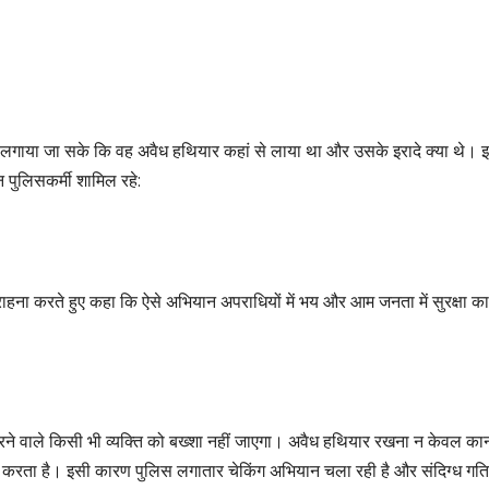
ा लगाया जा सके कि वह अवैध हथियार कहां से लाया था और उसके इरादे क्या थे। 
 पुलिसकर्मी शामिल रहे:
ना करते हुए कहा कि ऐसे अभियान अपराधियों में भय और आम जनता में सुरक्षा का
भंग करने वाले किसी भी व्यक्ति को बख्शा नहीं जाएगा। अवैध हथियार रखना न केवल का
दा करता है। इसी कारण पुलिस लगातार चेकिंग अभियान चला रही है और संदिग्ध गति