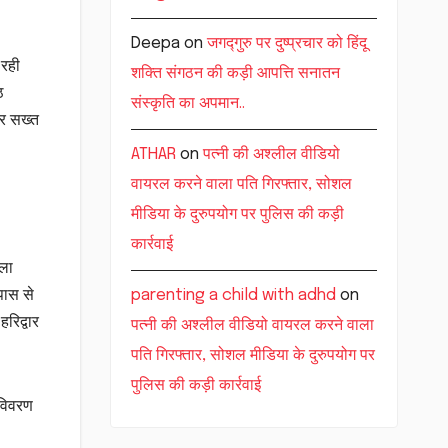
Deepa
on
जगद्गुरु पर दुष्प्रचार को हिंदू
 रही
शक्ति संगठन की कड़ी आपत्ति सनातन
ठ
संस्कृति का अपमान..
 पर सख्त
ATHAR
on
पत्नी की अश्लील वीडियो
वायरल करने वाला पति गिरफ्तार, सोशल
मीडिया के दुरुपयोग पर पुलिस की कड़ी
कार्रवाई
ाला
पास से
parenting a child with adhd
on
रिद्वार
पत्नी की अश्लील वीडियो वायरल करने वाला
पति गिरफ्तार, सोशल मीडिया के दुरुपयोग पर
पुलिस की कड़ी कार्रवाई
 विवरण