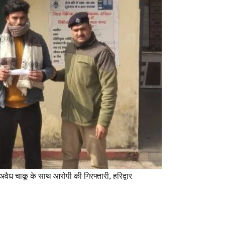
 अवैध चाकू के साथ आरोपी की गिरफ्तारी, हरिद्वार