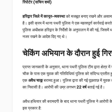
रिपोर्टर (सचिन शर्मा)
हरिद्वार जिले में कानून-व्यवस्था
को मजबूत बनाए रखने और असामाजिक
है। इसी क्रम में थाना पथरी पुलिस ने एक महत्वपूर्ण कार्रवाई कर
पुलिस अधीक्षक हरिद्वार के निर्देशों के अनुपालन में की गई, जिसमें
नजर रखने के आदेश दिए गए थे।
चेकिंग अभियान के दौरान हुई गिर
प्राप्त जानकारी के अनुसार, थाना पथरी पुलिस टीम द्वारा क्षेत्र म
चौक के पास एक युवक की गतिविधियां पुलिस को संदिग्ध प्रतीत ह
एक
अवैध चाकू
बरामद हुआ। पुलिस द्वारा की गई पूछताछ में युव
का निवासी है। आरोपी की उम्र लगभग
22 वर्ष
बताई गई है।
अवैध हथियार की बरामदगी के बाद थाना पथरी पुलिस ने आरोपी के 
इस प्रकार है: