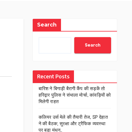
Search
Search
Recent Posts
बारिश ने बिगाड़ी बैरागी कैंप की सड़कें तो
हरिद्वार पुलिस ने संभाला मोर्चा, कांवड़ियों को
मिलेगी राहत
कलियर उर्स मेले की तैयारी तेज, SP देहात
ने की बैठक; सुरक्षा और ट्रैफिक व्यवस्था
पर बड़ा मंथन..