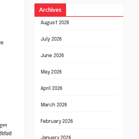
Archives
August 2026
July 2026
इस
June 2026
May 2026
April 2026
March 2026
February 2026
नूनन
विधियों
January 2026