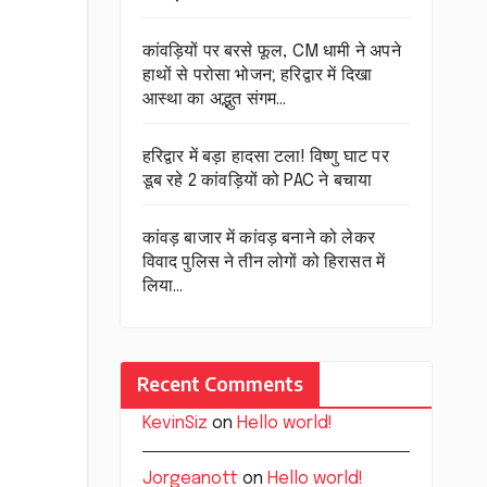
कांवड़ियों पर बरसे फूल, CM धामी ने अपने
हाथों से परोसा भोजन; हरिद्वार में दिखा
आस्था का अद्भुत संगम…
हरिद्वार में बड़ा हादसा टला! विष्णु घाट पर
डूब रहे 2 कांवड़ियों को PAC ने बचाया
कांवड़ बाजार में कांवड़ बनाने को लेकर
विवाद पुलिस ने तीन लोगों को हिरासत में
लिया…
Recent Comments
KevinSiz
on
Hello world!
Jorgeanott
on
Hello world!