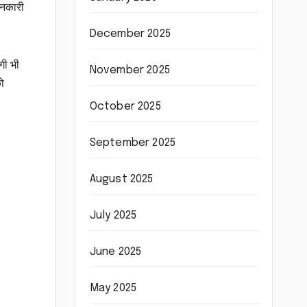
ानकारी
December 2025
गी भी
November 2025
को
October 2025
September 2025
August 2025
July 2025
June 2025
May 2025