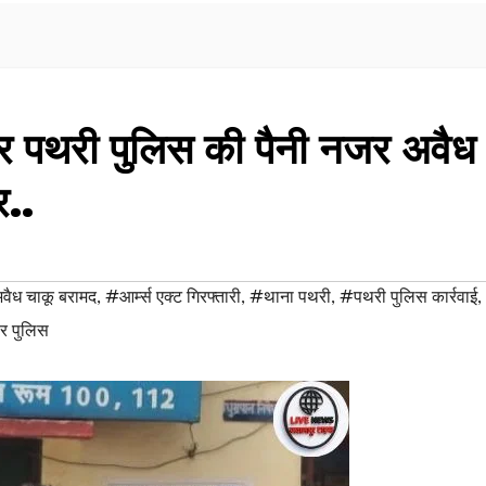
 पर पथरी पुलिस की पैनी नजर अवैध
र..
ैध चाकू बरामद
,
#आर्म्स एक्ट गिरफ्तारी
,
#थाना पथरी
,
#पथरी पुलिस कार्रवाई
,
ार पुलिस