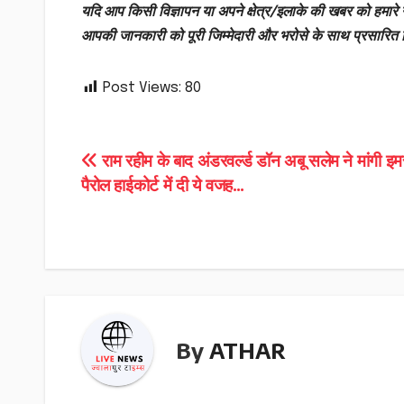
यदि आप किसी विज्ञापन या अपने क्षेत्र/इलाके की खबर को हमारे न
आपकी जानकारी को पूरी जिम्मेदारी और भरोसे के साथ प्रसारित
Post Views:
80
Post
राम रहीम के बाद अंडरवर्ल्ड डॉन अबू सलेम ने मांगी इम
पैरोल हाईकोर्ट में दी ये वजह…
navigation
By
ATHAR