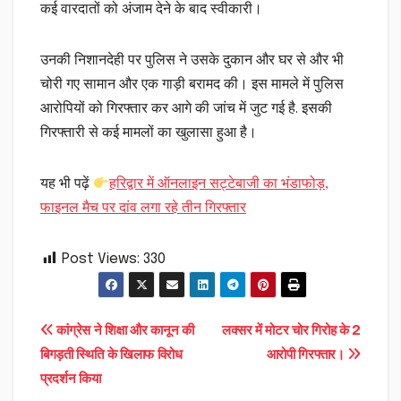
कई वारदातों को अंजाम देने के बाद स्वीकारी।
उनकी निशानदेही पर पुलिस ने उसके दुकान और घर से और भी
चोरी गए सामान और एक गाड़ी बरामद की। इस मामले में पुलिस
आरोपियों को गिरफ्तार कर आगे की जांच में जुट गई है. इसकी
गिरफ्तारी से कई मामलों का खुलासा हुआ है।
यह भी पढ़ें
हरिद्वार में ऑनलाइन सट्टेबाजी का भंडाफोड़,
फाइनल मैच पर दांव लगा रहे तीन गिरफ्तार
Post Views:
330
Post
कांग्रेस ने शिक्षा और कानून की
लक्सर में मोटर चोर गिरोह के 2
बिगड़ती स्थिति के खिलाफ विरोध
आरोपी गिरफ्तार।
navigation
प्रदर्शन किया