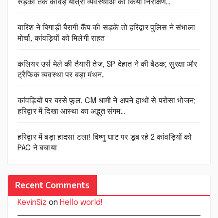
रुड़की तक कांवड़ यात्रा व्यवस्थाओं का किया निरीक्षण…
बारिश ने बिगाड़ी बैरागी कैंप की सड़कें तो हरिद्वार पुलिस ने संभाला
मोर्चा, कांवड़ियों को मिलेगी राहत
कलियर उर्स मेले की तैयारी तेज, SP देहात ने की बैठक; सुरक्षा और
ट्रैफिक व्यवस्था पर बड़ा मंथन..
कांवड़ियों पर बरसे फूल, CM धामी ने अपने हाथों से परोसा भोजन;
हरिद्वार में दिखा आस्था का अद्भुत संगम…
हरिद्वार में बड़ा हादसा टला! विष्णु घाट पर डूब रहे 2 कांवड़ियों को
PAC ने बचाया
Recent Comments
KevinSiz
on
Hello world!