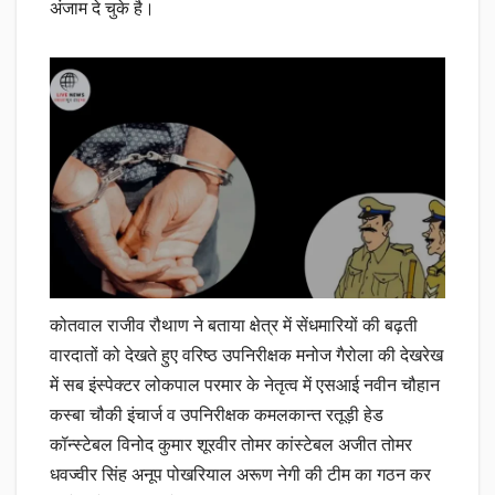
अंजाम दे चुके है।
कोतवाल राजीव रौथाण ने बताया क्षेत्र में सेंधमारियों की बढ़ती
वारदातों को देखते हुए वरिष्ठ उपनिरीक्षक मनोज गैरोला की देखरेख
में सब इंस्पेक्टर लोकपाल परमार के नेतृत्व में एसआई नवीन चौहान
कस्बा चौकी इंचार्ज व उपनिरीक्षक कमलकान्त रतूड़ी हेड
कॉन्स्टेबल विनोद कुमार शूरवीर तोमर कांस्टेबल अजीत तोमर
धवज्वीर सिंह अनूप पोखरियाल अरूण नेगी की टीम का गठन कर