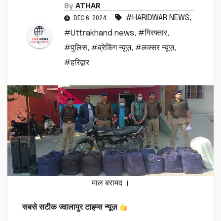
By
ATHAR
#HARIDWAR NEWS
,
DEC 6, 2024
#Uttrakhand news
,
#गिरफ्तार
,
#पुलिस
,
#ब्रेकिंग न्यूज़
,
#लक्सर न्यूज़
,
#हरिद्वार
माल बरामद ।
सबसे सटीक ज्वालापुर टाइम्स न्यूज़