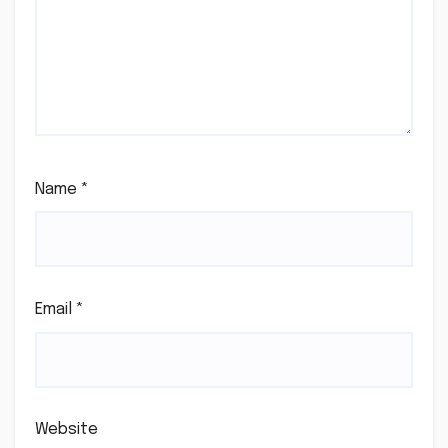
Name
*
Email
*
Website