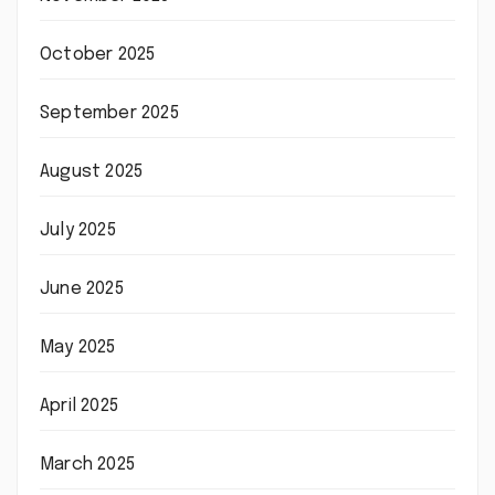
October 2025
September 2025
August 2025
July 2025
June 2025
May 2025
April 2025
March 2025