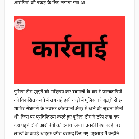
आरोपियों की पकड़ के लिए लगाया गया था.
पुलिस टीम सूत्रों को सक्रिय कर बदमाशों के बारे में जानकारियों
को विकसित करने में लग गई. इसी कड़ी में पुलिस को सूत्रों से इन
शातिर सेंधमारो के लक्सर कोतवाली क्षेत्र में आने की सूचना मिली
थी. जिस पर प्रतिक्रिया करते हुए पुलिस टीम ने ट्रैप लगा कर
वहां पहुंचे दोनों आरोपियो को दबोच लिया।उनकी निशानदेही पर
लाखों के कपड़े आइटम वगैरा बरामद किए गए, पूछताछ में उन्होंने