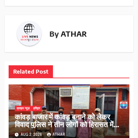
By
ATHAR
Related Post
क्राइम न्यूज़
हरिद्वार
कांवड़ बाजार में कांवड़ बनाने को लेकर
विवाद पुलिस ने तीन लोगों को हिरासत में
लिया…
AUG 2, 2026
ATHAR