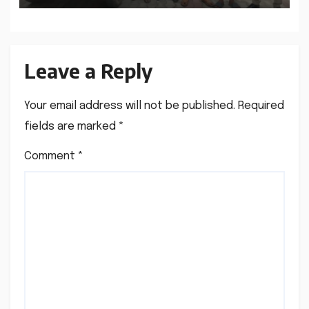
Leave a Reply
Your email address will not be published.
Required
fields are marked
*
Comment
*