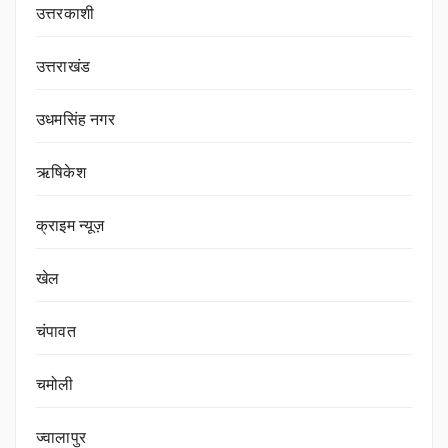
उत्तरकाशी
उत्तराखंड
उधमसिंह नगर
ऋषिकेश
क्राइम न्यूज़
खेल
चंपावत
चमोली
ज्वालापुर