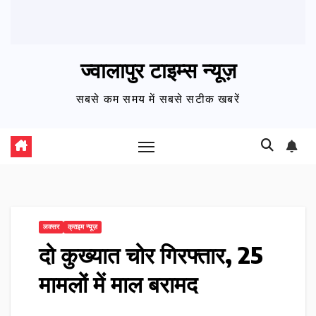
ज्वालापुर टाइम्स न्यूज़
सबसे कम समय में सबसे सटीक खबरें
लक्सर
क्राइम न्यूज़
दो कुख्यात चोर गिरफ्तार, 25
मामलों में माल बरामद