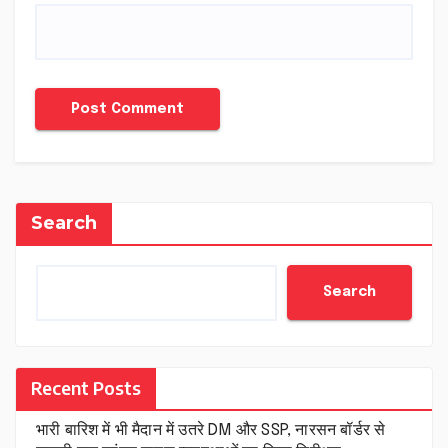
Search
Search
Recent Posts
भारी बारिश में भी मैदान में उतरे DM और SSP, नारसन बॉर्डर से