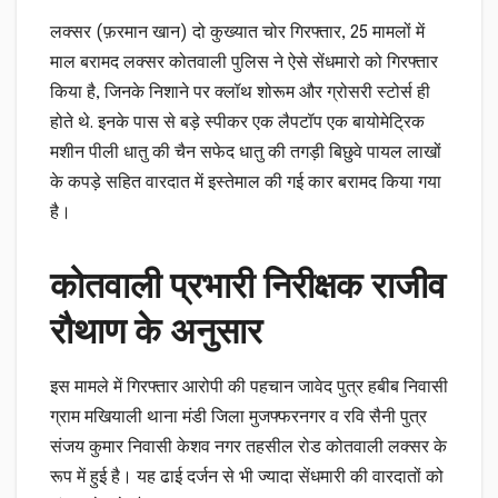
लक्सर (फ़रमान खान) दो कुख्यात चोर गिरफ्तार, 25 मामलों में
माल बरामद लक्सर कोतवाली पुलिस ने ऐसे सेंधमारो को गिरफ्तार
किया है, जिनके निशाने पर क्लॉथ शोरूम और ग्रोसरी स्टोर्स ही
होते थे. इनके पास से बड़े स्पीकर एक लैपटॉप एक बायोमेट्रिक
मशीन पीली धातु की चैन सफेद धातु की तगड़ी बिछुवे पायल लाखों
के कपड़े सहित वारदात में इस्तेमाल की गई कार बरामद किया गया
है।
कोतवाली प्रभारी निरीक्षक राजीव
रौथाण के अनुसार
इस मामले में गिरफ्तार आरोपी की पहचान जावेद पुत्र हबीब निवासी
ग्राम मखियाली थाना मंडी जिला मुजफ्फरनगर व रवि सैनी पुत्र
संजय कुमार निवासी केशव नगर तहसील रोड कोतवाली लक्सर के
रूप में हुई है। यह ढाई दर्जन से भी ज्यादा सेंधमारी की वारदातों को