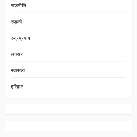
राजनीति
रुड़की
रुद्रप्रयाग
लक्सर
स्वास्थ्य
हरिद्वार