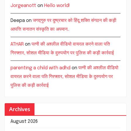
Jorgeanott
on
Hello world!
Deepa
on
जगद्गुरु पर दुष्प्रचार को हिंदू शक्ति संगठन की कड़ी
आपत्ति सनातन संस्कृति का अपमान..
ATHAR
on
पत्नी की अश्लील वीडियो वायरल करने वाला पति
गिरफ्तार, सोशल मीडिया के दुरुपयोग पर पुलिस की कड़ी कार्रवाई
parenting a child with adhd
on
पत्नी की अश्लील वीडियो
वायरल करने वाला पति गिरफ्तार, सोशल मीडिया के दुरुपयोग पर
पुलिस की कड़ी कार्रवाई
Archives
August 2026