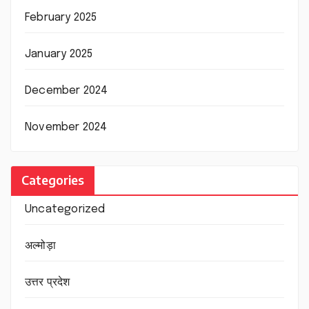
February 2025
January 2025
December 2024
November 2024
Categories
Uncategorized
अल्मोड़ा
उत्तर प्रदेश