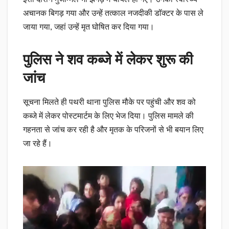
अचानक बिगड़ गया और उन्हें तत्काल नजदीकी डॉक्टर के पास ले
जाया गया, जहां उन्हें मृत घोषित कर दिया गया।
पुलिस ने शव कब्जे में लेकर शुरू की
जांच
सूचना मिलते ही पथरी थाना पुलिस मौके पर पहुंची और शव को
कब्जे में लेकर पोस्टमार्टम के लिए भेज दिया। पुलिस मामले की
गहनता से जांच कर रही है और मृतक के परिजनों से भी बयान लिए
जा रहे हैं।