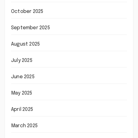
October 2025
September 2025
August 2025
July 2025
June 2025
May 2025
April 2025
March 2025