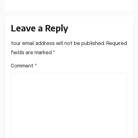
Leave a Reply
Your email address will not be published.
Required
fields are marked
*
Comment
*