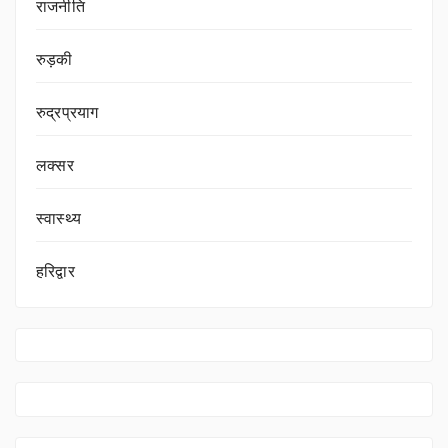
राजनीति
रुड़की
रुद्रप्रयाग
लक्सर
स्वास्थ्य
हरिद्वार