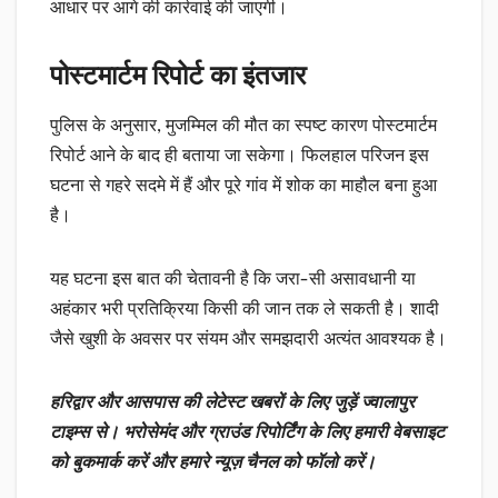
आधार पर आगे की कार्रवाई की जाएगी।
पोस्टमार्टम रिपोर्ट का इंतजार
पुलिस के अनुसार, मुजम्मिल की मौत का स्पष्ट कारण पोस्टमार्टम
रिपोर्ट आने के बाद ही बताया जा सकेगा। फिलहाल परिजन इस
घटना से गहरे सदमे में हैं और पूरे गांव में शोक का माहौल बना हुआ
है।
यह घटना इस बात की चेतावनी है कि जरा-सी असावधानी या
अहंकार भरी प्रतिक्रिया किसी की जान तक ले सकती है। शादी
जैसे खुशी के अवसर पर संयम और समझदारी अत्यंत आवश्यक है।
हरिद्वार और आसपास की लेटेस्ट खबरों के लिए जुड़ें ज्वालापुर
टाइम्स से। भरोसेमंद और ग्राउंड रिपोर्टिंग के लिए हमारी वेबसाइट
को बुकमार्क करें और हमारे न्यूज़ चैनल को फॉलो करें।