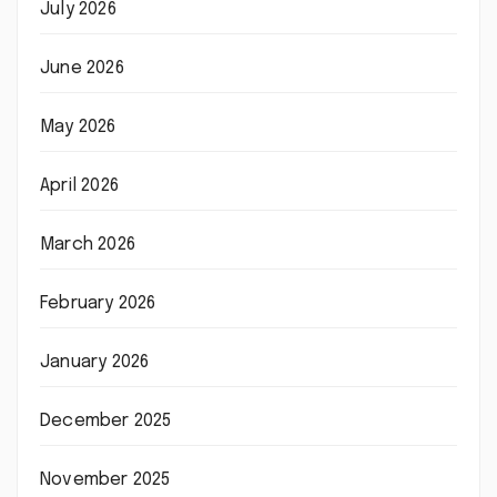
July 2026
June 2026
May 2026
April 2026
March 2026
February 2026
January 2026
December 2025
November 2025