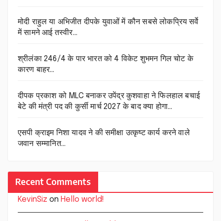
मोदी राहुल या अभिजीत दीपके युवाओं में कौन सबसे लोकप्रिय सर्वे
में सामने आई तस्वीर…
श्रीलंका 246/4 के पार भारत को 4 विकेट शुभमन गिल चोट के
कारण बाहर…
दीपक प्रकाश को MLC बनाकर उपेंद्र कुशवाहा ने फिलहाल बचाई
बेटे की मंत्री पद की कुर्सी मार्च 2027 के बाद क्या होगा…
एसपी क्राइम निशा यादव ने की समीक्षा उत्कृष्ट कार्य करने वाले
जवान सम्मानित…
Recent Comments
KevinSiz
on
Hello world!