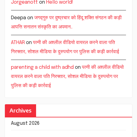
Jorgeanott
on
Hello world!
Deepa
on
जगद्गुरु पर दुष्प्रचार को हिंदू शक्ति संगठन की कड़ी
आपत्ति सनातन संस्कृति का अपमान..
ATHAR
on
पत्नी की अश्लील वीडियो वायरल करने वाला पति
गिरफ्तार, सोशल मीडिया के दुरुपयोग पर पुलिस की कड़ी कार्रवाई
parenting a child with adhd
on
पत्नी की अश्लील वीडियो
वायरल करने वाला पति गिरफ्तार, सोशल मीडिया के दुरुपयोग पर
पुलिस की कड़ी कार्रवाई
Archives
August 2026