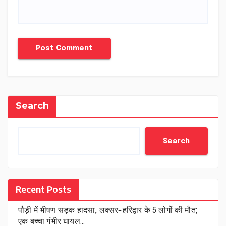
Search
Search
Recent Posts
पौड़ी में भीषण सड़क हादसा, लक्सर-हरिद्वार के 5 लोगों की मौत;
एक बच्चा गंभीर घायल…