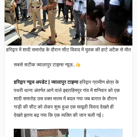
हरिद्वार में शादी समारोह के दौरान सीट विवाद में युवक की हार्ट अटैक से मौत
सबसे सटीक ज्वालापुर टाइम्स न्यूज़…
हरिद्वार न्यूज अपडेट | ज्वालापुर टाइम्स
हरिद्वार ग्रामीण क्षेत्र के
पथरी थाना अंतर्गत आने वाले इब्राहिमपुर गांव में शनिवार को एक
शादी समारोह उस वक्त मातम में बदल गया जब बारात के दौरान
गाड़ी की सीट को लेकर शुरू हुआ एक मामूली विवाद देखते ही
देखते इतना बढ़ गया कि एक व्यक्ति की जान चली गई।