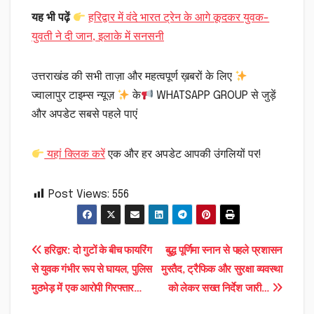
यह भी पढ़ें
हरिद्वार में वंदे भारत ट्रेन के आगे कूदकर युवक-
युवती ने दी जान, इलाके में सनसनी
उत्तराखंड की सभी ताज़ा और महत्वपूर्ण ख़बरों के लिए
ज्वालापुर टाइम्स न्यूज़
के
WHATSAPP GROUP से जुड़ें
और अपडेट सबसे पहले पाएं
यहां क्लिक करें
एक और हर अपडेट आपकी उंगलियों पर!
Post Views:
556
Post
हरिद्वार: दो गुटों के बीच फायरिंग
बुद्ध पूर्णिमा स्नान से पहले प्रशासन
से युवक गंभीर रूप से घायल, पुलिस
मुस्तैद, ट्रैफिक और सुरक्षा व्यवस्था
navigation
मुठभेड़ में एक आरोपी गिरफ्तार…
को लेकर सख्त निर्देश जारी…