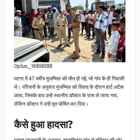
Oplus_16908288
घटना में 47 वर्षीय मुजम्मिल की मौत हो गई, जो गांव के ही निवासी
थे। परिजनों के अनुसार मुजम्मिल को विवाद के दौरान हार्ट अटैक
आया, जिसके बाद उन्हें स्थानीय डॉक्टर के पास ले जाया गया,
लेकिन डॉक्टर ने उन्हें मृत घोषित कर दिया।
कैसे हुआ हादसा?