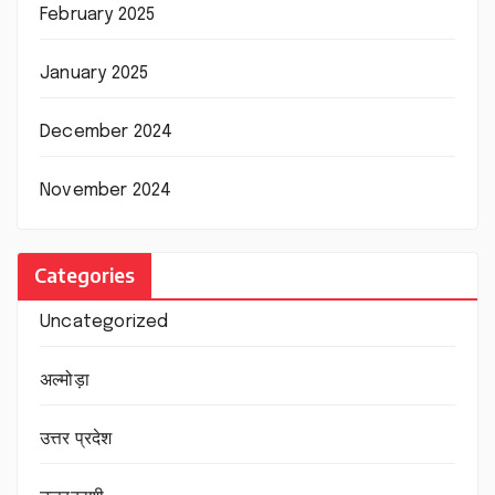
February 2025
January 2025
December 2024
November 2024
Categories
Uncategorized
अल्मोड़ा
उत्तर प्रदेश