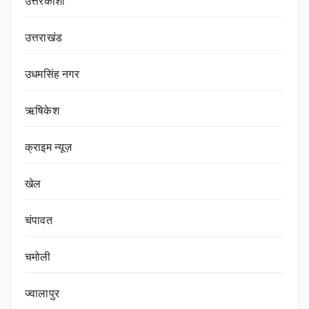
उत्तरकाशी
उत्तराखंड
उधमसिंह नगर
ऋषिकेश
क्राइम न्यूज़
खेल
चंपावत
चमोली
ज्वालापुर