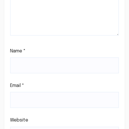
Name
*
Email
*
Website