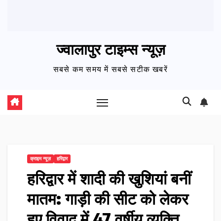
ज्वालापुर टाइम्स न्यूज़
सबसे कम समय में सबसे सटीक खबरें
क्राइम न्यूज़
हरिद्वार
हरिद्वार में शादी की खुशियां बनीं
मातम: गाड़ी की सीट को लेकर
हुए विवाद में 47 वर्षीय व्यक्ति