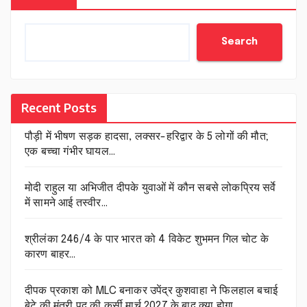
Search
Recent Posts
पौड़ी में भीषण सड़क हादसा, लक्सर-हरिद्वार के 5 लोगों की मौत;
एक बच्चा गंभीर घायल…
मोदी राहुल या अभिजीत दीपके युवाओं में कौन सबसे लोकप्रिय सर्वे
में सामने आई तस्वीर…
श्रीलंका 246/4 के पार भारत को 4 विकेट शुभमन गिल चोट के
कारण बाहर…
दीपक प्रकाश को MLC बनाकर उपेंद्र कुशवाहा ने फिलहाल बचाई
बेटे की मंत्री पद की कुर्सी मार्च 2027 के बाद क्या होगा…