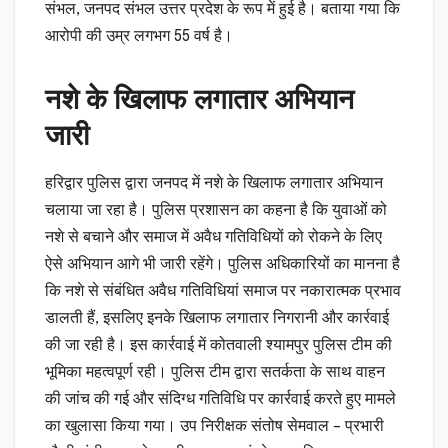
संभल, जनपद संभल उत्तर प्रदेश के रूप में हुई है। बताया गया कि
आरोपी की उम्र लगभग 55 वर्ष है।
नशे के खिलाफ लगातार अभियान
जारी
हरिद्वार पुलिस द्वारा जनपद में नशे के खिलाफ लगातार अभियान
चलाया जा रहा है। पुलिस प्रशासन का कहना है कि युवाओं को
नशे से बचाने और समाज में अवैध गतिविधियों को रोकने के लिए
ऐसे अभियान आगे भी जारी रहेंगे। पुलिस अधिकारियों का मानना है
कि नशे से संबंधित अवैध गतिविधियां समाज पर नकारात्मक प्रभाव
डालती हैं, इसलिए इनके खिलाफ लगातार निगरानी और कार्रवाई
की जा रही है। इस कार्रवाई में कोतवाली श्यामपुर पुलिस टीम की
भूमिका महत्वपूर्ण रही। पुलिस टीम द्वारा सतर्कता के साथ वाहन
की जांच की गई और संदिग्ध गतिविधि पर कार्रवाई करते हुए मामले
का खुलासा किया गया। उप निरीक्षक संतोष सेमवाल – प्रभारी