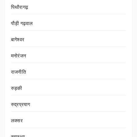
पिथौरागढ़
पौड़ी गढ़वाल
बागेश्वर
मनोरंजन
राजनीति
रुड़की
रुद्रप्रयाग
लक्सर