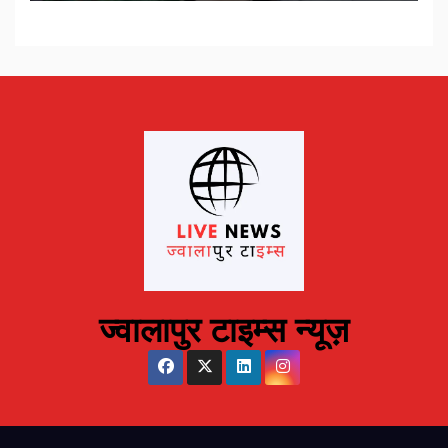
ज्वालापुर टाइम्स न्यूज़