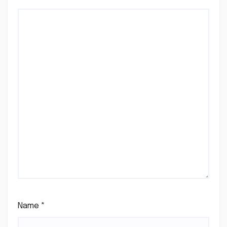
Name
*