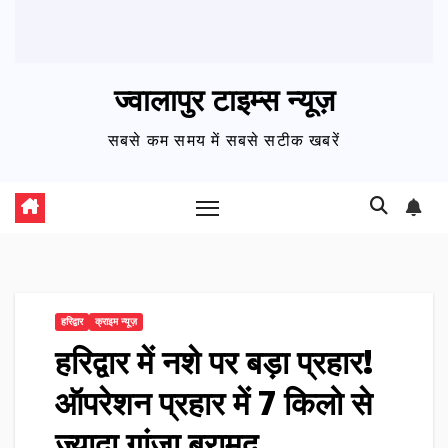
ज्वालापुर टाइम्स न्यूज़
सबसे कम समय में सबसे सटीक खबरें
हरिद्वार
क्राइम न्यूज़
हरिद्वार में नशे पर बड़ा प्रहार!
ऑपरेशन प्रहार में 7 किलो से
ज्यादा गांजा बरामद…