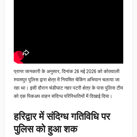
प्राप्त जानकारी के अनुसार, दिनांक 26 मई 2026 को कोतवाली
श्यामपुर पुलिस द्वारा क्षेत्र में नियमित चेकिंग अभियान चलाया जा
रहा था। इसी दौरान चंडीघाट नहर पटरी क्षेत्र के पास पुलिस टीम
को एक पिकअप वाहन संदिग्ध परिस्थितियों में दिखाई दिया।
हरिद्वार में संदिग्ध गतिविधि पर
पुलिस को हुआ शक