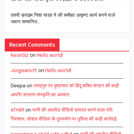
एसपी क्राइम निशा यादव ने की समीक्षा उत्कृष्ट कार्य करने वाले
जवान सम्मानित…
Recent Comments
KevinSiz
on
Hello world!
Jorgeanott
on
Hello world!
Deepa
on
जगद्गुरु पर दुष्प्रचार को हिंदू शक्ति संगठन की कड़ी
आपत्ति सनातन संस्कृति का अपमान..
ATHAR
on
पत्नी की अश्लील वीडियो वायरल करने वाला पति
गिरफ्तार, सोशल मीडिया के दुरुपयोग पर पुलिस की कड़ी कार्रवाई