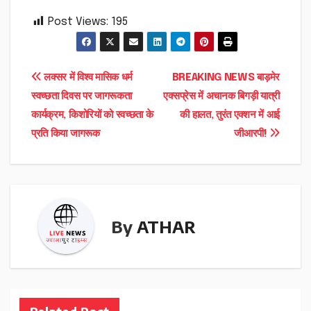
Post Views:
195
Post
लक्सर में विश्व मासिक धर्म
BREAKING NEWS बाड़मेर
स्वच्छता दिवस पर जागरूकता
एक्सप्रेस में अचानक बिगड़ी यात्री
navigation
कार्यक्रम, किशोरियों को स्वच्छता के
की हालत, तुरंत एक्शन में आई
प्रति किया जागरूक
जीआरपी!
By
ATHAR