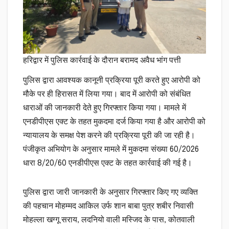
हरिद्वार में पुलिस कार्रवाई के दौरान बरामद अवैध भांग पत्ती
पुलिस द्वारा आवश्यक कानूनी प्रक्रिया पूरी करते हुए आरोपी को
मौके पर ही हिरासत में लिया गया। बाद में आरोपी को संबंधित
धाराओं की जानकारी देते हुए गिरफ्तार किया गया। मामले में
एनडीपीएस एक्ट के तहत मुकदमा दर्ज किया गया है और आरोपी को
न्यायालय के समक्ष पेश करने की प्रक्रिया पूरी की जा रही है।
पंजीकृत अभियोग के अनुसार मामले में मुकदमा संख्या 60/2026
धारा 8/20/60 एनडीपीएस एक्ट के तहत कार्रवाई की गई है।
पुलिस द्वारा जारी जानकारी के अनुसार गिरफ्तार किए गए व्यक्ति
की पहचान मोहम्मद आकिल उर्फ शान बाबा पुत्र शबीर निवासी
मोहल्ला खग्गू सराय, लदनियो वाली मस्जिद के पास, कोतवाली