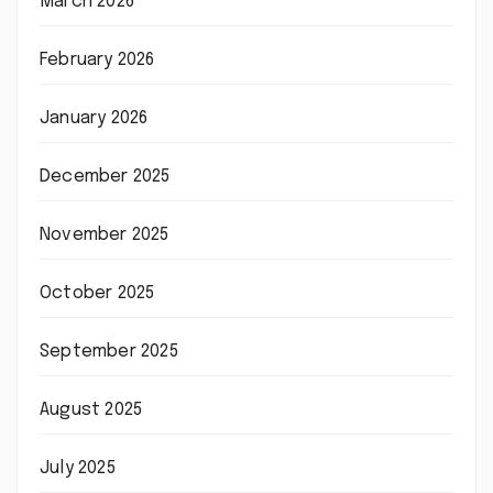
March 2026
February 2026
January 2026
December 2025
November 2025
October 2025
September 2025
August 2025
July 2025