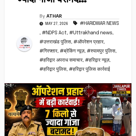
By
ATHAR
#HARIDWAR NEWS
MAY 27, 2026
,
#NDPS Act
,
#Uttrakhand news
,
#उत्तराखंड पुलिस
,
#ऑपरेशन प्रहार
,
#गिरफ्तार
,
#ब्रेकिंग न्यूज़
,
#श्यामपुर पुलिस
,
#हरिद्वार अपराध समाचार
,
#हरिद्वार न्यूज़
,
#हरिद्वार पुलिस
,
#हरिद्वार पुलिस कार्रवाई