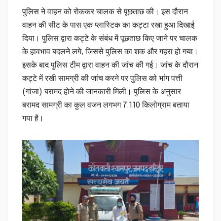
पुलिस ने वाहन को रोककर चालक से पूछताछ की। इस दौरान
वाहन की सीट के पास एक प्लास्टिक का कट्टा रखा हुआ दिखाई
दिया। पुलिस द्वारा कट्टे के संबंध में पूछताछ किए जाने पर चालक
के हावभाव बदलने लगे, जिससे पुलिस का शक और गहरा हो गया।
इसके बाद पुलिस टीम द्वारा वाहन की जांच की गई। जांच के दौरान
कट्टे में रखी सामग्री की जांच करने पर पुलिस को भांग पत्ती
(गांजा) बरामद होने की जानकारी मिली। पुलिस के अनुसार
बरामद सामग्री का कुल वजन लगभग 7.110 किलोग्राम बताया
गया है।