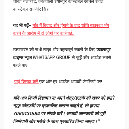
चौकी चंडीघाट, कोतवाली श्यामपुर कांस्टेबल अनिल रावत
कांस्टेबल राजवीर सिंह
यह भी पढ़ें–
गांव में विवाद और हंगामे के बाद शांति व्यवस्था भंग
करने के आरोप में दो लोगों पर कार्रवाई…
उत्तराखंड की सभी ताज़ा और महत्वपूर्ण ख़बरों के लिए
ज्वालापुर
टाइम्स न्यूज़
WHATSAPP GROUP से जुड़ें और अपडेट सबसे
पहले पाएं
यहां क्लिक करें
एक और हर अपडेट आपकी उंगलियों पर!
यदि आप किसी विज्ञापन या अपने क्षेत्र/इलाके की खबर को हमारे
न्यूज़ प्लेटफ़ॉर्म पर प्रकाशित कराना चाहते हैं, तो कृपया
7060131584 पर संपर्क करें। आपकी जानकारी को पूरी
जिम्मेदारी और भरोसे के साथ प्रसारित किया जाएगा।”