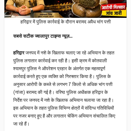
हरिद्वार में पुलिस कार्रवाई के दौरान बरामद अवैध भांग पत्ती
सबसे सटीक ज्वालापुर टाइम्स न्यूज़…
हरिद्वार
जनपद में नशे के खिलाफ चलाए जा रहे अभियान के तहत
पुलिस लगातार कार्रवाई कर रही है। इसी क्रम में कोतवाली
श्यामपुर पुलिस ने ऑपरेशन प्रहार के अंतर्गत एक महत्वपूर्ण
कार्रवाई करते हुए एक व्यक्ति को गिरफ्तार किया है। पुलिस के
अनुसार आरोपी के कब्जे से लगभग 7 किलो से अधिक भांग पत्ती
(गांजा) बरामद की गई है। वरिष्ठ पुलिस अधीक्षक हरिद्वार के
निर्देश पर जनपद में नशे के खिलाफ अभियान चलाया जा रहा है।
इस अभियान के तहत पुलिस विभिन्न क्षेत्रों में संदिग्ध गतिविधियों
पर नजर बनाए हुए है और लगातार चेकिंग अभियान संचालित किए
जा रहे हैं।