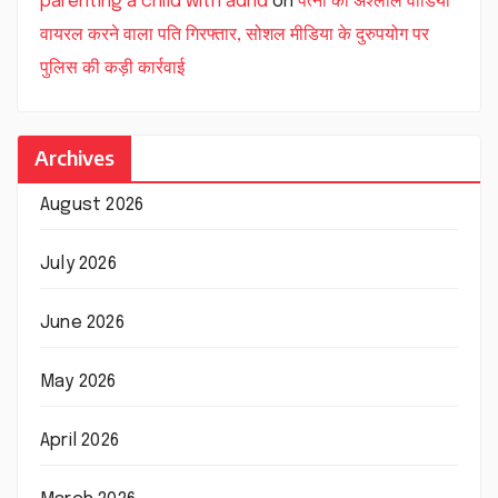
parenting a child with adhd
on
पत्नी की अश्लील वीडियो
वायरल करने वाला पति गिरफ्तार, सोशल मीडिया के दुरुपयोग पर
पुलिस की कड़ी कार्रवाई
Archives
August 2026
July 2026
June 2026
May 2026
April 2026