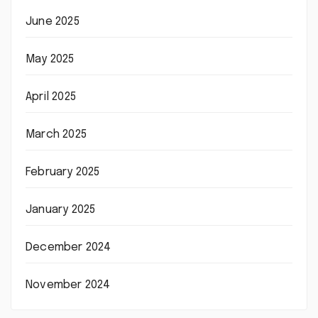
June 2025
May 2025
April 2025
March 2025
February 2025
January 2025
December 2024
November 2024