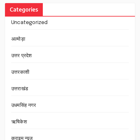
Categories
Uncategorized
अल्मोड़ा
उत्तर प्रदेश
उत्तरकाशी
उत्तराखंड
उधमसिंह नगर
ऋषिकेश
क्राइम न्यूज़