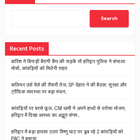
Search
Recent Posts
बारिश ने बिगाड़ी बैरागी कैंप की सड़कें तो हरिद्वार पुलिस ने संभाला
मोर्चा, कांवड़ियों को मिलेगी राहत
कलियर उर्स मेले की तैयारी तेज, SP देहात ने की बैठक; सुरक्षा और
ट्रैफिक व्यवस्था पर बड़ा मंथन..
कांवड़ियों पर बरसे फूल, CM धामी ने अपने हाथों से परोसा भोजन;
हरिद्वार में दिखा आस्था का अद्भुत संगम…
हरिद्वार में बड़ा हादसा टला! विष्णु घाट पर डूब रहे 2 कांवड़ियों को
PAC ने बचाया