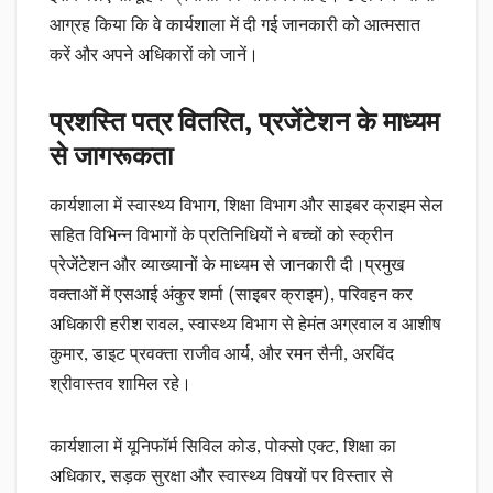
आग्रह किया कि वे कार्यशाला में दी गई जानकारी को आत्मसात
करें और अपने अधिकारों को जानें।
प्रशस्ति पत्र वितरित, प्रजेंटेशन के माध्यम
से जागरूकता
कार्यशाला में स्वास्थ्य विभाग, शिक्षा विभाग और साइबर क्राइम सेल
सहित विभिन्न विभागों के प्रतिनिधियों ने बच्चों को स्क्रीन
प्रेजेंटेशन और व्याख्यानों के माध्यम से जानकारी दी।प्रमुख
वक्ताओं में एसआई अंकुर शर्मा (साइबर क्राइम), परिवहन कर
अधिकारी हरीश रावल, स्वास्थ्य विभाग से हेमंत अग्रवाल व आशीष
कुमार, डाइट प्रवक्ता राजीव आर्य, और रमन सैनी, अरविंद
श्रीवास्तव शामिल रहे।
कार्यशाला में यूनिफॉर्म सिविल कोड, पोक्सो एक्ट, शिक्षा का
अधिकार, सड़क सुरक्षा और स्वास्थ्य विषयों पर विस्तार से