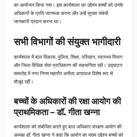
का आयोजन किया गया। इस कार्यशाला का उद्देश्य बच्चों को उनके
अधिकारों के प्रति जागरूक करना और उन्हें सुरक्षा संबंधी
जानकारी प्रदान करना था।
सभी विभागों की संयुक्त भागीदारी
कार्यशाला में बाल विकास, पुलिस, शिक्षा, परिवहन, स्वास्थ्य विभाग
और जिला विधिक सेवा प्राधिकरण की सहभागिता रही। उद्घाटन
समारोह में नगर निगम महापौर अनीता अग्रवाल विशेष रूप से
मौजूद रहीं।
बच्चों के अधिकारों की रक्षा आयोग की
प्राथमिकता – डॉ. गीता खन्ना
कार्यशाला को संबोधित करते हुए बाल अधिकार संरक्षण आयोग की
अध्यक्ष डॉ. गीता खन्ना ने कहा कि आयोग का मुख्य उद्देश्य बच्चों को