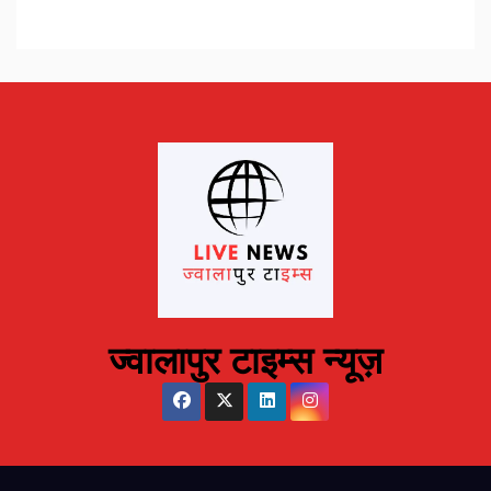
ज्वालापुर टाइम्स न्यूज़