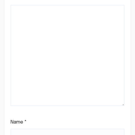
Name
*