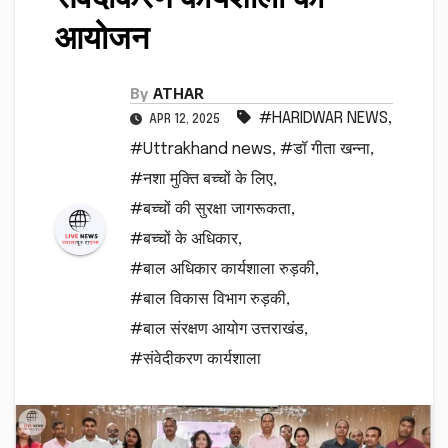
आयोजन
By
ATHAR
#HARIDWAR NEWS
,
APR 12, 2025
#Uttrakhand news
,
#डॉ गीता खन्ना
,
#नशा मुक्ति बच्चों के लिए
,
#बच्चों की सुरक्षा जागरूकता
,
#बच्चों के अधिकार
,
#बाल अधिकार कार्यशाला रुड़की
,
#बाल विकास विभाग रुड़की
,
#बाल संरक्षण आयोग उत्तराखंड
,
#संवेदीकरण कार्यशाला