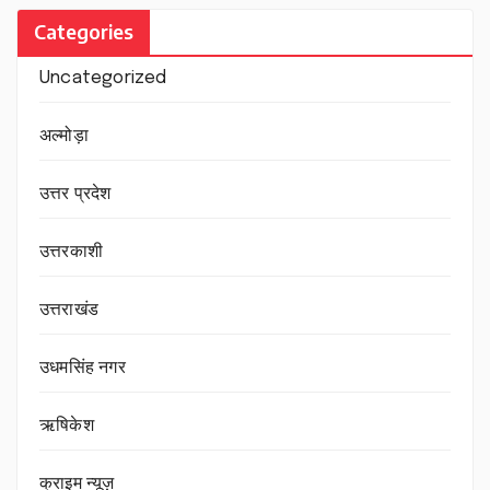
Categories
Uncategorized
अल्मोड़ा
उत्तर प्रदेश
उत्तरकाशी
उत्तराखंड
उधमसिंह नगर
ऋषिकेश
क्राइम न्यूज़