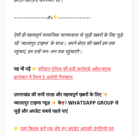
छात्र-छात्राएं उपस्थित रहे।
——————————–✍
——————————-
ऐसी ही महत्वपूर्ण सामाजिक जागरूकता से जुड़ी खबरों के लिए जुड़े
रहें ‘ज्वालापुर टाइम्स’ के साथ। अपने क्षेत्र की खबरें हम तक
पहुंचाएं, हम उन्हें जन-जन तक पहुंचाएंगे।
यह भी पढ़ें
हरिद्वार पुलिस की बड़ी कार्रवाई: अवैध शराब
कारोबार में लिप्त 5 आरोपी गिरफ्तार
उत्तराखंड की सभी ताज़ा और महत्वपूर्ण ख़बरों के लिए
ज्वालापुर टाइम्स न्यूज़
के
WHATSAPP GROUP से
जुड़ें और अपडेट सबसे पहले पाएं
यहां क्लिक करें एक और हर अपडेट आपकी उंगलियों पर!