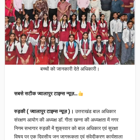
बच्चों को जानकारी देते अधिकारी।
सबसे सटीक ज्वालापुर टाइम्स न्यूज़…
रुड़की ( ज्वालापुर टाइम्स न्यूज़ )।
उत्तराखंड बाल अधिकार
संरक्षण आयोग की अध्यक्ष डॉ. गीता खन्ना की अध्यक्षता में नगर
निगम सभागार रुड़की में शुक्रवार को बाल अधिकार एवं सुरक्षा
विषय पर एक दिवसीय जन जागरूकता एवं संवेदीकरण कार्यशाला