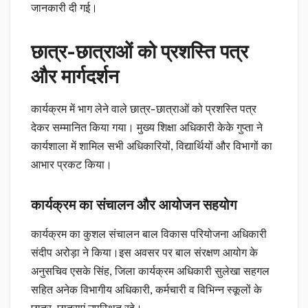
जानकारी दी गई।
छात्र-छात्राओं को प्रशस्ति पत्र
और मार्गदर्शन
कार्यक्रम में भाग लेने वाले छात्र-छात्राओं को प्रशस्ति पत्र
देकर सम्मानित किया गया। मुख्य शिक्षा अधिकारी केके गुप्ता ने
कार्यशाला में शामिल सभी अधिकारियों, विद्यार्थियों और विभागों का
आभार प्रकट किया।
कार्यक्रम का संचालन और आयोजन सहयोग
कार्यक्रम का कुशल संचालन बाल विकास परियोजना अधिकारी
संदीप अरोड़ा ने किया।इस अवसर पर बाल संरक्षण आयोग के
अनुसचिव एसके सिंह, जिला कार्यक्रम अधिकारी सुलेखा सहगल
सहित अनेक विभागीय अधिकारी, कर्मचारी व विभिन्न स्कूलों के