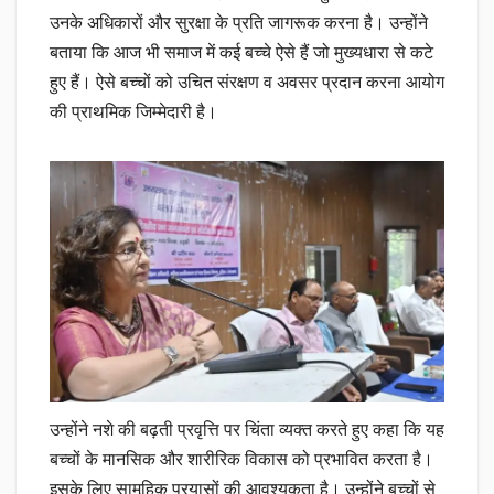
उनके अधिकारों और सुरक्षा के प्रति जागरूक करना है। उन्होंने
बताया कि आज भी समाज में कई बच्चे ऐसे हैं जो मुख्यधारा से कटे
हुए हैं। ऐसे बच्चों को उचित संरक्षण व अवसर प्रदान करना आयोग
की प्राथमिक जिम्मेदारी है।
उन्होंने नशे की बढ़ती प्रवृत्ति पर चिंता व्यक्त करते हुए कहा कि यह
बच्चों के मानसिक और शारीरिक विकास को प्रभावित करता है।
इसके लिए सामूहिक प्रयासों की आवश्यकता है। उन्होंने बच्चों से