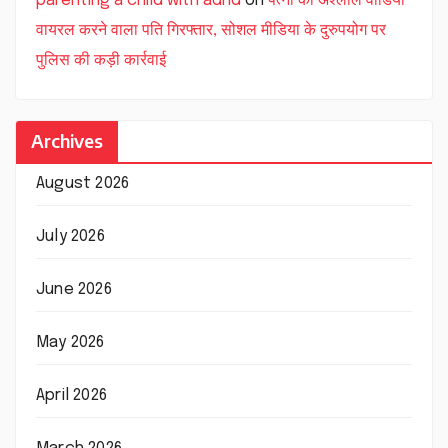
parenting a child with adhd
on
पत्नी की अश्लील वीडियो
वायरल करने वाला पति गिरफ्तार, सोशल मीडिया के दुरुपयोग पर
पुलिस की कड़ी कार्रवाई
Archives
August 2026
July 2026
June 2026
May 2026
April 2026