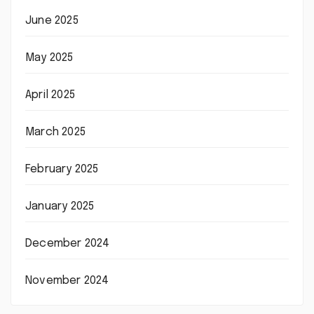
June 2025
May 2025
April 2025
March 2025
February 2025
January 2025
December 2024
November 2024