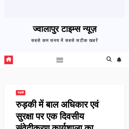
ज्वालापुर टाइम्स न्यूज़
सबसे कम समय में सबसे सटीक खबरें
रुड़की
रुड़की में बाल अधिकार एवं
सुरक्षा पर एक दिवसीय
संवेदीकरण कार्यशाला का