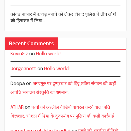
कांवड़ बाजार में कांवड़ बनाने को लेकर विवाद पुलिस ने तीन लोगों
को हिरासत में लिया…
Recent Comments
KevinSiz
on
Hello world!
Jorgeanott
on
Hello world!
Deepa
on
जगद्गुरु पर दुष्प्रचार को हिंदू शक्ति संगठन की कड़ी
आपत्ति सनातन संस्कृति का अपमान..
ATHAR
on
पत्नी की अश्लील वीडियो वायरल करने वाला पति
गिरफ्तार, सोशल मीडिया के दुरुपयोग पर पुलिस की कड़ी कार्रवाई