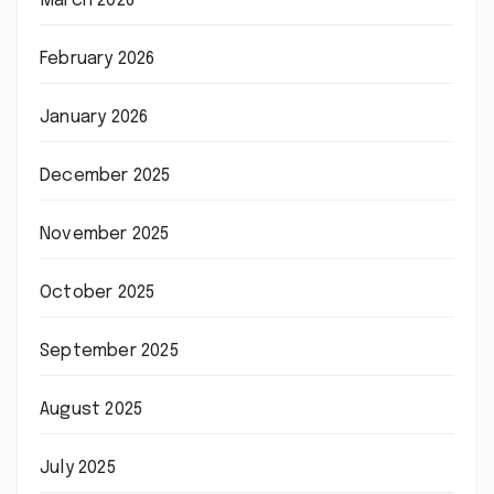
March 2026
February 2026
January 2026
December 2025
November 2025
October 2025
September 2025
August 2025
July 2025