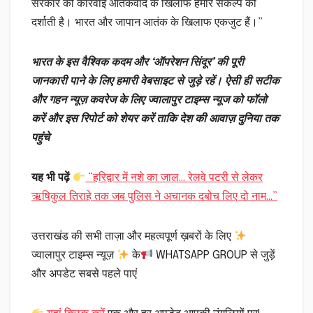
सरकार की कार्रवाई आतंकवाद के खिलाफ हमारे संकल्प को
दर्शाती है। भारत और जापान आतंक के खिलाफ एकजुट हैं।”
भारत के इस वैश्विक कदम और ‘ऑपरेशन सिंदूर’ की पूरी
जानकारी पाने के लिए हमारी वेबसाइट से जुड़े रहें। ऐसी ही सटीक
और गहन न्यूज़ कवरेज के लिए ज्वालापुर टाइम्स न्यूज को फॉलो
करें और इस रिपोर्ट को शेयर करें ताकि देश की आवाज़ दुनिया तक
पहुंचे
यह भी पढ़ें
“हरिद्वार में नशे का जाल… रेलवे पटरी से लेकर
ऋषिकुल तिराहे तक जब पुलिस ने अचानक दबोच लिए दो नाम…”
उत्तराखंड की सभी ताज़ा और महत्वपूर्ण ख़बरों के लिए
ज्वालापुर टाइम्स न्यूज़
के
WHATSAPP GROUP से जुड़ें
और अपडेट सबसे पहले पाएं