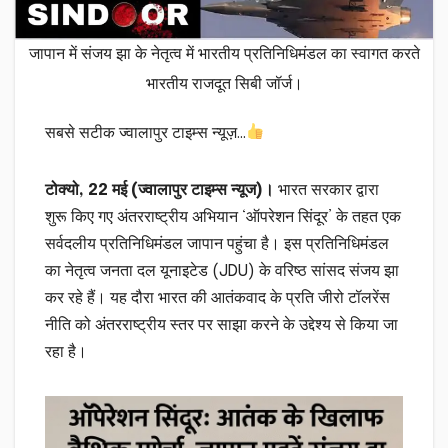
जापान में संजय झा के नेतृत्व में भारतीय प्रतिनिधिमंडल का स्वागत करते
भारतीय राजदूत सिबी जॉर्ज।
सबसे सटीक ज्वालापुर टाइम्स न्यूज़…
टोक्यो, 22 मई (ज्वालापुर टाइम्स न्यूज)।
भारत सरकार द्वारा
शुरू किए गए अंतरराष्ट्रीय अभियान ‘ऑपरेशन सिंदूर’ के तहत एक
सर्वदलीय प्रतिनिधिमंडल जापान पहुंचा है। इस प्रतिनिधिमंडल
का नेतृत्व जनता दल यूनाइटेड (JDU) के वरिष्ठ सांसद संजय झा
कर रहे हैं। यह दौरा भारत की आतंकवाद के प्रति जीरो टॉलरेंस
नीति को अंतरराष्ट्रीय स्तर पर साझा करने के उद्देश्य से किया जा
रहा है।