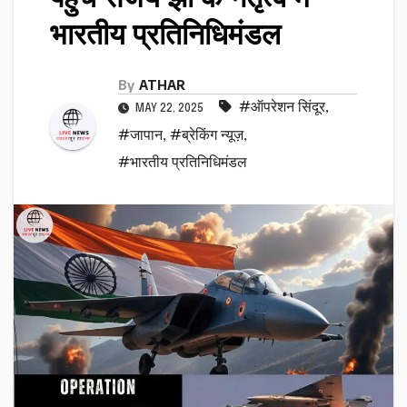
भारतीय प्रतिनिधिमंडल
By
ATHAR
#ऑपरेशन सिंदूर
,
MAY 22, 2025
#जापान
,
#ब्रेकिंग न्यूज़
,
#भारतीय प्रतिनिधिमंडल