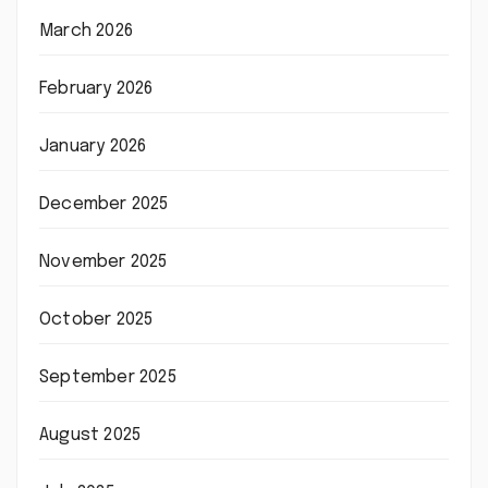
March 2026
February 2026
January 2026
December 2025
November 2025
October 2025
September 2025
August 2025