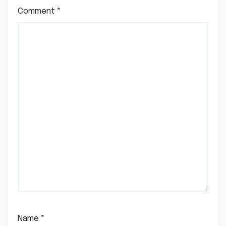
Comment
*
Name
*