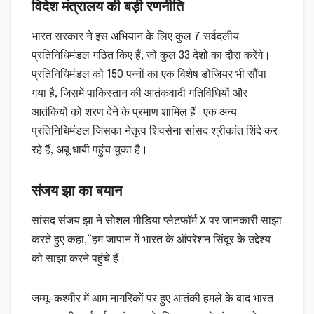
विदेश मंत्रालय की बड़ी रणनीति
भारत सरकार ने इस अभियान के लिए कुल 7 सर्वदलीय
प्रतिनिधिमंडल गठित किए हैं, जो कुल 33 देशों का दौरा करेंगे।
प्रतिनिधिमंडल को 150 पन्नों का एक विशेष डोजियर भी सौंपा
गया है, जिसमें पाकिस्तान की आतंकवादी गतिविधियों और
आतंकियों को शरण देने के प्रमाण शामिल हैं।एक अन्य
प्रतिनिधिमंडल जिसका नेतृत्व शिवसेना सांसद श्रीकांत शिंदे कर
रहे हैं, अबू धाबी पहुंच चुका है।
संजय झा का बयान
सांसद संजय झा ने सोशल मीडिया प्लेटफॉर्म X पर जानकारी साझा
करते हुए कहा,“हम जापान में भारत के ऑपरेशन सिंदूर के उद्देश्य
को साझा करने पहुंचे हैं।
जम्मू-कश्मीर में आम नागरिकों पर हुए आतंकी हमले के बाद भारत