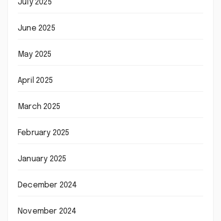
July 2025
June 2025
May 2025
April 2025
March 2025
February 2025
January 2025
December 2024
November 2024