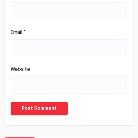
Email
*
Website