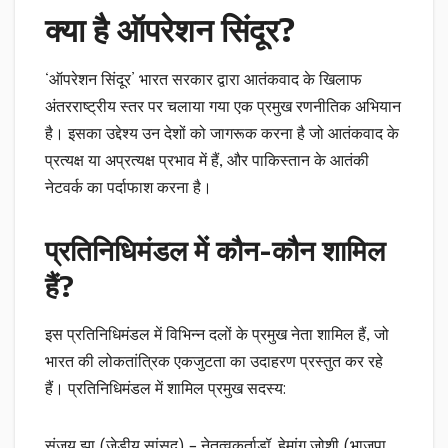
क्या है ऑपरेशन सिंदूर?
‘ऑपरेशन सिंदूर’ भारत सरकार द्वारा आतंकवाद के खिलाफ
अंतरराष्ट्रीय स्तर पर चलाया गया एक प्रमुख रणनीतिक अभियान
है। इसका उद्देश्य उन देशों को जागरूक करना है जो आतंकवाद के
प्रत्यक्ष या अप्रत्यक्ष प्रभाव में हैं, और पाकिस्तान के आतंकी
नेटवर्क का पर्दाफाश करना है।
प्रतिनिधिमंडल में कौन-कौन शामिल
हैं?
इस प्रतिनिधिमंडल में विभिन्न दलों के प्रमुख नेता शामिल हैं, जो
भारत की लोकतांत्रिक एकजुटता का उदाहरण प्रस्तुत कर रहे
हैं। प्रतिनिधिमंडल में शामिल प्रमुख सदस्य:
संजय झा (जेडीयू सांसद) – नेतृत्वकर्ताडॉ. हेमांग जोशी (भाजपा