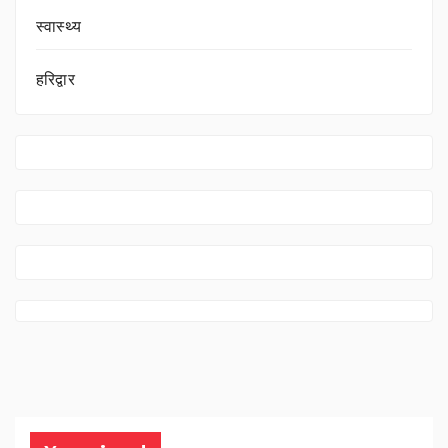
स्वास्थ्य
हरिद्वार