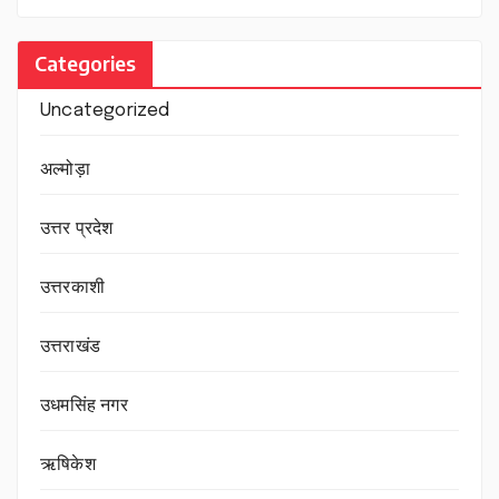
Categories
Uncategorized
अल्मोड़ा
उत्तर प्रदेश
उत्तरकाशी
उत्तराखंड
उधमसिंह नगर
ऋषिकेश