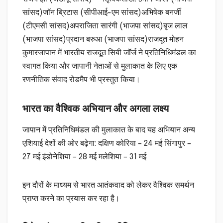
सांसद)जॉन ब्रिटास (सीपीआई-एम सांसद)अभिषेक बनर्जी
(टीएमसी सांसद)अपराजिता सारंगी (भाजपा सांसद)बृज लाल
(भाजपा सांसद)प्रदान बरुआ (भाजपा सांसद)राजदूत मोहन
कुमारजापान में भारतीय राजदूत सिबी जॉर्ज ने प्रतिनिधिमंडल का
स्वागत किया और जापानी नेताओं से मुलाकात के लिए एक
रणनीतिक संवाद रोडमैप भी प्रस्तुत किया।
भारत का वैश्विक अभियान और अगला लक्ष्य
जापान में प्रतिनिधिमंडल की मुलाकात के बाद यह अभियान अन्य
एशियाई देशों की ओर बढ़ेगा: दक्षिण कोरिया – 24 मई सिंगापुर –
27 मई इंडोनेशिया – 28 मई मलेशिया – 31 मई
इन दौरों के माध्यम से भारत आतंकवाद को लेकर वैश्विक समर्थन
प्राप्त करने का प्रयास कर रहा है।