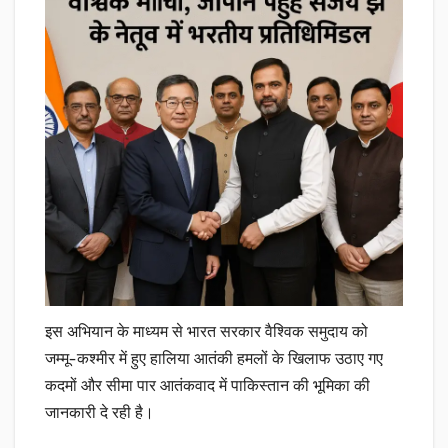
इस अभियान के माध्यम से भारत सरकार वैश्विक समुदाय को
जम्मू-कश्मीर में हुए हालिया आतंकी हमलों के खिलाफ उठाए गए
कदमों और सीमा पार आतंकवाद में पाकिस्तान की भूमिका की
जानकारी दे रही है।