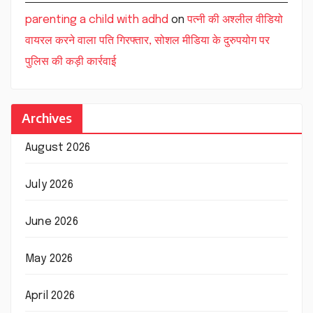
parenting a child with adhd
on
पत्नी की अश्लील वीडियो
वायरल करने वाला पति गिरफ्तार, सोशल मीडिया के दुरुपयोग पर
पुलिस की कड़ी कार्रवाई
Archives
August 2026
July 2026
June 2026
May 2026
April 2026