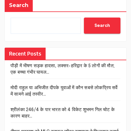
Search
Search
Recent Posts
पौड़ी में भीषण सड़क हादसा, लक्सर-हरिद्वार के 5 लोगों की मौत;
एक बच्चा गंभीर घायल…
मोदी राहुल या अभिजीत दीपके युवाओं में कौन सबसे लोकप्रिय सर्वे
में सामने आई तस्वीर…
श्रीलंका 246/4 के पार भारत को 4 विकेट शुभमन गिल चोट के
कारण बाहर…