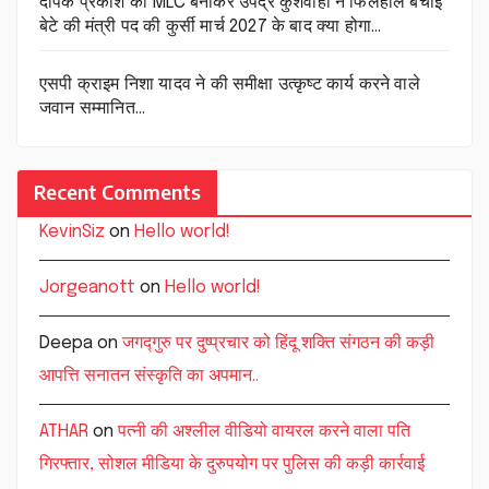
दीपक प्रकाश को MLC बनाकर उपेंद्र कुशवाहा ने फिलहाल बचाई
बेटे की मंत्री पद की कुर्सी मार्च 2027 के बाद क्या होगा…
एसपी क्राइम निशा यादव ने की समीक्षा उत्कृष्ट कार्य करने वाले
जवान सम्मानित…
Recent Comments
KevinSiz
on
Hello world!
Jorgeanott
on
Hello world!
Deepa
on
जगद्गुरु पर दुष्प्रचार को हिंदू शक्ति संगठन की कड़ी
आपत्ति सनातन संस्कृति का अपमान..
ATHAR
on
पत्नी की अश्लील वीडियो वायरल करने वाला पति
गिरफ्तार, सोशल मीडिया के दुरुपयोग पर पुलिस की कड़ी कार्रवाई