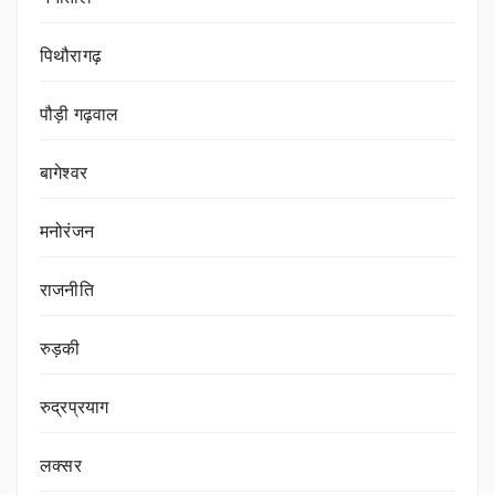
पिथौरागढ़
पौड़ी गढ़वाल
बागेश्वर
मनोरंजन
राजनीति
रुड़की
रुद्रप्रयाग
लक्सर