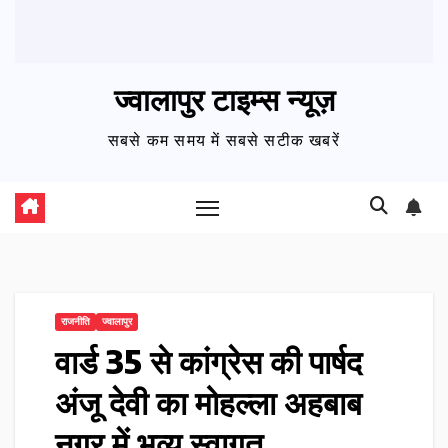
ज्वालापुर टाइम्स न्यूज़
सबसे कम समय में सबसे सटीक खबरें
राजनीति
ज्वालापुर
वार्ड 35 से कांग्रेस की पार्षद
अंजू देवी का मोहल्ला अहबाब
नगर में भव्य स्वागत