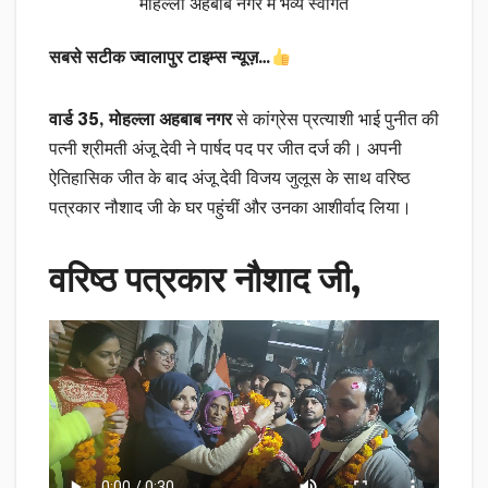
मोहल्ला अहबाब नगर में भव्य स्वागत
सबसे सटीक ज्वालापुर टाइम्स न्यूज़…
वार्ड 35, मोहल्ला अहबाब नगर
से कांग्रेस प्रत्याशी भाई पुनीत की
पत्नी श्रीमती अंजू देवी ने पार्षद पद पर जीत दर्ज की। अपनी
ऐतिहासिक जीत के बाद अंजू देवी विजय जुलूस के साथ वरिष्ठ
पत्रकार नौशाद जी के घर पहुंचीं और उनका आशीर्वाद लिया।
वरिष्ठ पत्रकार नौशाद जी,