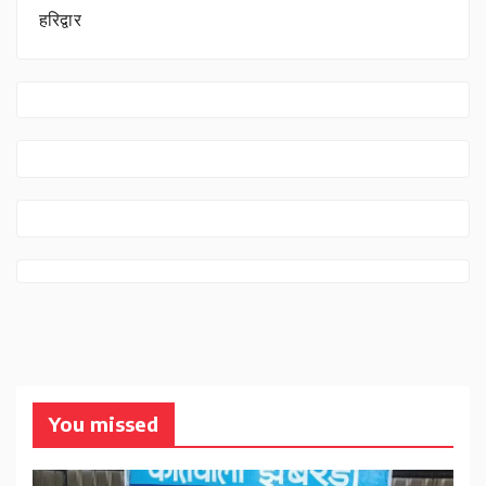
हरिद्वार
You missed