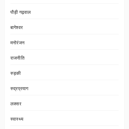
पौड़ी गढ़वाल
बागेश्वर
मनोरंजन
राजनीति
रुड़की
रुद्रप्रयाग
लक्सर
स्वास्थ्य