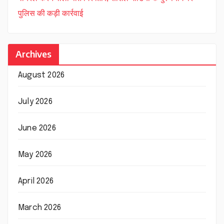
पुलिस की कड़ी कार्रवाई
Archives
August 2026
July 2026
June 2026
May 2026
April 2026
March 2026