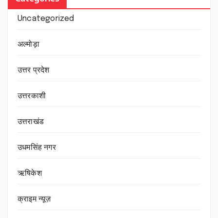
Uncategorized
अल्मोड़ा
उत्तर प्रदेश
उत्तरकाशी
उत्तराखंड
उधमसिंह नगर
ऋषिकेश
क्राइम न्यूज़