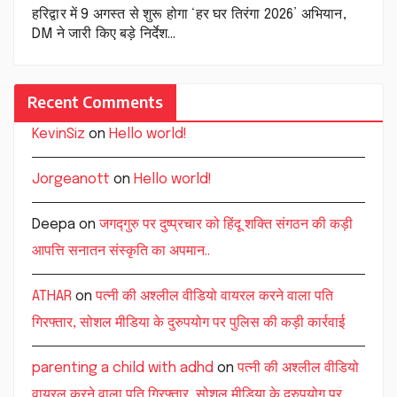
हरिद्वार में 9 अगस्त से शुरू होगा ‘हर घर तिरंगा 2026’ अभियान,
DM ने जारी किए बड़े निर्देश…
Recent Comments
KevinSiz
on
Hello world!
Jorgeanott
on
Hello world!
Deepa
on
जगद्गुरु पर दुष्प्रचार को हिंदू शक्ति संगठन की कड़ी
आपत्ति सनातन संस्कृति का अपमान..
ATHAR
on
पत्नी की अश्लील वीडियो वायरल करने वाला पति
गिरफ्तार, सोशल मीडिया के दुरुपयोग पर पुलिस की कड़ी कार्रवाई
parenting a child with adhd
on
पत्नी की अश्लील वीडियो
वायरल करने वाला पति गिरफ्तार, सोशल मीडिया के दुरुपयोग पर