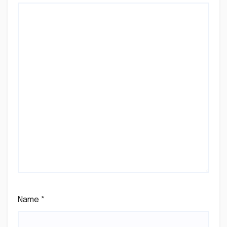
Name
*