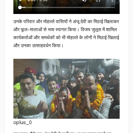
उनके परिवार और मोहल्ले वासियों ने अंजू देवी का मिठाई खिलाकर
और फूल-मालाओं से भव्य स्वागत किया। विजय जुलूस में शामिल
कार्यकर्ताओं और समर्थकों को भी मोहल्ले के लोगों ने मिठाई खिलाई
और उनका उत्साहवर्धन किया।
oplus_0