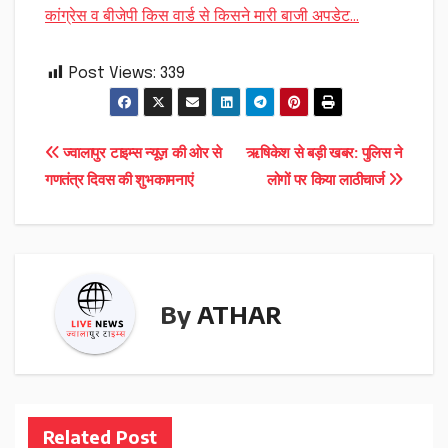
कांग्रेस व बीजेपी किस वार्ड से किसने मारी बाजी अपडेट…
Post Views:
339
Post
ज्वालापुर टाइम्स न्यूज़ की ओर से
ऋषिकेश से बड़ी खबर: पुलिस ने
गणतंत्र दिवस की शुभकामनाएं
लोगों पर किया लाठीचार्ज
navigation
By
ATHAR
Related Post