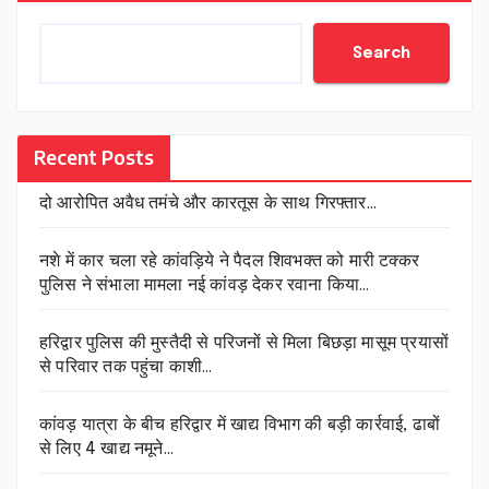
Search
Recent Posts
दो आरोपित अवैध तमंचे और कारतूस के साथ गिरफ्तार…
नशे में कार चला रहे कांवड़िये ने पैदल शिवभक्त को मारी टक्कर
पुलिस ने संभाला मामला नई कांवड़ देकर रवाना किया…
हरिद्वार पुलिस की मुस्तैदी से परिजनों से मिला बिछड़ा मासूम प्रयासों
से परिवार तक पहुंचा काशी…
कांवड़ यात्रा के बीच हरिद्वार में खाद्य विभाग की बड़ी कार्रवाई, ढाबों
से लिए 4 खाद्य नमूने…