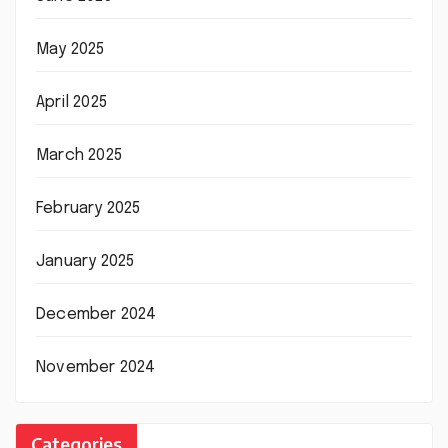
May 2025
April 2025
March 2025
February 2025
January 2025
December 2024
November 2024
Categories