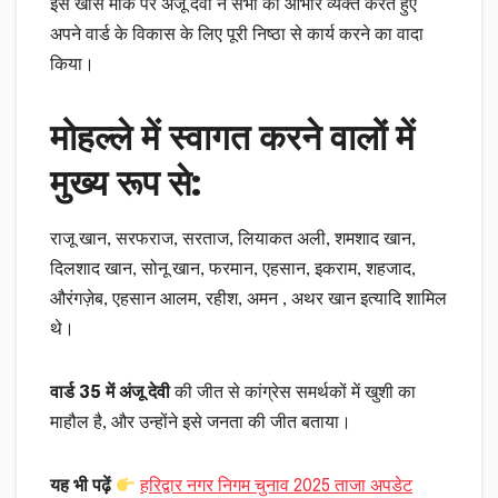
इस खास मौके पर अंजू देवी ने सभी का आभार व्यक्त करते हुए
अपने वार्ड के विकास के लिए पूरी निष्ठा से कार्य करने का वादा
किया।
मोहल्ले में स्वागत करने वालों में
मुख्य रूप से:
राजू खान, सरफराज, सरताज, लियाकत अली, शमशाद खान,
दिलशाद खान, सोनू खान, फरमान, एहसान, इकराम, शहजाद,
औरंगज़ेब, एहसान आलम, रहीश, अमन , अथर खान इत्यादि शामिल
थे।
वार्ड 35 में अंजू देवी
की जीत से कांग्रेस समर्थकों में खुशी का
माहौल है, और उन्होंने इसे जनता की जीत बताया।
यह भी पढ़ें
हरिद्वार नगर निगम चुनाव 2025 ताजा अपडेट