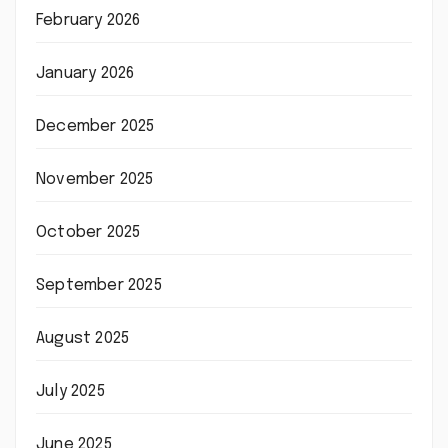
February 2026
January 2026
December 2025
November 2025
October 2025
September 2025
August 2025
July 2025
June 2025