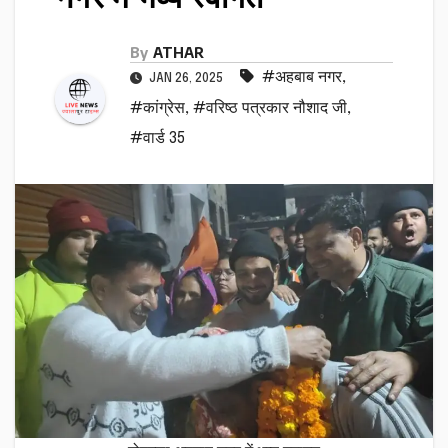
By
ATHAR
#अहबाब नगर
,
JAN 26, 2025
#कांग्रेस
,
#वरिष्ठ पत्रकार नौशाद जी
,
#वार्ड 35