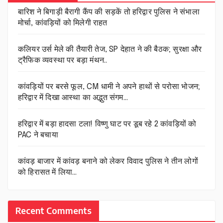
बारिश ने बिगाड़ी बैरागी कैंप की सड़कें तो हरिद्वार पुलिस ने संभाला
मोर्चा, कांवड़ियों को मिलेगी राहत
कलियर उर्स मेले की तैयारी तेज, SP देहात ने की बैठक; सुरक्षा और
ट्रैफिक व्यवस्था पर बड़ा मंथन..
कांवड़ियों पर बरसे फूल, CM धामी ने अपने हाथों से परोसा भोजन;
हरिद्वार में दिखा आस्था का अद्भुत संगम…
हरिद्वार में बड़ा हादसा टला! विष्णु घाट पर डूब रहे 2 कांवड़ियों को
PAC ने बचाया
कांवड़ बाजार में कांवड़ बनाने को लेकर विवाद पुलिस ने तीन लोगों
को हिरासत में लिया…
Recent Comments