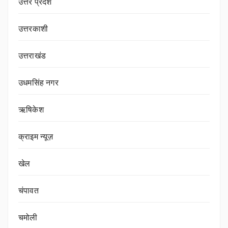
उत्तर प्रदेश
उत्तरकाशी
उत्तराखंड
उधमसिंह नगर
ऋषिकेश
क्राइम न्यूज़
खेल
चंपावत
चमोली