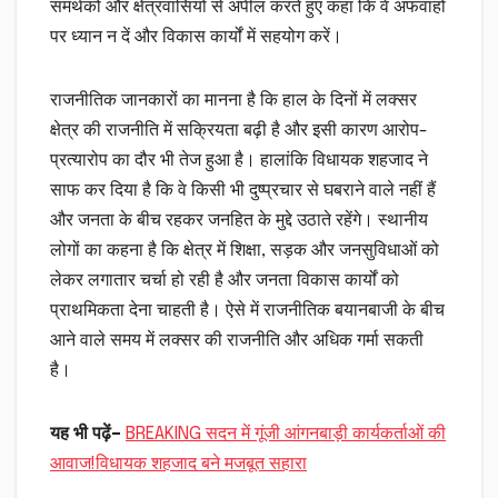
समर्थकों और क्षेत्रवासियों से अपील करते हुए कहा कि वे अफवाहों
पर ध्यान न दें और विकास कार्यों में सहयोग करें।
राजनीतिक जानकारों का मानना है कि हाल के दिनों में लक्सर
क्षेत्र की राजनीति में सक्रियता बढ़ी है और इसी कारण आरोप-
प्रत्यारोप का दौर भी तेज हुआ है। हालांकि विधायक शहजाद ने
साफ कर दिया है कि वे किसी भी दुष्प्रचार से घबराने वाले नहीं हैं
और जनता के बीच रहकर जनहित के मुद्दे उठाते रहेंगे। स्थानीय
लोगों का कहना है कि क्षेत्र में शिक्षा, सड़क और जनसुविधाओं को
लेकर लगातार चर्चा हो रही है और जनता विकास कार्यों को
प्राथमिकता देना चाहती है। ऐसे में राजनीतिक बयानबाजी के बीच
आने वाले समय में लक्सर की राजनीति और अधिक गर्मा सकती
है।
यह भी पढ़ें–
BREAKING सदन में गूंजी आंगनबाड़ी कार्यकर्ताओं की
आवाज!विधायक शहजाद बने मजबूत सहारा