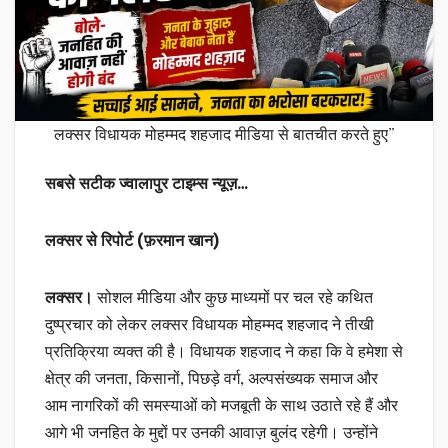
लक्सर विधायक मोहम्मद शहजाद मीडिया से बातचीत करते हुए”
सबसे सटीक ज्वालापुर टाइम्स न्यूज़…
लक्सर से रिपोर्ट (फ़रमान खान)
लक्सर।
सोशल मीडिया और कुछ माध्यमों पर चल रहे कथित
दुष्प्रचार को लेकर लक्सर विधायक मोहम्मद शहजाद ने तीखी
प्रतिक्रिया व्यक्त की है। विधायक शहजाद ने कहा कि वे हमेशा से
क्षेत्र की जनता, किसानों, पिछड़े वर्ग, अल्पसंख्यक समाज और
आम नागरिकों की समस्याओं को मजबूती के साथ उठाते रहे हैं और
आगे भी जनहित के मुद्दों पर उनकी आवाज़ बुलंद रहेगी। उन्होंने