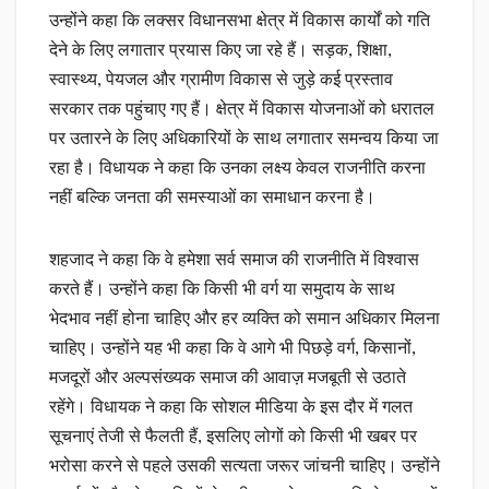
उन्होंने कहा कि लक्सर विधानसभा क्षेत्र में विकास कार्यों को गति
देने के लिए लगातार प्रयास किए जा रहे हैं। सड़क, शिक्षा,
स्वास्थ्य, पेयजल और ग्रामीण विकास से जुड़े कई प्रस्ताव
सरकार तक पहुंचाए गए हैं। क्षेत्र में विकास योजनाओं को धरातल
पर उतारने के लिए अधिकारियों के साथ लगातार समन्वय किया जा
रहा है। विधायक ने कहा कि उनका लक्ष्य केवल राजनीति करना
नहीं बल्कि जनता की समस्याओं का समाधान करना है।
शहजाद ने कहा कि वे हमेशा सर्व समाज की राजनीति में विश्वास
करते हैं। उन्होंने कहा कि किसी भी वर्ग या समुदाय के साथ
भेदभाव नहीं होना चाहिए और हर व्यक्ति को समान अधिकार मिलना
चाहिए। उन्होंने यह भी कहा कि वे आगे भी पिछड़े वर्ग, किसानों,
मजदूरों और अल्पसंख्यक समाज की आवाज़ मजबूती से उठाते
रहेंगे। विधायक ने कहा कि सोशल मीडिया के इस दौर में गलत
सूचनाएं तेजी से फैलती हैं, इसलिए लोगों को किसी भी खबर पर
भरोसा करने से पहले उसकी सत्यता जरूर जांचनी चाहिए। उन्होंने