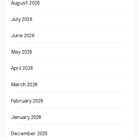
August 2026
July 2026
June 2026
May 2026
April 2026
March 2026
February 2026
January 2026
December 2025