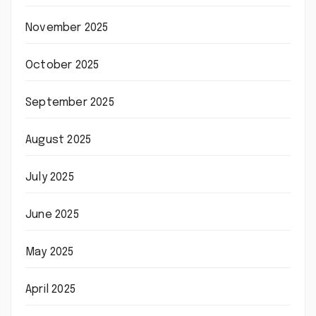
November 2025
October 2025
September 2025
August 2025
July 2025
June 2025
May 2025
April 2025