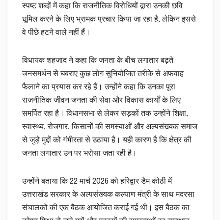
स्पष्ट शब्दों में कहा कि राजनीतिक विरोधियों द्वारा उनकी छवि
धूमिल करने के लिए भ्रामक प्रचार किया जा रहा है, लेकिन इससे
वे पीछे हटने वाले नहीं हैं।
विधायक शहजाद ने कहा कि जनता के बीच लगातार बढ़ते
जनसमर्थन से घबराए कुछ लोग सुनियोजित तरीके से अफवाह
फैलाने का प्रयास कर रहे हैं। उन्होंने कहा कि उनका पूरा
राजनीतिक जीवन जनता की सेवा और विकास कार्यों के लिए
समर्पित रहा है। विधानसभा से लेकर सड़कों तक उन्होंने शिक्षा,
स्वास्थ्य, रोजगार, किसानों की समस्याओं और अल्पसंख्यक समाज
से जुड़े मुद्दों को गंभीरता से उठाया है। यही कारण है कि क्षेत्र की
जनता लगातार उन पर भरोसा जता रही है।
उन्होंने बताया कि 22 मार्च 2026 को हरिद्वार डैम कोठी में
उत्तराखंड सरकार के अल्पसंख्यक कल्याण मंत्री के साथ मदरसा
संचालकों की एक बैठक आयोजित कराई गई थी। इस बैठक का