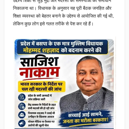
उद्देश्य शिक्षा से जुड़े मुद्दों और मदरसों की समस्याओं का समाधान
निकालना था। विधायक के अनुसार यह पूरी बैठक जनहित और
शिक्षा व्यवस्था को बेहतर बनाने के उद्देश्य से आयोजित की गई थी,
लेकिन कुछ लोग इसे गलत तरीके से पेश कर रहे हैं।