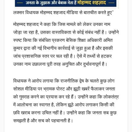
लक्सर विधायक मोहम्मद शहजाद मीडिया से बातचीत करते हुए”
मोहम्मद शहजाद ने कहा कि जिस मामले को लेकर उनका नाम
जोड़ा जा रहा है, उसका वास्तविकता से कोई संबंध नहीं है। उन्होंने
स्पष्ट किया कि संबंधित प्रकरण बेसिक शिक्षा अधिकारी अमित
कुमार द्वारा की गई विभागीय कार्रवाई से जुड़ा हुआ है और इसकी
जांच प्रशासनिक स्तर पर चल रही है। ऐसे में तथ्यों से हटकर
उनका नाम उछालना पूरी तरह अनुचित और दुर्भावनापूर्ण है।
विधायक ने आरोप लगाया कि राजनीतिक द्वेष के चलते कुछ लोग
सोशल मीडिया पर भ्रामक पोस्ट और झूठी खबरें फैलाकर जनता
को गुमराह करने का प्रयास कर रहे हैं। उन्होंने कहा कि लोकतंत्र
में आलोचना का स्वागत है, लेकिन झूठे आरोप लगाकर किसी की
छवि खराब करना उचित नहीं है। उन्होंने कहा कि जनता सब कुछ
समझती है और सच को पहचानती है।