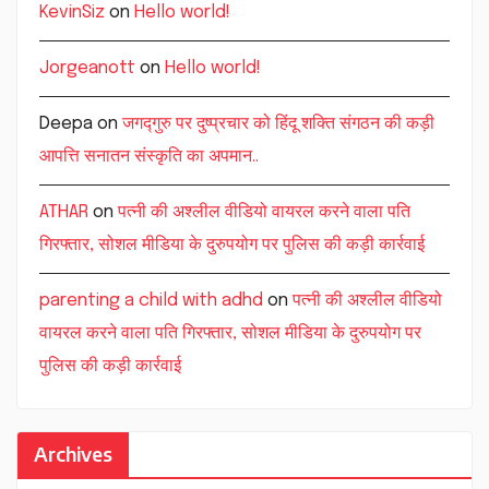
KevinSiz
on
Hello world!
Jorgeanott
on
Hello world!
Deepa
on
जगद्गुरु पर दुष्प्रचार को हिंदू शक्ति संगठन की कड़ी
आपत्ति सनातन संस्कृति का अपमान..
ATHAR
on
पत्नी की अश्लील वीडियो वायरल करने वाला पति
गिरफ्तार, सोशल मीडिया के दुरुपयोग पर पुलिस की कड़ी कार्रवाई
parenting a child with adhd
on
पत्नी की अश्लील वीडियो
वायरल करने वाला पति गिरफ्तार, सोशल मीडिया के दुरुपयोग पर
पुलिस की कड़ी कार्रवाई
Archives