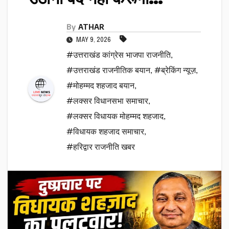
By
ATHAR
MAY 9, 2026
#उत्तराखंड कांग्रेस भाजपा राजनीति
,
#उत्तराखंड राजनीतिक बयान
,
#ब्रेकिंग न्यूज़
,
#मोहम्मद शहजाद बयान
,
#लक्सर विधानसभा समाचार
,
#लक्सर विधायक मोहम्मद शहजाद
,
#विधायक शहजाद समाचार
,
#हरिद्वार राजनीति खबर