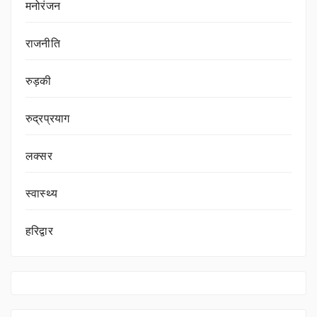
मनोरंजन
राजनीति
रुड़की
रुद्रप्रयाग
लक्सर
स्वास्थ्य
हरिद्वार