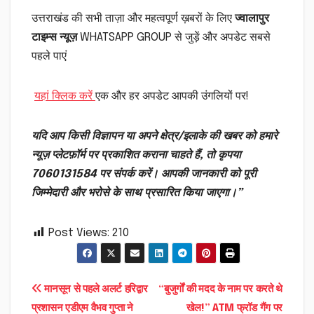
उत्तराखंड की सभी ताज़ा और महत्वपूर्ण ख़बरों के लिए
ज्वालापुर
टाइम्स न्यूज़
WHATSAPP GROUP से जुड़ें और अपडेट सबसे
पहले पाएं
यहां क्लिक करें
एक और हर अपडेट आपकी उंगलियों पर!
यदि आप किसी विज्ञापन या अपने क्षेत्र/इलाके की खबर को हमारे
न्यूज़ प्लेटफ़ॉर्म पर प्रकाशित कराना चाहते हैं, तो कृपया
7060131584 पर संपर्क करें। आपकी जानकारी को पूरी
जिम्मेदारी और भरोसे के साथ प्रसारित किया जाएगा।”
Post Views:
210
Post
मानसून से पहले अलर्ट हरिद्वार
“बुजुर्गों की मदद के नाम पर करते थे
प्रशासन एडीएम वैभव गुप्ता ने
खेल!” ATM फ्रॉड गैंग पर