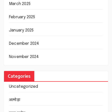
March 2025
February 2025
January 2025
December 2024
November 2024
Categories
Uncategorized
अल्मोड़ा