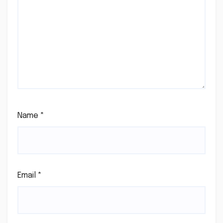
Name
*
Email
*