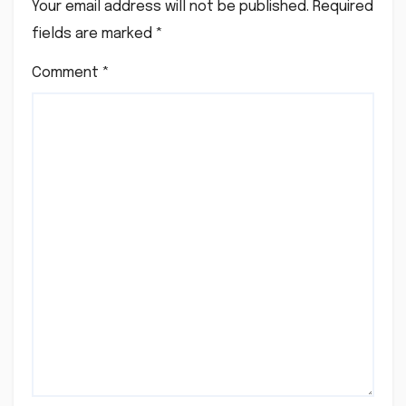
Your email address will not be published.
Required
fields are marked
*
Comment
*