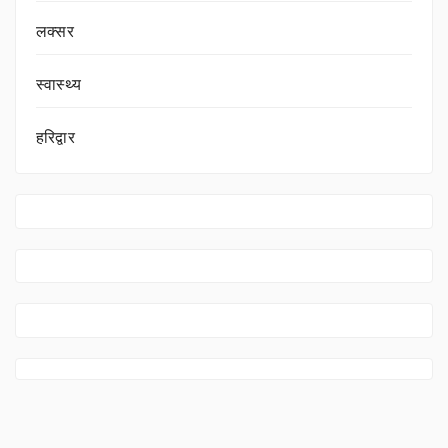
लक्सर
स्वास्थ्य
हरिद्वार