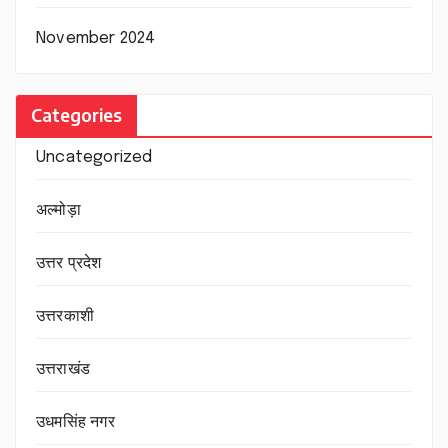
November 2024
Categories
Uncategorized
अल्मोड़ा
उत्तर प्रदेश
उत्तरकाशी
उत्तराखंड
उधमसिंह नगर