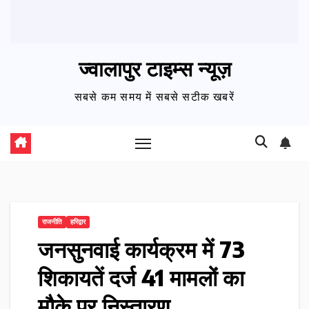
ज्वालापुर टाइम्स न्यूज़
सबसे कम समय में सबसे सटीक खबरें
राजनीति
हरिद्वार
जनसुनवाई कार्यक्रम में 73
शिकायतें दर्ज 41 मामलों का
मौके पर निस्तारण…