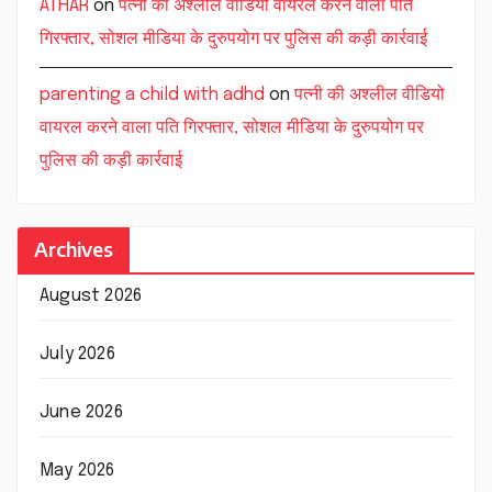
ATHAR
on
पत्नी की अश्लील वीडियो वायरल करने वाला पति
गिरफ्तार, सोशल मीडिया के दुरुपयोग पर पुलिस की कड़ी कार्रवाई
parenting a child with adhd
on
पत्नी की अश्लील वीडियो
वायरल करने वाला पति गिरफ्तार, सोशल मीडिया के दुरुपयोग पर
पुलिस की कड़ी कार्रवाई
Archives
August 2026
July 2026
June 2026
May 2026