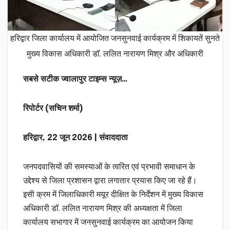
हरिद्वार जिला कार्यालय में आयोजित जनसुनवाई कार्यक्रम में शिकायतें सुनते
मुख्य विकास अधिकारी डॉ. ललित नारायण मिश्र और अधिकारी
सबसे सटीक ज्वालापुर टाइम्स न्यूज़…
रिपोर्टर (सचिन शर्मा)
हरिद्वार, 22 जून 2026 | संवाददाता
जनपदवासियों की समस्याओं के त्वरित एवं प्रभावी समाधान के
उद्देश्य से जिला प्रशासन द्वारा लगातार प्रयास किए जा रहे हैं।
इसी क्रम में जिलाधिकारी मयूर दीक्षित के निर्देशन में मुख्य विकास
अधिकारी डॉ. ललित नारायण मिश्र की अध्यक्षता में जिला
कार्यालय सभागार में जनसुनवाई कार्यक्रम का आयोजन किया