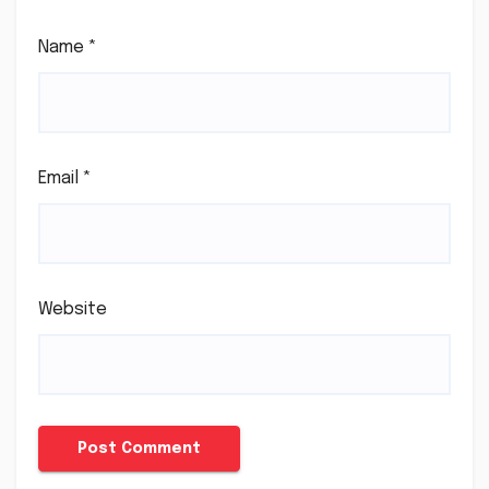
Name
*
Email
*
Website