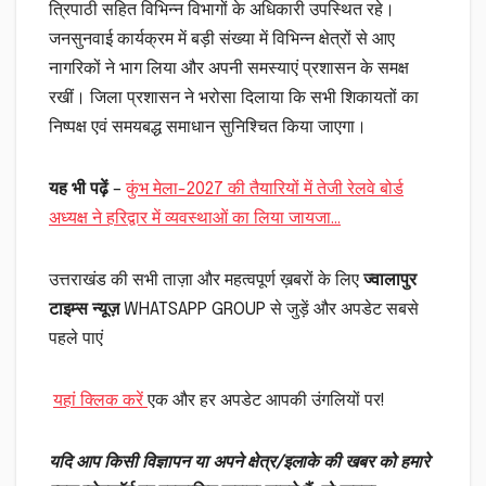
त्रिपाठी सहित विभिन्न विभागों के अधिकारी उपस्थित रहे।
जनसुनवाई कार्यक्रम में बड़ी संख्या में विभिन्न क्षेत्रों से आए
नागरिकों ने भाग लिया और अपनी समस्याएं प्रशासन के समक्ष
रखीं। जिला प्रशासन ने भरोसा दिलाया कि सभी शिकायतों का
निष्पक्ष एवं समयबद्ध समाधान सुनिश्चित किया जाएगा।
यह भी पढ़ें
–
कुंभ मेला-2027 की तैयारियों में तेजी रेलवे बोर्ड
अध्यक्ष ने हरिद्वार में व्यवस्थाओं का लिया जायजा…
उत्तराखंड की सभी ताज़ा और महत्वपूर्ण ख़बरों के लिए
ज्वालापुर
टाइम्स न्यूज़
WHATSAPP GROUP से जुड़ें और अपडेट सबसे
पहले पाएं
यहां क्लिक करें
एक और हर अपडेट आपकी उंगलियों पर!
यदि आप किसी विज्ञापन या अपने क्षेत्र/इलाके की खबर को हमारे