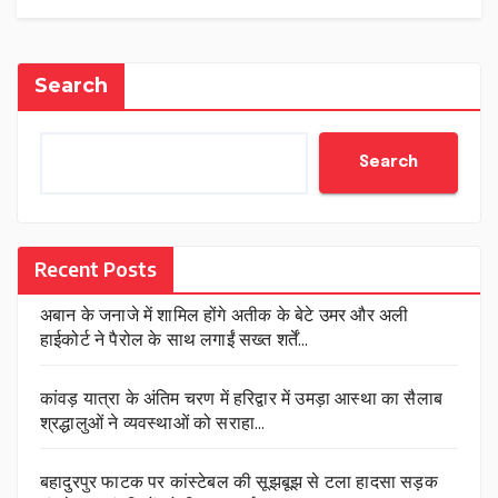
Search
Search
Recent Posts
अबान के जनाजे में शामिल होंगे अतीक के बेटे उमर और अली
हाईकोर्ट ने पैरोल के साथ लगाईं सख्त शर्तें…
कांवड़ यात्रा के अंतिम चरण में हरिद्वार में उमड़ा आस्था का सैलाब
श्रद्धालुओं ने व्यवस्थाओं को सराहा…
बहादुरपुर फाटक पर कांस्टेबल की सूझबूझ से टला हादसा सड़क