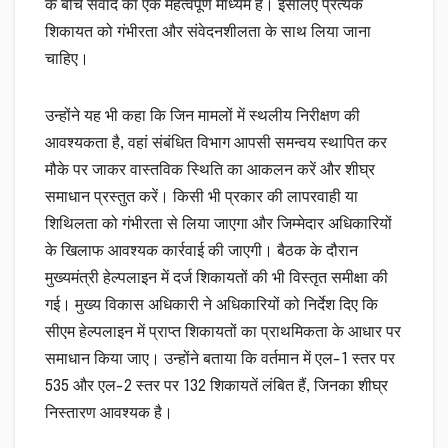
के बीच संवाद का एक महत्वपूर्ण माध्यम है। इसलिए प्रत्येक
शिकायत को गंभीरता और संवेदनशीलता के साथ लिया जाना
चाहिए।
उन्होंने यह भी कहा कि जिन मामलों में स्थलीय निरीक्षण की
आवश्यकता है, वहां संबंधित विभाग आपसी समन्वय स्थापित कर
मौके पर जाकर वास्तविक स्थिति का आकलन करें और शीघ्र
समाधान प्रस्तुत करें। किसी भी प्रकार की लापरवाही या
शिथिलता को गंभीरता से लिया जाएगा और जिम्मेदार अधिकारियों
के खिलाफ आवश्यक कार्रवाई की जाएगी। बैठक के दौरान
मुख्यमंत्री हेल्पलाइन में दर्ज शिकायतों की भी विस्तृत समीक्षा की
गई। मुख्य विकास अधिकारी ने अधिकारियों को निर्देश दिए कि
सीएम हेल्पलाइन में प्राप्त शिकायतों का प्राथमिकता के आधार पर
समाधान किया जाए। उन्होंने बताया कि वर्तमान में एल-1 स्तर पर
535 और एल-2 स्तर पर 132 शिकायतें लंबित हैं, जिनका शीघ्र
निस्तारण आवश्यक है।