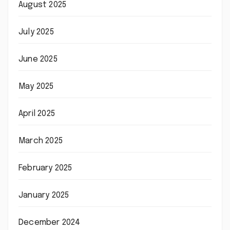
August 2025
July 2025
June 2025
May 2025
April 2025
March 2025
February 2025
January 2025
December 2024