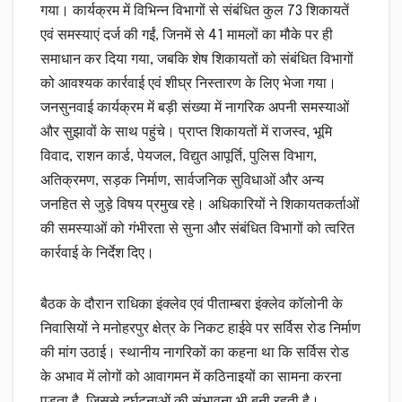
गया। कार्यक्रम में विभिन्न विभागों से संबंधित कुल 73 शिकायतें
एवं समस्याएं दर्ज की गईं, जिनमें से 41 मामलों का मौके पर ही
समाधान कर दिया गया, जबकि शेष शिकायतों को संबंधित विभागों
को आवश्यक कार्रवाई एवं शीघ्र निस्तारण के लिए भेजा गया।
जनसुनवाई कार्यक्रम में बड़ी संख्या में नागरिक अपनी समस्याओं
और सुझावों के साथ पहुंचे। प्राप्त शिकायतों में राजस्व, भूमि
विवाद, राशन कार्ड, पेयजल, विद्युत आपूर्ति, पुलिस विभाग,
अतिक्रमण, सड़क निर्माण, सार्वजनिक सुविधाओं और अन्य
जनहित से जुड़े विषय प्रमुख रहे। अधिकारियों ने शिकायतकर्ताओं
की समस्याओं को गंभीरता से सुना और संबंधित विभागों को त्वरित
कार्रवाई के निर्देश दिए।
बैठक के दौरान राधिका इंक्लेव एवं पीताम्बरा इंक्लेव कॉलोनी के
निवासियों ने मनोहरपुर क्षेत्र के निकट हाईवे पर सर्विस रोड निर्माण
की मांग उठाई। स्थानीय नागरिकों का कहना था कि सर्विस रोड
के अभाव में लोगों को आवागमन में कठिनाइयों का सामना करना
पड़ता है, जिससे दुर्घटनाओं की संभावना भी बनी रहती है।