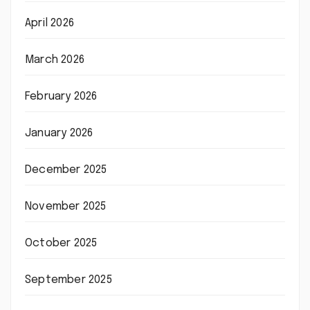
April 2026
March 2026
February 2026
January 2026
December 2025
November 2025
October 2025
September 2025