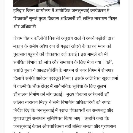
हरिद्वार जिला कार्यालय में आयोजित जनसुनवाई कार्यक्रम में
शिकायतें सुनते मुख्य विकास अधिकारी डॉ. ललित नारायण मिश्र
और अधिकारी
शिवम विहार कॉलोनी निवासी अनुराग राठी ने अपने पड़ोसी द्वारा
मकान के समीप अवैध रूप से गड्ढा खोदने के कारण भवन को
नुकसान पहुंचने की शिकायत दर्ज कराई। इस मामले को भी
संबंधित विभाग को जांच और समाधान के लिए भेजा गया। वहीं,
स्वाति गुप्ता ने आउटसोर्सिंग के माध्यम से नगर निगम में रोजगार
दिलाने संबंधी आवेदन प्रस्तुत किया। इसके अतिरिक्त सूरज शर्मा
ने वाल्मीकि चौक क्षेत्र में सार्वजनिक सुविधा के लिए सुलभ
शौचालय निर्माण की मांग उठाई। मुख्य विकास अधिकारी डॉ.
ललित नारायण मिश्र ने सभी विभागीय अधिकारियों को स्पष्ट
निर्देश दिए कि जनसुनवाई में प्राप्त शिकायतों का समयबद्ध और
गुणवत्तापूर्ण समाधान सुनिश्चित किया जाए। उन्होंने कहा कि
जनसुनवाई केवल औपचारिकता नहीं बल्कि जनता और प्रशासन