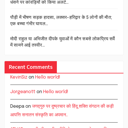
धंसने पर कांवड़ियों को किया अलर्ट…
पौड़ी में भीषण सड़क हादसा, लक्सर-हरिद्वार के 5 लोगों की मौत;
एक बच्चा गंभीर घायल…
मोदी राहुल या अभिजीत दीपके युवाओं में कौन सबसे लोकप्रिय सर्वे
में सामने आई तस्वीर…
Recent Comments
KevinSiz
on
Hello world!
Jorgeanott
on
Hello world!
Deepa
on
जगद्गुरु पर दुष्प्रचार को हिंदू शक्ति संगठन की कड़ी
आपत्ति सनातन संस्कृति का अपमान..