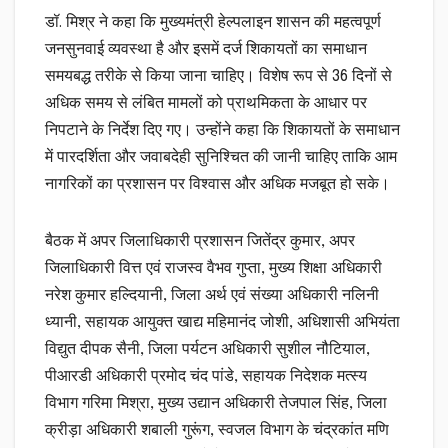
डॉ. मिश्र ने कहा कि मुख्यमंत्री हेल्पलाइन शासन की महत्वपूर्ण
जनसुनवाई व्यवस्था है और इसमें दर्ज शिकायतों का समाधान
समयबद्ध तरीके से किया जाना चाहिए। विशेष रूप से 36 दिनों से
अधिक समय से लंबित मामलों को प्राथमिकता के आधार पर
निपटाने के निर्देश दिए गए। उन्होंने कहा कि शिकायतों के समाधान
में पारदर्शिता और जवाबदेही सुनिश्चित की जानी चाहिए ताकि आम
नागरिकों का प्रशासन पर विश्वास और अधिक मजबूत हो सके।
बैठक में अपर जिलाधिकारी प्रशासन जितेंद्र कुमार, अपर
जिलाधिकारी वित्त एवं राजस्व वैभव गुप्ता, मुख्य शिक्षा अधिकारी
नरेश कुमार हल्दियानी, जिला अर्थ एवं संख्या अधिकारी नलिनी
ध्यानी, सहायक आयुक्त खाद्य महिमानंद जोशी, अधिशासी अभियंता
विद्युत दीपक सैनी, जिला पर्यटन अधिकारी सुशील नौटियाल,
पीआरडी अधिकारी प्रमोद चंद पांडे, सहायक निदेशक मत्स्य
विभाग गरिमा मिश्रा, मुख्य उद्यान अधिकारी तेजपाल सिंह, जिला
क्रीड़ा अधिकारी शबाली गुरूंग, स्वजल विभाग के चंद्रकांत मणि