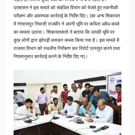
प्रशासन ने इस मामले को संबंधित विभाग को भेजते हुए तकनीकी
परीक्षण और आवश्यक कार्रवाई के निर्देश दिए। एक अन्य शिकायत
में गंगदासपुर निवासी राजबीर ने अपनी भूमि पर कथित अवैध कब्जे
का मामला उठाया। शिकायतकर्ता ने बताया कि उनकी भूमि पर
कुछ लोगों द्वारा झोपड़ी बनाकर कब्जा किया गया है। इस मामले में
राजस्व विभाग को स्थलीय निरीक्षण कर रिपोर्ट प्रस्तुत करने तथा
नियमानुसार कार्रवाई करने के निर्देश दिए गए।