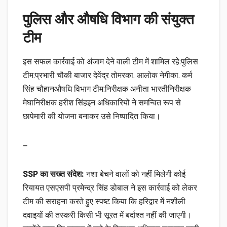
पुलिस और औषधि विभाग की संयुक्त
टीम
इस सफल कार्रवाई को अंजाम देने वाली टीम में शामिल रहे:पुलिस
टीम:प्रभारी चौकी बाजार देवेंद्र तोमरका. आलोक नेगीका. कर्म
सिंह चौहानऔषधि विभाग टीम:निरीक्षक अनीता भारतीनिरीक्षक
मेघानिरीक्षक हरीश सिंहइन अधिकारियों ने समन्वित रूप से
छापेमारी की योजना बनाकर उसे निष्पादित किया।
—
SSP का सख्त संदेश:
नशा बेचने वालों को नहीं मिलेगी कोई
रियायत एसएसपी प्रमेन्द्र सिंह डोबाल ने इस कार्रवाई को लेकर
टीम की सराहना करते हुए स्पष्ट किया कि हरिद्वार में नशीली
दवाइयों की तस्करी किसी भी सूरत में बर्दाश्त नहीं की जाएगी।