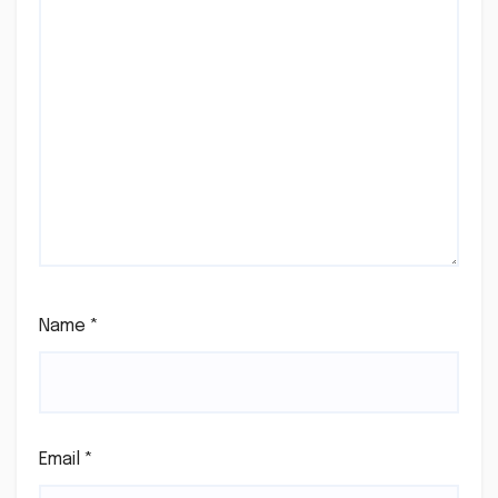
Name
*
Email
*