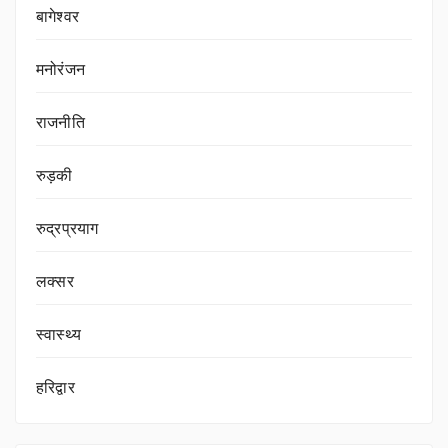
बागेश्वर
मनोरंजन
राजनीति
रुड़की
रुद्रप्रयाग
लक्सर
स्वास्थ्य
हरिद्वार