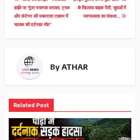
Post
हाईवे पर गूंजा भयानक धमाका, ट्रक
के खिलाफ बाइक रैली, युवाओं में
navigation
और कंटेनर की जबरदस्त टक्कर में
जागरूकता का संकल्प…
चालक की दर्दनाक मौत”
By
ATHAR
Related Post