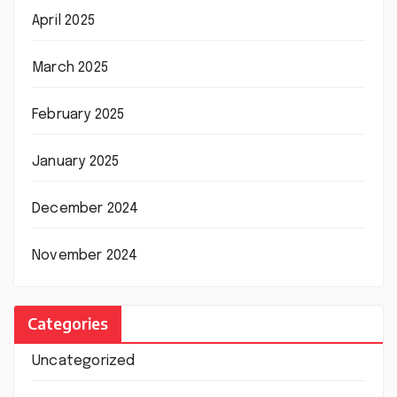
April 2025
March 2025
February 2025
January 2025
December 2024
November 2024
Categories
Uncategorized