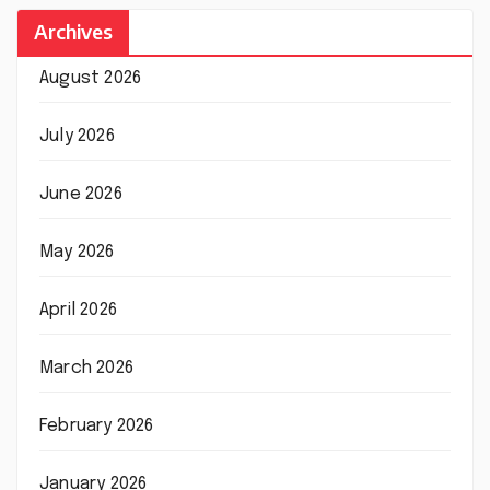
Archives
August 2026
July 2026
June 2026
May 2026
April 2026
March 2026
February 2026
January 2026