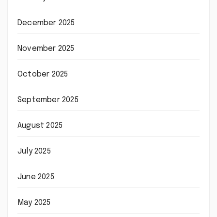
December 2025
November 2025
October 2025
September 2025
August 2025
July 2025
June 2025
May 2025