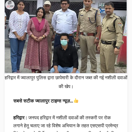
हरिद्वार में ज्वालापुर पुलिस द्वारा छापेमारी के दौरान जब्त की गई नशीली दवाओं
की खेप।
सबसे सटीक ज्वालापुर टाइम्स न्यूज़…
हरिद्वार :
जनपद हरिद्वार में नशीली दवाओं की तस्करी पर रोक
लगाने हेतु चलाए जा रहे विशेष अभियान के तहत एसएसपी प्रमेन्द्र