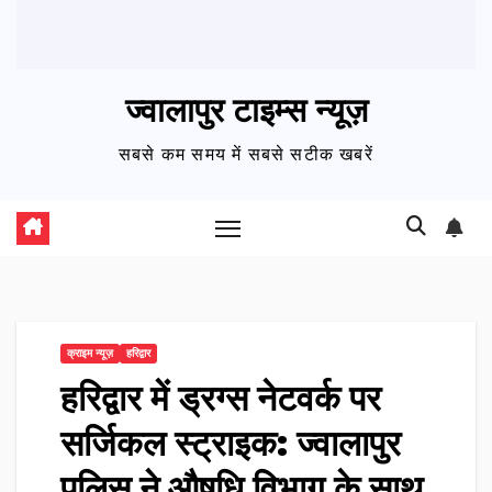
ज्वालापुर टाइम्स न्यूज़
सबसे कम समय में सबसे सटीक खबरें
क्राइम न्यूज़
हरिद्वार
हरिद्वार में ड्रग्स नेटवर्क पर
सर्जिकल स्ट्राइक: ज्वालापुर
पुलिस ने औषधि विभाग के साथ