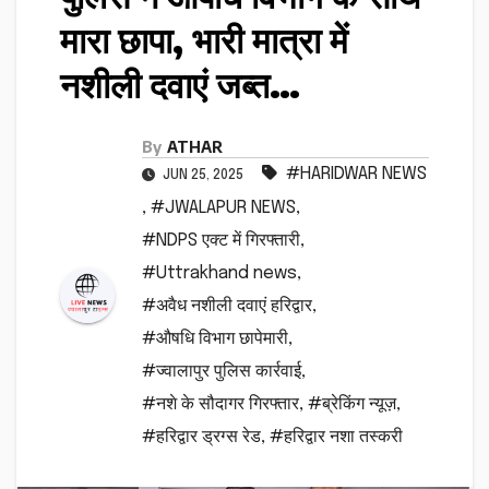
मारा छापा, भारी मात्रा में
नशीली दवाएं जब्त…
By
ATHAR
#HARIDWAR NEWS
JUN 25, 2025
,
#JWALAPUR NEWS
,
#NDPS एक्ट में गिरफ्तारी
,
#Uttrakhand news
,
#अवैध नशीली दवाएं हरिद्वार
,
#औषधि विभाग छापेमारी
,
#ज्वालापुर पुलिस कार्रवाई
,
#नशे के सौदागर गिरफ्तार
,
#ब्रेकिंग न्यूज़
,
#हरिद्वार ड्रग्स रेड
,
#हरिद्वार नशा तस्करी