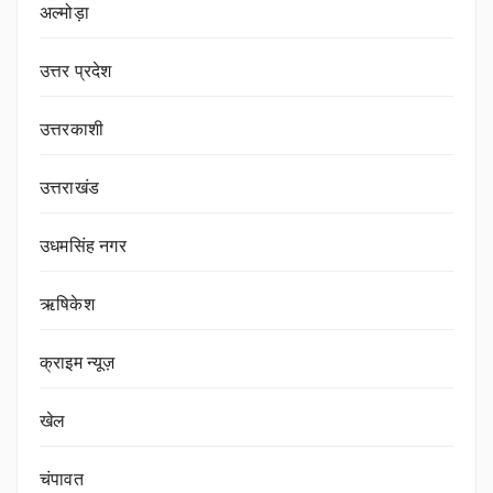
अल्मोड़ा
उत्तर प्रदेश
उत्तरकाशी
उत्तराखंड
उधमसिंह नगर
ऋषिकेश
क्राइम न्यूज़
खेल
चंपावत