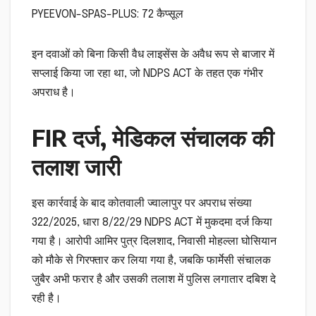
PYEEVON-SPAS-PLUS: 72 कैप्सूल
इन दवाओं को बिना किसी वैध लाइसेंस के अवैध रूप से बाजार में
सप्लाई किया जा रहा था, जो NDPS ACT के तहत एक गंभीर
अपराध है।
FIR दर्ज, मेडिकल संचालक की
तलाश जारी
इस कार्रवाई के बाद कोतवाली ज्वालापुर पर अपराध संख्या
322/2025, धारा 8/22/29 NDPS ACT में मुकदमा दर्ज किया
गया है। आरोपी आमिर पुत्र दिलशाद, निवासी मोहल्ला घोसियान
को मौके से गिरफ्तार कर लिया गया है, जबकि फार्मेसी संचालक
जुबैर अभी फरार है और उसकी तलाश में पुलिस लगातार दबिश दे
रही है।