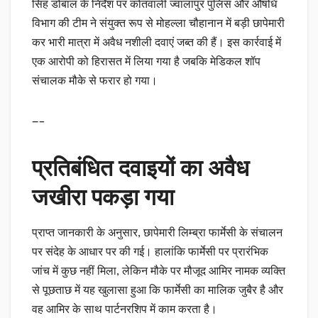
सिंह डोबाल के निर्देश पर कोतवाली ज्वालापुर पुलिस और औषधि
विभाग की टीम ने संयुक्त रूप से मोहल्ला चौहानान में बड़ी छापेमारी
कर भारी मात्रा में अवैध नशीली दवाएं जब्त की हैं। इस कार्रवाई में
एक आरोपी को हिरासत में लिया गया है जबकि मेडिकल शॉप
संचालक मौके से फरार हो गया।
—–
प्रतिबंधित दवाइयों का अवैध
जखीरा पकड़ा गया
प्राप्त जानकारी के अनुसार, छापेमारी लिम्ब्रा फार्मेसी के संचालन
पर संदेह के आधार पर की गई। हालांकि फार्मेसी पर प्रारंभिक
जांच में कुछ नहीं मिला, लेकिन मौके पर मौजूद आमिर नामक व्यक्ति
से पूछताछ में यह खुलासा हुआ कि फार्मेसी का मालिक जुबैर है और
वह आमिर के साथ पार्टनरशिप में काम करता है।