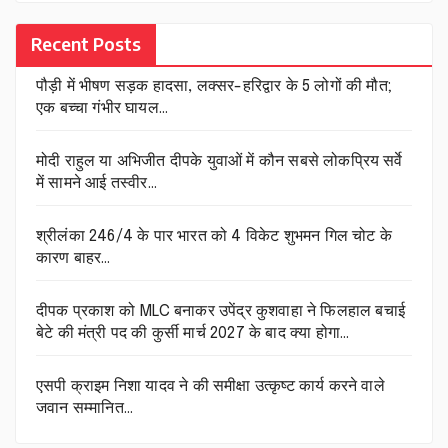
Recent Posts
पौड़ी में भीषण सड़क हादसा, लक्सर-हरिद्वार के 5 लोगों की मौत;
एक बच्चा गंभीर घायल…
मोदी राहुल या अभिजीत दीपके युवाओं में कौन सबसे लोकप्रिय सर्वे
में सामने आई तस्वीर…
श्रीलंका 246/4 के पार भारत को 4 विकेट शुभमन गिल चोट के
कारण बाहर…
दीपक प्रकाश को MLC बनाकर उपेंद्र कुशवाहा ने फिलहाल बचाई
बेटे की मंत्री पद की कुर्सी मार्च 2027 के बाद क्या होगा…
एसपी क्राइम निशा यादव ने की समीक्षा उत्कृष्ट कार्य करने वाले
जवान सम्मानित…