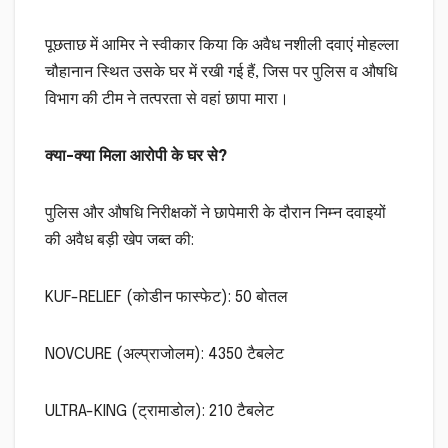
पूछताछ में आमिर ने स्वीकार किया कि अवैध नशीली दवाएं मोहल्ला
चौहानान स्थित उसके घर में रखी गई हैं, जिस पर पुलिस व औषधि
विभाग की टीम ने तत्परता से वहां छापा मारा।
क्या-क्या मिला आरोपी के घर से?
पुलिस और औषधि निरीक्षकों ने छापेमारी के दौरान निम्न दवाइयों
की अवैध बड़ी खेप जब्त की:
KUF-RELIEF (कोडीन फास्फेट): 50 बोतल
NOVCURE (अल्प्राजोलम): 4350 टैबलेट
ULTRA-KING (ट्रामाडोल): 210 टैबलेट