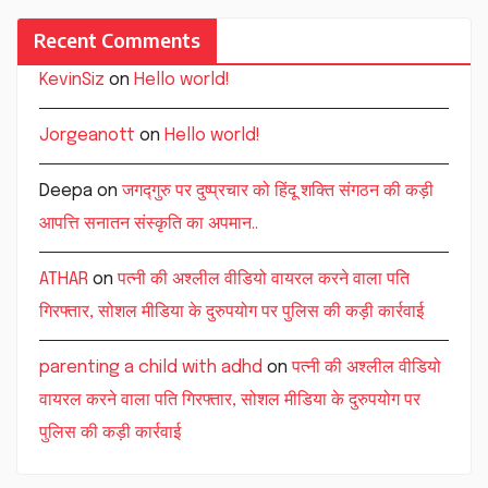
Recent Comments
KevinSiz
on
Hello world!
Jorgeanott
on
Hello world!
Deepa
on
जगद्गुरु पर दुष्प्रचार को हिंदू शक्ति संगठन की कड़ी
आपत्ति सनातन संस्कृति का अपमान..
ATHAR
on
पत्नी की अश्लील वीडियो वायरल करने वाला पति
गिरफ्तार, सोशल मीडिया के दुरुपयोग पर पुलिस की कड़ी कार्रवाई
parenting a child with adhd
on
पत्नी की अश्लील वीडियो
वायरल करने वाला पति गिरफ्तार, सोशल मीडिया के दुरुपयोग पर
पुलिस की कड़ी कार्रवाई