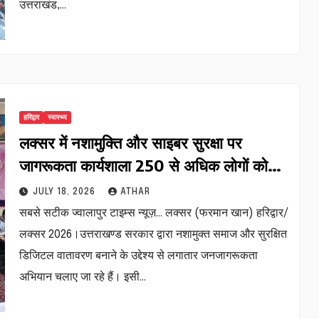
उत्तराखंड,…
हरिद्वार
स्वास्थ्य
लक्सर में नशामुक्ति और साइबर सुरक्षा पर
जागरूकता कार्यशाला 250 से अधिक लोगों को
किया गया जागरूक…
JULY 18, 2026
ATHAR
सबसे सटीक ज्वालापुर टाइम्स न्यूज़… लक्सर (फरमान खान) हरिद्वार/
लक्सर 2026।उत्तराखण्ड सरकार द्वारा नशामुक्त समाज और सुरक्षित
डिजिटल वातावरण बनाने के उद्देश्य से लगातार जनजागरूकता
अभियान चलाए जा रहे हैं। इसी…