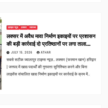
क्राइम न्यूज़
लक्सर
स्वास्थ्य
लक्सर में अवैध मावा निर्माण इकाइयों पर प्रशासन
की बड़ी कार्रवाई दो प्रतिष्ठानों पर लगा ताला…
JULY 15, 2026
ATHAR
सबसे सटीक ज्वालापुर टाइम्स न्यूज़… लक्सर (फरमान खान) हरिद्वार
| जनपद में खाद्य पदार्थों की गुणवत्ता सुनिश्चित करने और बिना
लाइसेंस संचालित खाद्य निर्माण इकाइयों पर कार्रवाई के क्रम में…