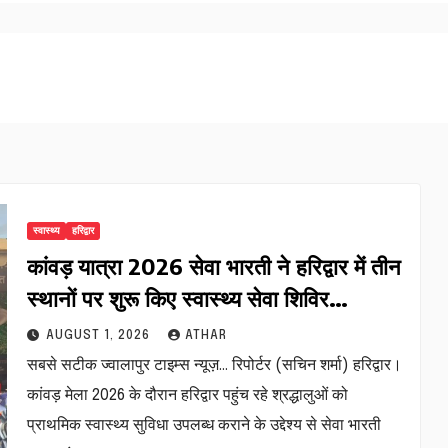
स्वास्थ्य
हरिद्वार
कांवड़ यात्रा 2026 सेवा भारती ने हरिद्वार में तीन
स्थानों पर शुरू किए स्वास्थ्य सेवा शिविर…
AUGUST 1, 2026
ATHAR
सबसे सटीक ज्वालापुर टाइम्स न्यूज़… रिपोर्टर (सचिन शर्मा) हरिद्वार।
कांवड़ मेला 2026 के दौरान हरिद्वार पहुंच रहे श्रद्धालुओं को
प्राथमिक स्वास्थ्य सुविधा उपलब्ध कराने के उद्देश्य से सेवा भारती