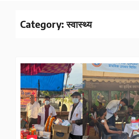
Category:
स्वास्थ्य