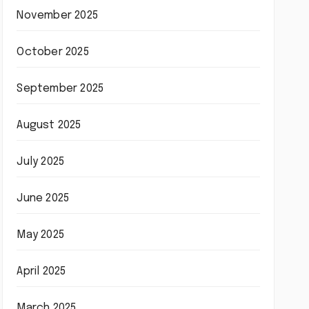
November 2025
October 2025
September 2025
August 2025
July 2025
June 2025
May 2025
April 2025
March 2025