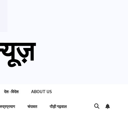
्यूज़
देश -विदेश
ABOUT US
रुद्रप्रयाग
चंपावत
पौड़ी गढ़वाल