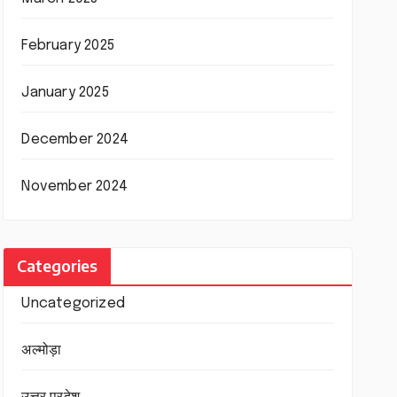
February 2025
January 2025
December 2024
November 2024
Categories
Uncategorized
अल्मोड़ा