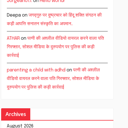
Jorgeanott
on
Hello world!
Deepa
on
जगद्गुरु पर दुष्प्रचार को हिंदू शक्ति संगठन की
कड़ी आपत्ति सनातन संस्कृति का अपमान..
ATHAR
on
पत्नी की अश्लील वीडियो वायरल करने वाला पति
गिरफ्तार, सोशल मीडिया के दुरुपयोग पर पुलिस की कड़ी
कार्रवाई
parenting a child with adhd
on
पत्नी की अश्लील
वीडियो वायरल करने वाला पति गिरफ्तार, सोशल मीडिया के
दुरुपयोग पर पुलिस की कड़ी कार्रवाई
Archives
August 2026