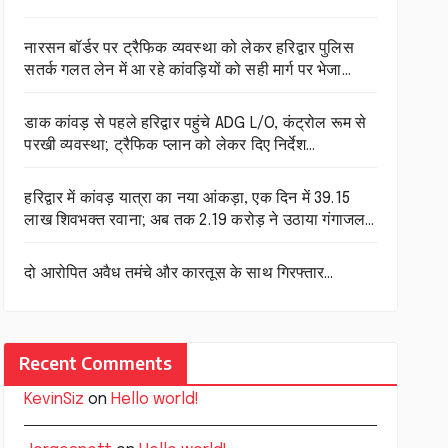
नारसन बॉर्डर पर ट्रैफिक व्यवस्था को लेकर हरिद्वार पुलिस
सतर्क गलत लेन में आ रहे कांवड़ियों को सही मार्ग पर भेजा…
डाक कांवड़ से पहले हरिद्वार पहुंचे ADG L/O, कंट्रोल रूम से
परखी व्यवस्था; ट्रैफिक प्लान को लेकर दिए निर्देश…
हरिद्वार में कांवड़ यात्रा का नया आंकड़ा, एक दिन में 39.15
लाख शिवभक्त रवाना; अब तक 2.19 करोड़ ने उठाया गंगाजल…
दो आरोपित अवैध तमंचे और कारतूस के साथ गिरफ्तार…
Recent Comments
KevinSiz
on
Hello world!