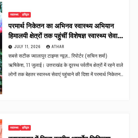
स्वास्थ्य
हरिद्वार
परमार्थ निकेतन का अभिनव स्वास्थ्य अभियान
हिमालयी क्षेत्रों तक पहुंचीं विशेषज्ञ स्वास्थ्य सेवाएं
सैकड़ों मरीजों को मिला निःशुल्क उपचार…
JULY 11, 2026
ATHAR
सबसे सटीक ज्वालापुर टाइम्स न्यूज़… रिपोर्टर (सचिन शर्मा)
ऋषिकेश, 11 जुलाई। उत्तराखंड के दूरस्थ पर्वतीय क्षेत्रों में रहने वाले
लोगों तक बेहतर स्वास्थ्य सेवाएं पहुंचाने की दिशा में परमार्थ निकेतन…
स्वास्थ्य
हरिद्वार