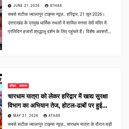
निर्देश…
JUNE 21, 2026
ATHAR
सबसे सटीक ज्वालापुर टाइम्स न्यूज़… हरिद्वार, 21 जून 2026।
उत्तराखंड के प्रमुख धार्मिक स्थलों में शामिल मनसा देवी मंदिर में
प्रतिदिन हजारों श्रद्धालु दर्शन के लिए पहुंचते हैं। विशेष अवसरों,…
हरिद्वार
स्वास्थ्य
चारधाम यात्रा को लेकर हरिद्वार में खाद्य सुरक्षा
विभाग का अभियान तेज, होटल-ढाबों पर हुई
जांच…
MAY 27, 2026
ATHAR
सबसे सटीक ज्वालापुर टाइम्स न्यूज़… चारधाम यात्रा के दौरान बड़ी