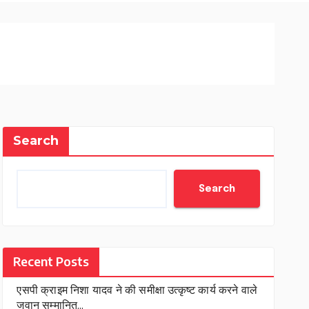
Search
Search
Recent Posts
एसपी क्राइम निशा यादव ने की समीक्षा उत्कृष्ट कार्य करने वाले
जवान सम्मानित…