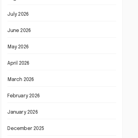
July 2026
June 2026
May 2026
April 2026
March 2026
February 2026
January 2026
December 2025