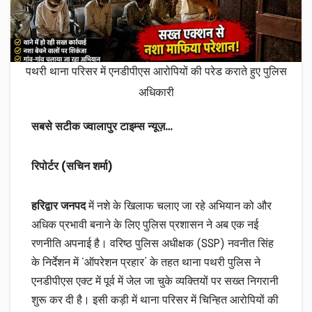
पथरी थाना परिसर में एनडीपीएस आरोपियों की परेड कराते हुए पुलिस
अधिकारी
सबसे सटीक ज्वालापुर टाइम्स न्यूज़…
रिपोर्टर (सचिन शर्मा)
हरिद्वार जनपद
में नशे के खिलाफ चलाए जा रहे अभियान को और
अधिक प्रभावी बनाने के लिए पुलिस प्रशासन ने अब एक नई
रणनीति अपनाई है। वरिष्ठ पुलिस अधीक्षक (SSP) नवनीत सिंह
के निर्देशन में ‘ऑपरेशन प्रहार’ के तहत थाना पथरी पुलिस ने
एनडीपीएस एक्ट में पूर्व में जेल जा चुके व्यक्तियों पर सख्त निगरानी
शुरू कर दी है। इसी कड़ी में थाना परिसर में चिन्हित आरोपियों की