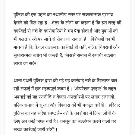
पुलिस की इस पहल का स्थानीय स्तर पर सकारात्मक प्रभाव
देखने को मिल रहा है। क्षेत्र के लोगों का कहना है कि इस तरह की
कार्रवाई से नशे के कारोबारियों में भय पैदा होता है और युवाओं को
भी गलत रास्ते पर जाने से रोका जा सकता है। विशेषज्ञों का भी
मानना है कि केवल दंडात्मक कार्रवाई ही नहीं, बल्कि निगरानी और
सुधारात्मक उपाय भी जरूरी हैं, जिससे समाज में स्थायी बदलाव
लाया जा सके।
थाना पथरी पुलिस द्वारा की गई यह कार्रवाई नशे के खिलाफ चल
रही लड़ाई में एक महत्वपूर्ण कदम है। ‘ऑपरेशन प्रहार’ के तहत
अपनाई गई यह रणनीति न केवल अपराधियों पर लगाम लगाएगी,
बल्कि समाज में सुरक्षा और विश्वास को भी मजबूत करेगी। हरिद्वार
पुलिस का यह संदेश स्पष्ट है—नशे के कारोबार में लिप्त लोगों के
लिए अब कोई जगह नहीं है। कानून का उल्लंघन करने वालों पर
सख्त कार्रवाई जारी रहेगी।