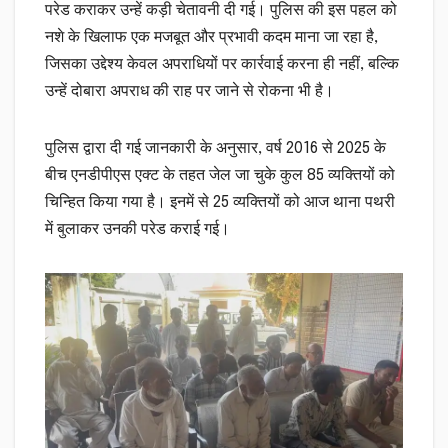
परेड कराकर उन्हें कड़ी चेतावनी दी गई। पुलिस की इस पहल को
नशे के खिलाफ एक मजबूत और प्रभावी कदम माना जा रहा है,
जिसका उद्देश्य केवल अपराधियों पर कार्रवाई करना ही नहीं, बल्कि
उन्हें दोबारा अपराध की राह पर जाने से रोकना भी है।
पुलिस द्वारा दी गई जानकारी के अनुसार, वर्ष 2016 से 2025 के
बीच एनडीपीएस एक्ट के तहत जेल जा चुके कुल 85 व्यक्तियों को
चिन्हित किया गया है। इनमें से 25 व्यक्तियों को आज थाना पथरी
में बुलाकर उनकी परेड कराई गई।