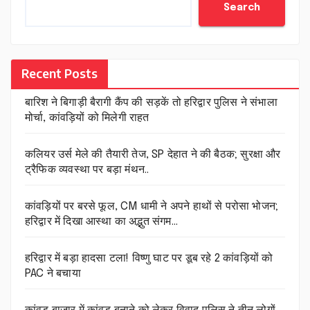
Search
Recent Posts
बारिश ने बिगाड़ी बैरागी कैंप की सड़कें तो हरिद्वार पुलिस ने संभाला
मोर्चा, कांवड़ियों को मिलेगी राहत
कलियर उर्स मेले की तैयारी तेज, SP देहात ने की बैठक; सुरक्षा और
ट्रैफिक व्यवस्था पर बड़ा मंथन..
कांवड़ियों पर बरसे फूल, CM धामी ने अपने हाथों से परोसा भोजन;
हरिद्वार में दिखा आस्था का अद्भुत संगम…
हरिद्वार में बड़ा हादसा टला! विष्णु घाट पर डूब रहे 2 कांवड़ियों को
PAC ने बचाया