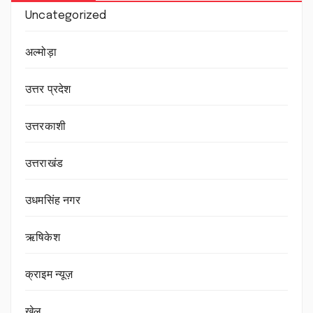
Uncategorized
अल्मोड़ा
उत्तर प्रदेश
उत्तरकाशी
उत्तराखंड
उधमसिंह नगर
ऋषिकेश
क्राइम न्यूज़
खेल