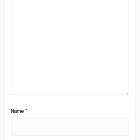
Name
*