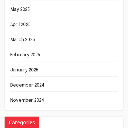
May 2025
April 2025
March 2025
February 2025
January 2025
December 2024
November 2024
Categories