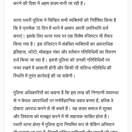
करने की दिशा में अहम कदम मानी जा रही है।
थाना पथरी पुलिस ने चिन्हित सभी व्यक्तियों को निर्देशित किया है
कि वे प्रत्येक 15 दिन में थाने में आकर अपनी उपस्थिति दर्ज
कराएं। इसके लिए थाना स्तर पर एक विशेष रजिस्टर भी तैयार
किया गया है। इस रजिस्टर में संबंधित व्यक्तियों का आपराधिक
इतिहास, फोटो, मोबाइल नंबर और वर्तमान गतिविधियों का विवरण
दर्ज किया जा रहा है। इससे पुलिस को उनकी गतिविधियों पर
नजर रखने में आसानी होगी और किसी भी संदिग्ध गतिविधि की
स्थिति में तुरंत कार्रवाई की जा सकेगी।
पुलिस अधिकारियों का कहना है कि इस तरह की निगरानी व्यवस्था
से न केवल अपराधियों पर मनोवैज्ञानिक दबाव बनता है, बल्कि वे
दोबारा अपराध करने से भी बचते हैं। यह कदम समाज में सुरक्षा
और विश्वास को मजबूत करने में भी सहायक साबित होता है।
पथरी थाना क्षेत्र में पुलिस द्वारा नियमित रूप से चेकिंग अभियान