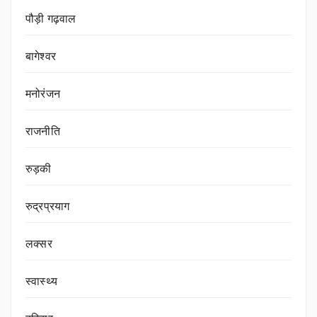
पौड़ी गढ़वाल
बागेश्वर
मनोरंजन
राजनीति
रुड़की
रुद्रप्रयाग
लक्सर
स्वास्थ्य