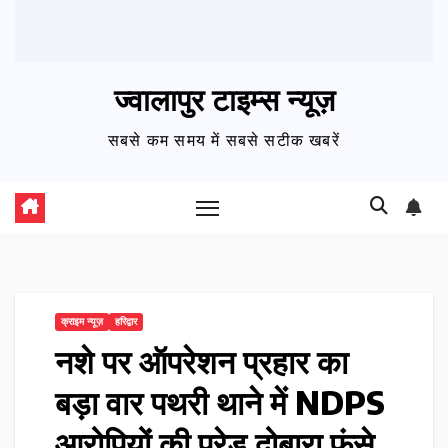
ज्वालापुर टाइम्स न्यूज़
सबसे कम समय में सबसे सटीक खबरें
क्राइम न्यूज़
हरिद्वार
नशे पर ऑपरेशन प्रहार का
बड़ा वार पथरी थाने में NDPS
आरोपियों की परेड दोबारा फंसे