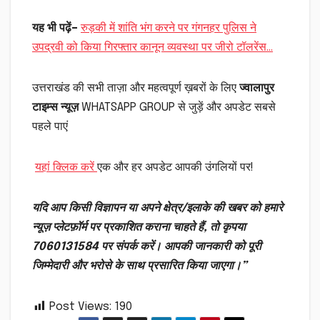
यह भी पढ़ें–
रुड़की में शांति भंग करने पर गंगनहर पुलिस ने
उपद्रवी को किया गिरफ्तार कानून व्यवस्था पर जीरो टॉलरेंस…
उत्तराखंड की सभी ताज़ा और महत्वपूर्ण ख़बरों के लिए
ज्वालापुर
टाइम्स न्यूज़
WHATSAPP GROUP से जुड़ें और अपडेट सबसे
पहले पाएं
यहां क्लिक करें
एक और हर अपडेट आपकी उंगलियों पर!
यदि आप किसी विज्ञापन या अपने क्षेत्र/इलाके की खबर को हमारे
न्यूज़ प्लेटफ़ॉर्म पर प्रकाशित कराना चाहते हैं, तो कृपया
7060131584 पर संपर्क करें। आपकी जानकारी को पूरी
जिम्मेदारी और भरोसे के साथ प्रसारित किया जाएगा।”
Post Views:
190