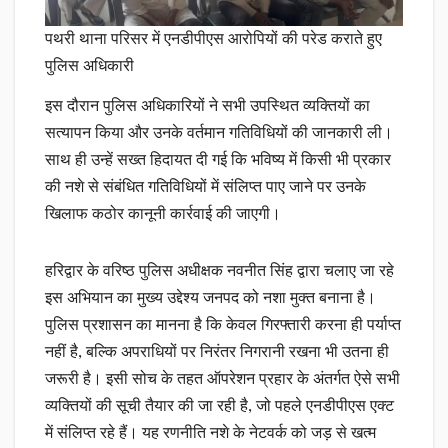
पथरी थाना परिसर में एनडीपीएस आरोपियों की परेड कराते हुए
पुलिस अधिकारी
इस दौरान पुलिस अधिकारियों ने सभी उपस्थित व्यक्तियों का
सत्यापन किया और उनके वर्तमान गतिविधियों की जानकारी ली।
साथ ही उन्हें सख्त हिदायत दी गई कि भविष्य में किसी भी प्रकार
की नशे से संबंधित गतिविधियों में संलिप्त पाए जाने पर उनके
खिलाफ कठोर कानूनी कार्रवाई की जाएगी।
हरिद्वार के वरिष्ठ पुलिस अधीक्षक नवनीत सिंह द्वारा चलाए जा रहे
इस अभियान का मुख्य उद्देश्य जनपद को नशा मुक्त बनाना है।
पुलिस प्रशासन का मानना है कि केवल गिरफ्तारी करना ही पर्याप्त
नहीं है, बल्कि अपराधियों पर निरंतर निगरानी रखना भी उतना ही
जरूरी है। इसी सोच के तहत ऑपरेशन प्रहार के अंतर्गत ऐसे सभी
व्यक्तियों की सूची तैयार की जा रही है, जो पहले एनडीपीएस एक्ट
में संलिप्त रहे हैं। यह रणनीति नशे के नेटवर्क को जड़ से खत्म