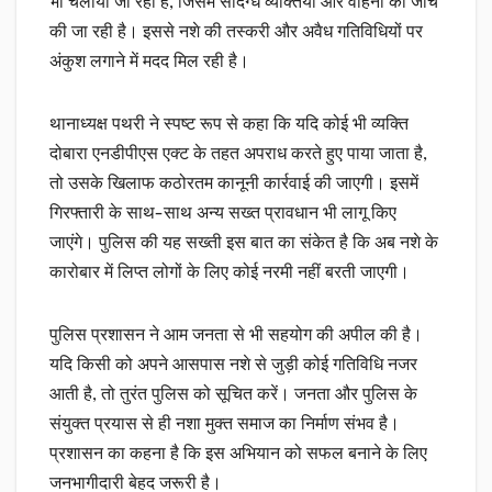
भी चलाया जा रहा है, जिसमें संदिग्ध व्यक्तियों और वाहनों की जांच
की जा रही है। इससे नशे की तस्करी और अवैध गतिविधियों पर
अंकुश लगाने में मदद मिल रही है।
थानाध्यक्ष पथरी ने स्पष्ट रूप से कहा कि यदि कोई भी व्यक्ति
दोबारा एनडीपीएस एक्ट के तहत अपराध करते हुए पाया जाता है,
तो उसके खिलाफ कठोरतम कानूनी कार्रवाई की जाएगी। इसमें
गिरफ्तारी के साथ-साथ अन्य सख्त प्रावधान भी लागू किए
जाएंगे। पुलिस की यह सख्ती इस बात का संकेत है कि अब नशे के
कारोबार में लिप्त लोगों के लिए कोई नरमी नहीं बरती जाएगी।
पुलिस प्रशासन ने आम जनता से भी सहयोग की अपील की है।
यदि किसी को अपने आसपास नशे से जुड़ी कोई गतिविधि नजर
आती है, तो तुरंत पुलिस को सूचित करें। जनता और पुलिस के
संयुक्त प्रयास से ही नशा मुक्त समाज का निर्माण संभव है।
प्रशासन का कहना है कि इस अभियान को सफल बनाने के लिए
जनभागीदारी बेहद जरूरी है।