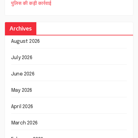
पुलिस की कड़ी कार्रवाई
Archives
August 2026
July 2026
June 2026
May 2026
April 2026
March 2026