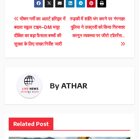
Post
भीषण गर्मी का अलर्ट हरिद्वार में
रुड़की में शांति भंग करने पर गंगनहर
बदला स्कूल टाइम—DM मयूर
पुलिस ने उपद्रवी को किया गिरफ्तार
navigation
दीक्षित का बड़ा फैसला बच्चों की
कानून व्यवस्था पर जीरो टॉलरेंस…
सुरक्षा के लिए सख्त निर्देश जारी
By
ATHAR
Related Post