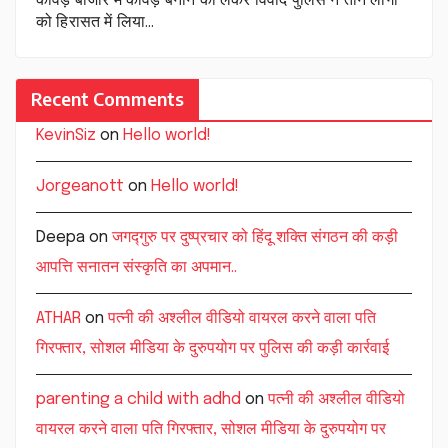
कांवड़ बाजार में कांवड़ बनाने को लेकर विवाद पुलिस ने तीन लोगों
को हिरासत में लिया…
Recent Comments
KevinSiz
on
Hello world!
Jorgeanott
on
Hello world!
Deepa
on
जगद्गुरु पर दुष्प्रचार को हिंदू शक्ति संगठन की कड़ी
आपत्ति सनातन संस्कृति का अपमान..
ATHAR
on
पत्नी की अश्लील वीडियो वायरल करने वाला पति
गिरफ्तार, सोशल मीडिया के दुरुपयोग पर पुलिस की कड़ी कार्रवाई
parenting a child with adhd
on
पत्नी की अश्लील वीडियो
वायरल करने वाला पति गिरफ्तार, सोशल मीडिया के दुरुपयोग पर