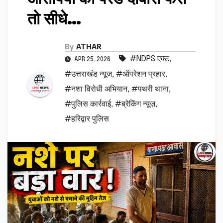
तो सीधे…
By
ATHAR
#NDPS एक्ट
,
APR 25, 2026
#उत्तराखंड न्यूज
,
#ऑपरेशन प्रहार
,
#नशा विरोधी अभियान
,
#पथरी थाना
,
#पुलिस कार्रवाई
,
#ब्रेकिंग न्यूज़
,
#हरिद्वार पुलिस