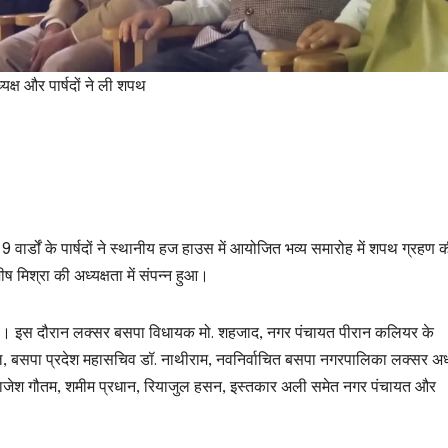
्यक्ष और पार्षदों ने ली शपथ
वार्डों के पार्षदों ने स्थानीय हज हाउस में आयोजित भव्य समारोह में शपथ ग्रहण
 मिश्रा की अध्यक्षता में संपन्न हुआ।
ा गया। इस दौरान लक्सर बसपा विधायक मो. शहजाद, नगर पंचायत पीरान कलियर के
, बसपा प्रदेश महासचिव डॉ. नाथीराम, नवनिर्वाचित बसपा नगरपालिका लक्सर अध्
टर राजेश गौतम, शमीम प्रधान, रियाजुल हसन, इस्तकार अली समेत नगर पंचायत और