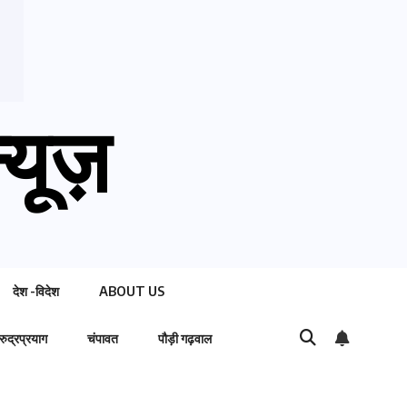
्यूज़
देश -विदेश
ABOUT US
रुद्रप्रयाग
चंपावत
पौड़ी गढ़वाल