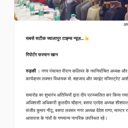
अध
सबसे सटीक ज्वालापुर टाइम्स न्यूज़…
रिपोर्टर फरमान खान
रुड़की
। नगर पंचायत पीरान कलियर के नवनिर्वाचित अध्यक्ष और 9 
कार्यक्रम लक्सर विधायक मो. शहजाद और ज्वाइंट मजिस्ट्रेट आशीष
समारोह का शुभारंभ अतिथियों द्वारा दीप प्रज्ज्वलित कर किय
अधिशासी अधिकारी कुलदीप चौहान, बसपा प्रदेश अध्यक्ष शीशपाल
संजीव कुमार नीटू, बसपा लक्सर नगर अध्यक्ष देवेश राणा, मास्
आसपास के गांवों के गणमान्य नागरिक उपस्थित रहे।