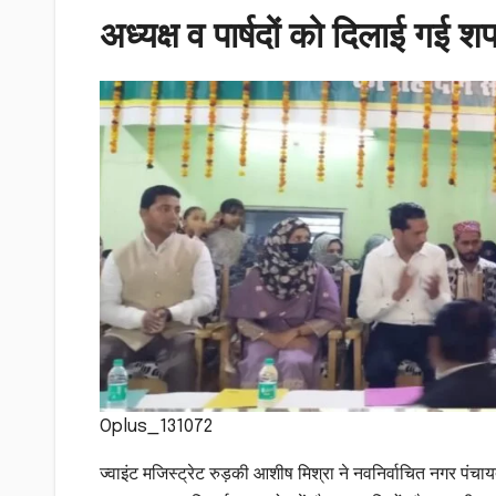
अध्यक्ष व पार्षदों को दिलाई गई 
Oplus_131072
ज्वाइंट मजिस्ट्रेट रुड़की आशीष मिश्रा ने नवनिर्वाचित नगर पंचाय