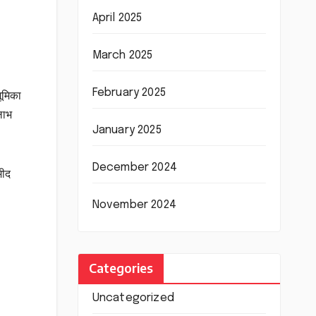
April 2025
March 2025
February 2025
ूमिका
लाभ
January 2025
December 2024
मीद
November 2024
Categories
Uncategorized