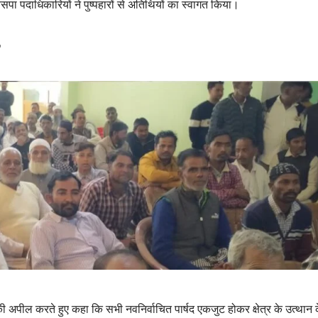
ा पदाधिकारियों ने पुष्पहारों से अतिथियों का स्वागत किया।
ी अपील करते हुए कहा कि सभी नवनिर्वाचित पार्षद एकजुट होकर क्षेत्र के उत्थान 