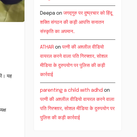
Deepa
on
जगद्गुरु पर दुष्प्रचार को हिंदू
शक्ति संगठन की कड़ी आपत्ति सनातन
संस्कृति का अपमान..
ATHAR
on
पत्नी की अश्लील वीडियो
वायरल करने वाला पति गिरफ्तार, सोशल
मीडिया के दुरुपयोग पर पुलिस की कड़ी
कार्रवाई
 की। यह
parenting a child with adhd
on
पत्नी की अश्लील वीडियो वायरल करने वाला
पति गिरफ्तार, सोशल मीडिया के दुरुपयोग पर
यक्ष
पुलिस की कड़ी कार्रवाई