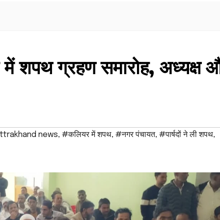
में शपथ ग्रहण समारोह, अध्यक्ष 
ttrakhand news
,
#कलियर में शपथ
,
#नगर पंचायत
,
#पार्षदों ने ली शपथ
,