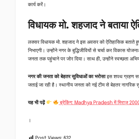
कार्य करें।
विधायक मो. शहजाद ने बताया ऐ
लक्सर विधायक मो. शहजाद ने इस अवसर को ऐतिहासिक बताते हुए 
निभाएगी। उन्होंने नगर के बुद्धिजीवियों से चर्चा कर विकास य
जनता तक पहुंचाने पर जोर दिया। साथ ही, उन्होंने स्वच्छता अभ
नगर की जनता को बेहतर सुविधाओं का भरोसा
इस शपथ ग्रहण समा
जताई जा रही है। स्थानीय जनता को नई टीम से बेहतर नागरिक सुव
यह भी पढ़ें
ब्रेकिंग: Madhya Pradesh में मिराज 2000 क
।
Post Views:
632