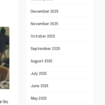
December 2025
November 2025
October 2025
September 2025
August 2025
July 2025
June 2025
May 2025
के लिए