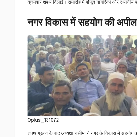
क्रमवार शपथ दिलाई। समारोह में मौजूद नागरिकों और स्थानीय बसप
नगर विकास में सहयोग की अपील
Oplus_131072
शपथ ग्रहण के बाद अध्यक्षा नसीमा ने नगर के विकास में सहयोग क