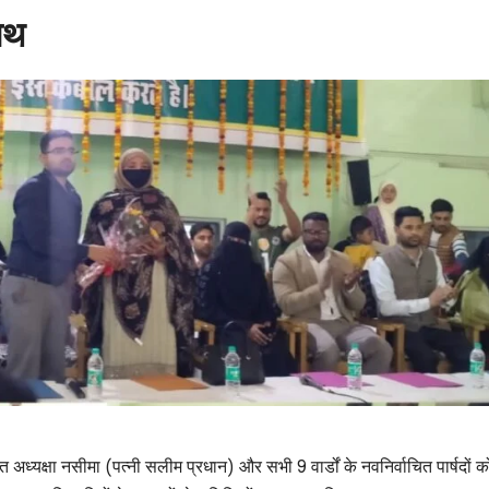
शपथ
त अध्यक्षा नसीमा (पत्नी सलीम प्रधान) और सभी 9 वार्डों के नवनिर्वाचित पार्षदों क