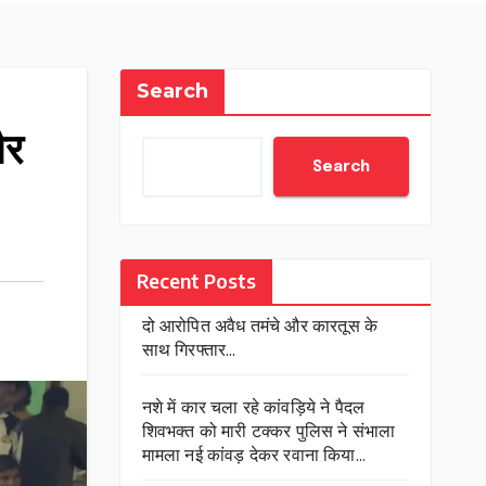
Search
और
Search
Recent Posts
दो आरोपित अवैध तमंचे और कारतूस के
साथ गिरफ्तार…
नशे में कार चला रहे कांवड़िये ने पैदल
शिवभक्त को मारी टक्कर पुलिस ने संभाला
मामला नई कांवड़ देकर रवाना किया…