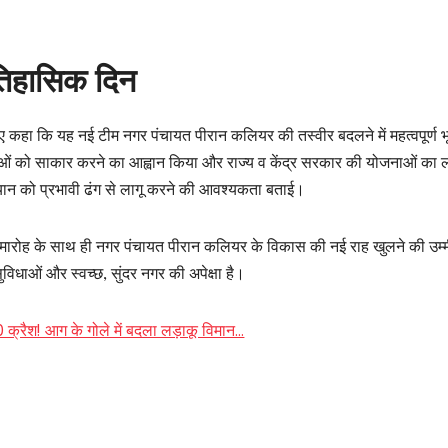
तिहासिक दिन
कहा कि यह नई टीम नगर पंचायत पीरान कलियर की तस्वीर बदलने में महत्वपूर्ण भ
ोजनाओं को साकार करने का आह्वान किया और राज्य व केंद्र सरकार की योजनाओं का 
ियान को प्रभावी ढंग से लागू करने की आवश्यकता बताई।
रोह के साथ ही नगर पंचायत पीरान कलियर के विकास की नई राह खुलने की उम्
िधाओं और स्वच्छ, सुंदर नगर की अपेक्षा है।
्रैश! आग के गोले में बदला लड़ाकू विमान…