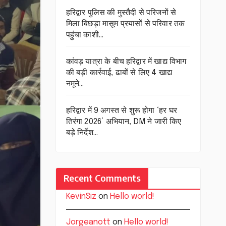
हरिद्वार पुलिस की मुस्तैदी से परिजनों से
मिला बिछड़ा मासूम प्रयासों से परिवार तक
पहुंचा काशी…
कांवड़ यात्रा के बीच हरिद्वार में खाद्य विभाग
की बड़ी कार्रवाई, ढाबों से लिए 4 खाद्य
नमूने…
हरिद्वार में 9 अगस्त से शुरू होगा ‘हर घर
तिरंगा 2026’ अभियान, DM ने जारी किए
बड़े निर्देश…
Recent Comments
KevinSiz
on
Hello world!
Jorgeanott
on
Hello world!