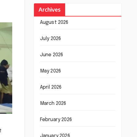
Archives
August 2026
July 2026
June 2026
May 2026
April 2026
March 2026
February 2026
ो
January 2026