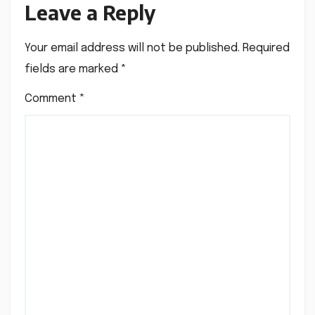
Leave a Reply
Your email address will not be published.
Required
fields are marked
*
Comment
*