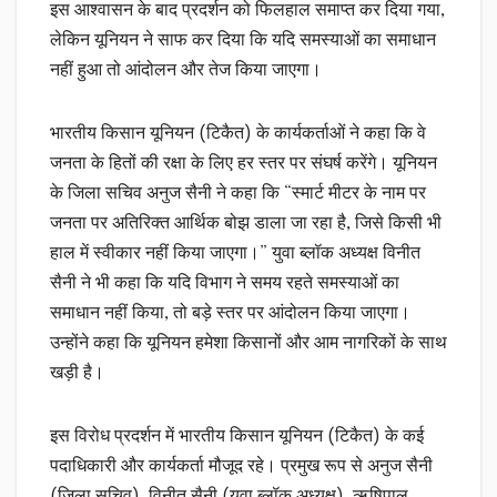
इस आश्वासन के बाद प्रदर्शन को फिलहाल समाप्त कर दिया गया,
लेकिन यूनियन ने साफ कर दिया कि यदि समस्याओं का समाधान
नहीं हुआ तो आंदोलन और तेज किया जाएगा।
भारतीय किसान यूनियन (टिकैत) के कार्यकर्ताओं ने कहा कि वे
जनता के हितों की रक्षा के लिए हर स्तर पर संघर्ष करेंगे। यूनियन
के जिला सचिव अनुज सैनी ने कहा कि “स्मार्ट मीटर के नाम पर
जनता पर अतिरिक्त आर्थिक बोझ डाला जा रहा है, जिसे किसी भी
हाल में स्वीकार नहीं किया जाएगा।” युवा ब्लॉक अध्यक्ष विनीत
सैनी ने भी कहा कि यदि विभाग ने समय रहते समस्याओं का
समाधान नहीं किया, तो बड़े स्तर पर आंदोलन किया जाएगा।
उन्होंने कहा कि यूनियन हमेशा किसानों और आम नागरिकों के साथ
खड़ी है।
इस विरोध प्रदर्शन में भारतीय किसान यूनियन (टिकैत) के कई
पदाधिकारी और कार्यकर्ता मौजूद रहे। प्रमुख रूप से अनुज सैनी
(जिला सचिव), विनीत सैनी (युवा ब्लॉक अध्यक्ष), ऋषिपाल,