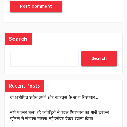
Search
Search
Recent Posts
दो आरोपित अवैध तमंचे और कारतूस के साथ गिरफ्तार…
नशे में कार चला रहे कांवड़िये ने पैदल शिवभक्त को मारी टक्कर
पुलिस ने संभाला मामला नई कांवड़ देकर रवाना किया…