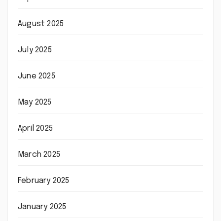
August 2025
July 2025
June 2025
May 2025
April 2025
March 2025
February 2025
January 2025