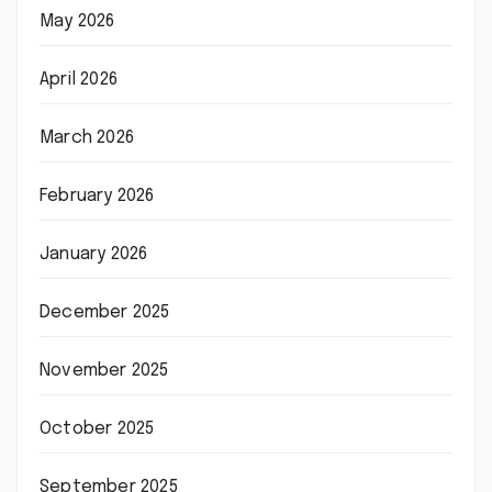
May 2026
April 2026
March 2026
February 2026
January 2026
December 2025
November 2025
October 2025
September 2025