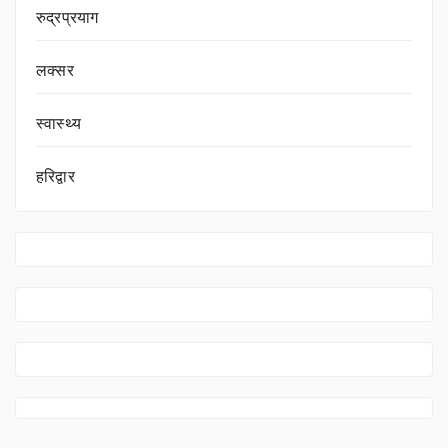
रुद्रप्रयाग
लक्सर
स्वास्थ्य
हरिद्वार