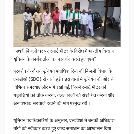
“पथरी बिजली घर पर स्मार्ट मीटर के विरोध में भारतीय किसान
यूनियन के कार्यकर्ताओं का प्रदर्शन करते हुए दृश्य”
प्रदर्शन के दौरान यूनियन पदाधिकारियों की बिजली विभाग के
एसडीओ (SDO) से वार्ता हुई। इस वार्ता में यूनियन की ओर से
विभिन्न समस्याएं और मांगें रखी गईं, जिनमें स्मार्ट मीटर की
गड़बड़ियों को ठीक करना, गलत बिलों को संशोधित करना और
अनावश्यक सरचार्ज हटाने की मांग प्रमुख रही।
यूनियन पदाधिकारियों के अनुसार, एसडीओ ने उनकी अधिकांश
मांगों को स्वीकार करते हुए जल्द समाधान का आश्वासन दिया।