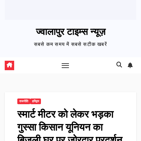
ज्वालापुर टाइम्स न्यूज़
सबसे कम समय में सबसे सटीक खबरें
राजनीति
हरिद्वार
स्मार्ट मीटर को लेकर भड़का
गुस्सा किसान यूनियन का
बिजली घर पर जोरदार प्रदर्शन