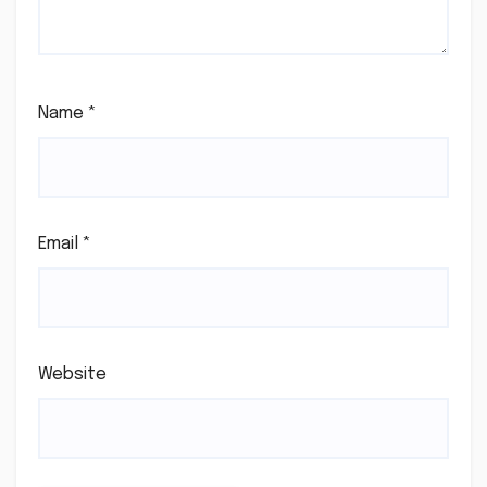
Name
*
Email
*
Website