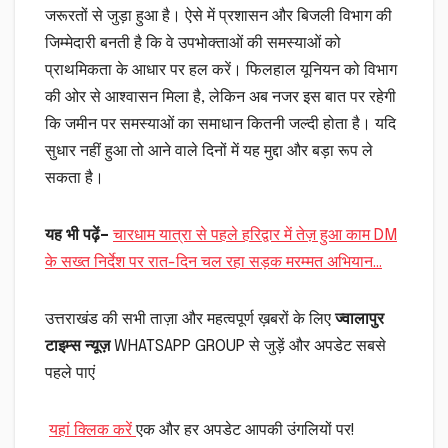
जरूरतों से जुड़ा हुआ है। ऐसे में प्रशासन और बिजली विभाग की
जिम्मेदारी बनती है कि वे उपभोक्ताओं की समस्याओं को
प्राथमिकता के आधार पर हल करें। फिलहाल यूनियन को विभाग
की ओर से आश्वासन मिला है, लेकिन अब नजर इस बात पर रहेगी
कि जमीन पर समस्याओं का समाधान कितनी जल्दी होता है। यदि
सुधार नहीं हुआ तो आने वाले दिनों में यह मुद्दा और बड़ा रूप ले
सकता है।
यह भी पढ़ें–
चारधाम यात्रा से पहले हरिद्वार में तेज़ हुआ काम DM
के सख्त निर्देश पर रात-दिन चल रहा सड़क मरम्मत अभियान…
उत्तराखंड की सभी ताज़ा और महत्वपूर्ण ख़बरों के लिए
ज्वालापुर
टाइम्स न्यूज़
WHATSAPP GROUP से जुड़ें और अपडेट सबसे
पहले पाएं
यहां क्लिक करें
एक और हर अपडेट आपकी उंगलियों पर!