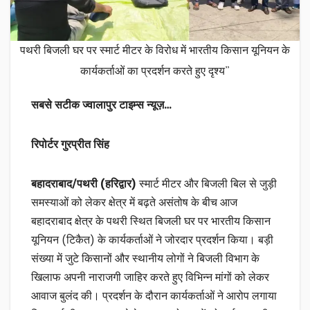
पथरी बिजली घर पर स्मार्ट मीटर के विरोध में भारतीय किसान यूनियन के
कार्यकर्ताओं का प्रदर्शन करते हुए दृश्य”
सबसे सटीक ज्वालापुर टाइम्स न्यूज़…
रिपोर्टर गुरप्रीत सिंह
बहादराबाद/पथरी (हरिद्वार)
स्मार्ट मीटर और बिजली बिल से जुड़ी
समस्याओं को लेकर क्षेत्र में बढ़ते असंतोष के बीच आज
बहादराबाद क्षेत्र के पथरी स्थित बिजली घर पर भारतीय किसान
यूनियन (टिकैत) के कार्यकर्ताओं ने जोरदार प्रदर्शन किया। बड़ी
संख्या में जुटे किसानों और स्थानीय लोगों ने बिजली विभाग के
खिलाफ अपनी नाराजगी जाहिर करते हुए विभिन्न मांगों को लेकर
आवाज बुलंद की। प्रदर्शन के दौरान कार्यकर्ताओं ने आरोप लगाया