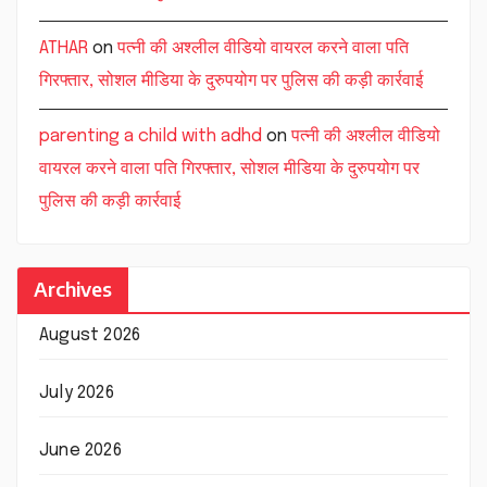
ATHAR
on
पत्नी की अश्लील वीडियो वायरल करने वाला पति
गिरफ्तार, सोशल मीडिया के दुरुपयोग पर पुलिस की कड़ी कार्रवाई
parenting a child with adhd
on
पत्नी की अश्लील वीडियो
वायरल करने वाला पति गिरफ्तार, सोशल मीडिया के दुरुपयोग पर
पुलिस की कड़ी कार्रवाई
Archives
August 2026
July 2026
June 2026