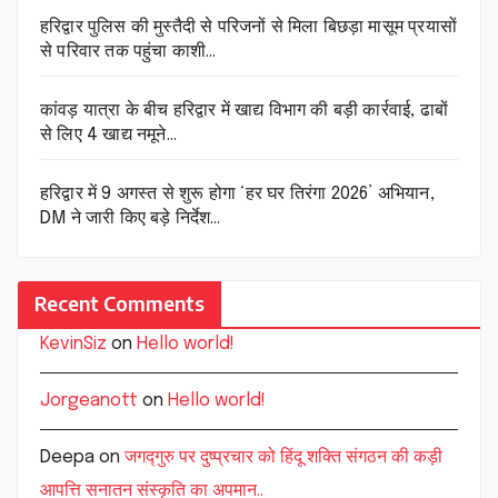
हरिद्वार पुलिस की मुस्तैदी से परिजनों से मिला बिछड़ा मासूम प्रयासों
से परिवार तक पहुंचा काशी…
कांवड़ यात्रा के बीच हरिद्वार में खाद्य विभाग की बड़ी कार्रवाई, ढाबों
से लिए 4 खाद्य नमूने…
हरिद्वार में 9 अगस्त से शुरू होगा ‘हर घर तिरंगा 2026’ अभियान,
DM ने जारी किए बड़े निर्देश…
Recent Comments
KevinSiz
on
Hello world!
Jorgeanott
on
Hello world!
Deepa
on
जगद्गुरु पर दुष्प्रचार को हिंदू शक्ति संगठन की कड़ी
आपत्ति सनातन संस्कृति का अपमान..