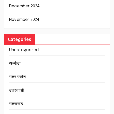
December 2024
November 2024
Categories
Uncategorized
अल्मोड़ा
उत्तर प्रदेश
उत्तरकाशी
उत्तराखंड