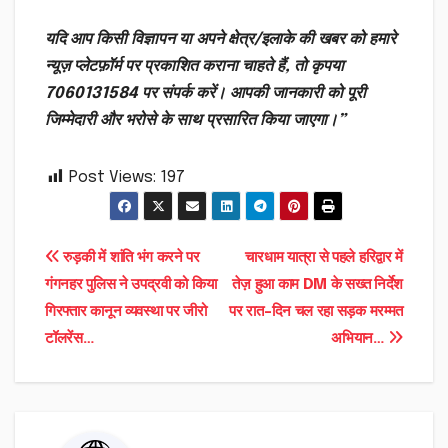
यदि आप किसी विज्ञापन या अपने क्षेत्र/इलाके की खबर को हमारे
न्यूज़ प्लेटफ़ॉर्म पर प्रकाशित कराना चाहते हैं, तो कृपया
7060131584 पर संपर्क करें। आपकी जानकारी को पूरी
जिम्मेदारी और भरोसे के साथ प्रसारित किया जाएगा।”
Post Views:
197
Post
रुड़की में शांति भंग करने पर
चारधाम यात्रा से पहले हरिद्वार में
गंगनहर पुलिस ने उपद्रवी को किया
तेज़ हुआ काम DM के सख्त निर्देश
navigation
गिरफ्तार कानून व्यवस्था पर जीरो
पर रात-दिन चल रहा सड़क मरम्मत
टॉलरेंस…
अभियान…