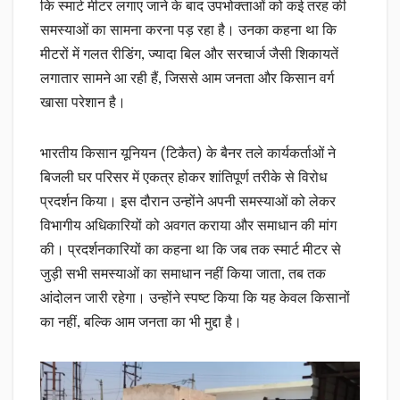
कि स्मार्ट मीटर लगाए जाने के बाद उपभोक्ताओं को कई तरह की
समस्याओं का सामना करना पड़ रहा है। उनका कहना था कि
मीटरों में गलत रीडिंग, ज्यादा बिल और सरचार्ज जैसी शिकायतें
लगातार सामने आ रही हैं, जिससे आम जनता और किसान वर्ग
खासा परेशान है।
भारतीय किसान यूनियन (टिकैत) के बैनर तले कार्यकर्ताओं ने
बिजली घर परिसर में एकत्र होकर शांतिपूर्ण तरीके से विरोध
प्रदर्शन किया। इस दौरान उन्होंने अपनी समस्याओं को लेकर
विभागीय अधिकारियों को अवगत कराया और समाधान की मांग
की। प्रदर्शनकारियों का कहना था कि जब तक स्मार्ट मीटर से
जुड़ी सभी समस्याओं का समाधान नहीं किया जाता, तब तक
आंदोलन जारी रहेगा। उन्होंने स्पष्ट किया कि यह केवल किसानों
का नहीं, बल्कि आम जनता का भी मुद्दा है।