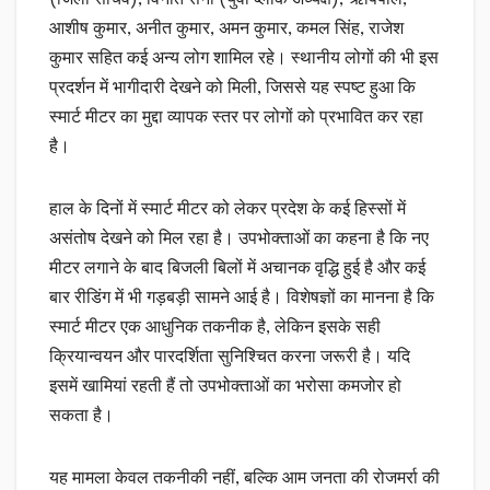
आशीष कुमार, अनीत कुमार, अमन कुमार, कमल सिंह, राजेश
कुमार सहित कई अन्य लोग शामिल रहे। स्थानीय लोगों की भी इस
प्रदर्शन में भागीदारी देखने को मिली, जिससे यह स्पष्ट हुआ कि
स्मार्ट मीटर का मुद्दा व्यापक स्तर पर लोगों को प्रभावित कर रहा
है।
हाल के दिनों में स्मार्ट मीटर को लेकर प्रदेश के कई हिस्सों में
असंतोष देखने को मिल रहा है। उपभोक्ताओं का कहना है कि नए
मीटर लगाने के बाद बिजली बिलों में अचानक वृद्धि हुई है और कई
बार रीडिंग में भी गड़बड़ी सामने आई है। विशेषज्ञों का मानना है कि
स्मार्ट मीटर एक आधुनिक तकनीक है, लेकिन इसके सही
क्रियान्वयन और पारदर्शिता सुनिश्चित करना जरूरी है। यदि
इसमें खामियां रहती हैं तो उपभोक्ताओं का भरोसा कमजोर हो
सकता है।
यह मामला केवल तकनीकी नहीं, बल्कि आम जनता की रोजमर्रा की