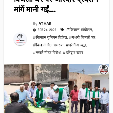
मांगें मानी गईं…
By
ATHAR
#किसान आंदोलन
,
APR 24, 2026
#किसान यूनियन टिकैत
,
#पथरी बिजली घर
,
#बिजली बिल समस्या
,
#ब्रेकिंग न्यूज़
,
#स्मार्ट मीटर विरोध
,
#हरिद्वार खबर