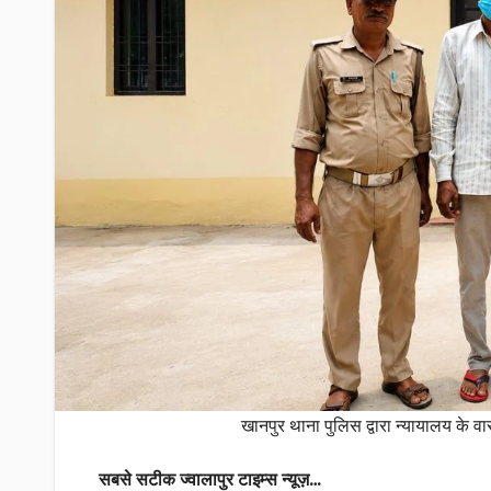
खानपुर थाना पुलिस द्वारा न्यायालय के वार
सबसे सटीक ज्वालापुर टाइम्स न्यूज़…