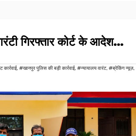
वारंटी गिरफ्तार कोर्ट के आदेश…
ट कार्रवाई
,
#खानपुर पुलिस की बड़ी कार्रवाई
,
#न्यायालय वारंट
,
#ब्रेकिंग न्यूज़
,