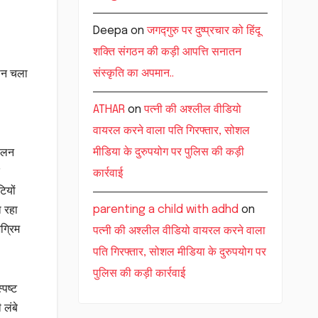
Deepa
on
जगद्गुरु पर दुष्प्रचार को हिंदू
शक्ति संगठन की कड़ी आपत्ति सनातन
संस्कृति का अपमान..
यान चला
ATHAR
on
पत्नी की अश्लील वीडियो
वायरल करने वाला पति गिरफ्तार, सोशल
मीडिया के दुरुपयोग पर पुलिस की कड़ी
चालन
कार्रवाई
ियों
parenting a child with adhd
on
ा रहा
ग्रिम
पत्नी की अश्लील वीडियो वायरल करने वाला
पति गिरफ्तार, सोशल मीडिया के दुरुपयोग पर
पुलिस की कड़ी कार्रवाई
्पष्ट
 लंबे