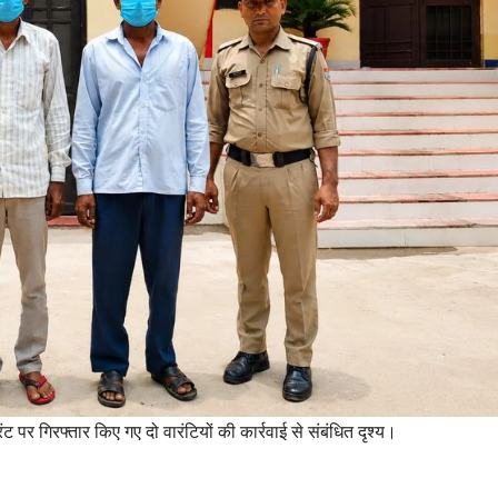
ंट पर गिरफ्तार किए गए दो वारंटियों की कार्रवाई से संबंधित दृश्य।