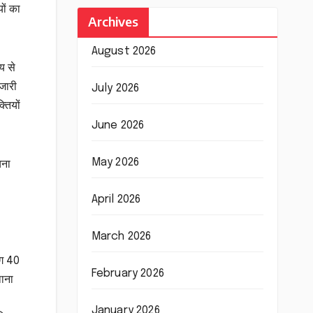
ों का
Archives
August 2026
य से
 जारी
July 2026
्तियों
June 2026
May 2026
चना
April 2026
March 2026
भग 40
February 2026
थाना
January 2026