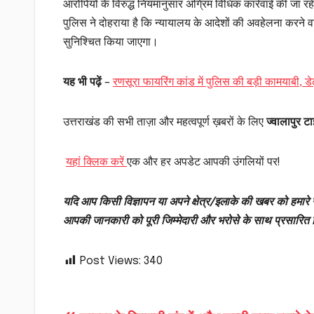
आरोपियों के विरुद्ध नियमानुसार अग्रिम विधिक कार्रवाई की जा रही 
पुलिस ने दोहराया है कि न्यायालय के आदेशों की अवहेलना करने वा
सुनिश्चित किया जाएगा।
यह भी पढ़ें
–
रणसूरा फायरिंग कांड में पुलिस की बड़ी कामयाबी, 
उत्तराखंड की सभी ताज़ा और महत्वपूर्ण ख़बरों के लिए
ज्वालापुर टाइ
यहां क्लिक करें
एक और हर अपडेट आपकी उंगलियों पर!
यदि आप किसी विज्ञापन या अपने क्षेत्र/इलाके की खबर को हमारे न
आपकी जानकारी को पूरी जिम्मेदारी और भरोसे के साथ प्रसारित
Post Views:
340