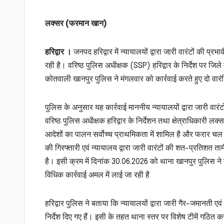
लक्सर (फरमान खान)
हरिद्वार ।
जनपद हरिद्वार में न्यायालयों द्वारा जारी वारंटों की 
रही है। वरिष्ठ पुलिस अधीक्षक (SSP) हरिद्वार के निर्देश पर जिले क
कोतवाली खानपुर पुलिस ने मंगलवार को कार्रवाई करते हुए दो वारंट
पुलिस के अनुसार यह कार्रवाई माननीय न्यायालयों द्वारा जारी वा
वरिष्ठ पुलिस अधीक्षक हरिद्वार के निर्देशन तथा क्षेत्राधिकारी लक
आदेशों का पालन सर्वोच्च प्राथमिकता में शामिल है और फरार चल र
की गिरफ्तारी एवं न्यायालय द्वारा जारी वारंटों की शत-प्रतिशत
है। इसी क्रम में दिनांक 30.06.2026 को थाना खानपुर पुलिस ने क
विधिक कार्रवाई अमल में लाई जा रही है
हरिद्वार पुलिस ने बताया कि न्यायालयों द्वारा जारी गैर-जमानती ए
निर्देश दिए गए हैं। इसी के तहत थाना स्तर पर विशेष टीमें गठित 