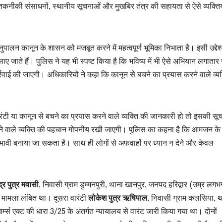
तकनीकी संसाधनों, स्थानीय सूचनाओं और मुखबिर तंत्र की सहायता से ऐसे व्यक्तिय
ुपालन कानून के शासन को मजबूत करने में महत्वपूर्ण भूमिका निभाता है। इसी उद्देश्
ए जाते हैं। पुलिस ने यह भी स्पष्ट किया है कि भविष्य में भी ऐसे अभियान लगातार
ार्रवाई की जाएगी। अधिकारियों ने कहा कि कानून से बचने का प्रयास करने वाले व्यक
वारंटी या कानून से बचने का प्रयास करने वाले व्यक्ति की जानकारी हो तो इसकी सू
ेने वाले व्यक्ति की पहचान गोपनीय रखी जाएगी। पुलिस का कहना है कि आमजन के
ावी बनाया जा सकता है। साथ ही लोगों से अफवाहों पर ध्यान न देने और केवल
्द्र पुत्र मवासी
, निवासी ग्राम डुम्मनपुरी, थाना खानपुर, जनपद हरिद्वार (उम्र लग
त मामला लंबित था। दूसरा वारंटी
लोकेश पुत्र ऋषिपाल
, निवासी ग्राम कलसिया, 
र्म्स एक्ट की धारा 3/25 के अंतर्गत न्यायालय से वारंट जारी किया गया था। दोनों