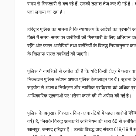
समय से गिरफ्तारी से बच रहे हैं, उनकी तलाश तेज कर दी गई है। 
पता लगाया जा रहा है।
हरिद्वार पुलिस का मानना है कि न्यायालय के आदेशों का प्रभावी अन
जिले में समय-समय पर वारंटियों की गिरफ्तारी के लिए अभियान चला
रहेंगे और फरार आरोपियों तथा वारंटियों के विरुद्ध नियमानुसार क
के खिलाफ सख्त कार्रवाई की जाएगी।
पुलिस ने नागरिकों से अपील की है कि यदि किसी क्षेत्र में फरार 
निकटतम पुलिस स्टेशन अथवा पुलिस हेल्पलाइन पर दें। सूचना द
सहयोग से अपराध नियंत्रण और न्यायिक प्रक्रिया को अधिक प्रभ
आधिकारिक सूचनाओं पर भरोसा करने की भी अपील की गई है।
पुलिस के अनुसार गिरफ्तार किए गए वारंटियों में पहला आरोपी
नरेन
वर्ष) है, जिसके विरुद्ध आबकारी अधिनियम की धारा 60 से संबंधि
खानपुर, जनपद हरिद्वार है। उसके विरुद्ध वाद संख्या 618/19 में आ