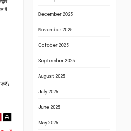
द्वार
ल में
December 2025
November 2025
October 2025
September 2025
August 2025
 करें।
July 2025
June 2025
May 2025