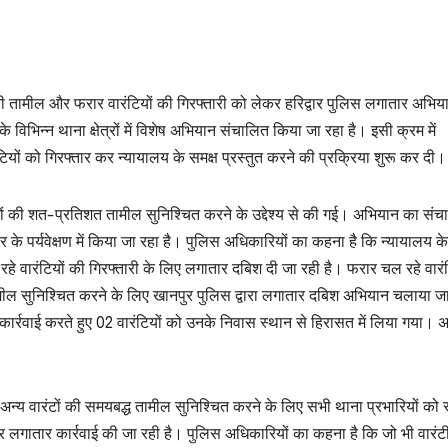
प्रभावी तामील और फरार वारंटियों की गिरफ्तारी को लेकर हरिद्वार पुलिस लगातार अभि
े विभिन्न थाना क्षेत्रों में विशेष अभियान संचालित किया जा रहा है। इसी क्रम में
ियों को गिरफ्तार कर न्यायालय के समक्ष प्रस्तुत करने की प्रक्रिया शुरू कर दी।
रंटों की शत-प्रतिशत तामील सुनिश्चित करने के उद्देश्य से की गई। अभियान का सं
्सर के पर्यवेक्षण में किया जा रहा है। पुलिस अधिकारियों का कहना है कि न्यायालय के
हे वारंटियों की गिरफ्तारी के लिए लगातार दबिश दी जा रही है। फरार चल रहे वारंट
 तामील सुनिश्चित करने के लिए खानपुर पुलिस द्वारा लगातार दबिश अभियान चलाया ज
ार्रवाई करते हुए 02 वारंटियों को उनके निवास स्थान से हिरासत में लिया गया। अ
वं अन्य वारंटों की समयबद्ध तामील सुनिश्चित करने के लिए सभी थाना प्रभारियों को स
कर लगातार कार्रवाई की जा रही है। पुलिस अधिकारियों का कहना है कि जो भी वारंटी