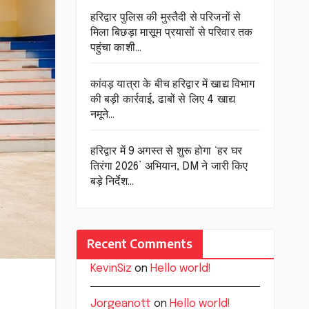
हरिद्वार पुलिस की मुस्तैदी से परिजनों से
मिला बिछड़ा मासूम प्रयासों से परिवार तक
पहुंचा काशी…
कांवड़ यात्रा के बीच हरिद्वार में खाद्य विभाग
की बड़ी कार्रवाई, ढाबों से लिए 4 खाद्य
नमूने…
हरिद्वार में 9 अगस्त से शुरू होगा ‘हर घर
तिरंगा 2026’ अभियान, DM ने जारी किए
बड़े निर्देश…
Recent Comments
KevinSiz
on
Hello world!
Jorgeanott
on
Hello world!