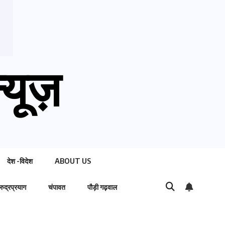
्यूज़
देश -विदेश
ABOUT US
रुद्रप्रयाग
चंपावत
पौड़ी गढ़वाल