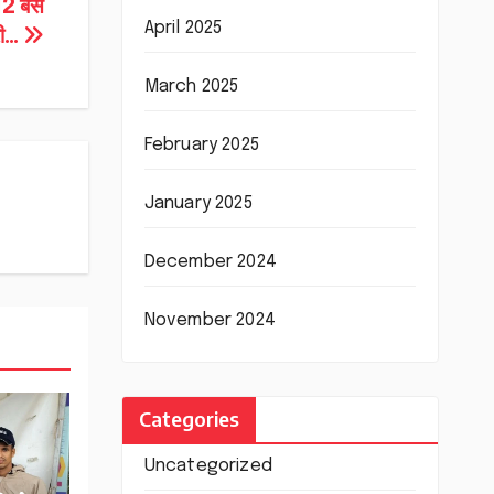
12 बसें
April 2025
ारी…
March 2025
February 2025
January 2025
December 2024
November 2024
Categories
Uncategorized