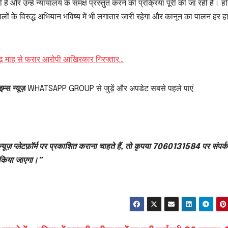
है और उन्हें न्यायालय के समक्ष प्रस्तुत करने की प्रक्रिया पूरी की जा रही है। हरि
लों के विरुद्ध अभियान भविष्य में भी लगातार जारी रहेगा और कानून का पालन हर हा
डेढ़ माह से फरार आरोपी आखिरकार गिरफ्तार…
म्स न्यूज़
WHATSAPP GROUP से जुड़ें और अपडेट सबसे पहले पाएं
्यूज़ प्लेटफ़ॉर्म पर प्रकाशित कराना चाहते हैं, तो कृपया 7060131584 पर संपर्क
 किया जाएगा।”