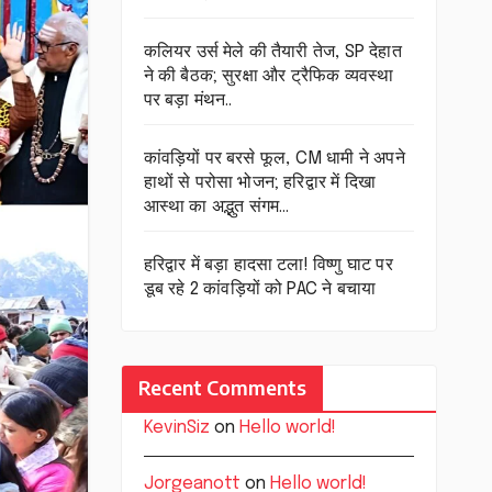
कलियर उर्स मेले की तैयारी तेज, SP देहात
ने की बैठक; सुरक्षा और ट्रैफिक व्यवस्था
पर बड़ा मंथन..
कांवड़ियों पर बरसे फूल, CM धामी ने अपने
हाथों से परोसा भोजन; हरिद्वार में दिखा
आस्था का अद्भुत संगम…
हरिद्वार में बड़ा हादसा टला! विष्णु घाट पर
डूब रहे 2 कांवड़ियों को PAC ने बचाया
Recent Comments
KevinSiz
on
Hello world!
Jorgeanott
on
Hello world!