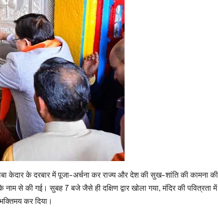
ंने बाबा केदार के दरबार में पूजा-अर्चना कर राज्य और देश की सुख-शांति की कामना 
के नाम से की गई। सुबह 7 बजे जैसे ही दक्षिण द्वार खोला गया, मंदिर की पवित्रता मे
को भक्तिमय कर दिया।