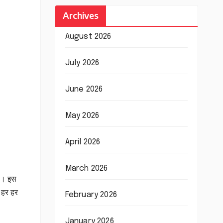
Archives
August 2026
July 2026
June 2026
May 2026
April 2026
March 2026
की। इस
ं हर हर
February 2026
January 2026