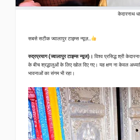
केदारनाथ धा
सबसे सटीक ज्वालापुर टाइम्स न्यूज़…
रुद्रप्रयाग (ज्वालापुर टाइम्स न्यूज)।
विश्व प्रसिद्ध श्री केदार
के बीच श्रद्धालुओं के लिए खोल दिए गए। यह क्षण ना केवल अध्य
भावनाओं का संगम भी रहा।