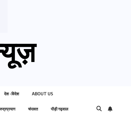
्यूज़
देश -विदेश
ABOUT US
रुद्रप्रयाग
चंपावत
पौड़ी गढ़वाल