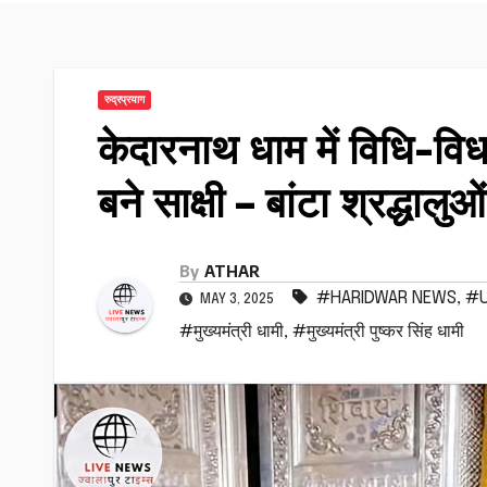
रुद्रप्रयाग
केदारनाथ धाम में विधि-विध
बने साक्षी – बांटा श्रद्धाल
By
ATHAR
#HARIDWAR NEWS
,
#U
MAY 3, 2025
#मुख्यमंत्री धामी
,
#मुख्यमंत्री पुष्कर सिंह धामी