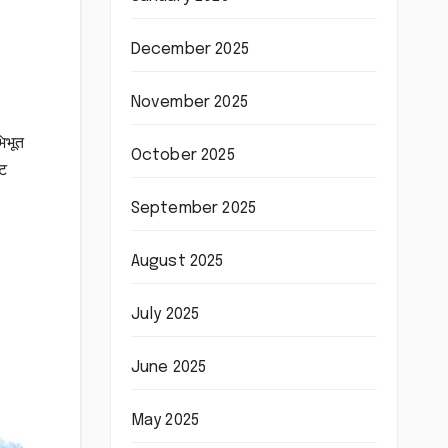
December 2025
November 2025
भिभूत
October 2025
ाट
September 2025
August 2025
July 2025
June 2025
May 2025