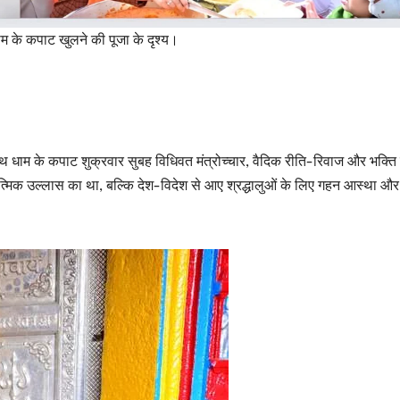
म के कपाट खुलने की पूजा के दृश्य।
नाथ धाम के कपाट शुक्रवार सुबह विधिवत मंत्रोच्चार, वैदिक रीति-रिवाज और भक्ति 
ात्मिक उल्लास का था, बल्कि देश-विदेश से आए श्रद्धालुओं के लिए गहन आस्था और