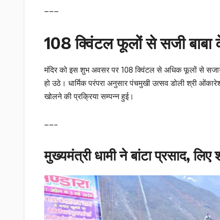
———
108 क्विंटल फूलों से सजी बाबा केद
मंदिर को इस शुभ अवसर पर 108 क्विंटल से अधिक फूलों से सजाया ग
हो उठे। धार्मिक परंपरा अनुसार पंचमुखी उत्सव डोली श्री ओंकारेश
खोलने की प्रक्रिया सम्पन्न हुई।
——–
मुख्यमंत्री धामी ने बांटा प्रसाद, लिए