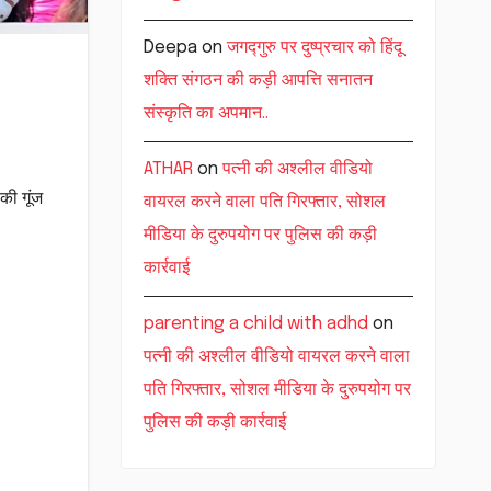
Deepa
on
जगद्गुरु पर दुष्प्रचार को हिंदू
शक्ति संगठन की कड़ी आपत्ति सनातन
संस्कृति का अपमान..
ATHAR
on
पत्नी की अश्लील वीडियो
की गूंज
वायरल करने वाला पति गिरफ्तार, सोशल
मीडिया के दुरुपयोग पर पुलिस की कड़ी
कार्रवाई
parenting a child with adhd
on
पत्नी की अश्लील वीडियो वायरल करने वाला
पति गिरफ्तार, सोशल मीडिया के दुरुपयोग पर
पुलिस की कड़ी कार्रवाई