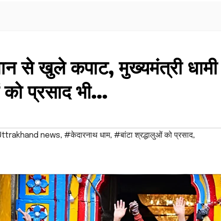
ान से खुले कपाट, मुख्यमंत्री धामी
ुओं को प्रसाद भी…
ttrakhand news
,
#केदारनाथ धाम
,
#बांटा श्रद्धालुओं को प्रसाद
,