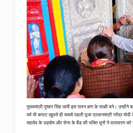
मुख्यमंत्री पुष्कर सिंह धामी इस पावन क्षण के साक्षी बने। उन्हो
वर्ष भी कपाट खुलते ही सबसे पहली पूजा प्रधानमंत्री नरेंद्र मोदी 
महादेव के उद्घोष और सेना के बैंड की भक्ति धुनों ने वातावरण 