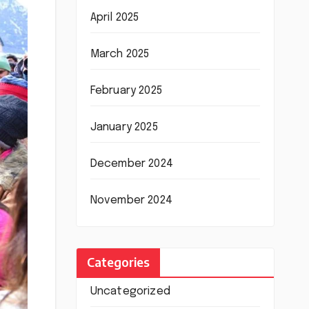
April 2025
March 2025
February 2025
January 2025
December 2024
November 2024
Categories
Uncategorized