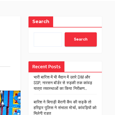
Search
Search
Recent Posts
भारी बारिश में भी मैदान में उतरे DM और
SSP, नारसन बॉर्डर से रुड़की तक कांवड़
यात्रा व्यवस्थाओं का किया निरीक्षण…
बारिश ने बिगाड़ी बैरागी कैंप की सड़कें तो
हरिद्वार पुलिस ने संभाला मोर्चा, कांवड़ियों को
मिलेगी राहत