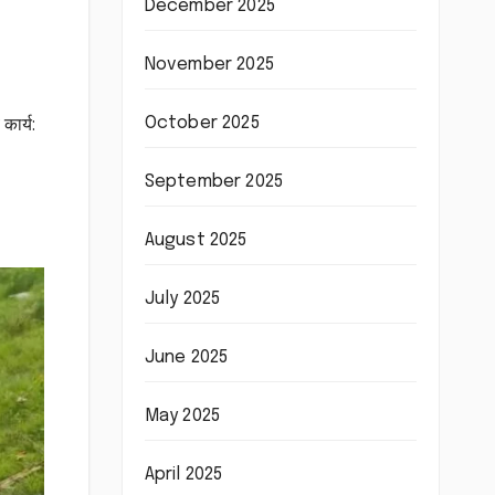
December 2025
November 2025
October 2025
कार्य:
September 2025
August 2025
July 2025
June 2025
May 2025
April 2025