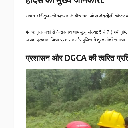
स्थान: गौरीकुंड-सोनप्रयाग के बीच घना जंगल क्षेत्रहेली कॉप्टर
गंतव्य: गुप्तकाशी से केदारनाथ धाम मृत्यु संख्या: 5 से 7 (अभी 
आपदा प्रबंधन, जिला प्रशासन और पुलिस ने तुरंत मोर्चा संभाला
प्रशासन और DGCA की त्वरित प्रति