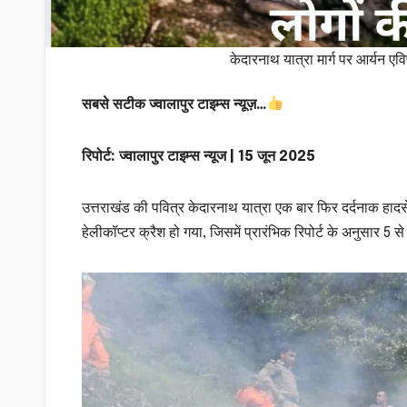
केदारनाथ यात्रा मार्ग पर आर्यन एव
सबसे सटीक ज्वालापुर टाइम्स न्यूज़…
रिपोर्ट: ज्वालापुर टाइम्स न्यूज | 15 जून 2025
उत्तराखंड की पवित्र केदारनाथ यात्रा एक बार फिर दर्दनाक हा
हेलीकॉप्टर क्रैश हो गया, जिसमें प्रारंभिक रिपोर्ट के अनुसार 5