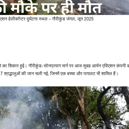
िएशन हेलीकॉप्टर दुर्घटना स्थल – गौरीकुंड जंगल, जून 2025
दसे का शिकार हुई। गौरीकुंड-सोनप्रयाग मार्ग पर आज सुबह आर्यन एविएशन कंपनी
 से 7 श्रद्धालुओं की जान चली गई, जिनमें एक बच्चा और पायलट भी शामिल हैं।