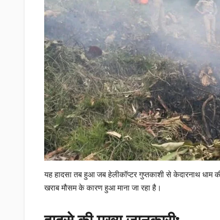
यह हादसा तब हुआ जब हेलीकॉप्टर गुप्तकाशी से केदारनाथ धाम क
खराब मौसम के कारण हुआ माना जा रहा है।
हादसे की मुख्य जानकारी: