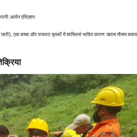
 कंपनी: आर्यन एविएशन
पुष्टि जारी), एक बच्चा और पायलट मृतकों में शामिलसं भावित कारण: खराब मौसम बचाव 
क्रिया