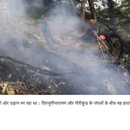
ी ओर उड़ान भर रहा था। त्रिजुगीनारायण और गौरीकुंड के जंगलों के बीच यह हाद