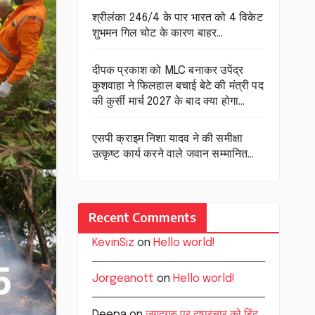
श्रीलंका 246/4 के पार भारत को 4 विकेट
शुभमन गिल चोट के कारण बाहर…
दीपक प्रकाश को MLC बनाकर उपेंद्र
कुशवाहा ने फिलहाल बचाई बेटे की मंत्री पद
की कुर्सी मार्च 2027 के बाद क्या होगा…
एसपी क्राइम निशा यादव ने की समीक्षा
उत्कृष्ट कार्य करने वाले जवान सम्मानित…
Recent Comments
KevinSiz
on
Hello world!
Jorgeanott
on
Hello world!
Deepa
on
जगद्गुरु पर दुष्प्रचार को हिंदू