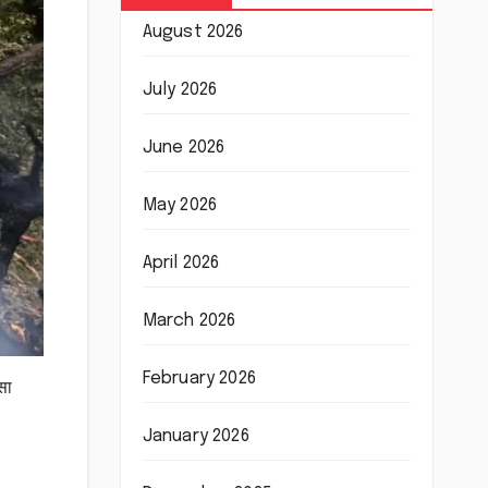
August 2026
July 2026
June 2026
May 2026
April 2026
March 2026
February 2026
सा
January 2026