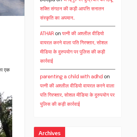
शक्ति संगठन की कड़ी आपत्ति सनातन
संस्कृति का अपमान..
ATHAR
on
पत्नी की अश्लील वीडियो
वायरल करने वाला पति गिरफ्तार, सोशल
मीडिया के दुरुपयोग पर पुलिस की कड़ी
कार्रवाई
 का एक
parenting a child with adhd
on
पत्नी की अश्लील वीडियो वायरल करने वाला
पति गिरफ्तार, सोशल मीडिया के दुरुपयोग पर
पुलिस की कड़ी कार्रवाई
Archives