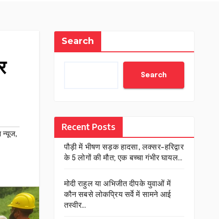
Search
र
Search
Recent Posts
न्यूज
,
पौड़ी में भीषण सड़क हादसा, लक्सर-हरिद्वार
के 5 लोगों की मौत; एक बच्चा गंभीर घायल…
मोदी राहुल या अभिजीत दीपके युवाओं में
कौन सबसे लोकप्रिय सर्वे में सामने आई
तस्वीर…