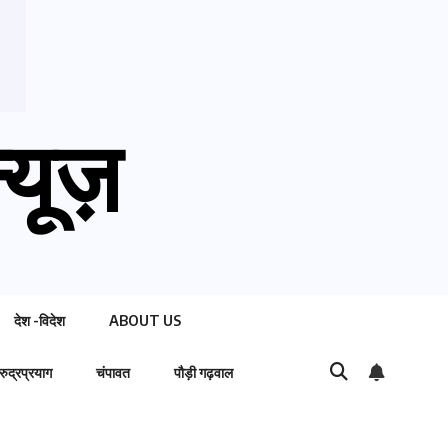
्यूज़
देश -विदेश
ABOUT US
रुद्रप्रयाग
चंपावत
पौड़ी गढ़वाल