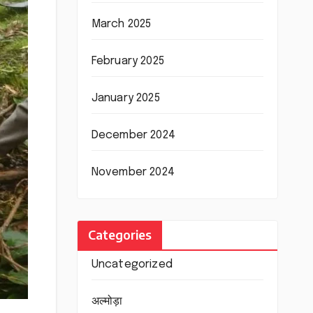
March 2025
February 2025
January 2025
December 2024
November 2024
Categories
Uncategorized
अल्मोड़ा