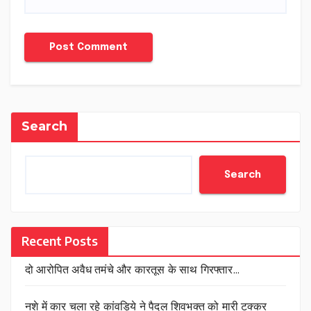
Search
Search
Recent Posts
दो आरोपित अवैध तमंचे और कारतूस के साथ गिरफ्तार…
नशे में कार चला रहे कांवड़िये ने पैदल शिवभक्त को मारी टक्कर