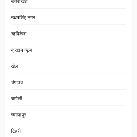
उत्तराखंड
उधमसिंह नगर
ऋषिकेश
क्राइम न्यूज़
खेल
चंपावत
चमोली
ज्वालापुर
टिहरी