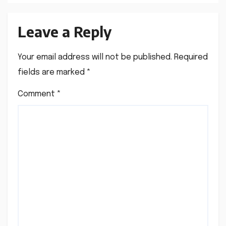
Leave a Reply
Your email address will not be published.
Required
fields are marked
*
Comment
*