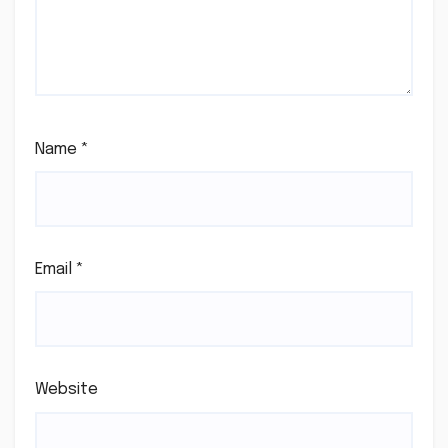
Name
*
Email
*
Website