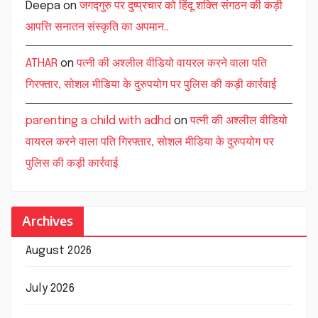
Deepa
on
जगद्गुरु पर दुष्प्रचार को हिंदू शक्ति संगठन की कड़ी
आपत्ति सनातन संस्कृति का अपमान..
ATHAR
on
पत्नी की अश्लील वीडियो वायरल करने वाला पति
गिरफ्तार, सोशल मीडिया के दुरुपयोग पर पुलिस की कड़ी कार्रवाई
parenting a child with adhd
on
पत्नी की अश्लील वीडियो
वायरल करने वाला पति गिरफ्तार, सोशल मीडिया के दुरुपयोग पर
पुलिस की कड़ी कार्रवाई
Archives
August 2026
July 2026