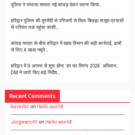
पुलिस ने संभाला मामला नई कांवड़ देकर रवाना किया…
हरिद्वार पुलिस की मुस्तैदी से परिजनों से मिला बिछड़ा मासूम प्रयासों
से परिवार तक पहुंचा काशी…
कांवड़ यात्रा के बीच हरिद्वार में खाद्य विभाग की बड़ी कार्रवाई, ढाबों
से लिए 4 खाद्य नमूने…
हरिद्वार में 9 अगस्त से शुरू होगा ‘हर घर तिरंगा 2026’ अभियान,
DM ने जारी किए बड़े निर्देश…
Recent Comments
KevinSiz
on
Hello world!
Jorgeanott
on
Hello world!