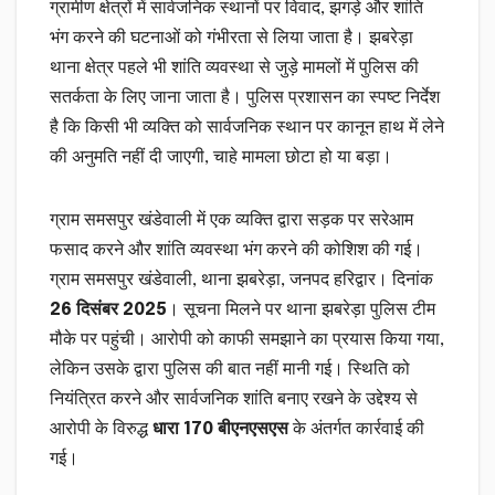
ग्रामीण क्षेत्रों में सार्वजनिक स्थानों पर विवाद, झगड़े और शांति
भंग करने की घटनाओं को गंभीरता से लिया जाता है। झबरेड़ा
थाना क्षेत्र पहले भी शांति व्यवस्था से जुड़े मामलों में पुलिस की
सतर्कता के लिए जाना जाता है। पुलिस प्रशासन का स्पष्ट निर्देश
है कि किसी भी व्यक्ति को सार्वजनिक स्थान पर कानून हाथ में लेने
की अनुमति नहीं दी जाएगी, चाहे मामला छोटा हो या बड़ा।
ग्राम समसपुर खंडेवाली में एक व्यक्ति द्वारा सड़क पर सरेआम
फसाद करने और शांति व्यवस्था भंग करने की कोशिश की गई।
ग्राम समसपुर खंडेवाली, थाना झबरेड़ा, जनपद हरिद्वार। दिनांक
26 दिसंबर 2025
। सूचना मिलने पर थाना झबरेड़ा पुलिस टीम
मौके पर पहुंची। आरोपी को काफी समझाने का प्रयास किया गया,
लेकिन उसके द्वारा पुलिस की बात नहीं मानी गई। स्थिति को
नियंत्रित करने और सार्वजनिक शांति बनाए रखने के उद्देश्य से
आरोपी के विरुद्ध
धारा 170 बीएनएसएस
के अंतर्गत कार्रवाई की
गई।