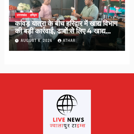
उत्तराखंड
हरिद्वार
कांवड़ यात्रा के बीच हरिद्वार में खाद्य विभाग
की बड़ी कार्रवाई, ढाबों से लिए 4 खाद्य
नमूने…
AUGUST 6, 2026
ATHAR