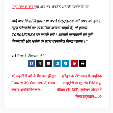
यहां क्लिक करें
एक और हर अपडेट आपकी उंगलियों पर!
यदि आप किसी विज्ञापन या अपने क्षेत्र/इलाके की खबर को हमारे
न्यूज़ प्लेटफ़ॉर्म पर प्रकाशित कराना चाहते हैं, तो कृपया
7060131584 पर संपर्क करें। आपकी जानकारी को पूरी
जिम्मेदारी और भरोसे के साथ प्रसारित किया जाएगा।”
Post Views:
69
Post
रुड़की में नशे के खिलाफ हरिद्वार
हरिद्वार के रोशनाबाद में आधुनिक
में कार से 30 बोतल अंग्रेजी शराब
लाइब्रेरी का शुभारंभ DM मयूर
navigation
बरामद आरोपी गिरफ्तार…
दीक्षित और SSP प्रमेन्द्र डोबाल ने
किया उद्घाटन…