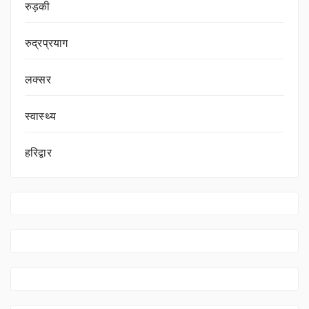
रुड़की
रुद्रप्रयाग
लक्सर
स्वास्थ्य
हरिद्वार