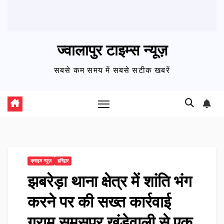
ज्वालापुर टाइम्स न्यूज़
सबसे कम समय में सबसे सटीक खबरें
क्राइम न्यूज़
हरिद्वार
झबरेड़ा थाना क्षेत्र में शांति भंग
करने पर की सख्त कार्रवाई
ग्राम समसपुर खंडेवाली से एक