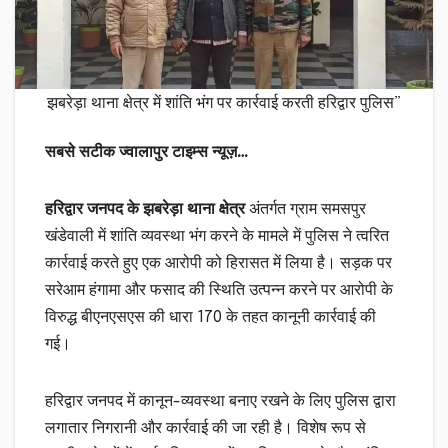
झबरेड़ा थाना क्षेत्र में शांति भंग पर कार्रवाई करती हरिद्वार पुलिस”
सबसे सटीक ज्वालापुर टाइम्स न्यूज़…
हरिद्वार जनपद के झबरेड़ा थाना क्षेत्र
अंतर्गत ग्राम समसपुर
खंडेवाली में शांति व्यवस्था भंग करने के मामले में पुलिस ने त्वरित
कार्रवाई करते हुए एक आरोपी को हिरासत में लिया है। सड़क पर
सरेआम हंगामा और फसाद की स्थिति उत्पन्न करने पर आरोपी के
विरुद्ध बीएनएसएस की धारा 170 के तहत कानूनी कार्रवाई की
गई।
हरिद्वार जनपद में कानून-व्यवस्था बनाए रखने के लिए पुलिस द्वारा
लगातार निगरानी और कार्रवाई की जा रही है। विशेष रूप से