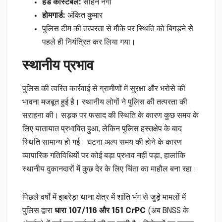
हेड कांस्टेबल:
सोहन नेगी
होमगार्ड:
अंकित कुमार
पुलिस टीम की तत्परता से मौके पर स्थिति को बिगड़ने से
पहले ही नियंत्रित कर लिया गया।
स्थानीय प्रभाव
पुलिस की त्वरित कार्रवाई से ग्रामीणों में सुरक्षा और भरोसे की
भावना मजबूत हुई है। स्थानीय लोगों ने पुलिस की तत्परता की
सराहना की। सड़क पर फसाद की स्थिति के कारण कुछ समय के
लिए यातायात प्रभावित हुआ, लेकिन पुलिस हस्तक्षेप के बाद
स्थिति सामान्य हो गई। घटना अल्प समय की होने के कारण
व्यापारिक गतिविधियों पर कोई बड़ा प्रभाव नहीं पड़ा, हालांकि
स्थानीय दुकानदारों में कुछ देर के लिए चिंता का माहौल बना रहा।
पिछले वर्षों में झबरेड़ा थाना क्षेत्र में शांति भंग से जुड़े मामलों में
पुलिस द्वारा
धारा 107/116 और 151 CrPC
(अब BNSS के