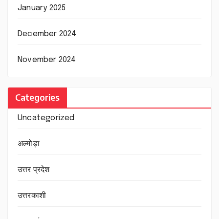
January 2025
December 2024
November 2024
Categories
Uncategorized
अल्मोड़ा
उत्तर प्रदेश
उत्तरकाशी