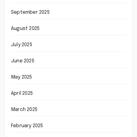
September 2025
August 2025
July 2025
June 2025
May 2025
April 2025
March 2025
February 2025