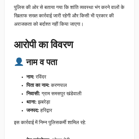
पुलिस की ओर से बताया गया कि शांति व्यवस्था भंग करने वालों के
खिलाफ सख्त कार्रवाई जारी रहेगी और किसी भी प्रकार की
अराजकता को बर्दाश्त नहीं किया जाएगा।
आरोपी का विवरण
नाम व पता
नाम:
रविंदर
पिता का नाम:
करणपाल
निवासी:
ग्राम समसपुर खंडेवाली
थाना:
झबरेड़ा
जनपद:
हरिद्वार
इस कार्रवाई में निम्न पुलिसकर्मी शामिल रहे: