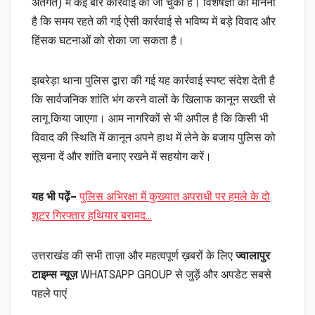
अंतर्गत) में कई बार कार्रवाई की जा चुकी है। विशेषज्ञों का मानना
है कि समय रहते की गई ऐसी कार्रवाई से भविष्य में बड़े विवाद और
हिंसक घटनाओं को रोका जा सकता है।
झबरेड़ा थाना पुलिस द्वारा की गई यह कार्रवाई स्पष्ट संदेश देती है
कि सार्वजनिक शांति भंग करने वालों के खिलाफ कानून सख्ती से
लागू किया जाएगा। आम नागरिकों से भी अपील है कि किसी भी
विवाद की स्थिति में कानून अपने हाथ में लेने के बजाय पुलिस को
सूचना दें और शांति बनाए रखने में सहयोग करें।
यह भी पढ़ें
–
पुलिस अभिरक्षा में कुख्यात अपराधी पर हमले के दो
शूटर गिरफ्तार हथियार बरामद…
उत्तराखंड की सभी ताज़ा और महत्वपूर्ण ख़बरों के लिए
ज्वालापुर
टाइम्स न्यूज़
WHATSAPP GROUP से जुड़ें और अपडेट सबसे
पहले पाएं