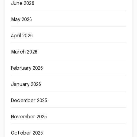
June 2026
May 2026
April 2026
March 2026
February 2026
January 2026
December 2025
November 2025
October 2025