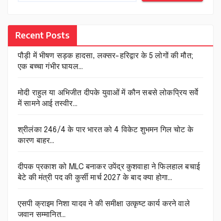
Recent Posts
पौड़ी में भीषण सड़क हादसा, लक्सर-हरिद्वार के 5 लोगों की मौत;
एक बच्चा गंभीर घायल…
मोदी राहुल या अभिजीत दीपके युवाओं में कौन सबसे लोकप्रिय सर्वे
में सामने आई तस्वीर…
श्रीलंका 246/4 के पार भारत को 4 विकेट शुभमन गिल चोट के
कारण बाहर…
दीपक प्रकाश को MLC बनाकर उपेंद्र कुशवाहा ने फिलहाल बचाई
बेटे की मंत्री पद की कुर्सी मार्च 2027 के बाद क्या होगा…
एसपी क्राइम निशा यादव ने की समीक्षा उत्कृष्ट कार्य करने वाले
जवान सम्मानित…