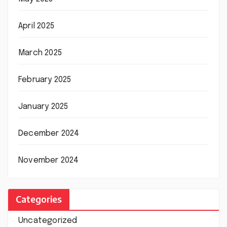
April 2025
March 2025
February 2025
January 2025
December 2024
November 2024
Categories
Uncategorized