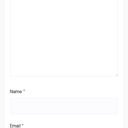
Name
*
Email
*