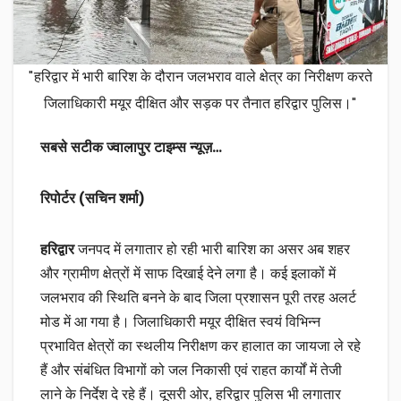
"हरिद्वार में भारी बारिश के दौरान जलभराव वाले क्षेत्र का निरीक्षण करते
जिलाधिकारी मयूर दीक्षित और सड़क पर तैनात हरिद्वार पुलिस।"
सबसे सटीक ज्वालापुर टाइम्स न्यूज़…
रिपोर्टर (सचिन शर्मा)
हरिद्वार
जनपद में लगातार हो रही भारी बारिश का असर अब शहर
और ग्रामीण क्षेत्रों में साफ दिखाई देने लगा है। कई इलाकों में
जलभराव की स्थिति बनने के बाद जिला प्रशासन पूरी तरह अलर्ट
मोड में आ गया है। जिलाधिकारी मयूर दीक्षित स्वयं विभिन्न
प्रभावित क्षेत्रों का स्थलीय निरीक्षण कर हालात का जायजा ले रहे
हैं और संबंधित विभागों को जल निकासी एवं राहत कार्यों में तेजी
लाने के निर्देश दे रहे हैं। दूसरी ओर, हरिद्वार पुलिस भी लगातार