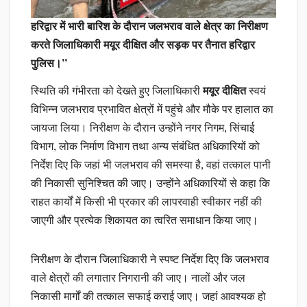
हरिद्वार में भारी बारिश के दौरान जलभराव वाले क्षेत्र का निरीक्षण
करते जिलाधिकारी मयूर दीक्षित और सड़क पर तैनात हरिद्वार
पुलिस।”
स्थिति की गंभीरता को देखते हुए जिलाधिकारी
मयूर दीक्षित
स्वयं
विभिन्न जलभराव प्रभावित क्षेत्रों में पहुंचे और मौके पर हालात का
जायजा लिया। निरीक्षण के दौरान उन्होंने नगर निगम, सिंचाई
विभाग, लोक निर्माण विभाग तथा अन्य संबंधित अधिकारियों को
निर्देश दिए कि जहां भी जलभराव की समस्या है, वहां तत्काल पानी
की निकासी सुनिश्चित की जाए। उन्होंने अधिकारियों से कहा कि
राहत कार्यों में किसी भी प्रकार की लापरवाही स्वीकार नहीं की
जाएगी और प्रत्येक शिकायत का त्वरित समाधान किया जाए।
निरीक्षण के दौरान जिलाधिकारी ने स्पष्ट निर्देश दिए कि जलभराव
वाले क्षेत्रों की लगातार निगरानी की जाए। नालों और जल
निकासी मार्गों की तत्काल सफाई कराई जाए। जहां आवश्यक हो