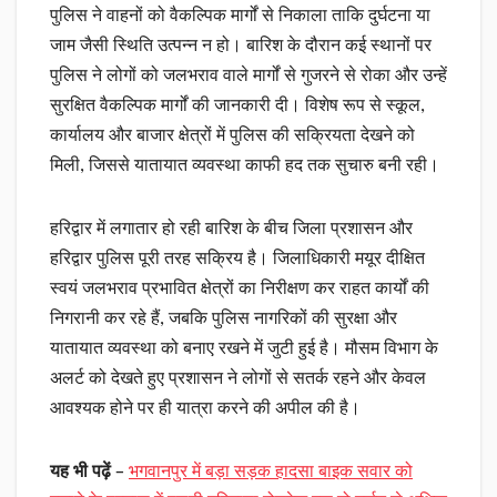
पुलिस ने वाहनों को वैकल्पिक मार्गों से निकाला ताकि दुर्घटना या
जाम जैसी स्थिति उत्पन्न न हो। बारिश के दौरान कई स्थानों पर
पुलिस ने लोगों को जलभराव वाले मार्गों से गुजरने से रोका और उन्हें
सुरक्षित वैकल्पिक मार्गों की जानकारी दी। विशेष रूप से स्कूल,
कार्यालय और बाजार क्षेत्रों में पुलिस की सक्रियता देखने को
मिली, जिससे यातायात व्यवस्था काफी हद तक सुचारु बनी रही।
हरिद्वार में लगातार हो रही बारिश के बीच जिला प्रशासन और
हरिद्वार पुलिस पूरी तरह सक्रिय है। जिलाधिकारी मयूर दीक्षित
स्वयं जलभराव प्रभावित क्षेत्रों का निरीक्षण कर राहत कार्यों की
निगरानी कर रहे हैं, जबकि पुलिस नागरिकों की सुरक्षा और
यातायात व्यवस्था को बनाए रखने में जुटी हुई है। मौसम विभाग के
अलर्ट को देखते हुए प्रशासन ने लोगों से सतर्क रहने और केवल
आवश्यक होने पर ही यात्रा करने की अपील की है।
यह भी पढ़ें
–
भगवानपुर में बड़ा सड़क हादसा बाइक सवार को