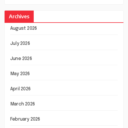
Archives
August 2026
July 2026
June 2026
May 2026
April 2026
March 2026
February 2026