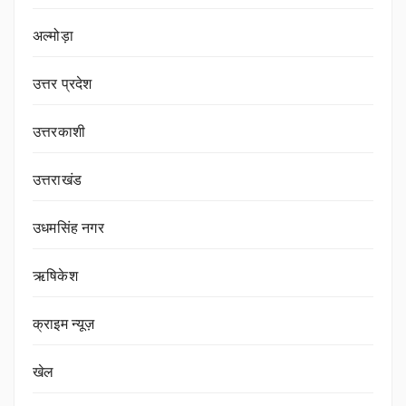
अल्मोड़ा
उत्तर प्रदेश
उत्तरकाशी
उत्तराखंड
उधमसिंह नगर
ऋषिकेश
क्राइम न्यूज़
खेल