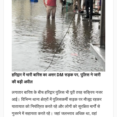
हरिद्वार में भारी बारिश का असर
DM सड़क पर, पुलिस ने जारी
की बड़ी अपील
लगातार बारिश के बीच हरिद्वार पुलिस भी पूरी तरह सक्रिय नजर
आई। विभिन्न थाना क्षेत्रों में पुलिसकर्मी सड़क पर मौजूद रहकर
यातायात को नियंत्रित करते रहे और लोगों को सुरक्षित मार्गों से
गुजरने में सहायता करते रहे। जहां जलभराव अधिक था, वहां