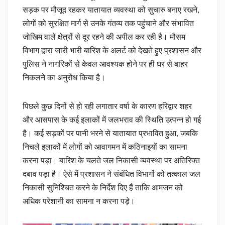
सड़क पर मौजूद रहकर यातायात व्यवस्था को सुचारु बनाए रखने,
लोगों को सुरक्षित मार्ग से उनके गंतव्य तक पहुंचाने और संभावित
जोखिम वाले क्षेत्रों से दूर रहने की अपील कर रही है। मौसम
विभाग द्वारा जारी भारी बारिश के अलर्ट को देखते हुए प्रशासन और
पुलिस ने नागरिकों से केवल आवश्यक होने पर ही घर से बाहर
निकलने का अनुरोध किया है।
पिछले कुछ दिनों से हो रही लगातार वर्षा के कारण हरिद्वार शहर
और आसपास के कई इलाकों में जलभराव की स्थिति उत्पन्न हो गई
है। कई सड़कों पर पानी भरने से यातायात प्रभावित हुआ, जबकि
निचले इलाकों में लोगों को आवागमन में कठिनाइयों का सामना
करना पड़ा। बारिश के चलते जल निकासी व्यवस्था पर अतिरिक्त
दबाव पड़ा है। ऐसे में प्रशासन ने संबंधित विभागों को तत्काल जल
निकासी सुनिश्चित करने के निर्देश दिए हैं ताकि आमजन को
अधिक परेशानी का सामना न करना पड़े।