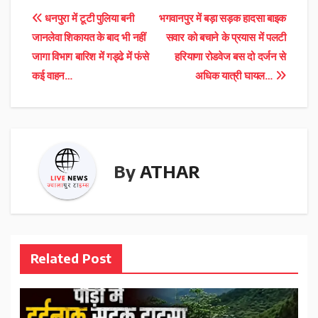
Post
धनपुरा में टूटी पुलिया बनी
भगवानपुर में बड़ा सड़क हादसा बाइक
जानलेवा शिकायत के बाद भी नहीं
सवार को बचाने के प्रयास में पलटी
navigation
जागा विभाग बारिश में गड्ढे में फंसे
हरियाणा रोडवेज बस दो दर्जन से
कई वाहन…
अधिक यात्री घायल…
By
ATHAR
Related Post