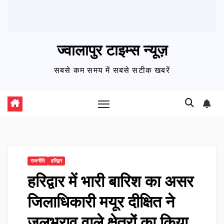
ज्वालापुर टाइम्स न्यूज़
सबसे कम समय में सबसे सटीक खबरें
राजनीति
हरिद्वार
हरिद्वार में भारी बारिश का असर
जिलाधिकारी मयूर दीक्षित ने
जलभराव वाले क्षेत्रों का किया