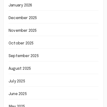
January 2026
December 2025
November 2025
October 2025
September 2025
August 2025
July 2025
June 2025
May 2025