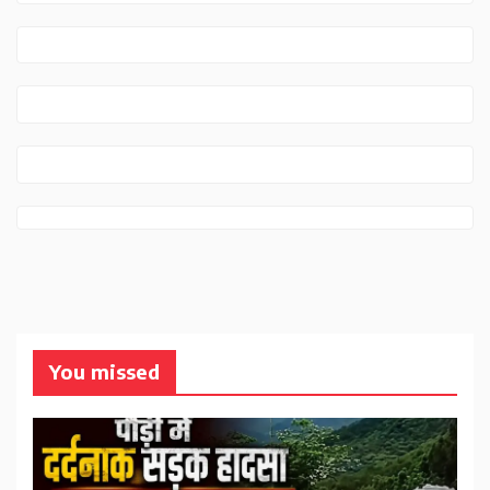
You missed