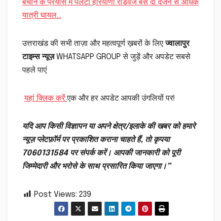
बचाने के प्रयास में पलटी हरियाणा रोडवेज बस दो दर्जन से अधिक
यात्री घायल…
उत्तराखंड की सभी ताज़ा और महत्वपूर्ण ख़बरों के लिए
ज्वालापुर
टाइम्स न्यूज़
WHATSAPP GROUP से जुड़ें और अपडेट सबसे
पहले पाएं
यहां क्लिक करें
एक और हर अपडेट आपकी उंगलियों पर!
यदि आप किसी विज्ञापन या अपने क्षेत्र/इलाके की खबर को हमारे
न्यूज़ प्लेटफ़ॉर्म पर प्रकाशित कराना चाहते हैं, तो कृपया
7060131584 पर संपर्क करें। आपकी जानकारी को पूरी
जिम्मेदारी और भरोसे के साथ प्रसारित किया जाएगा।”
Post Views:
239