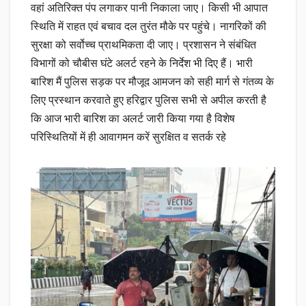
वहां अतिरिक्त पंप लगाकर पानी निकाला जाए। किसी भी आपात
स्थिति में राहत एवं बचाव दल तुरंत मौके पर पहुंचे। नागरिकों की
सुरक्षा को सर्वोच्च प्राथमिकता दी जाए। प्रशासन ने संबंधित
विभागों को चौबीस घंटे अलर्ट रहने के निर्देश भी दिए हैं। भारी
बारिश मैं पुलिस सड़क पर मौजूद आमजन को सही मार्ग से गंतव्य के
लिए प्रस्थान करवाते हुए हरिद्वार पुलिस सभी से अपील करती है
कि आज भारी बारिश का अलर्ट जारी किया गया है विशेष
परिस्थितियों में ही आवागमन करें सुरक्षित व सतर्क रहे