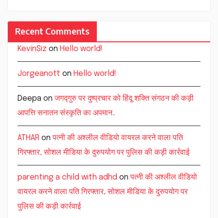
Recent Comments
KevinSiz
on
Hello world!
Jorgeanott
on
Hello world!
Deepa
on
जगद्गुरु पर दुष्प्रचार को हिंदू शक्ति संगठन की कड़ी
आपत्ति सनातन संस्कृति का अपमान..
ATHAR
on
पत्नी की अश्लील वीडियो वायरल करने वाला पति
गिरफ्तार, सोशल मीडिया के दुरुपयोग पर पुलिस की कड़ी कार्रवाई
parenting a child with adhd
on
पत्नी की अश्लील वीडियो
वायरल करने वाला पति गिरफ्तार, सोशल मीडिया के दुरुपयोग पर
पुलिस की कड़ी कार्रवाई