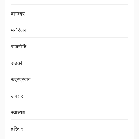
बागेश्वर
मनोरंजन
राजनीति
रुड़की
रुद्रप्रयाग
लक्सर
स्वास्थ्य
हरिद्वार