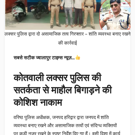
लक्सर पुलिस द्वारा दो असामाजिक तत्व गिरफ्तार – शांति व्यवस्था बनाए रखने
की कार्रवाई
सबसे सटीक ज्वालापुर टाइम्स न्यूज़…
कोतवाली लक्सर पुलिस की
सतर्कता से माहौल बिगाड़ने की
कोशिश नाकाम
वरिष्ठ पुलिस अधीक्षक, जनपद हरिद्वार द्वारा जनपद में शांति
व्यवस्था बनाए रखने और असामाजिक तत्वों एवं संदिग्ध व्यक्तियों
पर कड़ी नजर रखने के स्पष्ट निर्देश दिए गए हैं। इसी दिशा में कार्य