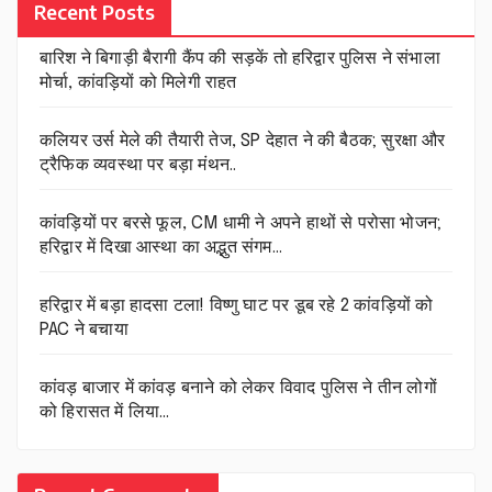
Recent Posts
बारिश ने बिगाड़ी बैरागी कैंप की सड़कें तो हरिद्वार पुलिस ने संभाला
मोर्चा, कांवड़ियों को मिलेगी राहत
कलियर उर्स मेले की तैयारी तेज, SP देहात ने की बैठक; सुरक्षा और
ट्रैफिक व्यवस्था पर बड़ा मंथन..
कांवड़ियों पर बरसे फूल, CM धामी ने अपने हाथों से परोसा भोजन;
हरिद्वार में दिखा आस्था का अद्भुत संगम…
हरिद्वार में बड़ा हादसा टला! विष्णु घाट पर डूब रहे 2 कांवड़ियों को
PAC ने बचाया
कांवड़ बाजार में कांवड़ बनाने को लेकर विवाद पुलिस ने तीन लोगों
को हिरासत में लिया…