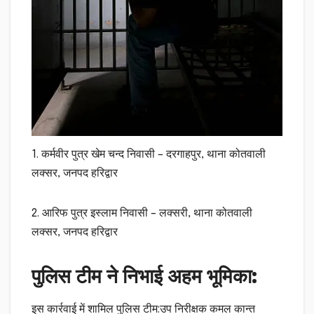
1. कर्मवीर पुत्र खेम चन्द निवासी – दरगाहपुर, थाना कोतवाली
लक्सर, जनपद हरिद्वार
2. आरिफ पुत्र इस्लाम निवासी – लक्सरी, थाना कोतवाली
लक्सर, जनपद हरिद्वार
पुलिस टीम ने निभाई अहम भूमिका:
इस कार्रवाई में शामिल पुलिस टीम:उप निरीक्षक कमल कान्त