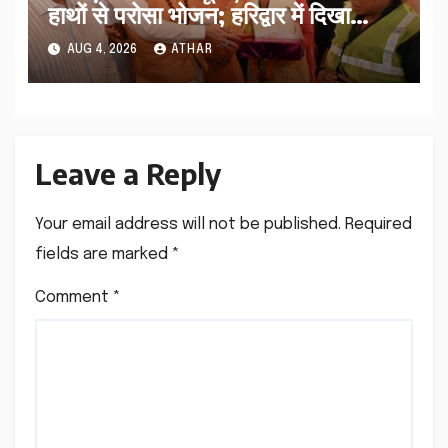
हाथों से परोसा भोजन; हरिद्वार में दिखा
आस्था का अद्भुत संगम…
AUG 4, 2026
ATHAR
Leave a Reply
Your email address will not be published.
Required
fields are marked
*
Comment
*