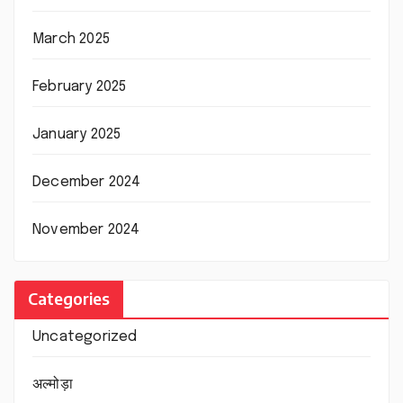
March 2025
February 2025
January 2025
December 2024
November 2024
Categories
Uncategorized
अल्मोड़ा