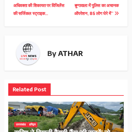
अधिवक्ता की शिकायत पर विजिलेंस
बुग्गावाला में पुलिस का अचानक
navigation
की सर्जिकल स्ट्राइक…
ऑपरेशन, 85 लोग घेरे में”
By
ATHAR
Related Post
उत्तराखंड
हरिद्वार