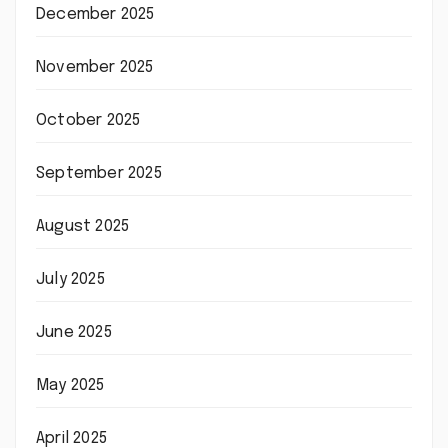
December 2025
November 2025
October 2025
September 2025
August 2025
July 2025
June 2025
May 2025
April 2025