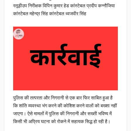
रतूड़ीउप निरीक्षक विपिन कुमार हेड कांस्टेबल प्रदीप कन्नौजिया
कांस्टेबल महेन्द्र सिंह कांस्टेबल ध्वजवीर सिंह
पुलिस की तत्परता और निगरानी से एक बार फिर साबित हुआ है
कि शांति व्यवस्था भंग करने की कोशिश करने वालों को बख्शा नहीं
जाएगा। ऐसे मामलों में पुलिस की निगरानी और सख्ती भविष्य में
किसी भी अप्रिय घटना को रोकने में सहायक सिद्ध हो रही है।