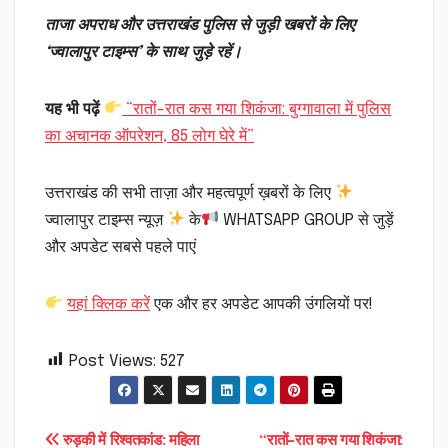
ताजा अपराध और उत्तराखंड पुलिस से जुड़ी खबरों के लिए
‘ज्वालापुर टाइम्स’ के साथ जुड़े रहें।
यह भी पढ़ें
“रातों-रात कस गया शिकंजा: बुग्गावाला में पुलिस
का अचानक ऑपरेशन, 85 लोग घेरे में”
उत्तराखंड की सभी ताज़ा और महत्वपूर्ण ख़बरों के लिए
ज्वालापुर टाइम्स न्यूज़
के
WHATSAPP GROUP से जुड़ें
और अपडेट सबसे पहले पाएं
यहां क्लिक करें
एक और हर अपडेट आपकी उंगलियों पर!
Post Views:
527
Post
रुड़की में रिश्वतकांड: महिला
“रातों-रात कस गया शिकंजा: