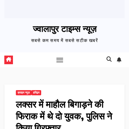
ज्वालापुर टाइम्स न्यूज़
सबसे कम समय में सबसे सटीक खबरें
क्राइम न्यूज़
हरिद्वार
लक्सर में माहौल बिगाड़ने की
फिराक में थे दो युवक, पुलिस ने
किया गिरफ्तार…