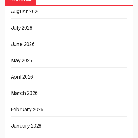
August 2026
July 2026
June 2026
May 2026
April 2026
March 2026
February 2026
January 2026