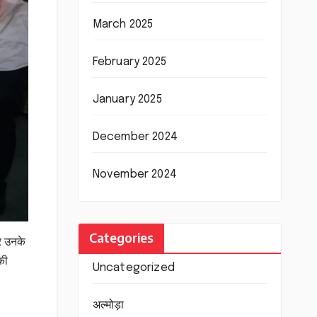
March 2025
February 2025
January 2025
December 2024
November 2024
Categories
और उनके
की
Uncategorized
अल्मोड़ा