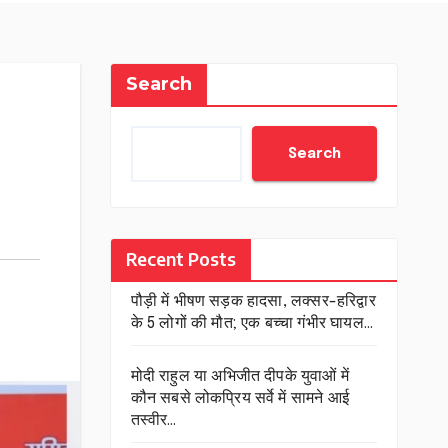
Search
Search
Recent Posts
पौड़ी में भीषण सड़क हादसा, लक्सर-हरिद्वार
के 5 लोगों की मौत; एक बच्चा गंभीर घायल…
मोदी राहुल या अभिजीत दीपके युवाओं में
कौन सबसे लोकप्रिय सर्वे में सामने आई
तस्वीर…