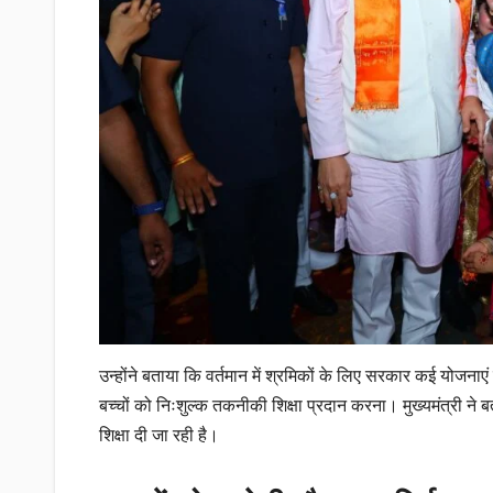
उन्होंने बताया कि वर्तमान में श्रमिकों के लिए सरकार कई योजन
बच्चों को निःशुल्क तकनीकी शिक्षा प्रदान करना। मुख्यमंत्री ने बत
शिक्षा दी जा रही है।