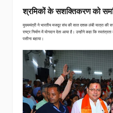
श्रमिकों के सशक्तिकरण को समर
मुख्यमंत्री ने भारतीय मजदूर संघ की सात दशक लंबी यात्रा की सर
राष्ट्र निर्माण में योगदान देता आया है। उन्होंने कहा कि स्वतंत्रता
पसीना बहाया।