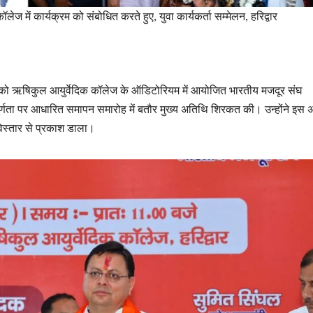
ॉलेज में कार्यक्रम को संबोधित करते हुए, युवा कार्यकर्ता सम्मेलन, हरिद्वार
िवार को ऋषिकुल आयुर्वेदिक कॉलेज के ऑडिटोरियम में आयोजित भारतीय मजदूर संघ
ी पूर्णता पर आधारित समापन समारोह में बतौर मुख्य अतिथि शिरकत की। उन्होंने इस
 विस्तार से प्रकाश डाला।