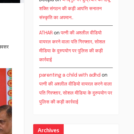
शक्ति संगठन की कड़ी आपत्ति सनातन
संस्कृति का अपमान..
ATHAR
on
पत्नी की अश्लील वीडियो
वायरल करने वाला पति गिरफ्तार, सोशल
 अवसर
मीडिया के दुरुपयोग पर पुलिस की कड़ी
कार्रवाई
parenting a child with adhd
on
पत्नी की अश्लील वीडियो वायरल करने वाला
पति गिरफ्तार, सोशल मीडिया के दुरुपयोग पर
पुलिस की कड़ी कार्रवाई
Archives