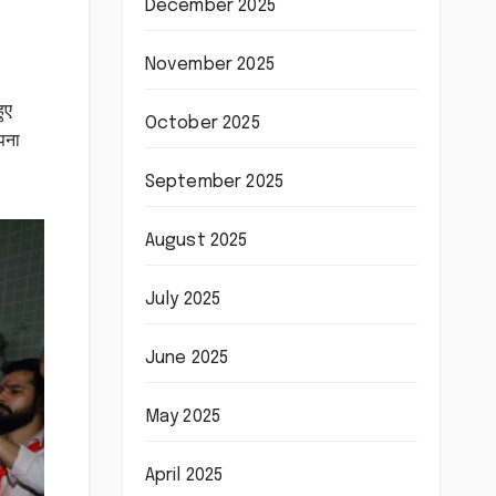
December 2025
November 2025
ुए
October 2025
अपना
September 2025
August 2025
July 2025
June 2025
May 2025
April 2025