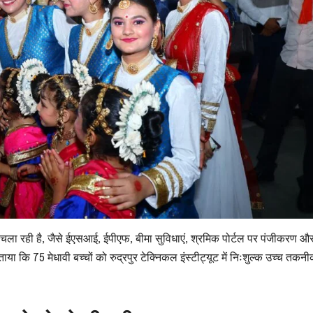
ाएं चला रही है, जैसे ईएसआई, ईपीएफ, बीमा सुविधाएं, श्रमिक पोर्टल पर पंजीकरण 
ाया कि 75 मेधावी बच्चों को रुद्रपुर टेक्निकल इंस्टीट्यूट में निःशुल्क उच्च तकनी