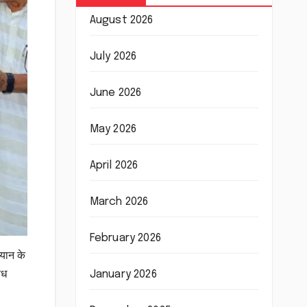
August 2026
July 2026
June 2026
May 2026
April 2026
March 2026
February 2026
्यान के
January 2026
िध