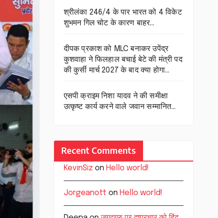
श्रीलंका 246/4 के पार भारत को 4 विकेट
शुभमन गिल चोट के कारण बाहर…
दीपक प्रकाश को MLC बनाकर उपेंद्र
कुशवाहा ने फिलहाल बचाई बेटे की मंत्री पद
की कुर्सी मार्च 2027 के बाद क्या होगा…
एसपी क्राइम निशा यादव ने की समीक्षा
उत्कृष्ट कार्य करने वाले जवान सम्मानित…
Recent Comments
KevinSiz
on
Hello world!
Jorgeanott
on
Hello world!
Deepa
on
जगद्गुरु पर दुष्प्रचार को हिंदू