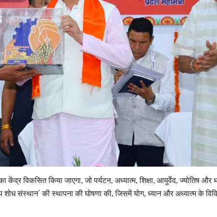
ा केंद्र विकसित किया जाएगा, जो पर्यटन, अध्यात्म, शिक्षा, आयुर्वेद, ज्योतिष और ध
 राज्य शोध संस्थान’ की स्थापना की घोषणा की, जिसमें योग, ध्यान और अध्यात्म के विव