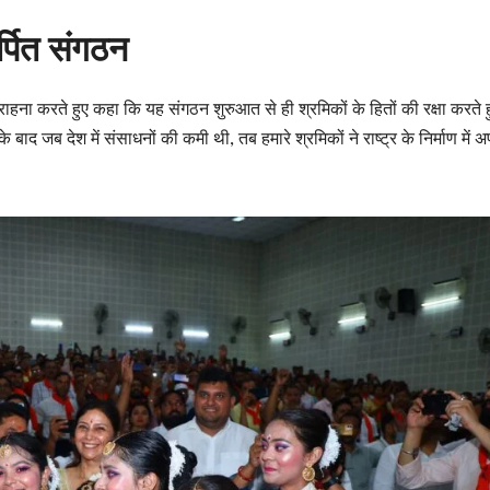
्पित संगठन
ाहना करते हुए कहा कि यह संगठन शुरुआत से ही श्रमिकों के हितों की रक्षा करते ह
 के बाद जब देश में संसाधनों की कमी थी, तब हमारे श्रमिकों ने राष्ट्र के निर्माण में 