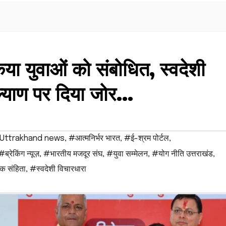
िया युवाओं को संबोधित, स्वदेशी
्याण पर दिया जोर…
Uttrakhand news
,
#आत्मनिर्भर भारत
,
#ई-श्रम पोर्टल
,
#ब्रेकिंग न्यूज़
,
#भारतीय मजदूर संघ
,
#युवा सम्मेलन
,
#योग नीति उत्तराखंड
,
क संहिता
,
#स्वदेशी विचारधारा