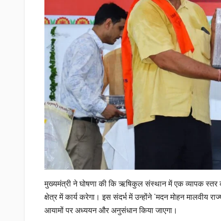
मुख्यमंत्री ने घोषणा की कि ऋषिकुल संस्थान में एक व्यापक स्तर क
क्षेत्र में कार्य करेगा। इस संदर्भ में उन्होंने ‘मदन मोहन मालवीय
आयामों पर अध्ययन और अनुसंधान किया जाएगा।