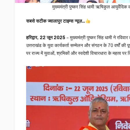
मुख्यमंत्री पुष्कर सिंह धामी ऋषिकुल आयुर्वेदिक क
सबसे सटीक ज्वालापुर टाइम्स न्यूज़…
हरिद्वार, 22 जून 2025
– मुख्यमंत्री पुष्कर सिंह धामी ने रव
उत्तराखंड के युवा कार्यकर्ता सम्मेलन और संगठन के 70 वर्षों क
पर राज्य में युवाओं, श्रमिकों और स्वदेशी विचारधारा के महत्व पर