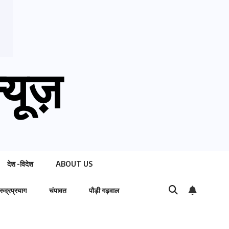
्यूज़
देश -विदेश
ABOUT US
रुद्रप्रयाग
चंपावत
पौड़ी गढ़वाल