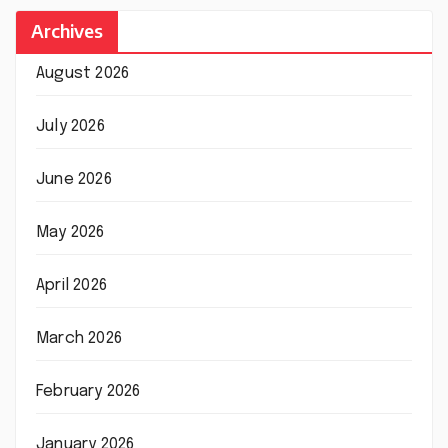
Archives
August 2026
July 2026
June 2026
May 2026
April 2026
March 2026
February 2026
January 2026