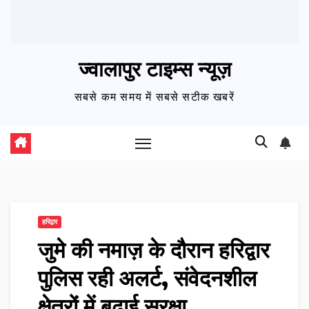
ज्वालापुर टाइम्स न्यूज़
सबसे कम समय में सबसे सटीक खबरें
हरिद्वार
जुमे की नमाज़ के दौरान हरिद्वार
पुलिस रही अलर्ट, संवेदनशील
क्षेत्रों में बढ़ाई सुरक्षा…