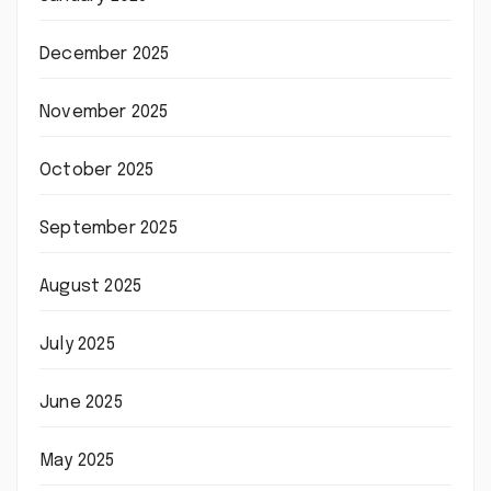
December 2025
November 2025
October 2025
September 2025
August 2025
July 2025
June 2025
May 2025