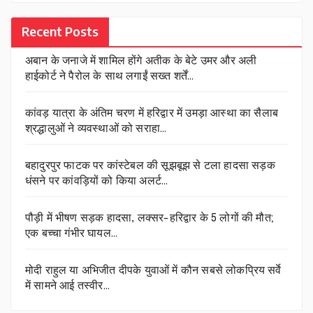
Recent Posts
अबान के जनाजे में शामिल होंगे अतीक के बेटे उमर और अली
हाईकोर्ट ने पैरोल के साथ लगाईं सख्त शर्तें…
कांवड़ यात्रा के अंतिम चरण में हरिद्वार में उमड़ा आस्था का सैलाब
श्रद्धालुओं ने व्यवस्थाओं को सराहा…
बहादुरपुर फाटक पर कांस्टेबल की सूझबूझ से टला हादसा सड़क
धंसने पर कांवड़ियों को किया अलर्ट…
पौड़ी में भीषण सड़क हादसा, लक्सर-हरिद्वार के 5 लोगों की मौत;
एक बच्चा गंभीर घायल…
मोदी राहुल या अभिजीत दीपके युवाओं में कौन सबसे लोकप्रिय सर्वे
में सामने आई तस्वीर…