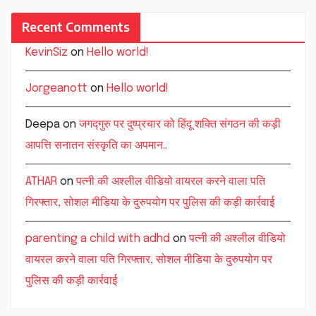
Recent Comments
KevinSiz
on
Hello world!
Jorgeanott
on
Hello world!
Deepa
on
जगद्गुरु पर दुष्प्रचार को हिंदू शक्ति संगठन की कड़ी
आपत्ति सनातन संस्कृति का अपमान..
ATHAR
on
पत्नी की अश्लील वीडियो वायरल करने वाला पति
गिरफ्तार, सोशल मीडिया के दुरुपयोग पर पुलिस की कड़ी कार्रवाई
parenting a child with adhd
on
पत्नी की अश्लील वीडियो
वायरल करने वाला पति गिरफ्तार, सोशल मीडिया के दुरुपयोग पर
पुलिस की कड़ी कार्रवाई