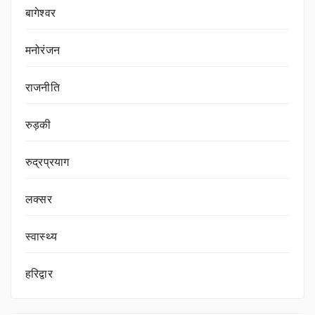
बागेश्वर
मनोरंजन
राजनीति
रुड़की
रुद्रप्रयाग
लक्सर
स्वास्थ्य
हरिद्वार