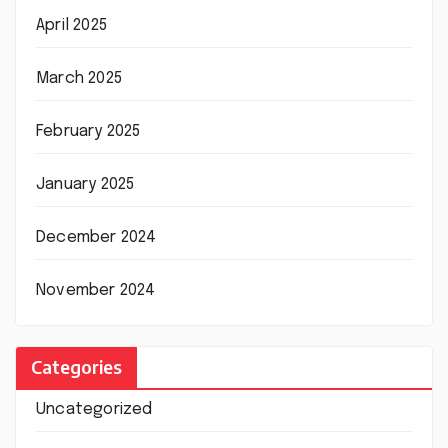
April 2025
March 2025
February 2025
January 2025
December 2024
November 2024
Categories
Uncategorized