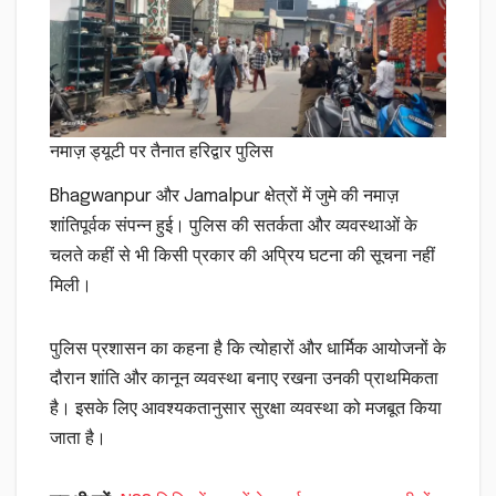
नमाज़ ड्यूटी पर तैनात हरिद्वार पुलिस
Bhagwanpur और Jamalpur क्षेत्रों में जुमे की नमाज़
शांतिपूर्वक संपन्न हुई। पुलिस की सतर्कता और व्यवस्थाओं के
चलते कहीं से भी किसी प्रकार की अप्रिय घटना की सूचना नहीं
मिली।
पुलिस प्रशासन का कहना है कि त्योहारों और धार्मिक आयोजनों के
दौरान शांति और कानून व्यवस्था बनाए रखना उनकी प्राथमिकता
है। इसके लिए आवश्यकतानुसार सुरक्षा व्यवस्था को मजबूत किया
जाता है।