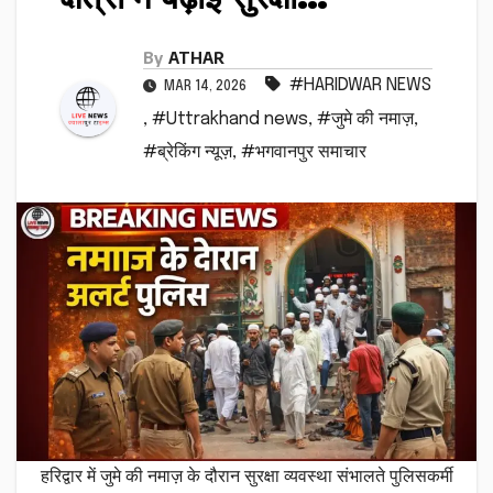
By
ATHAR
#HARIDWAR NEWS
MAR 14, 2026
,
#Uttrakhand news
,
#जुमे की नमाज़
,
#ब्रेकिंग न्यूज़
,
#भगवानपुर समाचार
हरिद्वार में जुमे की नमाज़ के दौरान सुरक्षा व्यवस्था संभालते पुलिसकर्मी