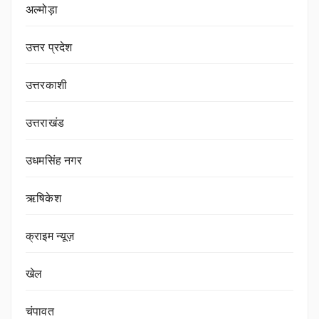
अल्मोड़ा
उत्तर प्रदेश
उत्तरकाशी
उत्तराखंड
उधमसिंह नगर
ऋषिकेश
क्राइम न्यूज़
खेल
चंपावत