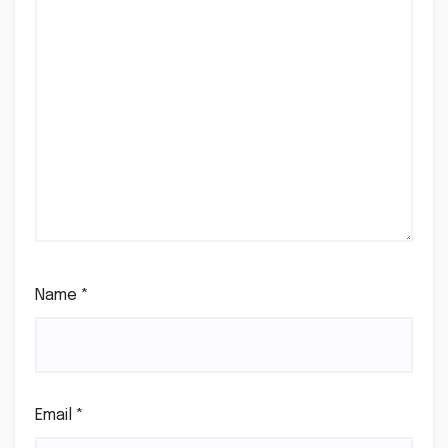
Name
*
Email
*