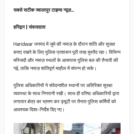
सबसे सटीक ज्वालापुर टाइम्स न्यूज़…
हरिद्वार | संवाददाता
Haridwar जनपद में जुमे की नमाज़ के दौरान शांति और सुरक्षा
बनाए रखने के लिए पुलिस प्रशासन पूरी तरह मुस्तैद रहा। विभिन्न
मस्जिदों और नमाज़ स्थलों के आसपास पुलिस बल की तैनाती की
गई, ताकि नमाज़ शांतिपूर्ण माहौल में संपन्न हो सके।
पुलिस अधिकारियों ने संवेदनशील स्थानों पर अतिरिक्त सुरक्षा
व्यवस्था के साथ निगरानी रखी। साथ ही वरिष्ठ अधिकारियों द्वारा
लगातार क्षेत्र का भ्रमण कर ड्यूटी पर तैनात पुलिस कर्मियों को
आवश्यक दिशा-निर्देश दिए गए।