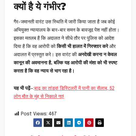
क्यों है ये गंभीर?
गैर-जमानती वारंट उस स्थिति में जारी किया जाता है जब कोई
अभियुक्त न्यायालय के बार-बार समन के बावजूद पेश नहीं होता।
इसका मतलब है कि अदालत ने सीधे तौर पर पुलिस को आदेश
दिया है कि वह आरोपी को
किसी भी हालत में गिरफ्तार करे
और
अदालत में प्रस्तुत करे। इस वारंट की
अनदेखी करना न केवल
कानून की अवमानना है, बल्कि यह आरोपी की मंशा को भी स्पष्ट
करता है कि वह न्याय से भाग रहा है।
यह भी पढ़ें
—:
बाढ़ का तांडव! डिस्टिलरी में पानी का सैलाब, 52
लोग मौत के मुंह से निकाले गए!
Post Views:
467