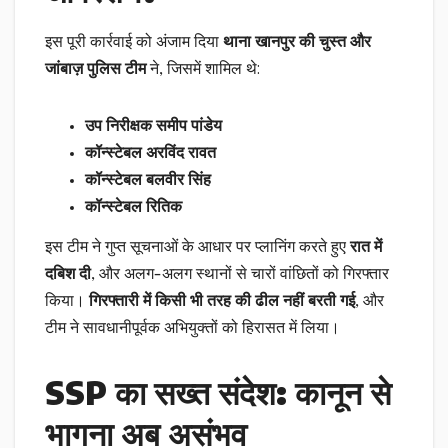
इस पूरी कार्रवाई को अंजाम दिया
थाना खानपुर की चुस्त और
जांबाज़ पुलिस टीम
ने, जिसमें शामिल थे:
उप निरीक्षक समीप पांडेय
कॉन्स्टेबल अरविंद रावत
कॉन्स्टेबल बलवीर सिंह
कॉन्स्टेबल रितिक
इस टीम ने गुप्त सूचनाओं के आधार पर प्लानिंग करते हुए
रात में
दबिश दी
, और अलग-अलग स्थानों से चारों वांछितों को गिरफ्तार
किया।
गिरफ्तारी में किसी भी तरह की ढील नहीं बरती गई
, और
टीम ने सावधानीपूर्वक अभियुक्तों को हिरासत में लिया।
SSP का सख्त संदेश: कानून से
भागना अब असंभव