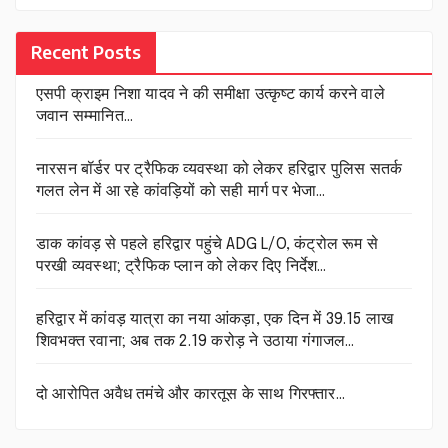
Recent Posts
एसपी क्राइम निशा यादव ने की समीक्षा उत्कृष्ट कार्य करने वाले
जवान सम्मानित…
नारसन बॉर्डर पर ट्रैफिक व्यवस्था को लेकर हरिद्वार पुलिस सतर्क
गलत लेन में आ रहे कांवड़ियों को सही मार्ग पर भेजा…
डाक कांवड़ से पहले हरिद्वार पहुंचे ADG L/O, कंट्रोल रूम से
परखी व्यवस्था; ट्रैफिक प्लान को लेकर दिए निर्देश…
हरिद्वार में कांवड़ यात्रा का नया आंकड़ा, एक दिन में 39.15 लाख
शिवभक्त रवाना; अब तक 2.19 करोड़ ने उठाया गंगाजल…
दो आरोपित अवैध तमंचे और कारतूस के साथ गिरफ्तार…