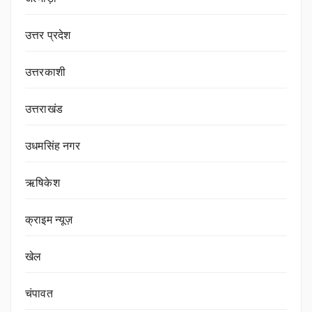
उत्तर प्रदेश
उत्तरकाशी
उत्तराखंड
उधमसिंह नगर
ऋषिकेश
क्राइम न्यूज़
खेल
चंपावत