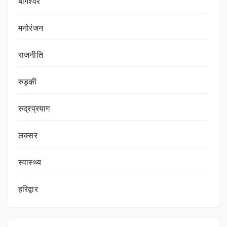
बागेश्वर
मनोरंजन
राजनीति
रुड़की
रुद्रप्रयाग
लक्सर
स्वास्थ्य
हरिद्वार