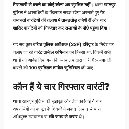
गिरफ्तारी से बचने का कोई कोना अब सुरक्षित नहीं
। थाना
खानपुर
पुलिस
ने अपराधियों के खिलाफ सख्त रवैया अपनाते हुए
गैर
जमानती वारंटियों की तलाश में ताबड़तोड़ दबिशें दीं
और
चार
शातिर वारंटियों को गिरफ्तार कर सलाखों के पीछे पहुंचा दिया।
यह सब कुछ
वरिष्ठ पुलिस अधीक्षक (SSP) हरिद्वार
के निर्देश पर
चलाए जा रहे
वारंट तामील अभियान
का हिस्सा था, जिसमें सभी
थानों को आदेश दिया गया कि न्यायालय द्वारा जारी गैर-जमानती
वारंटों की
100 प्रतिशत तामील सुनिश्चित
की जाए।
कौन हैं ये चार गिरफ्तार वारंटी?
थाना खानपुर पुलिस की सूझबूझ और तेज़ कार्रवाई ने चार
अपराधियों को कानून के शिकंजे में जकड़ लिया। ये चारों
अभियुक्त न्यायालय से
लंबे समय से फरार
थे।