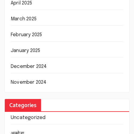
April 2025
March 2025
February 2025
January 2025
December 2024
November 2024
Categories
Uncategorized
अल्मोड़ा