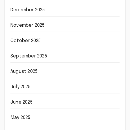
December 2025
November 2025
October 2025
September 2025
August 2025
July 2025
June 2025
May 2025