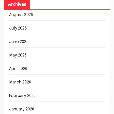
Archives
August 2026
July 2026
June 2026
May 2026
April 2026
March 2026
February 2026
January 2026