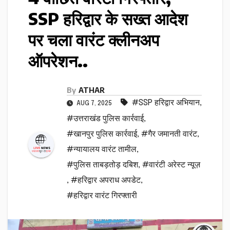
SSP हरिद्वार के सख्त आदेश
पर चला वारंट क्लीनअप
ऑपरेशन..
By
ATHAR
#SSP हरिद्वार अभियान
,
AUG 7, 2025
#उत्तराखंड पुलिस कार्रवाई
,
#खानपुर पुलिस कार्रवाई
,
#गैर जमानती वारंट
,
#न्यायालय वारंट तामील
,
#पुलिस ताबड़तोड़ दबिश
,
#वारंटी अरेस्ट न्यूज़
,
#हरिद्वार अपराध अपडेट
,
#हरिद्वार वारंट गिरफ्तारी