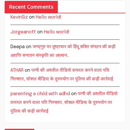
Recent Comments
KevinSiz
on
Hello world!
Jorgeanott
on
Hello world!
Deepa
on
जगद्गुरु पर दुष्प्रचार को हिंदू शक्ति संगठन की कड़ी
आपत्ति सनातन संस्कृति का अपमान..
ATHAR
on
पत्नी की अश्लील वीडियो वायरल करने वाला पति
गिरफ्तार, सोशल मीडिया के दुरुपयोग पर पुलिस की कड़ी कार्रवाई
parenting a child with adhd
on
पत्नी की अश्लील वीडियो
वायरल करने वाला पति गिरफ्तार, सोशल मीडिया के दुरुपयोग पर
पुलिस की कड़ी कार्रवाई