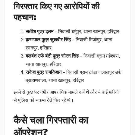
गिरफ्तार किए गए आरोपियों की
पहचान:
सतीश पुत्र इलम
– निवासी धर्मुपुर, थाना खानपुर, हरिद्वार
कृष्णपाल पुत्र सुखबीर सिंह
– निवासी मिर्जापुर, थाना
खानपुर, हरिद्वार
बलवंत उर्फ बंटी पुत्र सोरन सिंह
– निवासी ग्राम महेश्वरा,
थाना खानपुर, हरिद्वार
राकेश पुत्र रामकिशन
– निवासी ग्राम टांडा जलालपुर उर्फ
ब्राह्मणवाला, थाना खानपुर, हरिद्वार
इनमें से कुछ पर गंभीर आपराधिक मामले दर्ज थे और ये कई महीनों
से पुलिस को चकमा देते फिर रहे थे।
कैसे चला गिरफ्तारी का
ऑपरेशन?