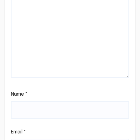
Name
*
Email
*