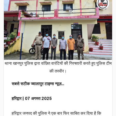
थाना खानपुर पुलिस द्वारा वांछित वारंटियों की गिरफ्तारी करते हुए पुलिस टीम
की तस्वीर।
सबसे सटीक ज्वालापुर टाइम्स न्यूज़…
हरिद्वार | 07 अगस्त 2025
हरिद्वार जनपद की पुलिस ने एक बार फिर साबित कर दिया है कि