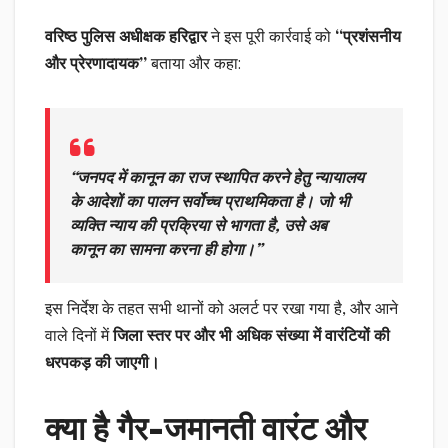
वरिष्ठ पुलिस अधीक्षक हरिद्वार
ने इस पूरी कार्रवाई को
“प्रशंसनीय
और प्रेरणादायक”
बताया और कहा:
“जनपद में कानून का राज स्थापित करने हेतु न्यायालय
के आदेशों का पालन सर्वोच्च प्राथमिकता है। जो भी
व्यक्ति न्याय की प्रक्रिया से भागता है, उसे अब
कानून का सामना करना ही होगा।”
इस निर्देश के तहत सभी थानों को अलर्ट पर रखा गया है, और आने
वाले दिनों में
जिला स्तर पर और भी अधिक संख्या में वारंटियों की
धरपकड़ की जाएगी।
क्या है गैर-जमानती वारंट और