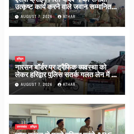
उत्कृष्ट कार्य करने वाले जवान सम्मानित…
AUGUST 7, 2026
ATHAR
हरिद्वार
नारसन बॉर्डर पर ट्रैफिक व्यवस्था को
लेकर हरिद्वार पुलिस सतर्क गलत लेन में आ
रहे कांवड़ियों को सही मार्ग पर भेजा…
AUGUST 7, 2026
ATHAR
उत्तराखंड
हरिद्वार