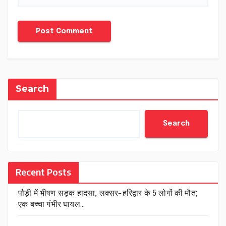
Search
Search
Recent Posts
पौड़ी में भीषण सड़क हादसा, लक्सर-हरिद्वार के 5 लोगों की मौत;
एक बच्चा गंभीर घायल…