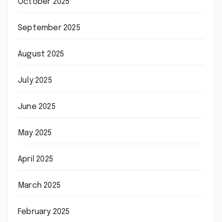
October 2025
September 2025
August 2025
July 2025
June 2025
May 2025
April 2025
March 2025
February 2025