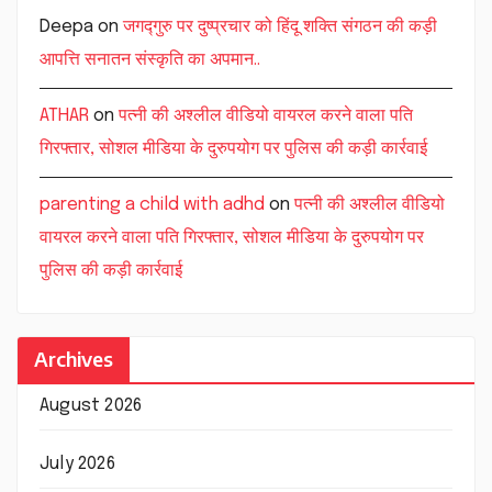
Deepa
on
जगद्गुरु पर दुष्प्रचार को हिंदू शक्ति संगठन की कड़ी
आपत्ति सनातन संस्कृति का अपमान..
ATHAR
on
पत्नी की अश्लील वीडियो वायरल करने वाला पति
गिरफ्तार, सोशल मीडिया के दुरुपयोग पर पुलिस की कड़ी कार्रवाई
parenting a child with adhd
on
पत्नी की अश्लील वीडियो
वायरल करने वाला पति गिरफ्तार, सोशल मीडिया के दुरुपयोग पर
पुलिस की कड़ी कार्रवाई
Archives
August 2026
July 2026