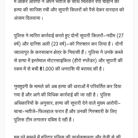
में आकर आरोपी ने अपने भतीजे के साथ मिलकर रवि चौहान की
हत्या की साजिश रची और सुपारी किलरों को पैसे देकर वारदात को
अंजाम दिलवाया।
पुलिस ने त्वरित कार्रवाई करते हुए दोनों सुपारी किलरों—नदीम (27
वर्ष) और दानिश अली (23 वर्ष)—को गिरफ्तार कर लिया है। दोनों
ज्वालापुर के कस्साबान क्षेत्र के निवासी हैं। पुलिस ने उनके कब्जे
से हत्या में इस्तेमाल मोटरसाइकिल (हीरो स्प्लेंडर) और सुपारी की
रकम में से बची ₹61,000 की धनराशि भी बरामद की है।
गुमशुदगी के मामले को अब हत्या की धाराओं में परिवर्तित कर दिया
गया है और आगे की विधिक कार्रवाई की जा रही है। पुलिस
अधिकारियों के अनुसार, हत्या की सुपारी देने वाले मुख्य आरोपी—
चाचा-भतीजे—फिलहाल फरार हैं और उनकी गिरफ्तारी के लिए
पुलिस टीम लगातार दबिश दे रही है।
इस पूरे मामले में हरिद्वार पुलिस की कार्यकुशलता और तेजी से की