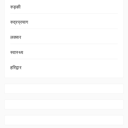
रुड़की
रुद्रप्रयाग
लक्सर
स्वास्थ्य
हरिद्वार