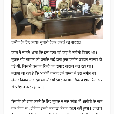
जमीन के लिए हत्या! सुपारी देकर कराई गई वारदात”
जांच में सामने आया कि इस हत्या की जड़ में जमीनी विवाद था।
मृतक रवि चौहान को उसके भाई द्वारा कुछ जमीन उपहार स्वरूप दी
गई थी, जिससे उसका रिश्ते का दामाद नाराज चल रहा था।
बताया जा रहा है कि आरोपी दामाद लंबे समय से इस जमीन को
लेकर विवाद कर रहा था और परिवार को मानसिक व शारीरिक रूप
से परेशान कर रहा था।
स्थिति को शांत करने के लिए मृतक ने एक प्लॉट भी आरोपी के नाम
कर दिया था, लेकिन इसके बावजूद विवाद खत्म नहीं हुआ। लालच