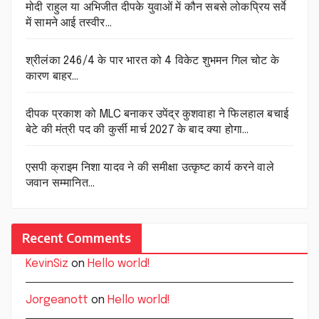
मोदी राहुल या अभिजीत दीपके युवाओं में कौन सबसे लोकप्रिय सर्वे
में सामने आई तस्वीर…
श्रीलंका 246/4 के पार भारत को 4 विकेट शुभमन गिल चोट के
कारण बाहर…
दीपक प्रकाश को MLC बनाकर उपेंद्र कुशवाहा ने फिलहाल बचाई
बेटे की मंत्री पद की कुर्सी मार्च 2027 के बाद क्या होगा…
एसपी क्राइम निशा यादव ने की समीक्षा उत्कृष्ट कार्य करने वाले
जवान सम्मानित…
Recent Comments
KevinSiz
on
Hello world!
Jorgeanott
on
Hello world!