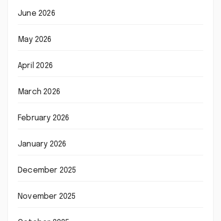
June 2026
May 2026
April 2026
March 2026
February 2026
January 2026
December 2025
November 2025