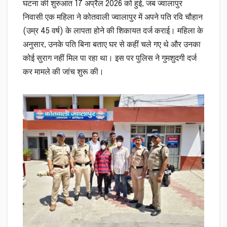
घटना की शुरुआत 17 अप्रैल 2026 को हुई, जब ज्वालापुर
निवासी एक महिला ने कोतवाली ज्वालापुर में अपने पति रवि चौहान
(उम्र 45 वर्ष) के लापता होने की शिकायत दर्ज कराई। महिला के
अनुसार, उनके पति बिना बताए घर से कहीं चले गए थे और उनका
कोई सुराग नहीं मिल पा रहा था। इस पर पुलिस ने गुमशुदगी दर्ज
कर मामले की जांच शुरू की।