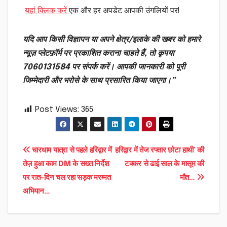
यहां क्लिक करें
एक और हर अपडेट आपकी उंगलियों पर!
यदि आप किसी विज्ञापन या अपने क्षेत्र/इलाके की खबर को हमारे
न्यूज़ प्लेटफ़ॉर्म पर प्रकाशित कराना चाहते हैं, तो कृपया
7060131584 पर संपर्क करें। आपकी जानकारी को पूरी
जिम्मेदारी और भरोसे के साथ प्रसारित किया जाएगा।”
Post Views:
365
Post
चारधाम यात्रा से पहले हरिद्वार में
हरिद्वार में तेज रफ्तार छोटा हाथी’ की
तेज़ हुआ काम DM के सख्त निर्देश
टक्कर से ढाई साल के मासूम की
navigation
पर रात-दिन चल रहा सड़क मरम्मत
मौत…
अभियान…