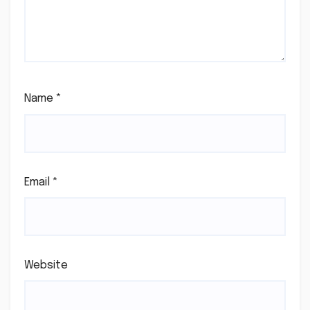
Name
*
Email
*
Website