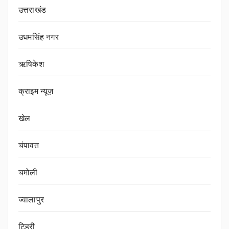
उत्तराखंड
उधमसिंह नगर
ऋषिकेश
क्राइम न्यूज़
खेल
चंपावत
चमोली
ज्वालापुर
टिहरी