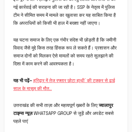
गई कार्रवाई की सराहना की जा रही है। SSP के नेतृत्व में पुलिस
टीम ने सीमित समय में मामले का खुलासा कर यह साबित किया है
कि अपराधियों को किसी भी हाल में बख्शा नहीं जाएगा।
यह घटना समाज के लिए एक गंभीर संदेश भी छोड़ती है कि जमीनी
विवाद जैसे मुद्दे किस तरह हिंसक रूप ले सकते हैं। प्रशासन और
समाज दोनों को मिलकर ऐसे मामलों को समय रहते सुलझाने की
दिशा में काम करने की आवश्यकता है।
यह भी पढ़ें–
हरिद्वार में तेज रफ्तार छोटा हाथी’ की टक्कर से ढाई
साल के मासूम की मौत…
उत्तराखंड की सभी ताज़ा और महत्वपूर्ण ख़बरों के लिए
ज्वालापुर
टाइम्स न्यूज़
WHATSAPP GROUP से जुड़ें और अपडेट सबसे
पहले पाएं