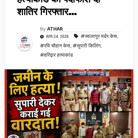
शातिर गिरफ्तार…
By
ATHAR
#ज्वालापुर मर्डर केस
,
APR 24, 2026
#रवि चौहान केस
,
#सुपारी किलिंग
,
#हरिद्वार हत्याकांड