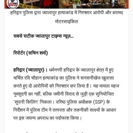
हरिद्वार पुलिस द्वारा ज्वालापुर हत्याकांड में गिरफ्तार आरोपी और बरामद
मोटरसाइकिल
सबसे सटीक ज्वालापुर टाइम्स न्यूज़…
रिपोर्टर (सचिन शर्मा)
हरिद्वार (ज्वालापुर)।
धर्मनगरी हरिद्वार के ज्वालापुर क्षेत्र में हुए
चर्चित रवि चौहान हत्याकांड का पुलिस ने सनसनीखेज खुलासा
करते हुए दो आरोपियों को गिरफ्तार कर लिया है। यह मामला महज
गुमशुदगी का नहीं, बल्कि जमीनी विवाद से जुड़ी एक सुनियोजित
‘सुपारी किलिंग’ निकला। वरिष्ठ पुलिस अधीक्षक (SSP) के
निर्देशन में पुलिस टीम ने तत्परता और तकनीकी साक्ष्यों के आधार
पर इस जघन्य अपराध का पर्दाफाश किया।