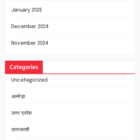
January 2025
December 2024
November 2024
Categories
Uncategorized
अल्मोड़ा
उत्तर प्रदेश
उत्तरकाशी