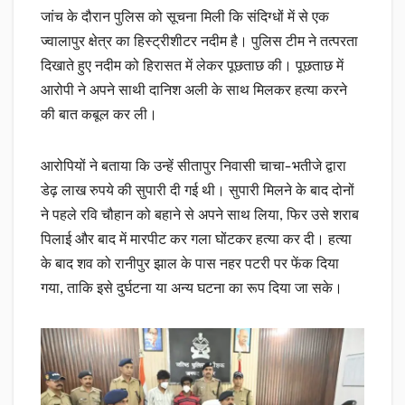
जांच के दौरान पुलिस को सूचना मिली कि संदिग्धों में से एक
ज्वालापुर क्षेत्र का हिस्ट्रीशीटर नदीम है। पुलिस टीम ने तत्परता
दिखाते हुए नदीम को हिरासत में लेकर पूछताछ की। पूछताछ में
आरोपी ने अपने साथी दानिश अली के साथ मिलकर हत्या करने
की बात कबूल कर ली।
आरोपियों ने बताया कि उन्हें सीतापुर निवासी चाचा-भतीजे द्वारा
डेढ़ लाख रुपये की सुपारी दी गई थी। सुपारी मिलने के बाद दोनों
ने पहले रवि चौहान को बहाने से अपने साथ लिया, फिर उसे शराब
पिलाई और बाद में मारपीट कर गला घोंटकर हत्या कर दी। हत्या
के बाद शव को रानीपुर झाल के पास नहर पटरी पर फेंक दिया
गया, ताकि इसे दुर्घटना या अन्य घटना का रूप दिया जा सके।