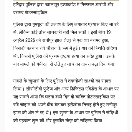
हरिद्वार पुलिस द्वारा ज्वालापुर हत्याकांड में गिरफ्तार आरोपी और
बरामद मोटरसाइकिल
पुलिस द्वारा गुमशुदा की तलाश के लिए लगातार प्रयास किए जा रहे
थे, लेकिन कोई ठोस जानकारी नहीं मिल सकी। इसी बीच 19
अप्रैल 2026 को रानीपुर झाल क्षेत्र से एक शव बरामद हुआ,
जिसकी पहचान रवि चौहान के रूप में हुई। शव की स्थिति संदिग्ध
थी, जिससे पुलिस को प्रथम दृष्टया हत्या का संदेह हुआ। इसके
बाद मामले को गंभीरता से लेते हुए जांच का दायरा बढ़ा दिया गया।
मामले के खुलासे के लिए पुलिस ने तकनीकी साक्ष्यों का सहारा
लिया। सीसीटीवी फुटेज और अन्य डिजिटल एविडेंस के आधार पर
यह सामने आया कि घटना वाले दिन दो व्यक्ति मोटरसाइकिल पर
रवि चौहान को अपने बीच बैठाकर हरीलोक तिराह होते हुए रानीपुर
झाल की ओर ले गए थे। इस सुराग के आधार पर पुलिस ने संदिग्धों
की पहचान शुरू की और मुखबिर तंत्र को सक्रिय किया।