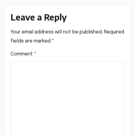
Leave a Reply
Your email address will not be published.
Required
fields are marked
*
Comment
*