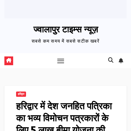
ज्वालापुर टाइम्स न्यूज़
सबसे कम समय में सबसे सटीक खबरें
हरिद्वार
हरिद्वार में देश जनहित पत्रिका
का भव्य विमोचन पत्रकारों के
लिए ₹5 लाख बीमा योजना की