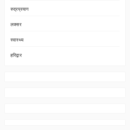
रुद्रप्रयाग
लक्सर
स्वास्थ्य
हरिद्वार