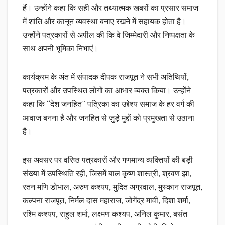
हैं। उन्होंने कहा कि सही और तथ्यात्मक खबरों का प्रसार समाज
में शांति और कानून व्यवस्था बनाए रखने में सहायक होता है।
उन्होंने पत्रकारों से अपील की कि वे जिम्मेदारी और निष्पक्षता के
साथ अपनी भूमिका निभाएं।
कार्यक्रम के अंत में संपादक दीपक राजपूत ने सभी अतिथियों,
पत्रकारों और उपस्थित लोगों का आभार व्यक्त किया। उन्होंने
कहा कि “देश जनहित” पत्रिका का उद्देश्य समाज के हर वर्ग की
आवाज बनना है और जनहित से जुड़े मुद्दों को प्रमुखता से उठाना
है।
इस अवसर पर वरिष्ठ पत्रकारों और गणमान्य व्यक्तियों की बड़ी
संख्या में उपस्थिति रही, जिसमें बाल कृष्ण शास्त्री, श्रवण झा,
रतन मणि डोभाल, अरुण कश्यप, मुदित अग्रवाल, मुस्कान राजपूत,
कल्पना राजपूत, निर्मल दास महाराज, जोगेंद्र मावी, दिशा शर्मा,
रश्मि कश्यप, राहुल शर्मा, लक्ष्मण कश्यप, अनिल कुमार, बसंत