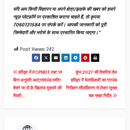
यदि आप किसी विज्ञापन या अपने क्षेत्र/इलाके की खबर को हमारे
न्यूज़ प्लेटफ़ॉर्म पर प्रकाशित कराना चाहते हैं, तो कृपया
7060131584 पर संपर्क करें। आपकी जानकारी को पूरी
जिम्मेदारी और भरोसे के साथ प्रसारित किया जाएगा।”
Post Views:
242
Post
हरिद्वार में PCPNDT एक्ट पर
कुंभ 2027 की तैयारियां तेज
बिना अनुमति अल्ट्रासाउंड मशीन
हरिद्वार में मेलाधिकारी का ग्राउंड
navigation
बेचने पर दो के खिलाफ मुकदमे की
निरीक्षण सौंदर्यीकरण से लेकर सुरक्षा
तैयारी…
तक सख्त निर्देश