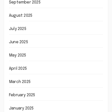
September 2025
August 2025
July 2025
June 2025
May 2025
April 2025
March 2025
February 2025
January 2025