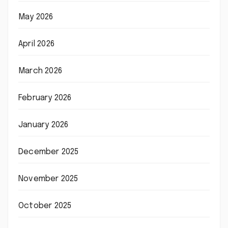
May 2026
April 2026
March 2026
February 2026
January 2026
December 2025
November 2025
October 2025