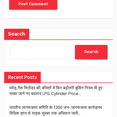
Search
Search
Recent Posts
घरेलू गैस सिलेंडर की कीमतों में फिर बढ़ोतरी बुकिंग नियम भी हुए
सख्त जानें नए बदलाव LPG Cylinder Price…
भारतीय जागरूकता समिति के 1300 जन-जागरूकता कार्यक्रम
विधिक ज्ञान से सड़क सुरक्षा तक अभियान जारी…