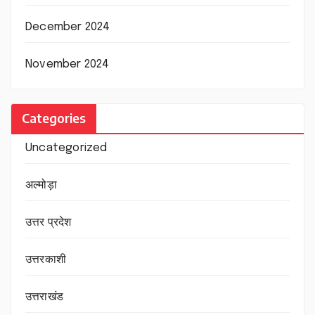
December 2024
November 2024
Categories
Uncategorized
अल्मोड़ा
उत्तर प्रदेश
उत्तरकाशी
उत्तराखंड