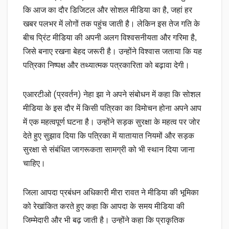
कि आज का दौर डिजिटल और सोशल मीडिया का है, जहां हर
खबर पलभर में लोगों तक पहुंच जाती है। लेकिन इस तेज गति के
बीच प्रिंट मीडिया की अपनी अलग विश्वसनीयता और गरिमा है,
जिसे बनाए रखना बेहद जरूरी है। उन्होंने विश्वास जताया कि यह
पत्रिका निष्पक्ष और तथ्यात्मक पत्रकारिता को बढ़ावा देगी।
एआरटीओ (प्रवर्तन) नेहा झा ने अपने संबोधन में कहा कि सोशल
मीडिया के इस दौर में किसी पत्रिका का विमोचन होना अपने आप
में एक महत्वपूर्ण घटना है। उन्होंने सड़क सुरक्षा के महत्व पर जोर
देते हुए सुझाव दिया कि पत्रिका में यातायात नियमों और सड़क
सुरक्षा से संबंधित जागरूकता सामग्री को भी स्थान दिया जाना
चाहिए।
जिला आपदा प्रबंधन अधिकारी मीरा रावत ने मीडिया की भूमिका
को रेखांकित करते हुए कहा कि आपदा के समय मीडिया की
जिम्मेदारी और भी बढ़ जाती है। उन्होंने कहा कि प्राकृतिक