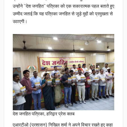
उन्होंने “देश जनहित” पत्रिका को एक सकारात्मक पहल बताते हुए
उम्मीद जताई कि यह पत्रिका जनहित से जुड़े मुद्दों को प्रमुखता से
उठाएगी।
देश जनहित पत्रिका, हरिद्वार प्रेस क्लब
एआरटीओ (प्रशासन) निखिल शर्मा ने अपने विचार रखते हुए कहा