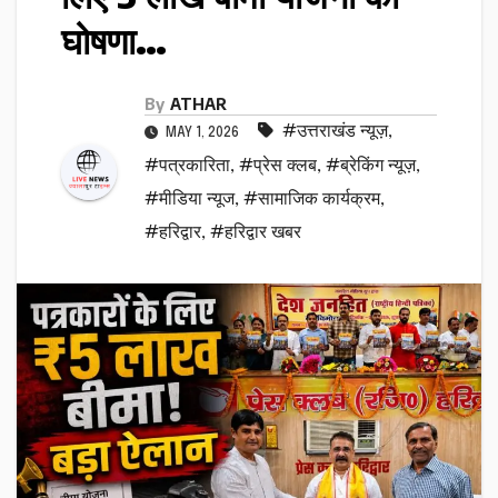
घोषणा…
By
ATHAR
#उत्तराखंड न्यूज़
,
MAY 1, 2026
#पत्रकारिता
,
#प्रेस क्लब
,
#ब्रेकिंग न्यूज़
,
#मीडिया न्यूज
,
#सामाजिक कार्यक्रम
,
#हरिद्वार
,
#हरिद्वार खबर