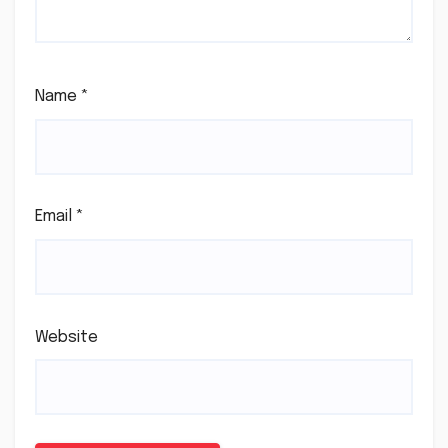
Name
*
Email
*
Website