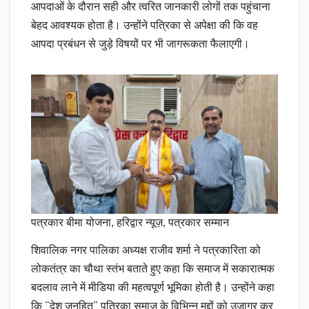
आपदाओं के दौरान सही और त्वरित जानकारी लोगों तक पहुंचाना
बेहद आवश्यक होता है। उन्होंने पत्रिका से अपेक्षा की कि वह
आपदा प्रबंधन से जुड़े विषयों पर भी जागरूकता फैलाएगी।
पत्रकार बीमा योजना, हरिद्वार न्यूज़, पत्रकार सम्मान
शिवालिक नगर पालिका अध्यक्ष राजीव शर्मा ने पत्रकारिता को
लोकतंत्र का चौथा स्तंभ बताते हुए कहा कि समाज में सकारात्मक
बदलाव लाने में मीडिया की महत्वपूर्ण भूमिका होती है। उन्होंने कहा
कि “देश जनहित” पत्रिका समाज के विभिन्न मुद्दों को उजागर कर