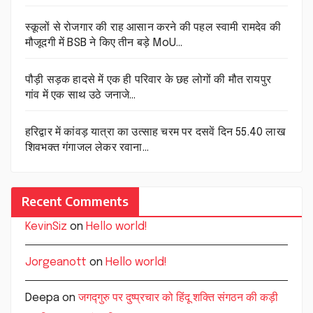
स्कूलों से रोजगार की राह आसान करने की पहल स्वामी रामदेव की
मौजूदगी में BSB ने किए तीन बड़े MoU…
पौड़ी सड़क हादसे में एक ही परिवार के छह लोगों की मौत रायपुर
गांव में एक साथ उठे जनाजे…
हरिद्वार में कांवड़ यात्रा का उत्साह चरम पर दसवें दिन 55.40 लाख
शिवभक्त गंगाजल लेकर रवाना…
Recent Comments
KevinSiz
on
Hello world!
Jorgeanott
on
Hello world!
Deepa
on
जगद्गुरु पर दुष्प्रचार को हिंदू शक्ति संगठन की कड़ी