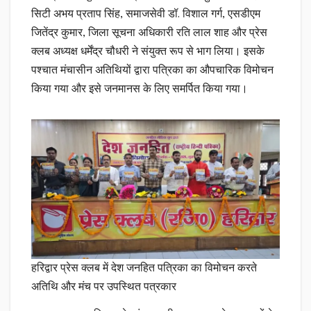
सिटी अभय प्रताप सिंह, समाजसेवी डॉ. विशाल गर्ग, एसडीएम
जितेंद्र कुमार, जिला सूचना अधिकारी रति लाल शाह और प्रेस
क्लब अध्यक्ष धर्मेंद्र चौधरी ने संयुक्त रूप से भाग लिया। इसके
पश्चात मंचासीन अतिथियों द्वारा पत्रिका का औपचारिक विमोचन
किया गया और इसे जनमानस के लिए समर्पित किया गया।
हरिद्वार प्रेस क्लब में देश जनहित पत्रिका का विमोचन करते
अतिथि और मंच पर उपस्थित पत्रकार