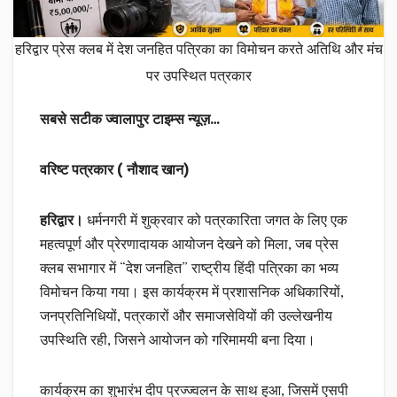
हरिद्वार प्रेस क्लब में देश जनहित पत्रिका का विमोचन करते अतिथि और मंच
पर उपस्थित पत्रकार
सबसे सटीक ज्वालापुर टाइम्स न्यूज़…
वरिष्ट पत्रकार ( नौशाद खान)
हरिद्वार।
धर्मनगरी में शुक्रवार को पत्रकारिता जगत के लिए एक
महत्वपूर्ण और प्रेरणादायक आयोजन देखने को मिला, जब प्रेस
क्लब सभागार में “देश जनहित” राष्ट्रीय हिंदी पत्रिका का भव्य
विमोचन किया गया। इस कार्यक्रम में प्रशासनिक अधिकारियों,
जनप्रतिनिधियों, पत्रकारों और समाजसेवियों की उल्लेखनीय
उपस्थिति रही, जिसने आयोजन को गरिमामयी बना दिया।
कार्यक्रम का शुभारंभ दीप प्रज्ज्वलन के साथ हुआ, जिसमें एसपी