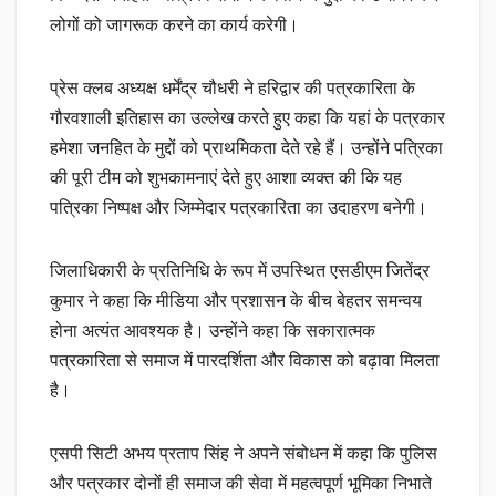
लोगों को जागरूक करने का कार्य करेगी।
प्रेस क्लब अध्यक्ष धर्मेंद्र चौधरी ने हरिद्वार की पत्रकारिता के
गौरवशाली इतिहास का उल्लेख करते हुए कहा कि यहां के पत्रकार
हमेशा जनहित के मुद्दों को प्राथमिकता देते रहे हैं। उन्होंने पत्रिका
की पूरी टीम को शुभकामनाएं देते हुए आशा व्यक्त की कि यह
पत्रिका निष्पक्ष और जिम्मेदार पत्रकारिता का उदाहरण बनेगी।
जिलाधिकारी के प्रतिनिधि के रूप में उपस्थित एसडीएम जितेंद्र
कुमार ने कहा कि मीडिया और प्रशासन के बीच बेहतर समन्वय
होना अत्यंत आवश्यक है। उन्होंने कहा कि सकारात्मक
पत्रकारिता से समाज में पारदर्शिता और विकास को बढ़ावा मिलता
है।
एसपी सिटी अभय प्रताप सिंह ने अपने संबोधन में कहा कि पुलिस
और पत्रकार दोनों ही समाज की सेवा में महत्वपूर्ण भूमिका निभाते