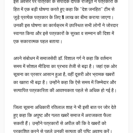
इस अवसर पर पत्रिका के संपादक दीपक राजपूत ने पत्रकारों के
हित में एक बड़ी घोषणा करते हुए कहा कि “देश जनहित” टीम से
जुड़े प्रत्येक पत्रकार के लिए ₹5 लाख का बीमा कराया जाएगा।
उनकी इस घोषणा का कार्यक्रम में उपस्थित सभी लोगों ने जोरदार
स्वागत किया और इसे पत्रकारों के सुरक्षा व सम्मान की दिशा में
एक सकारात्मक पहल बताया।
अपने संबोधन में समाजसेवी डॉ. विशाल गर्ग ने कहा कि वर्तमान
समय में सोशल मीडिया का प्रभाव तेजी से बढ़ा है। जहां एक ओर
सूचना का प्रसार आसान हुआ है, वहीं दूसरी ओर भ्रामक खबरों
का खतरा भी बढ़ा है। उन्होंने कहा कि ऐसे समय में जिम्मेदार और
सत्यापित पत्रकारिता की आवश्यकता पहले से अधिक हो गई है।
जिला सूचना अधिकारी रतिलाल शाह ने भी इसी बात पर जोर देते
हुए कहा कि अपुष्ट और गलत खबरें समाज में अराजकता फैला
सकती हैं। उन्होंने पत्रकारों से अपील की कि वे खबरों को
प्रकाशित करने से पहले उनकी सत्यता की पुष्टि अवश्य करें।