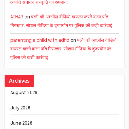
आपत्ति सनातन संस्कृति का अपमान..
ATHAR
on
पत्नी की अश्लील वीडियो वायरल करने वाला पति
गिरफ्तार, सोशल मीडिया के दुरुपयोग पर पुलिस की कड़ी कार्रवाई
parenting a child with adhd
on
पत्नी की अश्लील वीडियो
वायरल करने वाला पति गिरफ्तार, सोशल मीडिया के दुरुपयोग पर
पुलिस की कड़ी कार्रवाई
Archives
August 2026
July 2026
June 2026