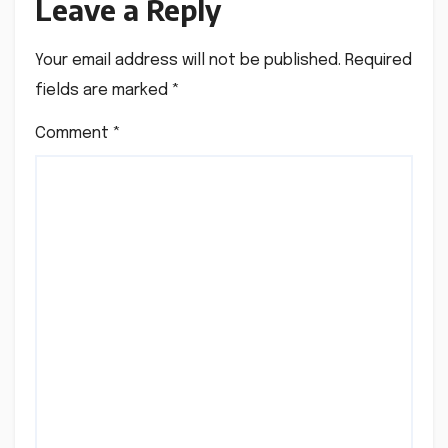
Leave a Reply
Your email address will not be published.
Required
fields are marked
*
Comment
*