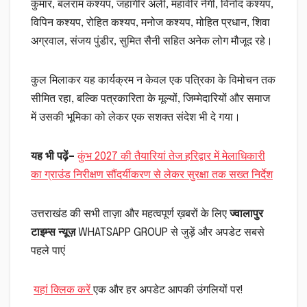
कुमार, बलराम कश्यप, जहांगीर अली, महावीर नेगी, विनोद कश्यप,
विपिन कश्यप, रोहित कश्यप, मनोज कश्यप, मोहित प्रधान, शिवा
अग्रवाल, संजय पुंडीर, सुमित सैनी सहित अनेक लोग मौजूद रहे।
कुल मिलाकर यह कार्यक्रम न केवल एक पत्रिका के विमोचन तक
सीमित रहा, बल्कि पत्रकारिता के मूल्यों, जिम्मेदारियों और समाज
में उसकी भूमिका को लेकर एक सशक्त संदेश भी दे गया।
यह भी पढ़ें–
कुंभ 2027 की तैयारियां तेज हरिद्वार में मेलाधिकारी
का ग्राउंड निरीक्षण सौंदर्यीकरण से लेकर सुरक्षा तक सख्त निर्देश
उत्तराखंड की सभी ताज़ा और महत्वपूर्ण ख़बरों के लिए
ज्वालापुर
टाइम्स न्यूज़
WHATSAPP GROUP से जुड़ें और अपडेट सबसे
पहले पाएं
यहां क्लिक करें
एक और हर अपडेट आपकी उंगलियों पर!