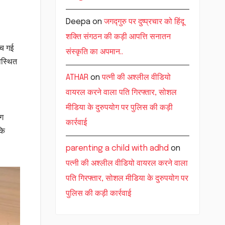
Deepa
on
जगद्गुरु पर दुष्प्रचार को हिंदू
शक्ति संगठन की कड़ी आपत्ति सनातन
ंच गई
संस्कृति का अपमान..
वस्थित
ATHAR
on
पत्नी की अश्लील वीडियो
वायरल करने वाला पति गिरफ्तार, सोशल
मीडिया के दुरुपयोग पर पुलिस की कड़ी
ंग
कार्रवाई
कि
parenting a child with adhd
on
पत्नी की अश्लील वीडियो वायरल करने वाला
पति गिरफ्तार, सोशल मीडिया के दुरुपयोग पर
पुलिस की कड़ी कार्रवाई