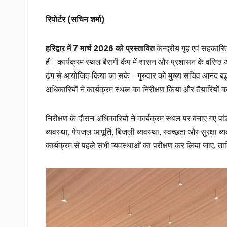
रिपोर्टर (सचिन शर्मा)
हरिद्वार में 7 मार्च 2026 को प्रस्तावित
केन्द्रीय गृह एवं सहकारि
हैं। कार्यक्रम स्थल बैरागी कैंप में शासन और प्रशासन के वरिष्
ढंग से आयोजित किया जा सके। गुरुवार को मुख्य सचिव आनंद बर्
अधिकारियों ने कार्यक्रम स्थल का निरीक्षण किया और तैयारियों
निरीक्षण के दौरान अधिकारियों ने कार्यक्रम स्थल पर बनाए गए पा
व्यवस्था, पेयजल आपूर्ति, बिजली व्यवस्था, स्वच्छता और सुरक्षा व
कार्यक्रम से पहले सभी व्यवस्थाओं का परीक्षण कर लिया जाए