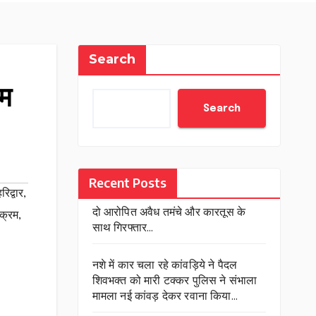
Search
रम
Search
Recent Posts
िद्वार
,
दो आरोपित अवैध तमंचे और कारतूस के
यक्रम
,
साथ गिरफ्तार…
नशे में कार चला रहे कांवड़िये ने पैदल
शिवभक्त को मारी टक्कर पुलिस ने संभाला
मामला नई कांवड़ देकर रवाना किया…