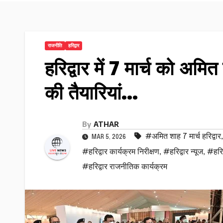
राजनीति
हरिद्वार
हरिद्वार में 7 मार्च को अमित
की तैयारियां…
By
ATHAR
#अमित शाह 7 मार्च हरिद्वार
MAR 5, 2026
#हरिद्वार कार्यक्रम निरीक्षण
,
#हरिद्वार न्यूज
,
#हरिद
#हरिद्वार राजनीतिक कार्यक्रम