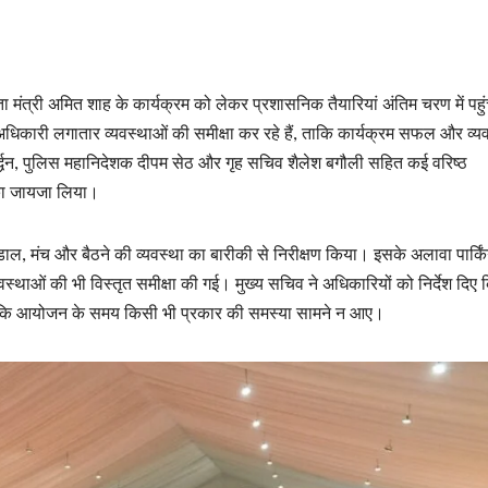
ता मंत्री अमित शाह के कार्यक्रम को लेकर प्रशासनिक तैयारियां अंतिम चरण में पहु
ठ अधिकारी लगातार व्यवस्थाओं की समीक्षा कर रहे हैं, ताकि कार्यक्रम सफल और व्य
द्धन, पुलिस महानिदेशक दीपम सेठ और गृह सचिव शैलेश बगौली सहित कई वरिष्ठ
 का जायजा लिया।
ंडाल, मंच और बैठने की व्यवस्था का बारीकी से निरीक्षण किया। इसके अलावा पार्कि
्यवस्थाओं की भी विस्तृत समीक्षा की गई। मुख्य सचिव ने अधिकारियों को निर्देश दिए 
, ताकि आयोजन के समय किसी भी प्रकार की समस्या सामने न आए।