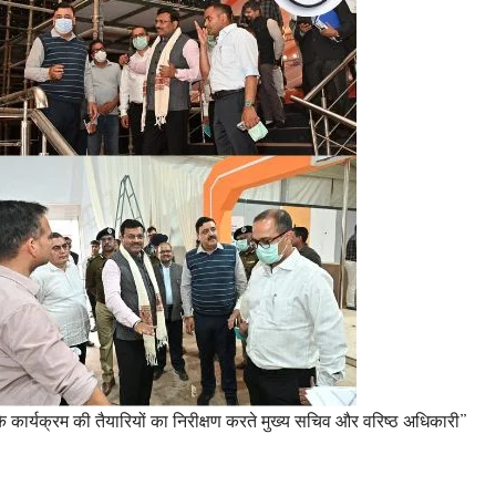
 शाह के कार्यक्रम की तैयारियों का निरीक्षण करते मुख्य सचिव और वरिष्ठ अधिकारी”