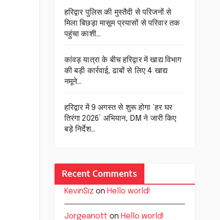
हरिद्वार पुलिस की मुस्तैदी से परिजनों से
मिला बिछड़ा मासूम प्रयासों से परिवार तक
पहुंचा काशी…
कांवड़ यात्रा के बीच हरिद्वार में खाद्य विभाग
की बड़ी कार्रवाई, ढाबों से लिए 4 खाद्य
नमूने…
हरिद्वार में 9 अगस्त से शुरू होगा ‘हर घर
तिरंगा 2026’ अभियान, DM ने जारी किए
बड़े निर्देश…
Recent Comments
KevinSiz
on
Hello world!
Jorgeanott
on
Hello world!