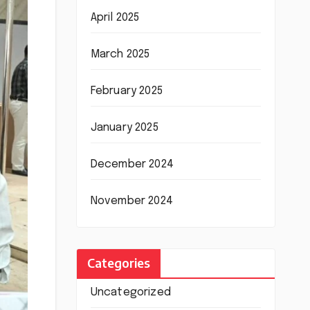
April 2025
March 2025
February 2025
January 2025
December 2024
November 2024
Categories
Uncategorized