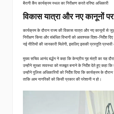
बैरागी कैंप कार्यक्रम स्थल का निरीक्षण करते वरिष्ठ अधिकारी
विकास यात्रा और नए कानूनों पर प
कार्यक्रम के दौरान राज्य की विकास यात्रा और नए कानूनों से जुड़
निरीक्षण किया और संबंधित विभागों को आवश्यक दिशा-निर्देश दिए।
नई नीतियों की जानकारी मिलेगी, इसलिए इसकी प्रस्तुति प्रभा
मुख्य सचिव आनंद बर्द्धन ने कहा कि केन्द्रीय गृह मंत्री का यह दौ
उन्होंने सुरक्षा व्यवस्था को मजबूत बनाने के निर्देश देते हुए कहा 
उन्होंने पुलिस अधिकारियों को निर्देश दिया कि कार्यक्रम के दौरा
ताकि आम नागरिकों को किसी प्रकार की परेशानी न हो।