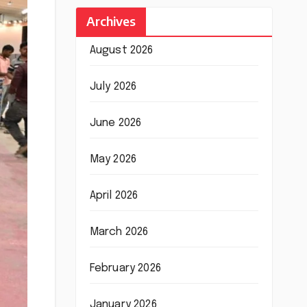
Archives
August 2026
July 2026
June 2026
May 2026
April 2026
March 2026
February 2026
January 2026