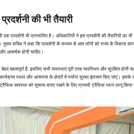
्रदर्शनी की भी तैयारी
ी एक प्रदर्शनी भी प्रस्तावित है। अधिकारियों ने इस प्रदर्शनी की तैयारियों का भी
 मुख्य सचिव ने कहा कि प्रदर्शनी के माध्यम से आम लोगों को राज्य के विकास कार्
वी और आकर्षक होनी चाहिए।
रा बेहद महत्वपूर्ण है, इसलिए सभी व्यवस्थाएं पूरी तरह व्यवस्थित और सुरक्षित होनी 
कि कार्यक्रम स्थल और आसपास के क्षेत्रों में पर्याप्त सुरक्षा इंतजाम किए जाएं। इसके
न ट्रैफिक व्यवस्था को सुचारू बनाए रखने के लिए प्रभावी ट्रैफिक प्लान लागू किया