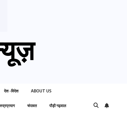
्यूज़
देश -विदेश
ABOUT US
रुद्रप्रयाग
चंपावत
पौड़ी गढ़वाल