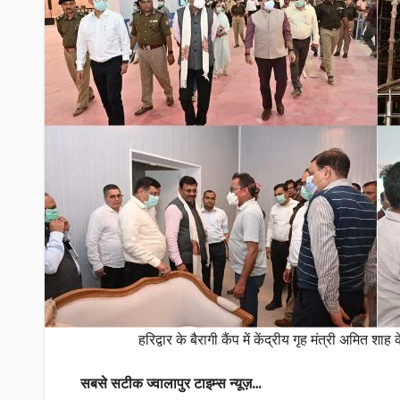
हरिद्वार के बैरागी कैंप में केंद्रीय गृह मंत्री अमित
सबसे सटीक ज्वालापुर टाइम्स न्यूज़…