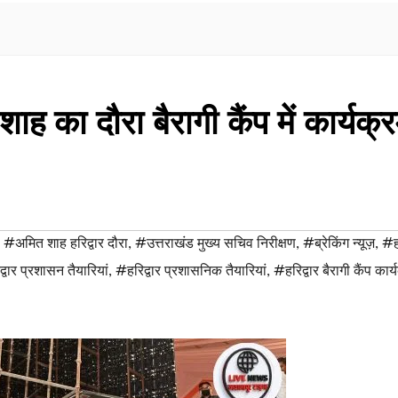
 शाह का दौरा बैरागी कैंप में कार्यक्
,
#अमित शाह हरिद्वार दौरा
,
#उत्तराखंड मुख्य सचिव निरीक्षण
,
#ब्रेकिंग न्यूज़
,
#हर
्वार प्रशासन तैयारियां
,
#हरिद्वार प्रशासनिक तैयारियां
,
#हरिद्वार बैरागी कैंप कार्