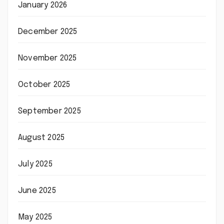
January 2026
December 2025
November 2025
October 2025
September 2025
August 2025
July 2025
June 2025
May 2025