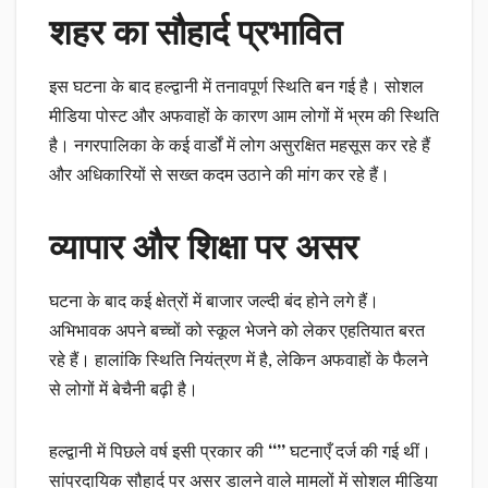
शहर का सौहार्द प्रभावित
इस घटना के बाद हल्द्वानी में तनावपूर्ण स्थिति बन गई है। सोशल
मीडिया पोस्ट और अफवाहों के कारण आम लोगों में भ्रम की स्थिति
है। नगरपालिका के कई वार्डों में लोग असुरक्षित महसूस कर रहे हैं
और अधिकारियों से सख्त कदम उठाने की मांग कर रहे हैं।
व्यापार और शिक्षा पर असर
घटना के बाद कई क्षेत्रों में बाजार जल्दी बंद होने लगे हैं।
अभिभावक अपने बच्चों को स्कूल भेजने को लेकर एहतियात बरत
रहे हैं। हालांकि स्थिति नियंत्रण में है, लेकिन अफवाहों के फैलने
से लोगों में बेचैनी बढ़ी है।
हल्द्वानी में पिछले वर्ष इसी प्रकार की
“”
घटनाएँ दर्ज की गई थीं।
सांप्रदायिक सौहार्द पर असर डालने वाले मामलों में सोशल मीडिया