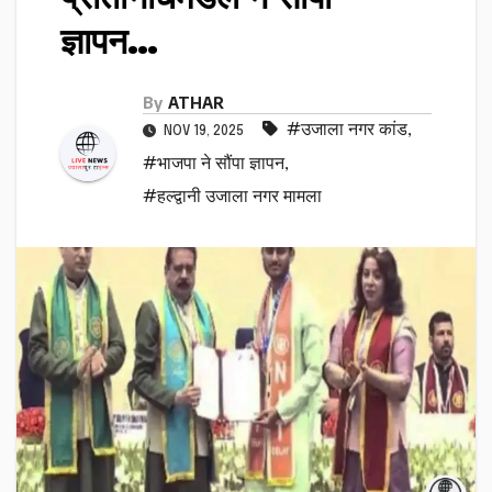
ज्ञापन…
By
ATHAR
#उजाला नगर कांड
,
NOV 19, 2025
#भाजपा ने सौंपा ज्ञापन
,
#हल्द्वानी उजाला नगर मामला