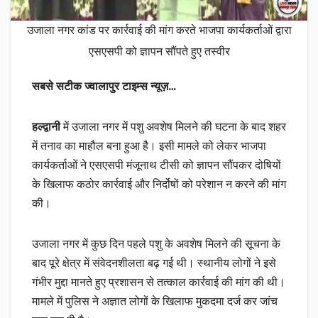
उजाला नगर कांड पर कार्रवाई की मांग करते भाजपा कार्यकर्ताओं द्वारा
एसएसपी को ज्ञापन सौंपते हुए तस्वीर
सबसे सटीक ज्वालापुर टाइम्स न्यूज़…
हल्द्वानी
में उजाला नगर में पशु अवशेष मिलने की घटना के बाद शहर
में तनाव का माहौल बना हुआ है। इसी मामले को लेकर भाजपा
कार्यकर्ताओं ने एसएसपी मंजूनाथ टीसी को ज्ञापन सौंपकर दोषियों
के खिलाफ कठोर कार्रवाई और निर्दोषों को परेशान न करने की मांग
की।
उजाला नगर में कुछ दिन पहले पशु के अवशेष मिलने की सूचना के
बाद पूरे क्षेत्र में संवेदनशीलता बढ़ गई थी। स्थानीय लोगों ने इसे
गंभीर मुद्दा मानते हुए प्रशासन से तत्काल कार्रवाई की मांग की थी।
मामले में पुलिस ने अज्ञात लोगों के खिलाफ मुकदमा दर्ज कर जांच