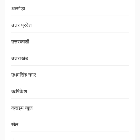
अल्मोड़ा
उत्तर प्रदेश
उत्तरकाशी
उत्तराखंड
उधमसिंह नगर
ऋषिकेश
क्राइम न्यूज़
खेल