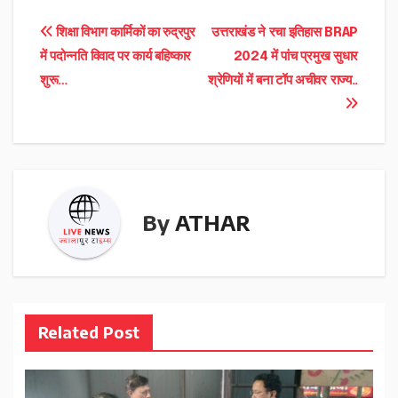
Post
शिक्षा विभाग कार्मिकों का रुद्रपुर
उत्तराखंड ने रचा इतिहास BRAP
में पदोन्नति विवाद पर कार्य बहिष्कार
2024 में पांच प्रमुख सुधार
navigation
शुरू…
श्रेणियों में बना टॉप अचीवर राज्य..
By
ATHAR
Related Post