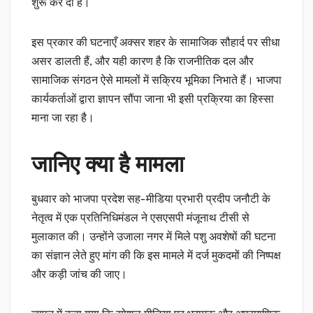
शुरू कर दी है।
इस प्रकार की घटनाएँ अक्सर शहर के सामाजिक सौहार्द पर सीधा
असर डालती हैं, और यही कारण है कि राजनीतिक दल और
सामाजिक संगठन ऐसे मामलों में सक्रिय भूमिका निभाते हैं। भाजपा
कार्यकर्ताओं द्वारा ज्ञापन सौंपा जाना भी इसी प्रक्रिया का हिस्सा
माना जा रहा है।
जानिए क्या है मामला
बुधवार को भाजपा प्रदेश सह-मीडिया प्रभारी प्रदीप जनौटी के
नेतृत्व में एक प्रतिनिधिमंडल ने एसएसपी मंजूनाथ टीसी से
मुलाकात की। उन्होंने उजाला नगर में मिले पशु अवशेषों की घटना
का संज्ञान लेते हुए मांग की कि इस मामले में दर्ज मुकदमों की निष्पक्ष
और कड़ी जांच की जाए।