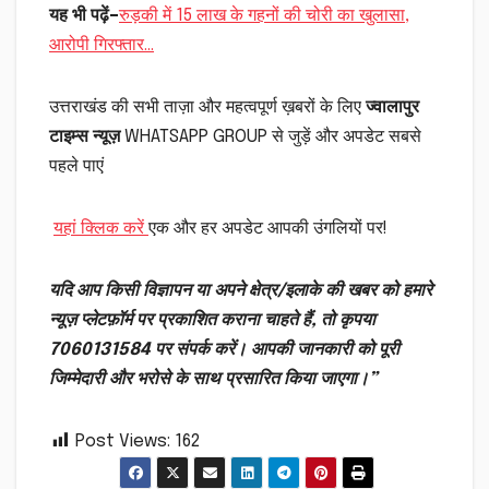
यह भी पढ़ें
–
रुड़की में 15 लाख के गहनों की चोरी का खुलासा,
आरोपी गिरफ्तार…
उत्तराखंड की सभी ताज़ा और महत्वपूर्ण ख़बरों के लिए
ज्वालापुर
टाइम्स न्यूज़
WHATSAPP GROUP से जुड़ें और अपडेट सबसे
पहले पाएं
यहां क्लिक करें
एक और हर अपडेट आपकी उंगलियों पर!
यदि आप किसी विज्ञापन या अपने क्षेत्र/इलाके की खबर को हमारे
न्यूज़ प्लेटफ़ॉर्म पर प्रकाशित कराना चाहते हैं, तो कृपया
7060131584 पर संपर्क करें। आपकी जानकारी को पूरी
जिम्मेदारी और भरोसे के साथ प्रसारित किया जाएगा।”
Post Views:
162