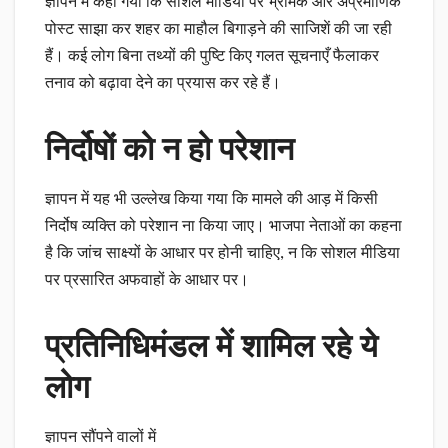
ज्ञापन में कहा गया कि सोशल मीडिया पर भ्रामक और अप्रमाणिक
पोस्ट साझा कर शहर का माहौल बिगाड़ने की साजिशें की जा रही
हैं। कई लोग बिना तथ्यों की पुष्टि किए गलत सूचनाएँ फैलाकर
तनाव को बढ़ावा देने का प्रयास कर रहे हैं।
निर्दोषों को न हो परेशान
ज्ञापन में यह भी उल्लेख किया गया कि मामले की आड़ में किसी
निर्दोष व्यक्ति को परेशान ना किया जाए। भाजपा नेताओं का कहना
है कि जांच साक्ष्यों के आधार पर होनी चाहिए, न कि सोशल मीडिया
पर प्रसारित अफवाहों के आधार पर।
प्रतिनिधिमंडल में शामिल रहे ये
लोग
ज्ञापन सौंपने वालों में