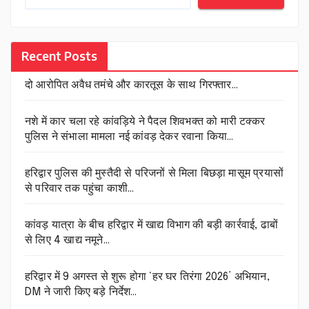
Recent Posts
दो आरोपित अवैध तमंचे और कारतूस के साथ गिरफ्तार…
नशे में कार चला रहे कांवड़िये ने पैदल शिवभक्त को मारी टक्कर
पुलिस ने संभाला मामला नई कांवड़ देकर रवाना किया…
हरिद्वार पुलिस की मुस्तैदी से परिजनों से मिला बिछड़ा मासूम प्रयासों
से परिवार तक पहुंचा काशी…
कांवड़ यात्रा के बीच हरिद्वार में खाद्य विभाग की बड़ी कार्रवाई, ढाबों
से लिए 4 खाद्य नमूने…
हरिद्वार में 9 अगस्त से शुरू होगा ‘हर घर तिरंगा 2026’ अभियान,
DM ने जारी किए बड़े निर्देश…