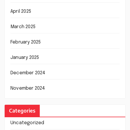
April 2025
March 2025
February 2025
January 2025
December 2024
November 2024
Categories
Uncategorized