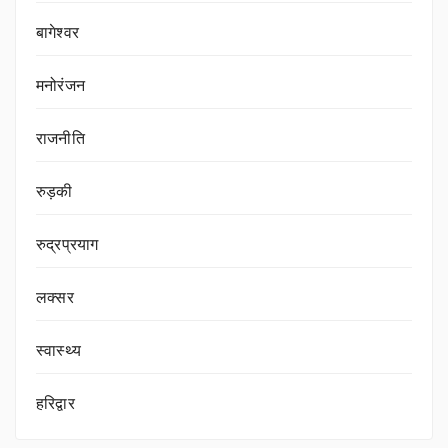
बागेश्वर
मनोरंजन
राजनीति
रुड़की
रुद्रप्रयाग
लक्सर
स्वास्थ्य
हरिद्वार