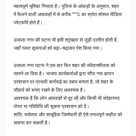
महत्वपूर्ण भूमिका निभाता है। पुलिस के आंकड़ों के अनुसार, शहर
में फैलने वाली अफवाहों में से करीब
“”%
का स्रोत सोशल मीडिया
प्लेटफॉर्म होते हैं।
उजाला नगर की घटना भी इसी श्रृंखला से जुड़ी प्रतीत होती है,
जहाँ गलत सूचनाओं को बढ़ा-चढ़ाकर पेश किया गया।
उजाला नगर घटना ने एक बार फिर शहर की संवेदनशीलता को
सामने ला दिया है। भाजपा कार्यकर्ताओं द्वारा सौंपा गया ज्ञापन
प्रशासन पर प्रभावी कार्रवाई का दबाव बनाता है, जो शहर के
सौहार्द को बनाए रखने के लिए आवश्यक है।
आवश्यक है कि लोग अफवाहों से दूर रहें और किसी भी संदेहास्पद
पोस्ट या गतिविधि की सूचना प्रशासन को दें।
शांति, सचेतता और सामूहिक जिम्मेदारी ही ऐसे तनावपूर्ण माहौल को
समाप्त कर सकती है।