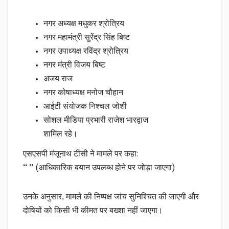
नगर अध्यक्ष मधुकर श्रोत्रिय
नगर महामंत्री सुरेंद्र सिंह बिष्ट
नगर उपाध्यक्ष रविंद्र श्रोत्रिय
नगर मंत्री विजय बिष्ट
अजय राज
नगर कोषाध्यक्ष मनोज चौहान
आईटी संयोजक निश्चल जोशी
सोशल मीडिया प्रभारी राजेश भारद्वाज
शामिल रहे।
एसएसपी मंजूनाथ टीसी ने मामले पर कहा:
“ ”
(आधिकारिक बयान उपलब्ध होने पर जोड़ा जाएगा)
उनके अनुसार, मामले की निष्पक्ष जांच सुनिश्चित की जाएगी और
दोषियों को किसी भी कीमत पर बख्शा नहीं जाएगा।