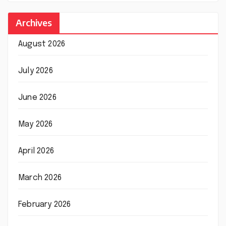
Archives
August 2026
July 2026
June 2026
May 2026
April 2026
March 2026
February 2026