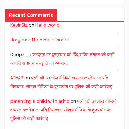
Recent Comments
KevinSiz
on
Hello world!
Jorgeanott
on
Hello world!
Deepa
on
जगद्गुरु पर दुष्प्रचार को हिंदू शक्ति संगठन की कड़ी
आपत्ति सनातन संस्कृति का अपमान..
ATHAR
on
पत्नी की अश्लील वीडियो वायरल करने वाला पति
गिरफ्तार, सोशल मीडिया के दुरुपयोग पर पुलिस की कड़ी कार्रवाई
parenting a child with adhd
on
पत्नी की अश्लील वीडियो
वायरल करने वाला पति गिरफ्तार, सोशल मीडिया के दुरुपयोग पर
पुलिस की कड़ी कार्रवाई