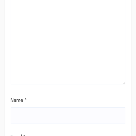
Name
*