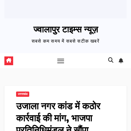
ज्वालापुर टाइम्स न्यूज़
सबसे कम समय में सबसे सटीक खबरें
उत्तराखंड
उजाला नगर कांड में कठोर
कार्रवाई की मांग, भाजपा
प्रतिनिधिमंडल ने सौंपा