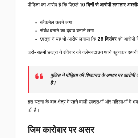
पीड़िता का आरोप है कि पिछले
10 दिनों से आरोपी लगातार अश्ल
ब्लैकमेल करने लगा
संबंध बनाने का दबाव बनाने लगा
छात्रा ने यह भी आरोप लगाया कि
26 दिसंबर
को आरोपी 
डरी-सहमी छात्रा ने रविवार को क्लेमनटाउन थाने पहुंचकर अप
पुलिस ने पीड़िता की शिकायत के आधार पर आरोपी
है।
इस घटना के बाद क्षेत्र में रहने वाली छात्राओं और महिलाओं में भ
की है।
जिम कारोबार पर असर