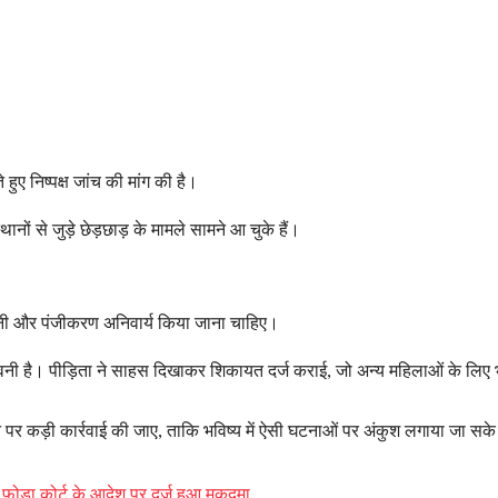
ुए निष्पक्ष जांच की मांग की है।
ानों से जुड़े छेड़छाड़ के मामले सामने आ चुके हैं।
िगरानी और पंजीकरण अनिवार्य किया जाना चाहिए।
वनी है। पीड़िता ने साहस दिखाकर शिकायत दर्ज कराई, जो अन्य महिलाओं के लिए 
ने पर कड़ी कार्रवाई की जाए, ताकि भविष्य में ऐसी घटनाओं पर अंकुश लगाया जा सक
िर फोड़ा कोर्ट के आदेश पर दर्ज हुआ मुकदमा…