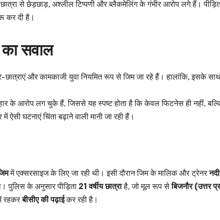
त्रा से छेड़छाड़, अश्लील टिप्पणी और ब्लैकमेलिंग के गंभीर आरोप लगे हैं। पीड़ि
रू कर दी है।
षा का सवाल
त्र-छात्राएं और कामकाजी युवा नियमित रूप से जिम जा रहे हैं। हालांकि, इसके सा
यवहार के आरोप लग चुके हैं, जिससे यह स्पष्ट होता है कि केवल फिटनेस ही नहीं, बल्
में ऐसी घटनाएं चिंता बढ़ाने वाली मानी जा रही हैं।
जिम
में एक्सरसाइज के लिए जा रही थी। इसी दौरान जिम के मालिक और ट्रेनर
नदी
। पुलिस के अनुसार पीड़िता
21 वर्षीय छात्रा
है, जो मूल रूप से
बिजनौर (उत्तर प्
में रहकर
बीसीए की पढ़ाई
कर रही है।