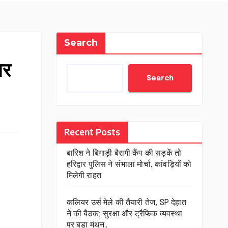
Search
नर
Search
Recent Posts
बारिश ने बिगाड़ी बैरागी कैंप की सड़कें तो
हरिद्वार पुलिस ने संभाला मोर्चा, कांवड़ियों को
मिलेगी राहत
कलियर उर्स मेले की तैयारी तेज, SP देहात
ने की बैठक; सुरक्षा और ट्रैफिक व्यवस्था
पर बड़ा मंथन..