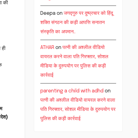
ता की
Deepa
on
जगद्गुरु पर दुष्प्रचार को हिंदू
शक्ति संगठन की कड़ी आपत्ति सनातन
संस्कृति का अपमान..
ATHAR
on
पत्नी की अश्लील वीडियो
थ ही
वायरल करने वाला पति गिरफ्तार, सोशल
कि
मीडिया के दुरुपयोग पर पुलिस की कड़ी
कार्रवाई
parenting a child with adhd
on
पत्नी की अश्लील वीडियो वायरल करने वाला
म
पति गिरफ्तार, सोशल मीडिया के दुरुपयोग पर
रदेश)
पुलिस की कड़ी कार्रवाई