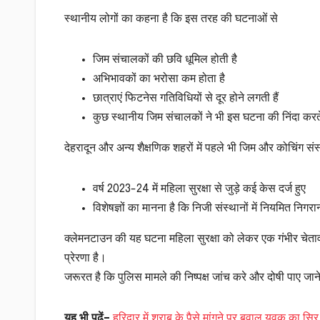
स्थानीय लोगों का कहना है कि इस तरह की घटनाओं से
जिम संचालकों की छवि धूमिल होती है
अभिभावकों का भरोसा कम होता है
छात्राएं फिटनेस गतिविधियों से दूर होने लगती हैं
कुछ स्थानीय जिम संचालकों ने भी इस घटना की निंदा करते ह
देहरादून और अन्य शैक्षणिक शहरों में पहले भी जिम और कोचिंग संस्थ
वर्ष 2023-24 में महिला सुरक्षा से जुड़े कई केस दर्ज हुए
विशेषज्ञों का मानना है कि निजी संस्थानों में नियमित न
क्लेमनटाउन की यह घटना महिला सुरक्षा को लेकर एक गंभीर चेता
प्रेरणा है।
जरूरत है कि पुलिस मामले की निष्पक्ष जांच करे और दोषी पाए जा
यह भी पढ़ें
–
हरिद्वार में शराब के पैसे मांगने पर बवाल युवक का स