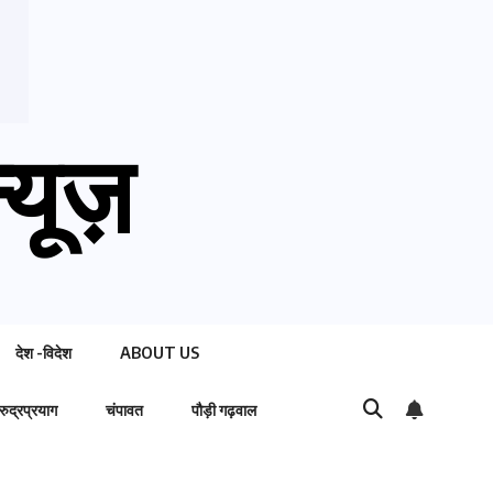
्यूज़
देश -विदेश
ABOUT US
रुद्रप्रयाग
चंपावत
पौड़ी गढ़वाल