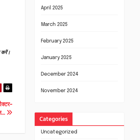
April 2025
March 2025
February 2025
 करें।
January 2025
December 2024
November 2024
ैक्टर-
ीज…
Categories
Uncategorized