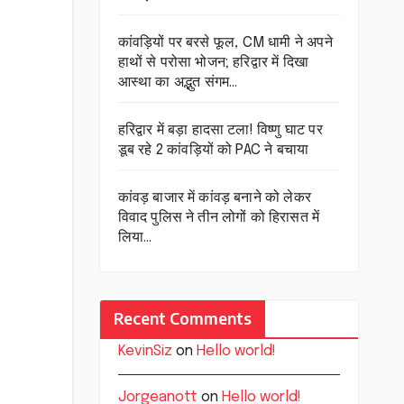
कांवड़ियों पर बरसे फूल, CM धामी ने अपने
हाथों से परोसा भोजन; हरिद्वार में दिखा
आस्था का अद्भुत संगम…
हरिद्वार में बड़ा हादसा टला! विष्णु घाट पर
डूब रहे 2 कांवड़ियों को PAC ने बचाया
कांवड़ बाजार में कांवड़ बनाने को लेकर
विवाद पुलिस ने तीन लोगों को हिरासत में
लिया…
Recent Comments
KevinSiz
on
Hello world!
Jorgeanott
on
Hello world!