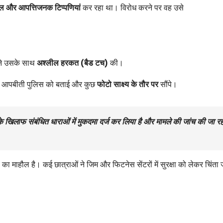
ील और आपत्तिजनक टिप्पणियां
कर रहा था। विरोध करने पर वह उसे
ने उसके साथ
अश्लील हरकत (बैड टच)
की।
नी आपबीती पुलिस को बताई और कुछ
फोटो साक्ष्य के तौर पर
सौंपे।
 के खिलाफ
संबंधित धाराओं में मुकदमा दर्ज
कर लिया है और मामले की जांच की जा रह
य का माहौल है। कई छात्राओं ने जिम और फिटनेस सेंटरों में सुरक्षा को लेकर चिंता