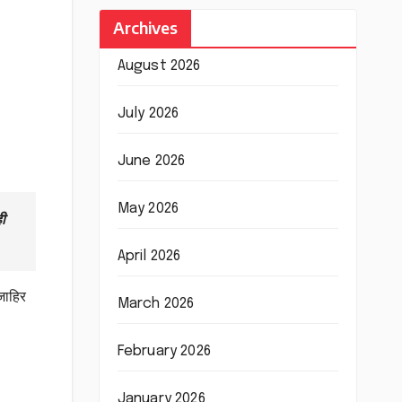
Archives
August 2026
July 2026
June 2026
May 2026
ी
April 2026
 जाहिर
March 2026
February 2026
January 2026