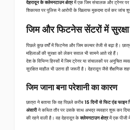
देहरादून के क्लेमनटाउन क्षेत्र
में एक जिम संचालक और ट्रेनर पर छा
शिकायत पर पुलिस ने आरोपी के खिलाफ मुकदमा दर्ज कर जांच शु
जिम और फिटनेस सेंटरों में सुरक्
पिछले कुछ वर्षों में फिटनेस और जिम कल्चर तेजी से बढ़ा है। छा
महिलाओं की सुरक्षा को लेकर सवाल भी सामने आते रहे हैं।
देश के विभिन्न हिस्सों में जिम ट्रेनर या संचालकों पर अनुचित व्
सुरक्षित माहौल भी उतना ही जरूरी है। देहरादून जैसे शैक्षणिक शहर 
जिम जाना बना परेशानी का कारण
छात्रा ने बताया कि वह पिछले करीब
15 दिनों से फिट एंड फाइन 
अंसारी
ने कथित तौर पर उसके साथ अभद्र व्यवहार शुरू कर दिया
की रहने वाली है। वह देहरादून के
क्लेमनटाउन क्षेत्र
में एक पीजी 