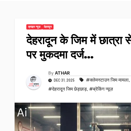
क्राइम न्यूज़
देहरादून
देहरादून के जिम में छात्र
पर मुकदमा दर्ज…
By
ATHAR
#क्लेमनटाउन जिम मामला
,
DEC 31, 2025
#देहरादून जिम छेड़छाड़
,
#ब्रेकिंग न्यूज़