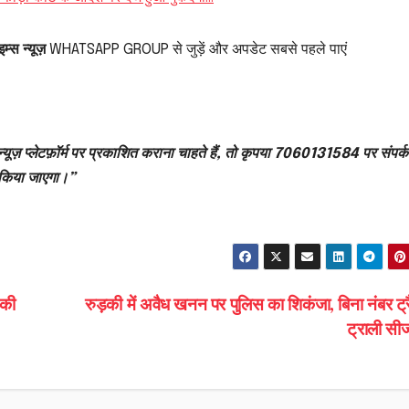
म्स न्यूज़
WHATSAPP GROUP से जुड़ें और अपडेट सबसे पहले पाएं
्यूज़ प्लेटफ़ॉर्म पर प्रकाशित कराना चाहते हैं, तो कृपया 7060131584 पर संपर्क
 किया जाएगा।”
 की
रुड़की में अवैध खनन पर पुलिस का शिकंजा, बिना नंबर ट्र
ट्राली स