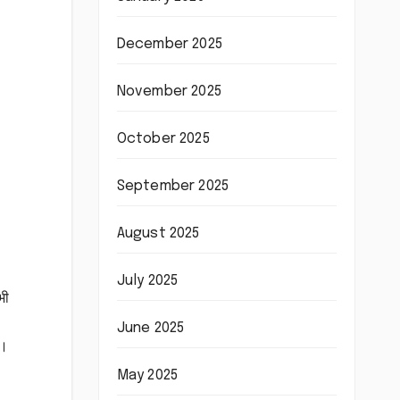
December 2025
November 2025
October 2025
September 2025
August 2025
July 2025
भी
June 2025
े।
May 2025