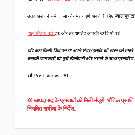
उत्तराखंड की सभी ताज़ा और महत्वपूर्ण ख़बरों के लिए
ज्वालापुर टाइ
यहां क्लिक करें
एक और हर अपडेट आपकी उंगलियों पर!
यदि आप किसी विज्ञापन या अपने क्षेत्र/इलाके की खबर को हमारे न
आपकी जानकारी को पूरी जिम्मेदारी और भरोसे के साथ प्रसारित
Post Views:
161
Post
आपदा मद के प्रस्तावों को मिली मंजूरी, भौतिक प्रगति
नियमित समीक्षा के निर्देश…
navigation