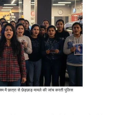
जिम में छात्रा से छेड़छाड़ मामले की जांच करती पुलिस