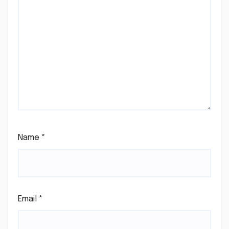
Name
*
Email
*