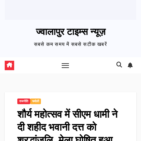
ज्वालापुर टाइम्स न्यूज़
सबसे कम समय में सबसे सटीक खबरें
राजनीति
चमोली
शौर्य महोत्सव में सीएम धामी ने
दी शहीद भवानी दत्त को
श्रद्धांजलि, मेला घोषित हुआ