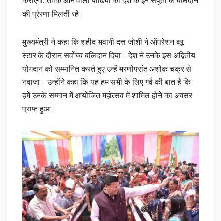
कराएगी, ताकि आने वाली पीढ़ियों को देश के इन सपूतों के बलिदान
की प्रेरणा मिलती रहे।
मुख्यमंत्री ने कहा कि शहीद भवानी दत्त जोशी ने ऑपरेशन ब्लू
स्टार के दौरान सर्वोच्च बलिदान दिया। देश ने उनके इस अद्वितीय
योगदान को सम्मानित करते हुए उन्हें मरणोपरांत अशोक चक्र से
नवाजा। उन्होंने कहा कि यह हम सभी के लिए गर्व की बात है कि
हमें उनके सम्मान में आयोजित महोत्सव में शामिल होने का अवसर
प्राप्त हुआ।