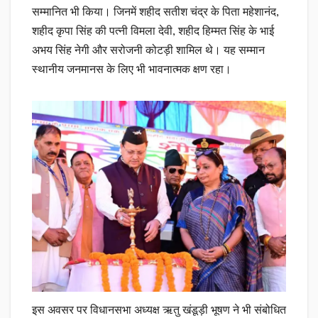
सम्मानित भी किया। जिनमें शहीद सतीश चंद्र के पिता महेशानंद,
शहीद कृपा सिंह की पत्नी विमला देवी, शहीद हिम्मत सिंह के भाई
अभय सिंह नेगी और सरोजनी कोटड़ी शामिल थे। यह सम्मान
स्थानीय जनमानस के लिए भी भावनात्मक क्षण रहा।
इस अवसर पर विधानसभा अध्यक्ष ऋतु खंडूड़ी भूषण ने भी संबोधित