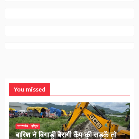
You missed
उत्तराखंड
हरिद्वार
बारिश ने बिगाड़ी बैरागी कैंप की सड़कें तो