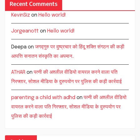
Recent Comments
KevinSiz
on
Hello world!
Jorgeanott
on
Hello world!
Deepa
on
जगद्गुरु पर दुष्प्रचार को हिंदू शक्ति संगठन की कड़ी
आपत्ति सनातन संस्कृति का अपमान..
ATHAR
on
पत्नी की अश्लील वीडियो वायरल करने वाला पति
गिरफ्तार, सोशल मीडिया के दुरुपयोग पर पुलिस की कड़ी कार्रवाई
parenting a child with adhd
on
पत्नी की अश्लील वीडियो
वायरल करने वाला पति गिरफ्तार, सोशल मीडिया के दुरुपयोग पर
पुलिस की कड़ी कार्रवाई