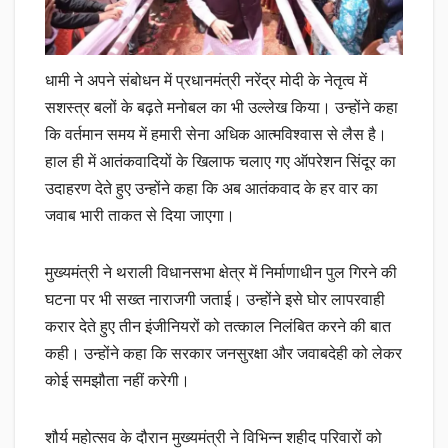
धामी ने अपने संबोधन में प्रधानमंत्री नरेंद्र मोदी के नेतृत्व में
सशस्त्र बलों के बढ़ते मनोबल का भी उल्लेख किया। उन्होंने कहा
कि वर्तमान समय में हमारी सेना अधिक आत्मविश्वास से लैस है।
हाल ही में आतंकवादियों के खिलाफ चलाए गए ऑपरेशन सिंदूर का
उदाहरण देते हुए उन्होंने कहा कि अब आतंकवाद के हर वार का
जवाब भारी ताकत से दिया जाएगा।
मुख्यमंत्री ने थराली विधानसभा क्षेत्र में निर्माणाधीन पुल गिरने की
घटना पर भी सख्त नाराजगी जताई। उन्होंने इसे घोर लापरवाही
करार देते हुए तीन इंजीनियरों को तत्काल निलंबित करने की बात
कही। उन्होंने कहा कि सरकार जनसुरक्षा और जवाबदेही को लेकर
कोई समझौता नहीं करेगी।
शौर्य महोत्सव के दौरान मुख्यमंत्री ने विभिन्न शहीद परिवारों को