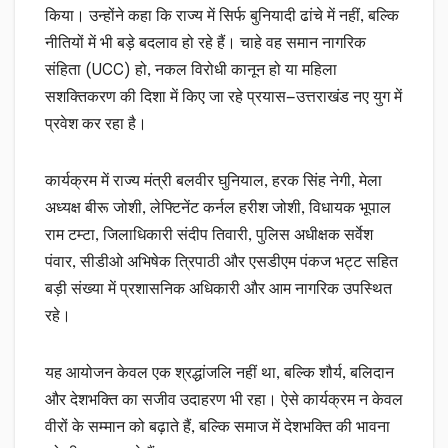
किया। उन्होंने कहा कि राज्य में सिर्फ बुनियादी ढांचे में नहीं, बल्कि
नीतियों में भी बड़े बदलाव हो रहे हैं। चाहे वह समान नागरिक
संहिता (UCC) हो, नकल विरोधी कानून हो या महिला
सशक्तिकरण की दिशा में किए जा रहे प्रयास—उत्तराखंड नए युग में
प्रवेश कर रहा है।
कार्यक्रम में राज्य मंत्री बलवीर घुनियाल, हरक सिंह नेगी, मेला
अध्यक्ष बीरू जोशी, लेफ्टिनेंट कर्नल हरीश जोशी, विधायक भूपाल
राम टम्टा, जिलाधिकारी संदीप तिवारी, पुलिस अधीक्षक सर्वेश
पंवार, सीडीओ अभिषेक त्रिपाठी और एसडीएम पंकज भट्ट सहित
बड़ी संख्या में प्रशासनिक अधिकारी और आम नागरिक उपस्थित
रहे।
यह आयोजन केवल एक श्रद्धांजलि नहीं था, बल्कि शौर्य, बलिदान
और देशभक्ति का सजीव उदाहरण भी रहा। ऐसे कार्यक्रम न केवल
वीरों के सम्मान को बढ़ाते हैं, बल्कि समाज में देशभक्ति की भावना