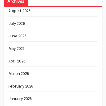
Archives
August 2026
July 2026
June 2026
May 2026
April 2026
March 2026
February 2026
January 2026