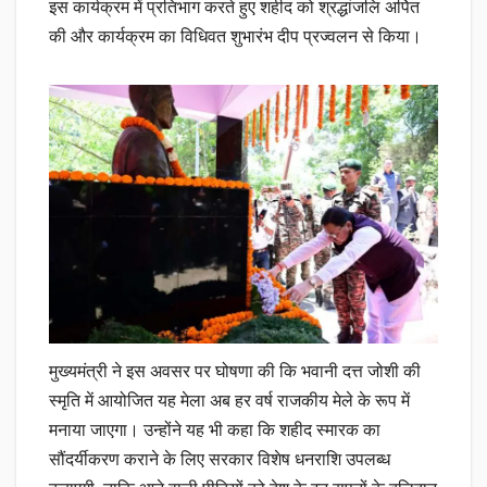
इस कार्यक्रम में प्रतिभाग करते हुए शहीद को श्रद्धांजलि अर्पित
की और कार्यक्रम का विधिवत शुभारंभ दीप प्रज्वलन से किया।
मुख्यमंत्री ने इस अवसर पर घोषणा की कि भवानी दत्त जोशी की
स्मृति में आयोजित यह मेला अब हर वर्ष राजकीय मेले के रूप में
मनाया जाएगा। उन्होंने यह भी कहा कि शहीद स्मारक का
सौंदर्यीकरण कराने के लिए सरकार विशेष धनराशि उपलब्ध