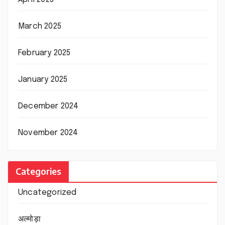
March 2025
February 2025
January 2025
December 2024
November 2024
Categories
Uncategorized
अल्मोड़ा