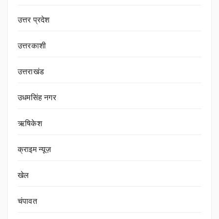
उत्तर प्रदेश
उत्तरकाशी
उत्तराखंड
उधमसिंह नगर
ऋषिकेश
क्राइम न्यूज़
खेल
चंपावत