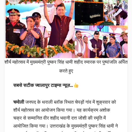
शौर्य महोत्सव में मुख्यमंत्री पुष्कर सिंह धामी शहीद स्मारक पर पुष्पांजलि अर्पित
करते हुए
सबसे सटीक ज्वालापुर टाइम्स न्यूज़…
चमोली
जनपद के थराली ब्लॉक स्थित चेपड़ों गांव में शुक्रवार को
शौर्य महोत्सव का आयोजन किया गया। यह कार्यक्रम अशोक
चक्र से सम्मानित वीर शहीद भवानी दत्त जोशी की स्मृति में
आयोजित किया गया। उत्तराखंड के मुख्यमंत्री पुष्कर सिंह धामी ने