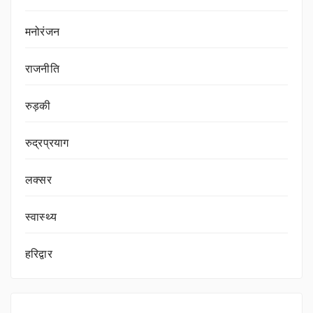
मनोरंजन
राजनीति
रुड़की
रुद्रप्रयाग
लक्सर
स्वास्थ्य
हरिद्वार