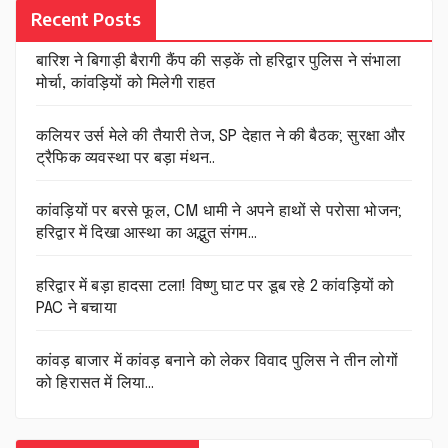
Recent Posts
बारिश ने बिगाड़ी बैरागी कैंप की सड़कें तो हरिद्वार पुलिस ने संभाला
मोर्चा, कांवड़ियों को मिलेगी राहत
कलियर उर्स मेले की तैयारी तेज, SP देहात ने की बैठक; सुरक्षा और
ट्रैफिक व्यवस्था पर बड़ा मंथन..
कांवड़ियों पर बरसे फूल, CM धामी ने अपने हाथों से परोसा भोजन;
हरिद्वार में दिखा आस्था का अद्भुत संगम…
हरिद्वार में बड़ा हादसा टला! विष्णु घाट पर डूब रहे 2 कांवड़ियों को
PAC ने बचाया
कांवड़ बाजार में कांवड़ बनाने को लेकर विवाद पुलिस ने तीन लोगों
को हिरासत में लिया…