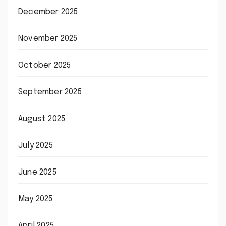
December 2025
November 2025
October 2025
September 2025
August 2025
July 2025
June 2025
May 2025
April 2025