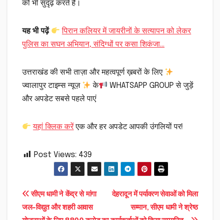
को भी सुदृढ़ करते हैं।
यह भी पढ़ें
पिरान कलियर में जायरीनों के सत्यापन को लेकर
पुलिस का सघन अभियान, संदिग्धों पर कसा शिकंजा…
उत्तराखंड की सभी ताज़ा और महत्वपूर्ण ख़बरों के लिए
ज्वालापुर टाइम्स न्यूज़
के
WHATSAPP GROUP से जुड़ें
और अपडेट सबसे पहले पाएं
यहां क्लिक करें
एक और हर अपडेट आपकी उंगलियों पर!
Post Views:
439
Post
सीएम धामी ने केंद्र से मांगा
देहरादून में पर्यावरण सेवाओं को मिला
जल-विद्युत और शहरी आवास
सम्मान, सीएम धामी ने श्रेष्ठ
navigation