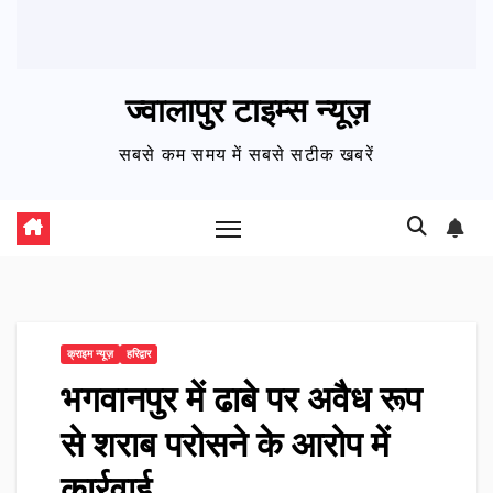
ज्वालापुर टाइम्स न्यूज़
सबसे कम समय में सबसे सटीक खबरें
क्राइम न्यूज़
हरिद्वार
भगवानपुर में ढाबे पर अवैध रूप
से शराब परोसने के आरोप में
कार्रवाई…