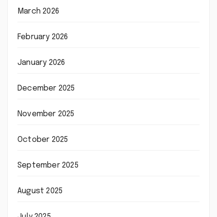
March 2026
February 2026
January 2026
December 2025
November 2025
October 2025
September 2025
August 2025
July 2025