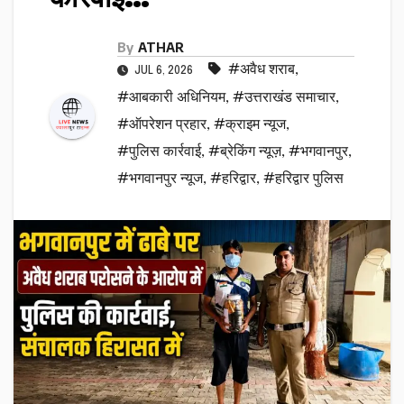
By
ATHAR
#अवैध शराब
,
JUL 6, 2026
#आबकारी अधिनियम
,
#उत्तराखंड समाचार
,
#ऑपरेशन प्रहार
,
#क्राइम न्यूज
,
#पुलिस कार्रवाई
,
#ब्रेकिंग न्यूज़
,
#भगवानपुर
,
#भगवानपुर न्यूज
,
#हरिद्वार
,
#हरिद्वार पुलिस