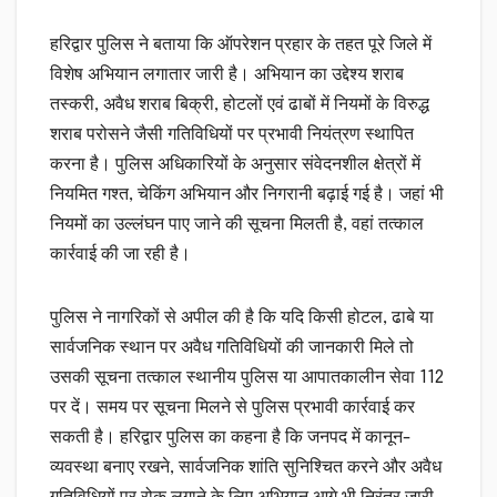
हरिद्वार पुलिस ने बताया कि ऑपरेशन प्रहार के तहत पूरे जिले में
विशेष अभियान लगातार जारी है। अभियान का उद्देश्य शराब
तस्करी, अवैध शराब बिक्री, होटलों एवं ढाबों में नियमों के विरुद्ध
शराब परोसने जैसी गतिविधियों पर प्रभावी नियंत्रण स्थापित
करना है। पुलिस अधिकारियों के अनुसार संवेदनशील क्षेत्रों में
नियमित गश्त, चेकिंग अभियान और निगरानी बढ़ाई गई है। जहां भी
नियमों का उल्लंघन पाए जाने की सूचना मिलती है, वहां तत्काल
कार्रवाई की जा रही है।
पुलिस ने नागरिकों से अपील की है कि यदि किसी होटल, ढाबे या
सार्वजनिक स्थान पर अवैध गतिविधियों की जानकारी मिले तो
उसकी सूचना तत्काल स्थानीय पुलिस या आपातकालीन सेवा 112
पर दें। समय पर सूचना मिलने से पुलिस प्रभावी कार्रवाई कर
सकती है। हरिद्वार पुलिस का कहना है कि जनपद में कानून-
व्यवस्था बनाए रखने, सार्वजनिक शांति सुनिश्चित करने और अवैध