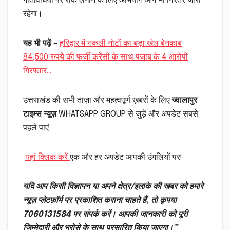
गतिविधियों पर रोक लगाने के लिए अभियान आगे भी निरंतर जारी
रहेगा।
यह भी पढ़ें
–
हरिद्वार में नकली नोटों का बड़ा खेल बेनकाब
84,500 रुपये की फर्जी करेंसी के साथ पंजाब के 4 आरोपी
गिरफ्तार…
उत्तराखंड की सभी ताज़ा और महत्वपूर्ण ख़बरों के लिए
ज्वालापुर
टाइम्स न्यूज़
WHATSAPP GROUP से जुड़ें और अपडेट सबसे
पहले पाएं
यहां क्लिक करें
एक और हर अपडेट आपकी उंगलियों पर!
यदि आप किसी विज्ञापन या अपने क्षेत्र/इलाके की खबर को हमारे
न्यूज़ प्लेटफ़ॉर्म पर प्रकाशित कराना चाहते हैं, तो कृपया
7060131584 पर संपर्क करें। आपकी जानकारी को पूरी
जिम्मेदारी और भरोसे के साथ प्रसारित किया जाएगा।”