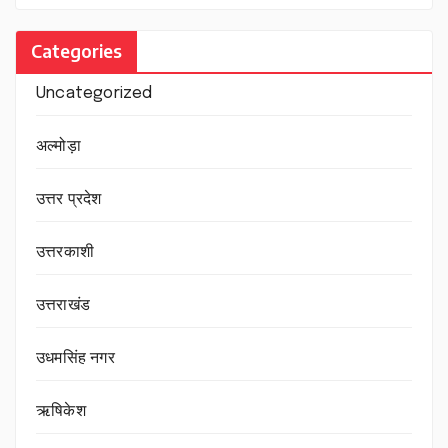
Categories
Uncategorized
अल्मोड़ा
उत्तर प्रदेश
उत्तरकाशी
उत्तराखंड
उधमसिंह नगर
ऋषिकेश