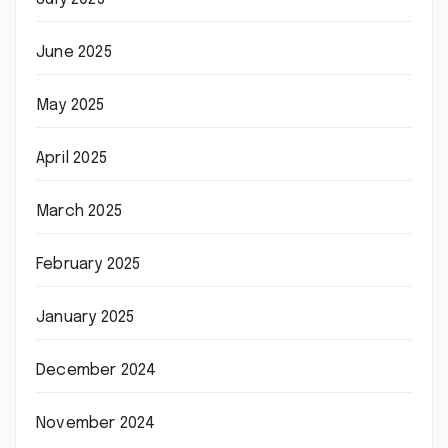
June 2025
May 2025
April 2025
March 2025
February 2025
January 2025
December 2024
November 2024