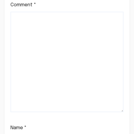
Comment
*
Name
*