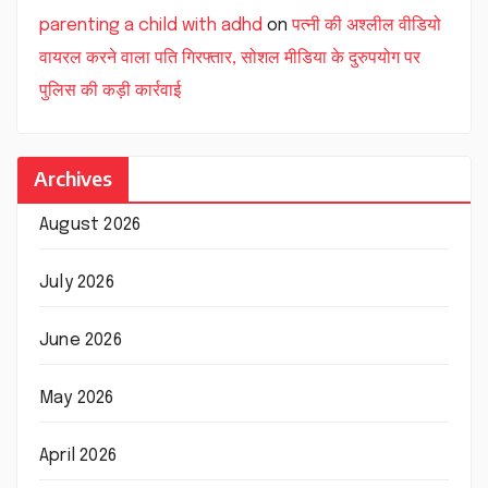
parenting a child with adhd
on
पत्नी की अश्लील वीडियो
वायरल करने वाला पति गिरफ्तार, सोशल मीडिया के दुरुपयोग पर
पुलिस की कड़ी कार्रवाई
Archives
August 2026
July 2026
June 2026
May 2026
April 2026