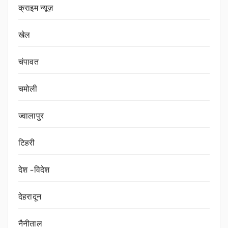
क्राइम न्यूज़
खेल
चंपावत
चमोली
ज्वालापुर
टिहरी
देश -विदेश
देहरादून
नैनीताल