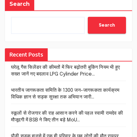
Search
Search
Recent Posts
घरेलू गैस सिलेंडर की कीमतों में फिर बढ़ोतरी बुकिंग नियम भी हुए
सख्त जानें नए बदलाव LPG Cylinder Price…
भारतीय जागरूकता समिति के 1300 जन-जागरूकता कार्यक्रम
विधिक ज्ञान से सड़क सुरक्षा तक अभियान जारी…
स्कूलों से रोजगार की राह आसान करने की पहल स्वामी रामदेव की
मौजूदगी में BSB ने किए तीन बड़े MoU…
पौड़ी सड़क हादसे में एक ही परिवार के छह लोगों की मौत रायपुर