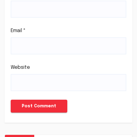
Email
*
Website