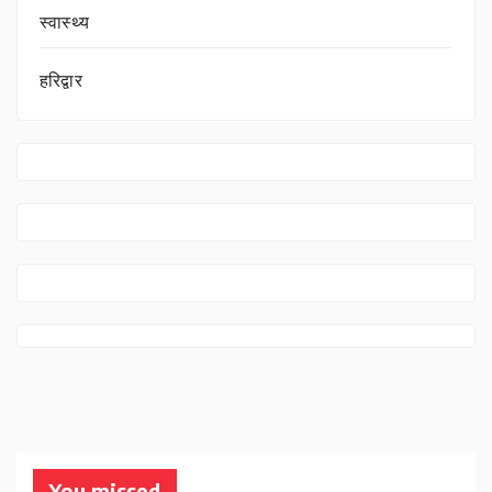
स्वास्थ्य
हरिद्वार
You missed