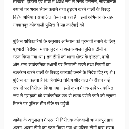
तस्करी, होटलों एवं ढाबों में अवैध रूप से शराब परोसने, सार्वजनिक
स्थानों पर शराब सेवन कराने तथा हुड़दंग करने वालों के विरुद्ध
विशेष अभियान संचालित किया जा रहा है। इसी अभियान के तहत
भगवानपुर कोतवाली पुलिस ने यह कार्रवाई की।
पुलिस अधिकारियों के अनुसार अभियान को प्रभावी बनाने के लिए
प्रभारी निरीक्षक भगवानपुर द्वारा अलग-अलग पुलिस टीमों का
गठन किया गया था। इन टीमों को थाना क्षेत्र के होटलों, ढाबों
और अन्य सार्वजनिक स्थानों पर निगरानी रखने तथा नियमों का
उल्लंघन करने वालों के विरुद्ध कार्रवाई करने के निर्देश दिए गए थे।
पुलिस का कहना है कि नियमित चेकिंग और गश्त के दौरान कई
स्थानों पर निरीक्षण किया गया। इसी क्रम में एक ढाबे पर कथित
रूप से ग्राहकों को सार्वजनिक रूप से शराब परोसे जाने की सूचना
मिलने पर पुलिस टीम मौके पर पहुंची।
आदेश के अनुपालन मे प्रभारी निरीक्षक कोतवाली भगवानपुर द्वारा
अलग-अलग टीमो का गठन किया गया था पुलिस टीमों द्वारा शराब