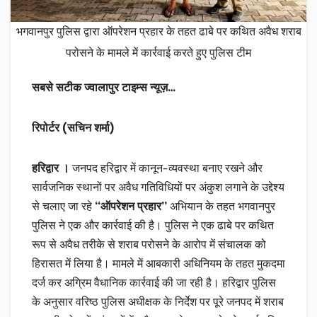
भगवानपुर पुलिस द्वारा ऑपरेशन प्रहार के तहत ढाबे पर कथित अवैध शराब
परोसने के मामले में कार्रवाई करते हुए पुलिस टीम
सबसे सटीक ज्वालापुर टाइम्स न्यूज़…
रिपोर्टर (सचिन शर्मा)
हरिद्वार ।
जनपद हरिद्वार में कानून-व्यवस्था बनाए रखने और
सार्वजनिक स्थानों पर अवैध गतिविधियों पर अंकुश लगाने के उद्देश्य
से चलाए जा रहे
“ऑपरेशन प्रहार”
अभियान के तहत भगवानपुर
पुलिस ने एक और कार्रवाई की है। पुलिस ने एक ढाबे पर कथित
रूप से अवैध तरीके से शराब परोसने के आरोप में संचालक को
हिरासत में लिया है। मामले में आबकारी अधिनियम के तहत मुकदमा
दर्ज कर अग्रिम वैधानिक कार्रवाई की जा रही है। हरिद्वार पुलिस
के अनुसार वरिष्ठ पुलिस अधीक्षक के निर्देश पर पूरे जनपद में शराब