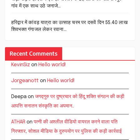
गांव में एक साथ उठे जनाजे…
हरिद्वार में कांवड़ यात्रा का उत्साह चरम पर दसवें दिन 55.40 लाख
शिवभक्त गंगाजल लेकर रवाना…
Recent Comments
KevinSiz
on
Hello world!
Jorgeanott
on
Hello world!
Deepa
on
जगद्गुरु पर दुष्प्रचार को हिंदू शक्ति संगठन की कड़ी
आपत्ति सनातन संस्कृति का अपमान..
ATHAR
on
पत्नी की अश्लील वीडियो वायरल करने वाला पति
गिरफ्तार, सोशल मीडिया के दुरुपयोग पर पुलिस की कड़ी कार्रवाई