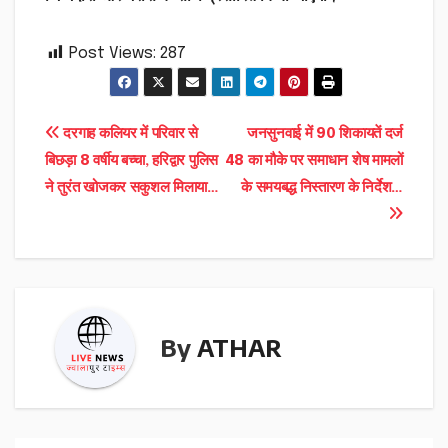
Post Views:
287
Post
दरगाह कलियर में परिवार से
जनसुनवाई में 90 शिकायतें दर्ज
बिछड़ा 8 वर्षीय बच्चा, हरिद्वार पुलिस
48 का मौके पर समाधान शेष मामलों
navigation
ने तुरंत खोजकर सकुशल मिलाया…
के समयबद्ध निस्तारण के निर्देश…
By
ATHAR