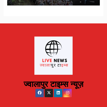
ज्वालापुर टाइम्स न्यूज़