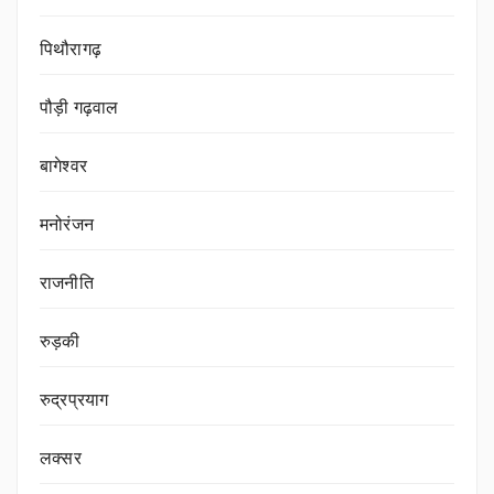
पिथौरागढ़
पौड़ी गढ़वाल
बागेश्वर
मनोरंजन
राजनीति
रुड़की
रुद्रप्रयाग
लक्सर