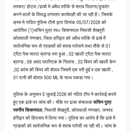
तस्कर/ होटल /ढाबो मे अवैध तरीके से शराब पिलाना/हुडदंग
करने वालों के विरूद्ध लगातार कार्यवाही की जा रही है। जिसके
क्रम मे गाठित पुलिस टीमो द्वारा दिनांक 05/07/2026 को
आरोपित (1)सचिन पुत्र स्व० किशनपाल निवासी शेखपुरी
कोतवाली गंगनहर, जिला हरिद्वार को अवैध तरीके से ढाबे में
सार्वजनिक रूप से ग्राहकों को शराब परोसने तथा मौके से 01
ट्रैटा पैक माल्टा ब्राण्ड भरा हुआ , 02 खाली ट्रैटा पैक माल्टा
ब्राण्ड , 06 अदद प्लास्टिक के गिलास , 02 बियर की खाली केन
,02 कांच की बियर की बोतल जिसमें एक भरी हुई व एक खाली ,
01 पानी की बोतल 500 ML के साथ पकडा गया।
पुलिस के अनुसार 5 जुलाई 2026 को गठित टीम ने कार्रवाई करते
हुए एक ढाबे पर जांच की। मौके पर ढाबा संचालक
सचिन पुत्र
स्वर्गीय किशनपाल
, निवासी शेखपुरी, कोतवाली गंगनहर, जनपद
हरिद्वार को हिरासत में लिया गया। पुलिस का आरोप है कि ढाबे में
ग्राहकों को सार्वजनिक रूप से शराब परोसी जा रही थी। जांच के