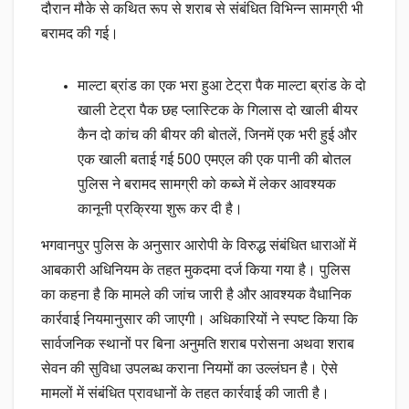
दौरान मौके से कथित रूप से शराब से संबंधित विभिन्न सामग्री भी
बरामद की गई।
माल्टा ब्रांड का एक भरा हुआ टेट्रा पैक माल्टा ब्रांड के दो
खाली टेट्रा पैक छह प्लास्टिक के गिलास दो खाली बीयर
कैन दो कांच की बीयर की बोतलें, जिनमें एक भरी हुई और
एक खाली बताई गई 500 एमएल की एक पानी की बोतल
पुलिस ने बरामद सामग्री को कब्जे में लेकर आवश्यक
कानूनी प्रक्रिया शुरू कर दी है।
भगवानपुर पुलिस के अनुसार आरोपी के विरुद्ध संबंधित धाराओं में
आबकारी अधिनियम के तहत मुकदमा दर्ज किया गया है। पुलिस
का कहना है कि मामले की जांच जारी है और आवश्यक वैधानिक
कार्रवाई नियमानुसार की जाएगी। अधिकारियों ने स्पष्ट किया कि
सार्वजनिक स्थानों पर बिना अनुमति शराब परोसना अथवा शराब
सेवन की सुविधा उपलब्ध कराना नियमों का उल्लंघन है। ऐसे
मामलों में संबंधित प्रावधानों के तहत कार्रवाई की जाती है।