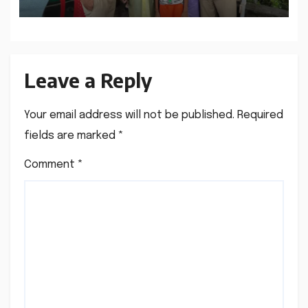
Leave a Reply
Your email address will not be published.
Required
fields are marked
*
Comment
*