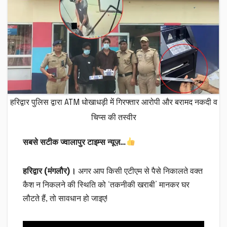
हरिद्वार पुलिस द्वारा ATM धोखाधड़ी में गिरफ्तार आरोपी और बरामद नकदी व
चिप्स की तस्वीर
सबसे सटीक ज्वालापुर टाइम्स न्यूज़…
हरिद्वार (मंगलौर)।
अगर आप किसी एटीएम से पैसे निकालते वक्त
कैश न निकलने की स्थिति को ‘तकनीकी खराबी’ मानकर घर
लौटते हैं, तो सावधान हो जाइए!