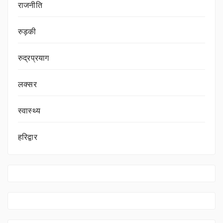
राजनीति
रुड़की
रुद्रप्रयाग
लक्सर
स्वास्थ्य
हरिद्वार