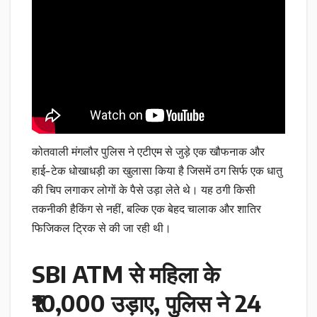
कोतवाली मंगलौर पुलिस ने एटीएम से जुड़े एक खौफनाक और
हाई-टेक धोखाधड़ी का खुलासा किया है जिसमें ठग सिर्फ एक धातु
की चिप लगाकर लोगों के पैसे उड़ा लेते थे। यह ठगी किसी
तकनीकी हैकिंग से नहीं, बल्कि एक बेहद चालाक और शातिर
फिजिकल ट्रिक से की जा रही थी।
SBI ATM से महिला के
₹10,000 उड़ाए, पुलिस ने 24