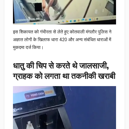
इस शिकायत को गंभीरता से लेते हुए कोतवाली मंगलौर पुलिस ने
अज्ञात लोगों के खिलाफ धारा 420 और अन्य संबंधित धाराओं में
मुकदमा दर्ज किया।
धातु की चिप से करते थे जालसाजी,
ग्राहक को लगता था तकनीकी खराबी