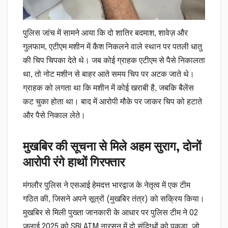
पुलिस जांच में सामने आया कि दो शातिर बदमाश, शावेज़ और
गुलफाम, एटीएम मशीन में कैश निकलने वाले स्थान पर पतली धातु
की चिप चिपका देते थे। जब कोई ग्राहक एटीएम से पैसे निकालता
था, तो नोट मशीन से बाहर आते समय चिप पर अटक जाते थे।
ग्राहक को लगता था कि मशीन में कोई खराबी है, जबकि बैलेंस
कट चुका होता था। बाद में आरोपी मौके पर जाकर चिप को हटाते
और पैसे निकाल लेते।
मुखबिर की सूचना से मिले अहम सुराग, दोनों
आरोपी रंगे हाथों गिरफ्तार
मंगलौर पुलिस ने एसआई हेमदत्त भारद्वाज के नेतृत्व में एक टीम
गठित की, जिसने अपने सूत्रों (मुखबिर तंत्र) को सक्रिय किया।
मुखबिर से मिली पुख्ता जानकारी के आधार पर पुलिस टीम ने 02
जुलाई 2025 को SBI ATM नारसन में दो संदिग्धों को पकड़ा, जो