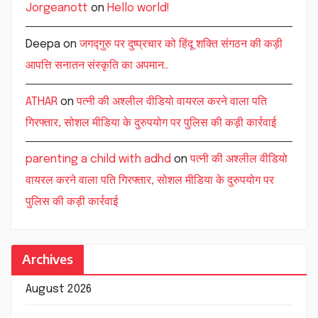
Jorgeanott
on
Hello world!
Deepa
on
जगद्गुरु पर दुष्प्रचार को हिंदू शक्ति संगठन की कड़ी
आपत्ति सनातन संस्कृति का अपमान..
ATHAR
on
पत्नी की अश्लील वीडियो वायरल करने वाला पति
गिरफ्तार, सोशल मीडिया के दुरुपयोग पर पुलिस की कड़ी कार्रवाई
parenting a child with adhd
on
पत्नी की अश्लील वीडियो
वायरल करने वाला पति गिरफ्तार, सोशल मीडिया के दुरुपयोग पर
पुलिस की कड़ी कार्रवाई
Archives
August 2026