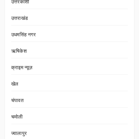
उत्तरकाशी
उत्तराखंड
उधमसिंह नगर
ऋषिकेश
क्राइम न्यूज़
खेल
चंपावत
चमोली
ज्वालापुर