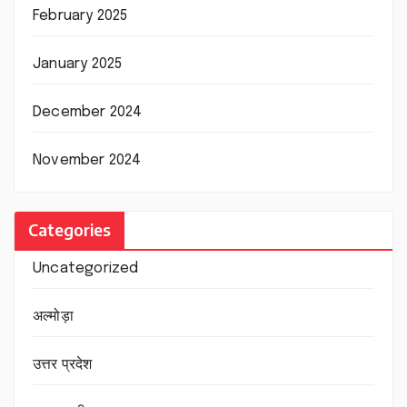
February 2025
January 2025
December 2024
November 2024
Categories
Uncategorized
अल्मोड़ा
उत्तर प्रदेश