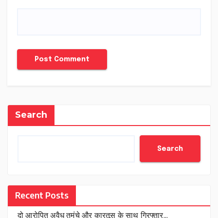
Search
Search
Recent Posts
दो आरोपित अवैध तमंचे और कारतूस के साथ गिरफ्तार…