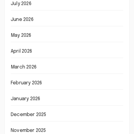
July 2026
June 2026
May 2026
April 2026
March 2026
February 2026
January 2026
December 2025
November 2025