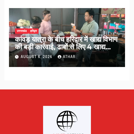
उत्तराखंड
हरिद्वार
कांवड़ यात्रा के बीच हरिद्वार में खाद्य विभाग
की बड़ी कार्रवाई, ढाबों से लिए 4 खाद्य
नमूने…
AUGUST 6, 2026
ATHAR