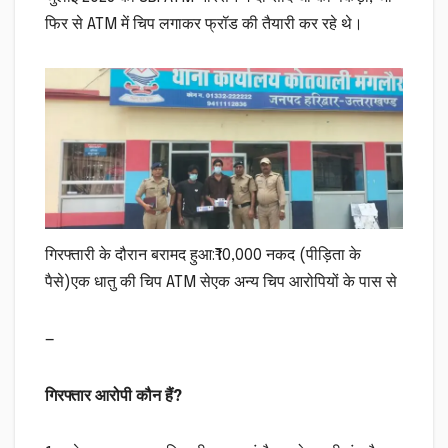
फिर से ATM में चिप लगाकर फ्रॉड की तैयारी कर रहे थे।
गिरफ्तारी के दौरान बरामद हुआ:₹10,000 नकद (पीड़िता के
पैसे)एक धातु की चिप ATM सेएक अन्य चिप आरोपियों के पास से
—
गिरफ्तार आरोपी कौन हैं?