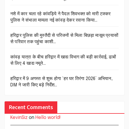
नशे में कार चला रहे कांवड़िये ने पैदल शिवभक्त को मारी टक्कर
पुलिस ने संभाला मामला नई कांवड़ देकर रवाना किया…
हरिद्वार पुलिस की मुस्तैदी से परिजनों से मिला बिछड़ा मासूम प्रयासों
से परिवार तक पहुंचा काशी…
कांवड़ यात्रा के बीच हरिद्वार में खाद्य विभाग की बड़ी कार्रवाई, ढाबों
से लिए 4 खाद्य नमूने…
हरिद्वार में 9 अगस्त से शुरू होगा ‘हर घर तिरंगा 2026’ अभियान,
DM ने जारी किए बड़े निर्देश…
Recent Comments
KevinSiz
on
Hello world!