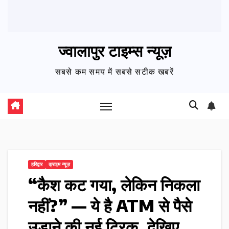
ज्वालापुर टाइम्स न्यूज़
सबसे कम समय में सबसे सटीक खबरें
हरिद्वार
क्राइम न्यूज़
“कैश कट गया, लेकिन निकला
नहीं?” — ये है ATM से पैसे
उड़ाने की नई ट्रिक, देखिए