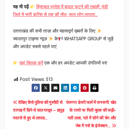
यह भी पढ़ें
हिमाचल प्रदेश में बादल फटने की तबाही: मंडी
जिले में भारी बारिश से एक की मौत, सात लोग लापता…
उत्तराखंड की सभी ताज़ा और महत्वपूर्ण ख़बरों के लिए
ज्वालापुर टाइम्स न्यूज़
के
WHATSAPP GROUP से जुड़ें
और अपडेट सबसे पहले पाएं
यहां क्लिक करें
एक और हर अपडेट आपकी उंगलियों पर!
Post Views:
513
Post
देखिए कैसे पुलिस की मुस्तैदी से
पंतनगर डेयरी फार्म में सनसनी: खेत
दरगाह में छिपे थे सात मासूम — हापुड़
के रास्ते पर मिली युवक की सड़ी-
navigation
मदरसे से हुए थे लापता…
गली लाश, गले में सोने की चेन और
जेब में नशे के इंजेक्शन…