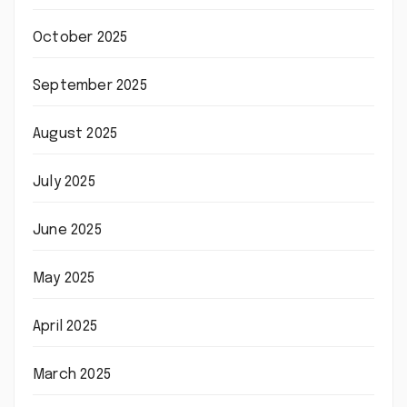
October 2025
September 2025
August 2025
July 2025
June 2025
May 2025
April 2025
March 2025