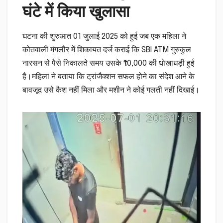
घंटे में किया खुलासा
घटना की शुरुआत 01 जुलाई 2025 को हुई जब एक महिला ने
कोतवाली मंगलौर में शिकायत दर्ज कराई कि SBI ATM गुरुकुल
नारसन से पैसे निकालते समय उसके ₹10,000 की धोखाधड़ी हुई
है।महिला ने बताया कि ट्रांजैक्शन सफल होने का संदेश आने के
बावजूद उसे कैश नहीं मिला और मशीन ने कोई गलती नहीं दिखाई।