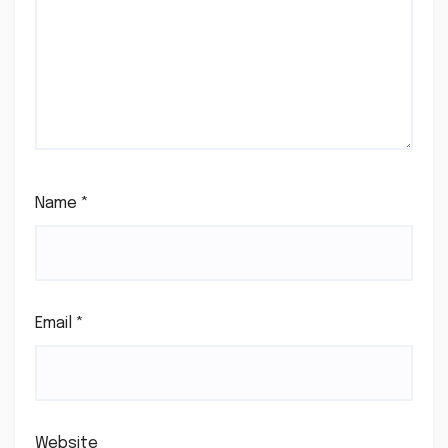
Name
*
Email
*
Website