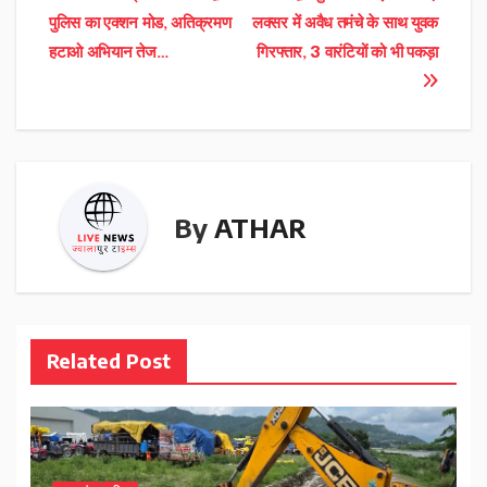
Post
पुलिस का एक्शन मोड, अतिक्रमण
लक्सर में अवैध तमंचे के साथ युवक
navigation
हटाओ अभियान तेज…
गिरफ्तार, 3 वारंटियों को भी पकड़ा
By
ATHAR
Related Post