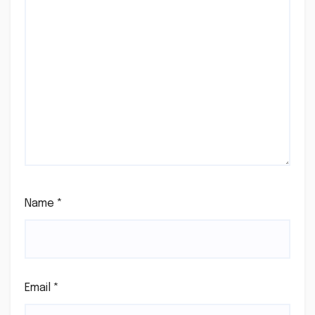
Name
*
Email
*