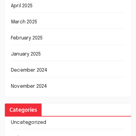
April 2025
March 2025
February 2025
January 2025
December 2024
November 2024
Categories
Uncategorized