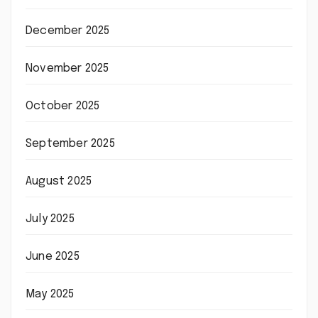
December 2025
November 2025
October 2025
September 2025
August 2025
July 2025
June 2025
May 2025