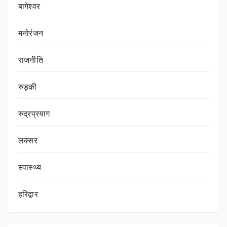
बागेश्वर
मनोरंजन
राजनीति
रुड़की
रुद्रप्रयाग
लक्सर
स्वास्थ्य
हरिद्वार