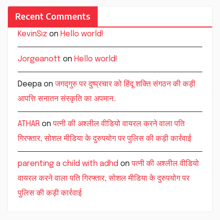
Recent Comments
KevinSiz
on
Hello world!
Jorgeanott
on
Hello world!
Deepa
on
जगद्गुरु पर दुष्प्रचार को हिंदू शक्ति संगठन की कड़ी
आपत्ति सनातन संस्कृति का अपमान..
ATHAR
on
पत्नी की अश्लील वीडियो वायरल करने वाला पति
गिरफ्तार, सोशल मीडिया के दुरुपयोग पर पुलिस की कड़ी कार्रवाई
parenting a child with adhd
on
पत्नी की अश्लील वीडियो
वायरल करने वाला पति गिरफ्तार, सोशल मीडिया के दुरुपयोग पर
पुलिस की कड़ी कार्रवाई