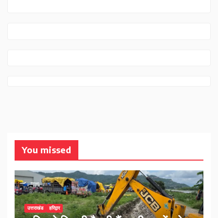
You missed
उत्तराखंड
हरिद्वार