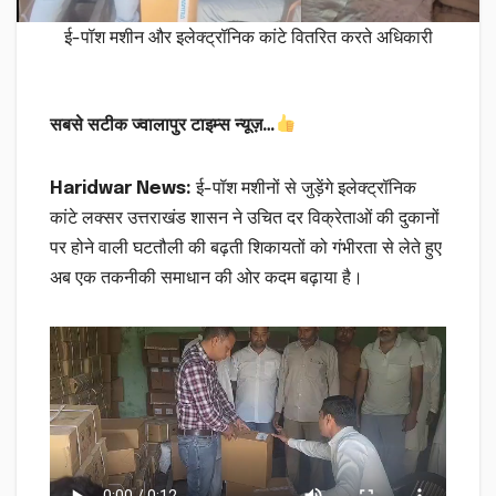
ई-पॉश मशीन और इलेक्ट्रॉनिक कांटे वितरित करते अधिकारी
सबसे सटीक ज्वालापुर टाइम्स न्यूज़…
Haridwar News:
ई-पॉश मशीनों से जुड़ेंगे इलेक्ट्रॉनिक
कांटे लक्सर उत्तराखंड शासन ने उचित दर विक्रेताओं की दुकानों
पर होने वाली घटतौली की बढ़ती शिकायतों को गंभीरता से लेते हुए
अब एक तकनीकी समाधान की ओर कदम बढ़ाया है।