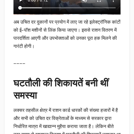
अब उचित दर दुकानों पर प्रयोग में लाए जा रहे इलेक्ट्रॉनिक कांटों
को ई-पॉश मशीनों से लिंक किया जाएगा। इससे राशन वितरण में
पारदर्शिता आएगी और उपभोक्ताओं को उनका पूरा हक मिलने की
गारंटी होगी।
————
घटतौली की शिकायतें बनी थीं
समस्या
लक्सर तहसील क्षेत्र में राशन कार्ड धारकों की संख्या हजारों में है
और सभी को उचित दर विक्रेताओं के माध्यम से सरकार द्वारा
निर्धारित मात्रा में खाद्यान्न मुहैया कराया जाता है। लेकिन बीते