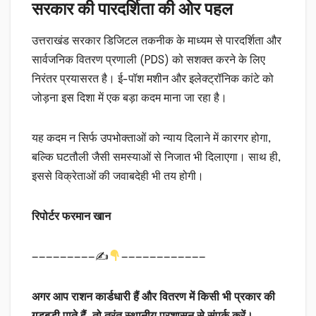
सरकार की पारदर्शिता की ओर पहल
उत्तराखंड सरकार डिजिटल तकनीक के माध्यम से पारदर्शिता और
सार्वजनिक वितरण प्रणाली (PDS) को सशक्त करने के लिए
निरंतर प्रयासरत है। ई-पॉश मशीन और इलेक्ट्रॉनिक कांटे को
जोड़ना इस दिशा में एक बड़ा कदम माना जा रहा है।
यह कदम न सिर्फ उपभोक्ताओं को न्याय दिलाने में कारगर होगा,
बल्कि घटतौली जैसी समस्याओं से निजात भी दिलाएगा। साथ ही,
इससे विक्रेताओं की जवाबदेही भी तय होगी।
रिपोर्टर फरमान खान
—————————✍
————————————
अगर आप राशन कार्डधारी हैं और वितरण में किसी भी प्रकार की