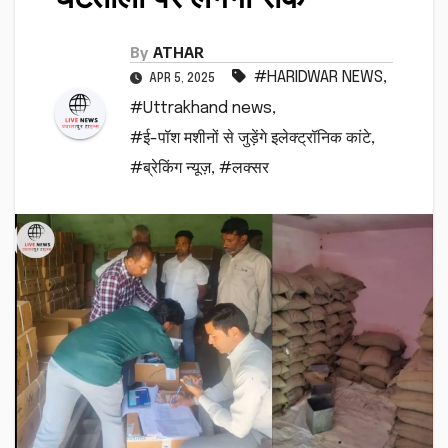
By
ATHAR
#HARIDWAR NEWS
,
APR 5, 2025
#Uttrakhand news
,
#ई-पॉश मशीनों से जुड़ेंगे इलेक्ट्रॉनिक कांटे
,
#ब्रेकिंग न्यूज़
,
#लक्सर