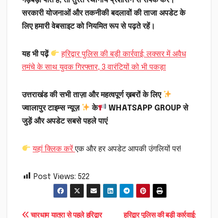
गड़बड़ी पाते हैं, तो तुरंत स्थानीय प्रशासन से संपर्क करें।
सरकारी योजनाओं और तकनीकी बदलावों की ताजा अपडेट के
लिए हमारी वेबसाइट को नियमित रूप से पढ़ते रहें।
यह भी पढ़ें
हरिद्वार पुलिस की बड़ी कार्रवाई: लक्सर में अवैध
तमंचे के साथ युवक गिरफ्तार, 3 वारंटियों को भी पकड़ा
उत्तराखंड की सभी ताज़ा और महत्वपूर्ण ख़बरों के लिए
ज्वालापुर टाइम्स न्यूज़
के
WHATSAPP GROUP से
जुड़ें और अपडेट सबसे पहले पाएं
यहां क्लिक करें
एक और हर अपडेट आपकी उंगलियों पर!
Post Views:
522
चारधाम यात्रा से पहले हरिद्वार
हरिद्वार पुलिस की बड़ी कार्रवाई: