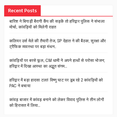
Recent Posts
बारिश ने बिगाड़ी बैरागी कैंप की सड़कें तो हरिद्वार पुलिस ने संभाला
मोर्चा, कांवड़ियों को मिलेगी राहत
कलियर उर्स मेले की तैयारी तेज, SP देहात ने की बैठक; सुरक्षा और
ट्रैफिक व्यवस्था पर बड़ा मंथन..
कांवड़ियों पर बरसे फूल, CM धामी ने अपने हाथों से परोसा भोजन;
हरिद्वार में दिखा आस्था का अद्भुत संगम…
हरिद्वार में बड़ा हादसा टला! विष्णु घाट पर डूब रहे 2 कांवड़ियों को
PAC ने बचाया
कांवड़ बाजार में कांवड़ बनाने को लेकर विवाद पुलिस ने तीन लोगों
को हिरासत में लिया…