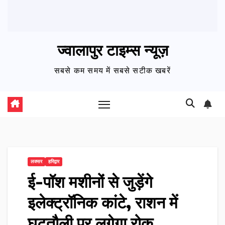
ज्वालापुर टाइम्स न्यूज़
सबसे कम समय में सबसे सटीक खबरें
लक्सर
हरिद्वार
ई-पॉश मशीनों से जुड़ेंगे
इलेक्ट्रॉनिक कांटे, राशन में
घटतौली पर लगेगा रोक