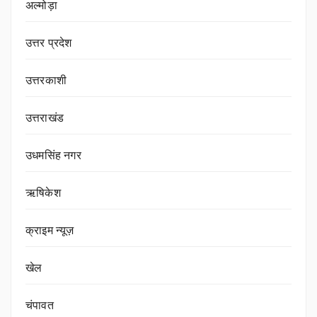
अल्मोड़ा
उत्तर प्रदेश
उत्तरकाशी
उत्तराखंड
उधमसिंह नगर
ऋषिकेश
क्राइम न्यूज़
खेल
चंपावत