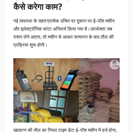
कैसे करेगा काम?
नई व्यवस्था के तहत:प्रत्येक उचित दर दुकान पर ई-पॉश मशीन
और इलेक्ट्रॉनिक कांटा अनिवार्य किया गया है।उपभोक्ता जब
राशन लेने आएगा, तो मशीन से आधार सत्यापन के बाद तौल की
प्रक्रिया शुरू होगी।
खाद्यान्न की तौल का रियल टाइम डेटा ई-पॉश मशीन में दर्ज होगा,