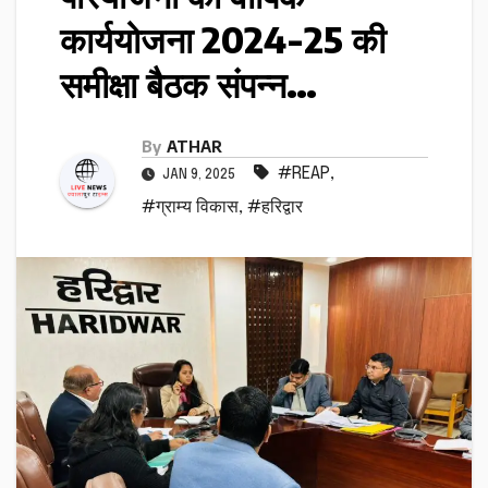
कार्ययोजना 2024-25 की
समीक्षा बैठक संपन्न…
By
ATHAR
#REAP
,
JAN 9, 2025
#ग्राम्य विकास
,
#हरिद्वार