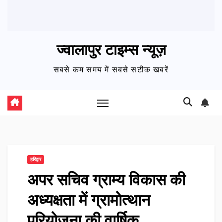
ज्वालापुर टाइम्स न्यूज़
सबसे कम समय में सबसे सटीक खबरें
हरिद्वार
अपर सचिव ग्राम्य विकास की
अध्यक्षता में ग्रामोत्थान
परियोजना की वार्षिक