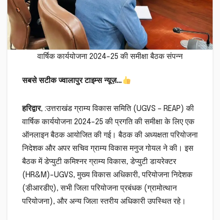
वार्षिक कार्ययोजना 2024-25 की समीक्षा बैठक संपन्न
सबसे सटीक ज्वालापुर टाइम्स न्यूज़…
हरिद्वार
, :उत्तराखंड ग्राम्य विकास समिति (UGVS – REAP) की
वार्षिक कार्ययोजना 2024-25 की प्रगति की समीक्षा के लिए एक
ऑनलाइन बैठक आयोजित की गई। बैठक की अध्यक्षता परियोजना
निदेशक और अपर सचिव ग्राम्य विकास मनुज गोयल ने की। इस
बैठक में डेप्युटी कमिश्नर ग्राम्य विकास, डेप्युटी डायरेक्टर
(HR&M)-UGVS, मुख्य विकास अधिकारी, परियोजना निदेशक
(डीआरडीए), सभी जिला परियोजना प्रबंधक (ग्रामोत्थान
परियोजना), और अन्य जिला स्तरीय अधिकारी उपस्थित रहे।