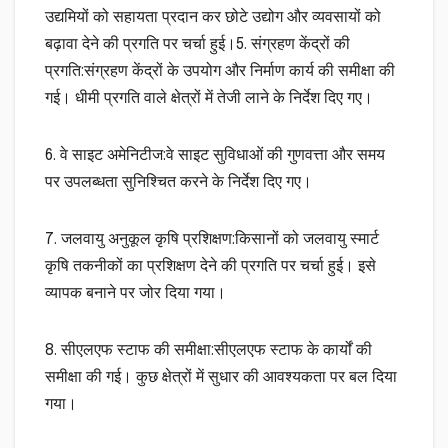
उद्यमियों को सहायता प्रदान कर छोटे उद्योग और व्यवसायों को
बढ़ावा देने की प्रगति पर चर्चा हुई।5. संग्रहण केंद्रों की
प्रगति:संग्रहण केंद्रों के उपयोग और निर्माण कार्य की समीक्षा की
गई। धीमी प्रगति वाले क्षेत्रों में तेजी लाने के निर्देश दिए गए।
6. वे साइट अमेनिटीज:वे साइट सुविधाओं की गुणवत्ता और समय
पर उपलब्धता सुनिश्चित करने के निर्देश दिए गए।
7. जलवायु अनुकूल कृषि प्रशिक्षण:किसानों को जलवायु स्मार्ट
कृषि तकनीकों का प्रशिक्षण देने की प्रगति पर चर्चा हुई। इसे
व्यापक बनाने पर जोर दिया गया।
8. सीएलएफ स्टाफ की समीक्षा:सीएलएफ स्टाफ के कार्यों की
समीक्षा की गई। कुछ क्षेत्रों में सुधार की आवश्यकता पर बल दिया
गया।