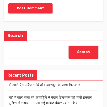
Search
Search
Recent Posts
दो आरोपित अवैध तमंचे और कारतूस के साथ गिरफ्तार…
नशे में कार चला रहे कांवड़िये ने पैदल शिवभक्त को मारी टक्कर
पुलिस ने संभाला मामला नई कांवड़ देकर रवाना किया…