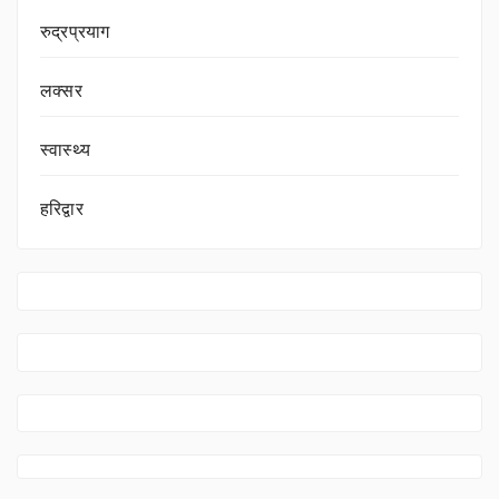
रुद्रप्रयाग
लक्सर
स्वास्थ्य
हरिद्वार