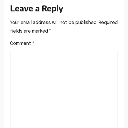
Leave a Reply
Your email address will not be published.
Required
fields are marked
*
Comment
*