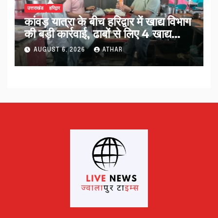
उत्तराखंड
हरिद्वार
कांवड़ यात्रा के बीच हरिद्वार में खाद्य विभाग
की बड़ी कार्रवाई, ढाबों से लिए 4 खाद्य
नमूने…
AUGUST 6, 2026
ATHAR