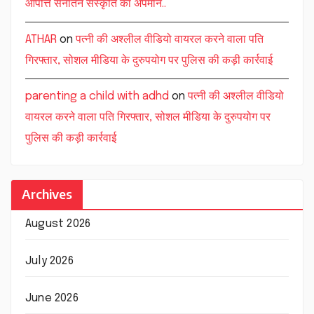
आपत्ति सनातन संस्कृति का अपमान..
ATHAR
on
पत्नी की अश्लील वीडियो वायरल करने वाला पति
गिरफ्तार, सोशल मीडिया के दुरुपयोग पर पुलिस की कड़ी कार्रवाई
parenting a child with adhd
on
पत्नी की अश्लील वीडियो
वायरल करने वाला पति गिरफ्तार, सोशल मीडिया के दुरुपयोग पर
पुलिस की कड़ी कार्रवाई
Archives
August 2026
July 2026
June 2026