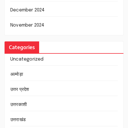
December 2024
November 2024
Categories
Uncategorized
अल्मोड़ा
उत्तर प्रदेश
उत्तरकाशी
उत्तराखंड