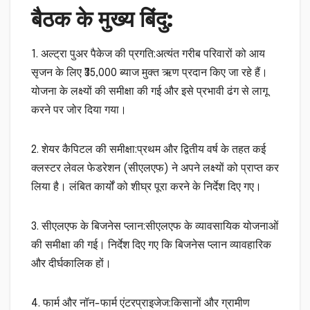
बैठक के मुख्य बिंदु:
1. अल्ट्रा पुअर पैकेज की प्रगति:अत्यंत गरीब परिवारों को आय
सृजन के लिए ₹35,000 ब्याज मुक्त ऋण प्रदान किए जा रहे हैं।
योजना के लक्ष्यों की समीक्षा की गई और इसे प्रभावी ढंग से लागू
करने पर जोर दिया गया।
2. शेयर कैपिटल की समीक्षा:प्रथम और द्वितीय वर्ष के तहत कई
क्लस्टर लेवल फेडरेशन (सीएलएफ) ने अपने लक्ष्यों को प्राप्त कर
लिया है। लंबित कार्यों को शीघ्र पूरा करने के निर्देश दिए गए।
3. सीएलएफ के बिजनेस प्लान:सीएलएफ के व्यावसायिक योजनाओं
की समीक्षा की गई। निर्देश दिए गए कि बिजनेस प्लान व्यावहारिक
और दीर्घकालिक हों।
4. फार्म और नॉन-फार्म एंटरप्राइजेज:किसानों और ग्रामीण