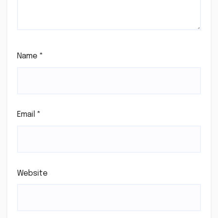
Name
*
Email
*
Website