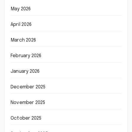
May 2026
April 2026
March 2026
February 2026
January 2026
December 2025
November 2025
October 2025