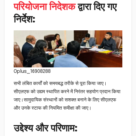
परियोजना निदेशक
द्वारा दिए गए
निर्देश:
Oplus_16908288
सभी लंबित कार्यों को समयबद्ध तरीके से पूरा किया जाए।
सीएलएफ को उद्यम स्थापित करने में निरंतर सहयोग प्रदान किया
जाए।सामुदायिक संस्थानों को सशक्त बनाने के लिए सीएलएफ
और उनके स्टाफ की नियमित समीक्षा की जाए।
उद्देश्य और परिणाम: