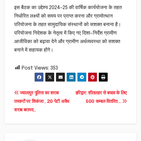
इस बैठक का उद्देश्य 2024-25 की वार्षिक कार्ययोजना के तहत
निर्धारित लक्ष्यों को समय पर प्राप्त करना और ग्रामोत्थान
परियोजना के तहत सामुदायिक संस्थानों को सशक्त बनाना है।
परियोजना निदेशक के नेतृत्व में किए गए दिशा-निर्देश ग्रामीण
आजीविका को बढ़ावा देने और ग्रामीण अर्थव्यवस्था को सशक्त
बनाने में सहायक होंगे।
Post Views:
353
Post
ज्वालापुर पुलिस का शराब
हरिद्वार: शीतलहर से बचाव के लिए
तस्करों पर शिकंजा , 20 पेटी अवैध
500 कम्बल वितरित…
navigation
शराब बरामद..