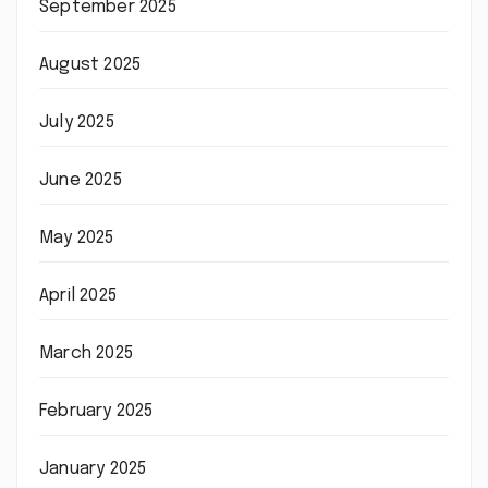
September 2025
August 2025
July 2025
June 2025
May 2025
April 2025
March 2025
February 2025
January 2025