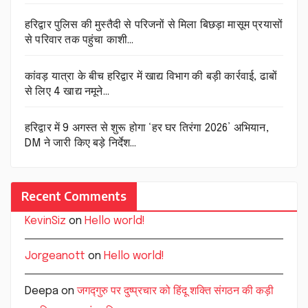
हरिद्वार पुलिस की मुस्तैदी से परिजनों से मिला बिछड़ा मासूम प्रयासों
से परिवार तक पहुंचा काशी…
कांवड़ यात्रा के बीच हरिद्वार में खाद्य विभाग की बड़ी कार्रवाई, ढाबों
से लिए 4 खाद्य नमूने…
हरिद्वार में 9 अगस्त से शुरू होगा ‘हर घर तिरंगा 2026’ अभियान,
DM ने जारी किए बड़े निर्देश…
Recent Comments
KevinSiz
on
Hello world!
Jorgeanott
on
Hello world!
Deepa
on
जगद्गुरु पर दुष्प्रचार को हिंदू शक्ति संगठन की कड़ी