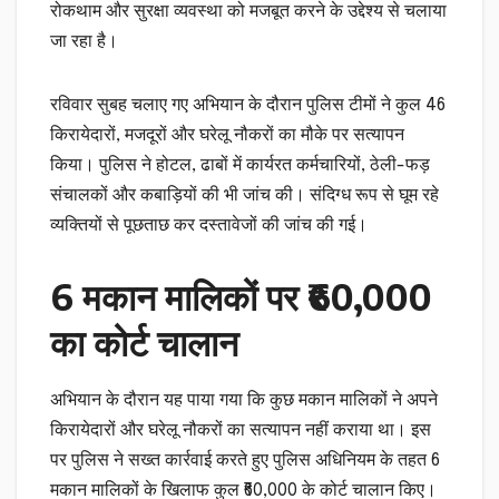
रोकथाम और सुरक्षा व्यवस्था को मजबूत करने के उद्देश्य से चलाया
जा रहा है।
रविवार सुबह चलाए गए अभियान के दौरान पुलिस टीमों ने कुल 46
किरायेदारों, मजदूरों और घरेलू नौकरों का मौके पर सत्यापन
किया। पुलिस ने होटल, ढाबों में कार्यरत कर्मचारियों, ठेली-फड़
संचालकों और कबाड़ियों की भी जांच की। संदिग्ध रूप से घूम रहे
व्यक्तियों से पूछताछ कर दस्तावेजों की जांच की गई।
6 मकान मालिकों पर ₹60,000
का कोर्ट चालान
अभियान के दौरान यह पाया गया कि कुछ मकान मालिकों ने अपने
किरायेदारों और घरेलू नौकरों का सत्यापन नहीं कराया था। इस
पर पुलिस ने सख्त कार्रवाई करते हुए पुलिस अधिनियम के तहत 6
मकान मालिकों के खिलाफ कुल ₹60,000 के कोर्ट चालान किए।