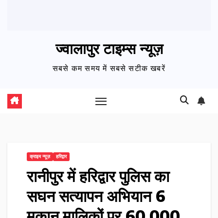
ज्वालापुर टाइम्स न्यूज़
सबसे कम समय में सबसे सटीक खबरें
क्राइम न्यूज़
हरिद्वार
रानीपुर में हरिद्वार पुलिस का
सघन सत्यापन अभियान 6
मकान मालिकों पर ₹60,000