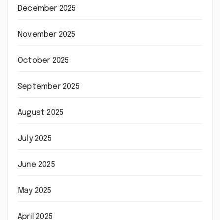
December 2025
November 2025
October 2025
September 2025
August 2025
July 2025
June 2025
May 2025
April 2025