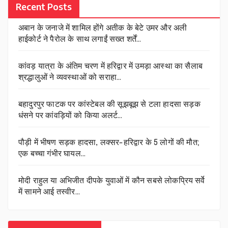
Recent Posts
अबान के जनाजे में शामिल होंगे अतीक के बेटे उमर और अली
हाईकोर्ट ने पैरोल के साथ लगाईं सख्त शर्तें…
कांवड़ यात्रा के अंतिम चरण में हरिद्वार में उमड़ा आस्था का सैलाब
श्रद्धालुओं ने व्यवस्थाओं को सराहा…
बहादुरपुर फाटक पर कांस्टेबल की सूझबूझ से टला हादसा सड़क
धंसने पर कांवड़ियों को किया अलर्ट…
पौड़ी में भीषण सड़क हादसा, लक्सर-हरिद्वार के 5 लोगों की मौत;
एक बच्चा गंभीर घायल…
मोदी राहुल या अभिजीत दीपके युवाओं में कौन सबसे लोकप्रिय सर्वे
में सामने आई तस्वीर…