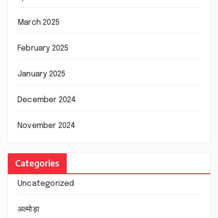
March 2025
February 2025
January 2025
December 2024
November 2024
Categories
Uncategorized
अल्मोड़ा