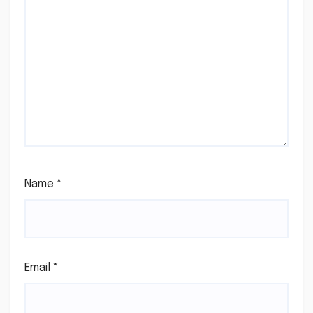
Name
*
Email
*