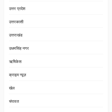
उत्तर प्रदेश
उत्तरकाशी
उत्तराखंड
उधमसिंह नगर
ऋषिकेश
क्राइम न्यूज़
खेल
चंपावत