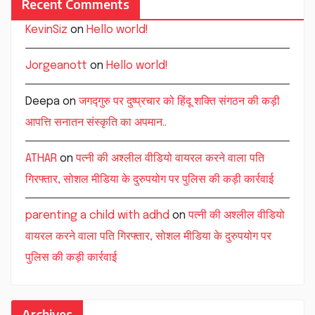
Recent Comments
KevinSiz
on
Hello world!
Jorgeanott
on
Hello world!
Deepa
on
जगद्गुरु पर दुष्प्रचार को हिंदू शक्ति संगठन की कड़ी
आपत्ति सनातन संस्कृति का अपमान..
ATHAR
on
पत्नी की अश्लील वीडियो वायरल करने वाला पति
गिरफ्तार, सोशल मीडिया के दुरुपयोग पर पुलिस की कड़ी कार्रवाई
parenting a child with adhd
on
पत्नी की अश्लील वीडियो
वायरल करने वाला पति गिरफ्तार, सोशल मीडिया के दुरुपयोग पर
पुलिस की कड़ी कार्रवाई
Archives