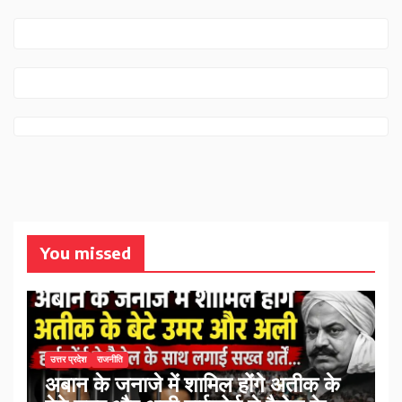
You missed
उत्तर प्रदेश
राजनीति
अबान के जनाजे में शामिल होंगे अतीक के