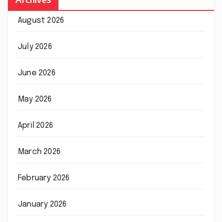
August 2026
July 2026
June 2026
May 2026
April 2026
March 2026
February 2026
January 2026