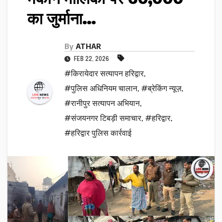
का जुर्माना…
By
ATHAR
FEB 22, 2026
#किरायेदार सत्यापन हरिद्वार
,
#पुलिस अधिनियम चालान
,
#ब्रेकिंग न्यूज़
,
#रानीपुर सत्यापन अभियान
,
#संजयनगर टिबड़ी समाचार
,
#हरिद्वार
,
#हरिद्वार पुलिस कार्रवाई