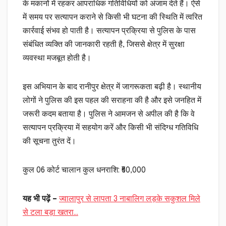
के मकानों में रहकर आपराधिक गतिविधियों को अंजाम देते हैं। ऐसे
में समय पर सत्यापन कराने से किसी भी घटना की स्थिति में त्वरित
कार्रवाई संभव हो पाती है। सत्यापन प्रक्रिया से पुलिस के पास
संबंधित व्यक्ति की जानकारी रहती है, जिससे क्षेत्र में सुरक्षा
व्यवस्था मजबूत होती है।
इस अभियान के बाद रानीपुर क्षेत्र में जागरूकता बढ़ी है। स्थानीय
लोगों ने पुलिस की इस पहल की सराहना की है और इसे जनहित में
जरूरी कदम बताया है। पुलिस ने आमजन से अपील की है कि वे
सत्यापन प्रक्रिया में सहयोग करें और किसी भी संदिग्ध गतिविधि
की सूचना तुरंत दें।
कुल 06 कोर्ट चालान कुल धनराशि: ₹60,000
यह भी पढ़ें
–
ज्वालापुर से लापता 3 नाबालिग लड़के सकुशल मिले
से टला बड़ा खतरा…