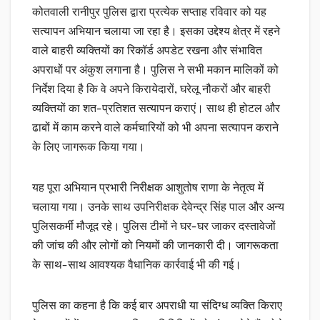
कोतवाली रानीपुर पुलिस द्वारा प्रत्येक सप्ताह रविवार को यह
सत्यापन अभियान चलाया जा रहा है। इसका उद्देश्य क्षेत्र में रहने
वाले बाहरी व्यक्तियों का रिकॉर्ड अपडेट रखना और संभावित
अपराधों पर अंकुश लगाना है। पुलिस ने सभी मकान मालिकों को
निर्देश दिया है कि वे अपने किरायेदारों, घरेलू नौकरों और बाहरी
व्यक्तियों का शत-प्रतिशत सत्यापन कराएं। साथ ही होटल और
ढाबों में काम करने वाले कर्मचारियों को भी अपना सत्यापन कराने
के लिए जागरूक किया गया।
यह पूरा अभियान प्रभारी निरीक्षक आशुतोष राणा के नेतृत्व में
चलाया गया। उनके साथ उपनिरीक्षक देवेन्द्र सिंह पाल और अन्य
पुलिसकर्मी मौजूद रहे। पुलिस टीमों ने घर-घर जाकर दस्तावेजों
की जांच की और लोगों को नियमों की जानकारी दी। जागरूकता
के साथ-साथ आवश्यक वैधानिक कार्रवाई भी की गई।
पुलिस का कहना है कि कई बार अपराधी या संदिग्ध व्यक्ति किराए