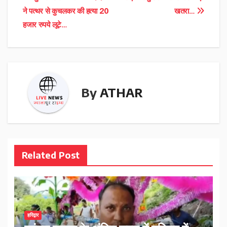
navigation
ने पत्थर से कुचलकर की हत्या 20
खतरा…
हजार रुपये लूटे…
By
ATHAR
Related Post
हरिद्वार