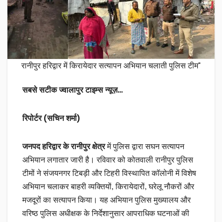
रानीपुर हरिद्वार में किरायेदार सत्यापन अभियान चलाती पुलिस टीम"
सबसे सटीक ज्वालापुर टाइम्स न्यूज़…
रिपोर्टर (सचिन शर्मा)
जनपद हरिद्वार के रानीपुर क्षेत्र
में पुलिस द्वारा सघन सत्यापन
अभियान लगातार जारी है। रविवार को कोतवाली रानीपुर पुलिस
टीमों ने संजयनगर टिबड़ी और टिहरी विस्थापित कॉलोनी में विशेष
अभियान चलाकर बाहरी व्यक्तियों, किरायेदारों, घरेलू नौकरों और
मजदूरों का सत्यापन किया। यह अभियान पुलिस मुख्यालय और
वरिष्ठ पुलिस अधीक्षक के निर्देशानुसार आपराधिक घटनाओं की