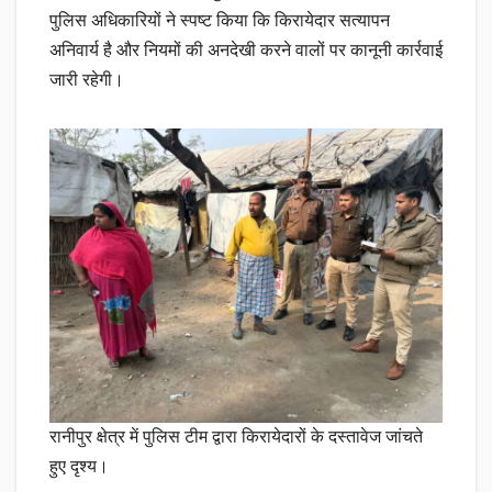
पुलिस अधिकारियों ने स्पष्ट किया कि किरायेदार सत्यापन
अनिवार्य है और नियमों की अनदेखी करने वालों पर कानूनी कार्रवाई
जारी रहेगी।
रानीपुर क्षेत्र में पुलिस टीम द्वारा किरायेदारों के दस्तावेज जांचते
हुए दृश्य।