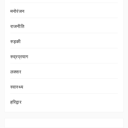
मनोरंजन
राजनीति
रुड़की
रुद्रप्रयाग
लक्सर
स्वास्थ्य
हरिद्वार