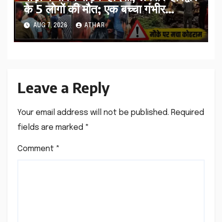
के 5 लोगों की मौत; एक बच्चा गंभीर
घायल…
AUG 7, 2026
ATHAR
Leave a Reply
Your email address will not be published.
Required
fields are marked
*
Comment
*