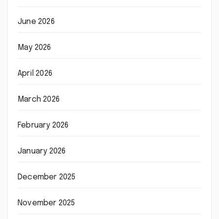
June 2026
May 2026
April 2026
March 2026
February 2026
January 2026
December 2025
November 2025