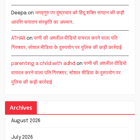
Deepa
on
जगद्गुरु पर दुष्प्रचार को हिंदू शक्ति संगठन की कड़ी
आपत्ति सनातन संस्कृति का अपमान..
ATHAR
on
पत्नी की अश्लील वीडियो वायरल करने वाला पति
गिरफ्तार, सोशल मीडिया के दुरुपयोग पर पुलिस की कड़ी कार्रवाई
parenting a child with adhd
on
पत्नी की अश्लील वीडियो
वायरल करने वाला पति गिरफ्तार, सोशल मीडिया के दुरुपयोग पर
पुलिस की कड़ी कार्रवाई
Archives
August 2026
July 2026