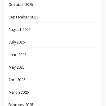
October 2025
September 2025
August 2025
July 2025
June 2025
May 2025
April 2025
March 2025
February 2025