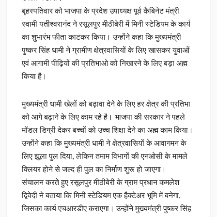
बृहस्पतिवार को भाजपा के प्रदेश उपाध्यक्ष पूर्व कैबिनेट मंत्री
स्वामी यतीश्वरानंद ने रसूलपुर मीठीबेरी में मिनी स्टेडियम के कार्य
का शुभारंभ फीता काटकर किया। उन्होंने कहा कि मुख्यमंत्री
पुष्कर सिंह धामी ने ग्रामीण क्षेत्रवासियों के लिए खासकर युवाओं
एवं आगामी पीढ़ियों की प्रतिभाओ को निखारने के लिए बड़ा अह्म
किया है।
मुख्यमंत्री धामी खेलों को बढ़ावा देने के लिए हर क्षेत्र की प्रतिभा
को आगे बढ़ाने के लिए काम रहे है। भाजपा की सरकार ने पहले
मॉडल डिग्री देकर बच्चों को उच्च शिक्षा देने का अह्म काम किया।
उन्होंने कहा कि मुख्यमंत्री धामी ने क्षेत्रवासियों के आवागमन के
लिए झूला पुल दिया, लेकिन तमाम विभागों की एनओसी के मामले
क्लियर होने से जल्द ही पुल का निर्माण शुरू हो जाएगा।
संचालन करते हुए रसूलपुर मीठीबेरी के ग्राम प्रधान कमलेश
द्विवेदी ने बताया कि मिनी स्टेडियम एक हैक्टेअर भूमि में बनेगा,
जिसका कार्य एचआरडीए कराएगा। उन्होंने मुख्यमंत्री पुष्कर सिंह