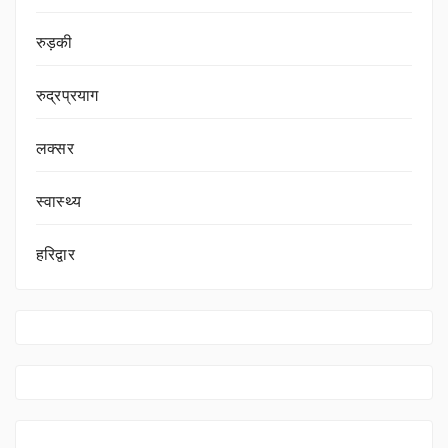
रुड़की
रुद्रप्रयाग
लक्सर
स्वास्थ्य
हरिद्वार