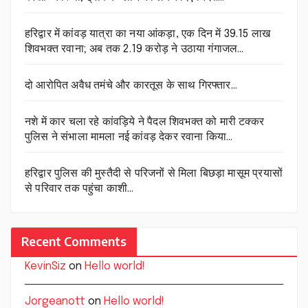
हरिद्वार में कांवड़ यात्रा का नया आंकड़ा, एक दिन में 39.15 लाख
शिवभक्त रवाना; अब तक 2.19 करोड़ ने उठाया गंगाजल…
दो आरोपित अवैध तमंचे और कारतूस के साथ गिरफ्तार…
नशे में कार चला रहे कांवड़िये ने पैदल शिवभक्त को मारी टक्कर
पुलिस ने संभाला मामला नई कांवड़ देकर रवाना किया…
हरिद्वार पुलिस की मुस्तैदी से परिजनों से मिला बिछड़ा मासूम प्रयासों
से परिवार तक पहुंचा काशी…
Recent Comments
KevinSiz
on
Hello world!
Jorgeanott
on
Hello world!