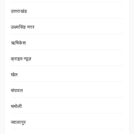
उत्तराखंड
उधमसिंह नगर
ऋषिकेश
क्राइम न्यूज़
खेल
चंपावत
चमोली
ज्वालापुर