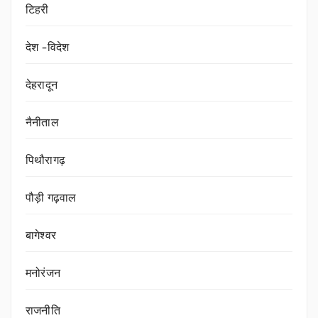
टिहरी
देश -विदेश
देहरादून
नैनीताल
पिथौरागढ़
पौड़ी गढ़वाल
बागेश्वर
मनोरंजन
राजनीति