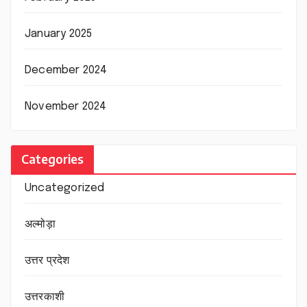
January 2025
December 2024
November 2024
Categories
Uncategorized
अल्मोड़ा
उत्तर प्रदेश
उत्तरकाशी