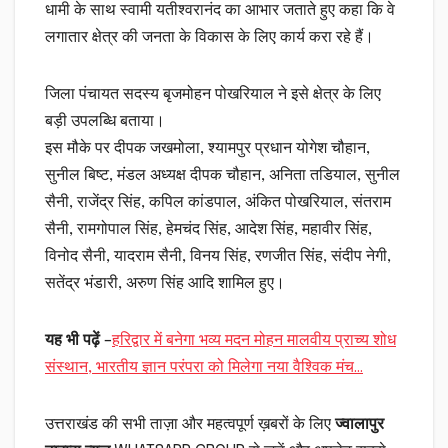
धामी के साथ स्वामी यतीश्वरानंद का आभार जताते हुए कहा कि वे
लगातार क्षेत्र की जनता के विकास के लिए कार्य करा रहे हैं।
जिला पंचायत सदस्य बृजमोहन पोखरियाल ने इसे क्षेत्र के लिए
बड़ी उपलब्धि बताया।
इस मौके पर दीपक जखमोला, श्यामपुर प्रधान योगेश चौहान,
सुनील बिष्ट, मंडल अध्यक्ष दीपक चौहान, अनिता तडियाल, सुनील
सैनी, राजेंद्र सिंह, कपिल कांडपाल, अंकित पोखरियाल, संतराम
सैनी, रामगोपाल सिंह, हेमचंद सिंह, आदेश सिंह, महावीर सिंह,
विनोद सैनी, यादराम सैनी, विनय सिंह, रणजीत सिंह, संदीप नेगी,
सतेंद्र भंडारी, अरुण सिंह आदि शामिल हुए।
यह भी पढ़ें
–
हरिद्वार में बनेगा भव्य मदन मोहन मालवीय प्राच्य शोध
संस्थान, भारतीय ज्ञान परंपरा को मिलेगा नया वैश्विक मंच…
उत्तराखंड की सभी ताज़ा और महत्वपूर्ण ख़बरों के लिए
ज्वालापुर