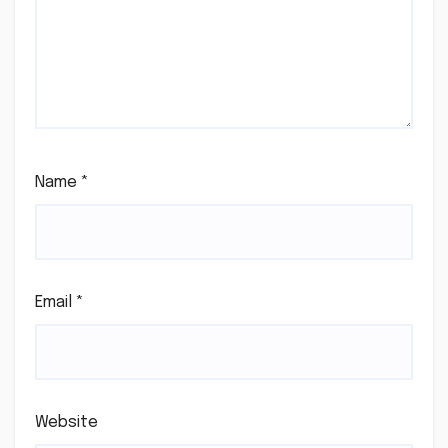
Name
*
Email
*
Website