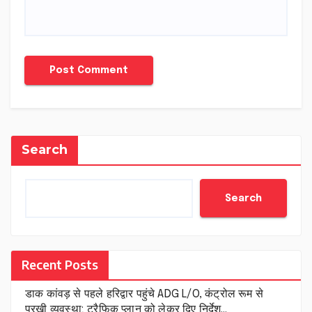
Search
Search
Recent Posts
डाक कांवड़ से पहले हरिद्वार पहुंचे ADG L/O, कंट्रोल रूम से
परखी व्यवस्था; ट्रैफिक प्लान को लेकर दिए निर्देश…