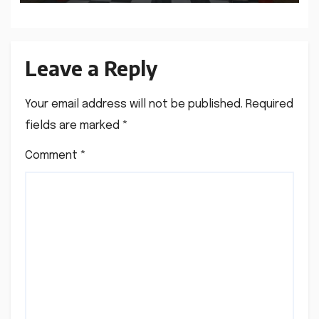
Leave a Reply
Your email address will not be published.
Required
fields are marked
*
Comment
*