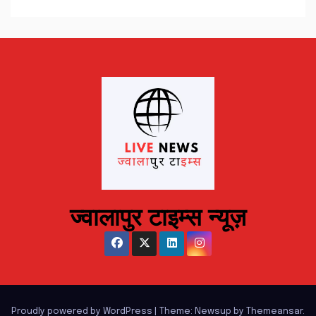
ज्वालापुर टाइम्स न्यूज़
Proudly powered by WordPress
|
Theme: Newsup by
Themeansar
.