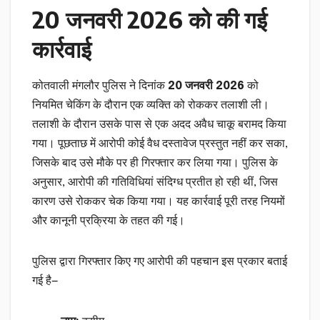
20 जनवरी 2026 को की गई
कार्रवाई
कोतवाली मंगलौर पुलिस ने दिनांक
20 जनवरी 2026
को
नियमित चेकिंग के दौरान एक व्यक्ति को रोककर तलाशी ली।
तलाशी के दौरान उसके पास से एक अदद अवैध चाकू बरामद किया
गया। पूछताछ में आरोपी कोई वैध दस्तावेज प्रस्तुत नहीं कर सका,
जिसके बाद उसे मौके पर ही गिरफ्तार कर लिया गया। पुलिस के
अनुसार, आरोपी की गतिविधियां संदिग्ध प्रतीत हो रही थीं, जिस
कारण उसे रोककर चेक किया गया। यह कार्रवाई पूरी तरह नियमों
और कानूनी प्रक्रिया के तहत की गई।
पुलिस द्वारा गिरफ्तार किए गए आरोपी की पहचान इस प्रकार बताई
गई है—