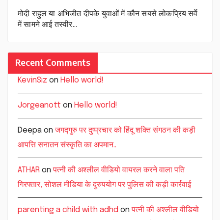
मोदी राहुल या अभिजीत दीपके युवाओं में कौन सबसे लोकप्रिय सर्वे
में सामने आई तस्वीर…
Recent Comments
KevinSiz
on
Hello world!
Jorgeanott
on
Hello world!
Deepa
on
जगद्गुरु पर दुष्प्रचार को हिंदू शक्ति संगठन की कड़ी
आपत्ति सनातन संस्कृति का अपमान..
ATHAR
on
पत्नी की अश्लील वीडियो वायरल करने वाला पति
गिरफ्तार, सोशल मीडिया के दुरुपयोग पर पुलिस की कड़ी कार्रवाई
parenting a child with adhd
on
पत्नी की अश्लील वीडियो