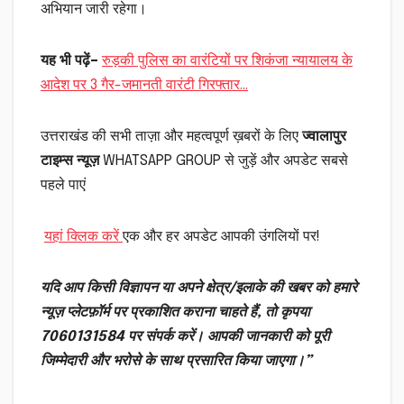
अभियान जारी रहेगा।
यह भी पढ़ें
–
रुड़की पुलिस का वारंटियों पर शिकंजा न्यायालय के
आदेश पर 3 गैर-जमानती वारंटी गिरफ्तार…
उत्तराखंड की सभी ताज़ा और महत्वपूर्ण ख़बरों के लिए
ज्वालापुर
टाइम्स न्यूज़
WHATSAPP GROUP से जुड़ें और अपडेट सबसे
पहले पाएं
यहां क्लिक करें
एक और हर अपडेट आपकी उंगलियों पर!
यदि आप किसी विज्ञापन या अपने क्षेत्र/इलाके की खबर को हमारे
न्यूज़ प्लेटफ़ॉर्म पर प्रकाशित कराना चाहते हैं, तो कृपया
7060131584 पर संपर्क करें। आपकी जानकारी को पूरी
जिम्मेदारी और भरोसे के साथ प्रसारित किया जाएगा।”