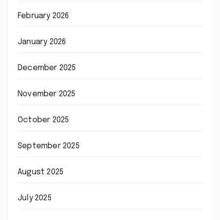
February 2026
January 2026
December 2025
November 2025
October 2025
September 2025
August 2025
July 2025