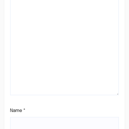
Name
*