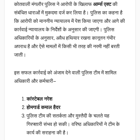
कोतवाली मंगलौर पुलिस ने आरोपी के खिलाफ
आर्म्स एक्ट
की
संबंधित धाराओं में मुकदमा दर्ज कर लिया है। पुलिस का कहना है
कि आरोपी को माननीय न्यायालय में पेश किया जाएगा और आगे की
कार्रवाई न्यायालय के निर्देशों के अनुसार की जाएगी। पुलिस
अधिकारियों के अनुसार, अवैध हथियार रखना कानूनन गंभीर
अपराध है और ऐसे मामलों में किसी भी तरह की नरमी नहीं बरती
जाती।
इस सफल कार्रवाई को अंजाम देने वाली पुलिस टीम में शामिल
अधिकारी और कर्मचारी—
कांस्टेबल नरेश
होमगार्ड कमाल हैदर
पुलिस टीम की सतर्कता और मुस्तैदी के चलते यह
गिरफ्तारी संभव हो सकी। वरिष्ठ अधिकारियों ने टीम के
कार्य की सराहना की है।