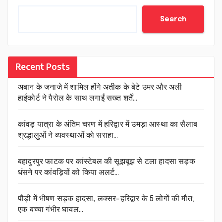
Search
Recent Posts
अबान के जनाजे में शामिल होंगे अतीक के बेटे उमर और अली
हाईकोर्ट ने पैरोल के साथ लगाईं सख्त शर्तें…
कांवड़ यात्रा के अंतिम चरण में हरिद्वार में उमड़ा आस्था का सैलाब
श्रद्धालुओं ने व्यवस्थाओं को सराहा…
बहादुरपुर फाटक पर कांस्टेबल की सूझबूझ से टला हादसा सड़क
धंसने पर कांवड़ियों को किया अलर्ट…
पौड़ी में भीषण सड़क हादसा, लक्सर-हरिद्वार के 5 लोगों की मौत;
एक बच्चा गंभीर घायल…