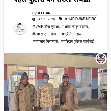
By
ATHAR
#HARIDWAR NEWS
,
JAN 21, 2026
#VVIP दौरा सुरक्षा
,
#अवैध चाकू बरामद
,
#आर्म्स एक्ट मामला
,
#ब्रेकिंग न्यूज़
,
#मंगलौर गिरफ्तारी
,
#हरिद्वार पुलिस कार्रवाई