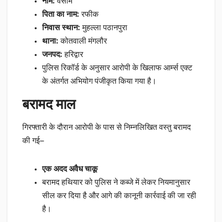
नाम:
वसीम
पिता का नाम:
रफीक
निवास स्थान:
मुहल्ला पठानपुरा
थाना:
कोतवाली मंगलौर
जनपद:
हरिद्वार
पुलिस रिकॉर्ड के अनुसार आरोपी के खिलाफ आर्म्स एक्ट
के अंतर्गत अभियोग पंजीकृत किया गया है।
बरामद माल
गिरफ्तारी के दौरान आरोपी के पास से निम्नलिखित वस्तु बरामद
की गई—
एक अदद अवैध चाकू
बरामद हथियार को पुलिस ने कब्जे में लेकर नियमानुसार
सील कर दिया है और आगे की कानूनी कार्रवाई की जा रही
है।