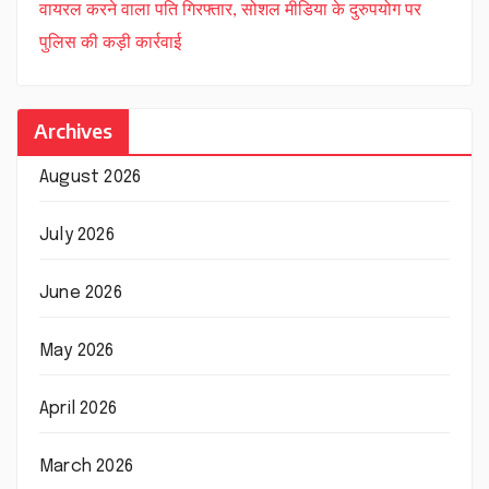
वायरल करने वाला पति गिरफ्तार, सोशल मीडिया के दुरुपयोग पर
पुलिस की कड़ी कार्रवाई
Archives
August 2026
July 2026
June 2026
May 2026
April 2026
March 2026