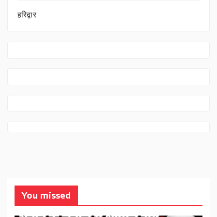
हरिद्वार
You missed