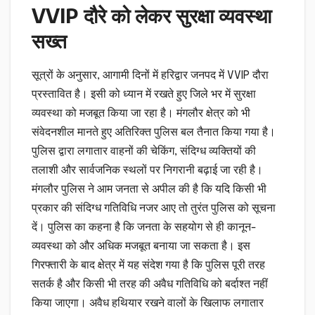
VVIP दौरे को लेकर सुरक्षा व्यवस्था
सख्त
सूत्रों के अनुसार, आगामी दिनों में हरिद्वार जनपद में VVIP दौरा
प्रस्तावित है। इसी को ध्यान में रखते हुए जिले भर में सुरक्षा
व्यवस्था को मजबूत किया जा रहा है। मंगलौर क्षेत्र को भी
संवेदनशील मानते हुए अतिरिक्त पुलिस बल तैनात किया गया है।
पुलिस द्वारा लगातार वाहनों की चेकिंग, संदिग्ध व्यक्तियों की
तलाशी और सार्वजनिक स्थलों पर निगरानी बढ़ाई जा रही है।
मंगलौर पुलिस ने आम जनता से अपील की है कि यदि किसी भी
प्रकार की संदिग्ध गतिविधि नजर आए तो तुरंत पुलिस को सूचना
दें। पुलिस का कहना है कि जनता के सहयोग से ही कानून-
व्यवस्था को और अधिक मजबूत बनाया जा सकता है। इस
गिरफ्तारी के बाद क्षेत्र में यह संदेश गया है कि पुलिस पूरी तरह
सतर्क है और किसी भी तरह की अवैध गतिविधि को बर्दाश्त नहीं
किया जाएगा। अवैध हथियार रखने वालों के खिलाफ लगातार