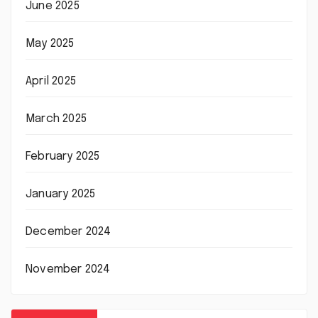
June 2025
May 2025
April 2025
March 2025
February 2025
January 2025
December 2024
November 2024