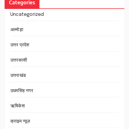
Categories
Uncategorized
अल्मोड़ा
उत्तर प्रदेश
उत्तरकाशी
उत्तराखंड
उधमसिंह नगर
ऋषिकेश
क्राइम न्यूज़