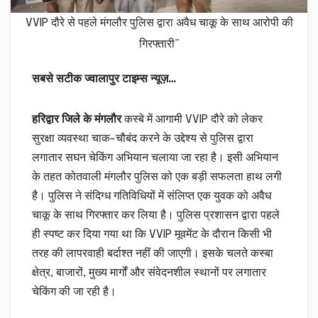
VVIP दौरे से पहले मंगलौर पुलिस द्वारा अवैध चाकू के साथ आरोपी की
गिरफ्तारी”
सबसे सटीक ज्वालापुर टाइम्स न्यूज़…
हरिद्वार जिले के मंगलौर
कस्बे में आगामी VVIP दौरे को लेकर
सुरक्षा व्यवस्था चाक-चौबंद करने के उद्देश्य से पुलिस द्वारा
लगातार सघन चेकिंग अभियान चलाया जा रहा है। इसी अभियान
के तहत कोतवाली मंगलौर पुलिस को एक बड़ी सफलता हाथ लगी
है। पुलिस ने संदिग्ध गतिविधियों में संलिप्त एक युवक को अवैध
चाकू के साथ गिरफ्तार कर लिया है। पुलिस प्रशासन द्वारा पहले
ही स्पष्ट कर दिया गया था कि VVIP मूवमेंट के दौरान किसी भी
तरह की लापरवाही बर्दाश्त नहीं की जाएगी। इसके चलते कस्बा
क्षेत्र, बाजारों, मुख्य मार्गों और संवेदनशील स्थानों पर लगातार
चेकिंग की जा रही है।