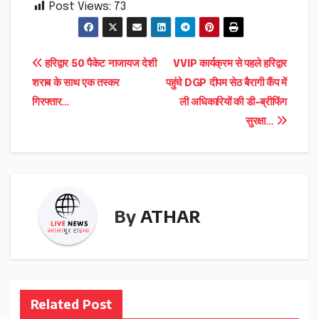
Post Views:
73
Post
हरिद्वार 50 पैकेट नाजायज देशी
VVIP कार्यक्रम से पहले हरिद्वार
शराब के साथ एक तस्कर
पहुंचे DGP दीपम सेठ बैरागी कैंप में
navigation
गिरफ्तार…
ली अधिकारियों की डी-ब्रीफिंग
सुरक्षा…
By
ATHAR
Related Post