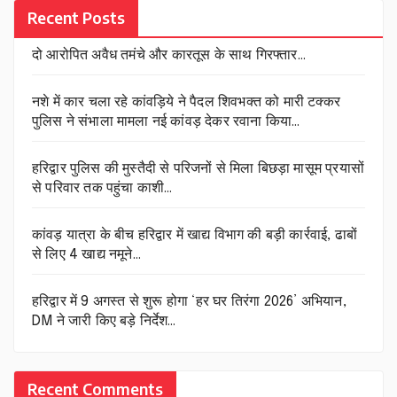
Recent Posts
दो आरोपित अवैध तमंचे और कारतूस के साथ गिरफ्तार…
नशे में कार चला रहे कांवड़िये ने पैदल शिवभक्त को मारी टक्कर
पुलिस ने संभाला मामला नई कांवड़ देकर रवाना किया…
हरिद्वार पुलिस की मुस्तैदी से परिजनों से मिला बिछड़ा मासूम प्रयासों
से परिवार तक पहुंचा काशी…
कांवड़ यात्रा के बीच हरिद्वार में खाद्य विभाग की बड़ी कार्रवाई, ढाबों
से लिए 4 खाद्य नमूने…
हरिद्वार में 9 अगस्त से शुरू होगा ‘हर घर तिरंगा 2026’ अभियान,
DM ने जारी किए बड़े निर्देश…
Recent Comments