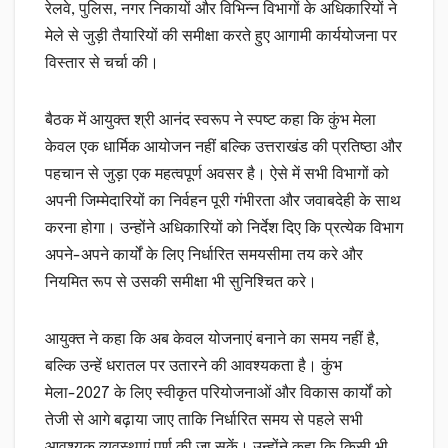
रेलवे, पुलिस, नगर निकायों और विभिन्न विभागों के अधिकारियों ने
मेले से जुड़ी तैयारियों की समीक्षा करते हुए आगामी कार्ययोजना पर
विस्तार से चर्चा की।
बैठक में आयुक्त श्री आनंद स्वरूप ने स्पष्ट कहा कि कुंभ मेला
केवल एक धार्मिक आयोजन नहीं बल्कि उत्तराखंड की प्रतिष्ठा और
पहचान से जुड़ा एक महत्वपूर्ण अवसर है। ऐसे में सभी विभागों को
अपनी जिम्मेदारियों का निर्वहन पूरी गंभीरता और जवाबदेही के साथ
करना होगा। उन्होंने अधिकारियों को निर्देश दिए कि प्रत्येक विभाग
अपने-अपने कार्यों के लिए निर्धारित समयसीमा तय करे और
नियमित रूप से उसकी समीक्षा भी सुनिश्चित करे।
आयुक्त ने कहा कि अब केवल योजनाएं बनाने का समय नहीं है,
बल्कि उन्हें धरातल पर उतारने की आवश्यकता है। कुंभ
मेला-2027 के लिए स्वीकृत परियोजनाओं और विकास कार्यों को
तेजी से आगे बढ़ाया जाए ताकि निर्धारित समय से पहले सभी
आवश्यक व्यवस्थाएं पूर्ण की जा सकें। उन्होंने कहा कि किसी भी