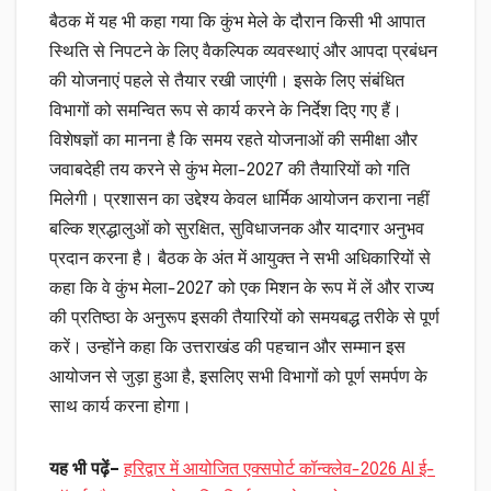
बैठक में यह भी कहा गया कि कुंभ मेले के दौरान किसी भी आपात
स्थिति से निपटने के लिए वैकल्पिक व्यवस्थाएं और आपदा प्रबंधन
की योजनाएं पहले से तैयार रखी जाएंगी। इसके लिए संबंधित
विभागों को समन्वित रूप से कार्य करने के निर्देश दिए गए हैं।
विशेषज्ञों का मानना है कि समय रहते योजनाओं की समीक्षा और
जवाबदेही तय करने से कुंभ मेला-2027 की तैयारियों को गति
मिलेगी। प्रशासन का उद्देश्य केवल धार्मिक आयोजन कराना नहीं
बल्कि श्रद्धालुओं को सुरक्षित, सुविधाजनक और यादगार अनुभव
प्रदान करना है। बैठक के अंत में आयुक्त ने सभी अधिकारियों से
कहा कि वे कुंभ मेला-2027 को एक मिशन के रूप में लें और राज्य
की प्रतिष्ठा के अनुरूप इसकी तैयारियों को समयबद्ध तरीके से पूर्ण
करें। उन्होंने कहा कि उत्तराखंड की पहचान और सम्मान इस
आयोजन से जुड़ा हुआ है, इसलिए सभी विभागों को पूर्ण समर्पण के
साथ कार्य करना होगा।
यह भी पढ़ें–
हरिद्वार में आयोजित एक्सपोर्ट कॉन्क्लेव-2026 AI ई-