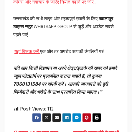
कॉमर्स और नवाचार के जरिए निर्यात बढ़ाने पर जोर…
उत्तराखंड की सभी ताज़ा और महत्वपूर्ण ख़बरों के लिए
ज्वालापुर
टाइम्स न्यूज़
WHATSAPP GROUP से जुड़ें और अपडेट सबसे
पहले पाएं
यहां क्लिक करें
एक और हर अपडेट आपकी उंगलियों पर!
यदि आप किसी विज्ञापन या अपने क्षेत्र/इलाके की खबर को हमारे
न्यूज़ प्लेटफ़ॉर्म पर प्रकाशित कराना चाहते हैं, तो कृपया
7060131584 पर संपर्क करें। आपकी जानकारी को पूरी
जिम्मेदारी और भरोसे के साथ प्रसारित किया जाएगा।”
Post Views:
112