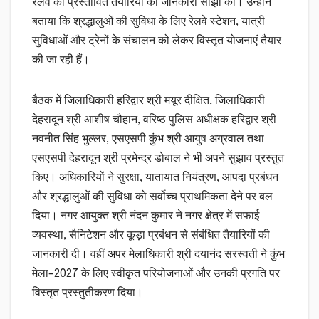
रेलवे की प्रस्तावित तैयारियों की जानकारी साझा की। उन्होंने
बताया कि श्रद्धालुओं की सुविधा के लिए रेलवे स्टेशन, यात्री
सुविधाओं और ट्रेनों के संचालन को लेकर विस्तृत योजनाएं तैयार
की जा रही हैं।
बैठक में जिलाधिकारी हरिद्वार श्री मयूर दीक्षित, जिलाधिकारी
देहरादून श्री आशीष चौहान, वरिष्ठ पुलिस अधीक्षक हरिद्वार श्री
नवनीत सिंह भुल्लर, एसएसपी कुंभ श्री आयुष अग्रवाल तथा
एसएसपी देहरादून श्री प्रमेन्द्र डोबाल ने भी अपने सुझाव प्रस्तुत
किए। अधिकारियों ने सुरक्षा, यातायात नियंत्रण, आपदा प्रबंधन
और श्रद्धालुओं की सुविधा को सर्वोच्च प्राथमिकता देने पर बल
दिया। नगर आयुक्त श्री नंदन कुमार ने नगर क्षेत्र में सफाई
व्यवस्था, सैनिटेशन और कूड़ा प्रबंधन से संबंधित तैयारियों की
जानकारी दी। वहीं अपर मेलाधिकारी श्री दयानंद सरस्वती ने कुंभ
मेला-2027 के लिए स्वीकृत परियोजनाओं और उनकी प्रगति पर
विस्तृत प्रस्तुतीकरण दिया।