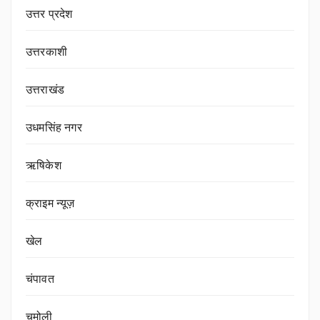
उत्तर प्रदेश
उत्तरकाशी
उत्तराखंड
उधमसिंह नगर
ऋषिकेश
क्राइम न्यूज़
खेल
चंपावत
चमोली