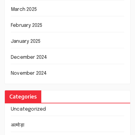
March 2025
February 2025
January 2025
December 2024
November 2024
Categories
Uncategorized
अल्मोड़ा