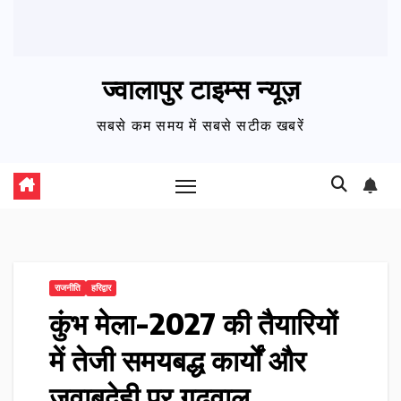
ज्वालापुर टाइम्स न्यूज़
सबसे कम समय में सबसे सटीक खबरें
राजनीति
हरिद्वार
कुंभ मेला-2027 की तैयारियों
में तेजी समयबद्ध कार्यों और
जवाबदेही पर गढ़वाल…