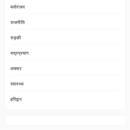
मनोरंजन
राजनीति
रुड़की
रुद्रप्रयाग
लक्सर
स्वास्थ्य
हरिद्वार