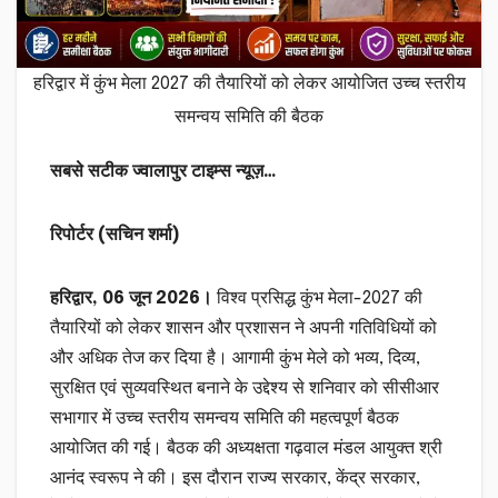
हरिद्वार में कुंभ मेला 2027 की तैयारियों को लेकर आयोजित उच्च स्तरीय
समन्वय समिति की बैठक
सबसे सटीक ज्वालापुर टाइम्स न्यूज़…
रिपोर्टर (सचिन शर्मा)
हरिद्वार, 06 जून 2026।
विश्व प्रसिद्ध कुंभ मेला-2027 की
तैयारियों को लेकर शासन और प्रशासन ने अपनी गतिविधियों को
और अधिक तेज कर दिया है। आगामी कुंभ मेले को भव्य, दिव्य,
सुरक्षित एवं सुव्यवस्थित बनाने के उद्देश्य से शनिवार को सीसीआर
सभागार में उच्च स्तरीय समन्वय समिति की महत्वपूर्ण बैठक
आयोजित की गई। बैठक की अध्यक्षता गढ़वाल मंडल आयुक्त श्री
आनंद स्वरूप ने की। इस दौरान राज्य सरकार, केंद्र सरकार,