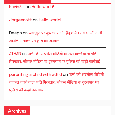
KevinSiz
on
Hello world!
Jorgeanott
on
Hello world!
Deepa
on
जगद्गुरु पर दुष्प्रचार को हिंदू शक्ति संगठन की कड़ी
आपत्ति सनातन संस्कृति का अपमान..
ATHAR
on
पत्नी की अश्लील वीडियो वायरल करने वाला पति
गिरफ्तार, सोशल मीडिया के दुरुपयोग पर पुलिस की कड़ी कार्रवाई
parenting a child with adhd
on
पत्नी की अश्लील वीडियो
वायरल करने वाला पति गिरफ्तार, सोशल मीडिया के दुरुपयोग पर
पुलिस की कड़ी कार्रवाई
Archives