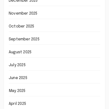
December 2025
November 2025
October 2025
September 2025
August 2025
July 2025
June 2025
May 2025
April 2025