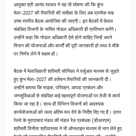
आयुक्त श्री आनंद स्वरूप ने यह भी घोषणा की कि कुंभ
मेला-2027 की तैयारियों की समीक्षा के लिए अब प्रत्येक माह
उच्च स्तरीय बैठक आयोजित की जाएगी। इन बैठकों में केवल
संबंधित विभागों के नामित नोडल अधिकारी ही प्रतिभाग करेंगे।
उन्होंने कहा कि नोडल अधिकारी ऐसे होने चाहिए जिन्हें अपने
विभाग की योजनाओं और कार्यों की पूरी जानकारी हो तथा वे मौके
पर निर्णय लेने में सक्षम हों।
बैठक में मेलाधिकारी श्रीमती सोनिका ने वर्चुअल माध्यम से जुड़ते
हुए कुंभ मेला-2027 की वर्तमान तैयारियों की जानकारी दी।
उन्होंने बताया कि सड़क, परिवहन, आपदा प्रबंधन और
जनसुविधाओं से संबंधित कई महत्वपूर्ण योजनाओं पर तेजी से कार्य
किया जा रहा है। साथ ही विभिन्न विभागों को आवश्यक
कार्ययोजनाओं को जल्द अंतिम रूप देने के निर्देश दिए गए हैं। उत्तर
रेलवे के मुरादाबाद मंडल की मंडल रेल प्रबंधक (डीआरएम)
श्रीमती विनीता श्रीवास्तव ने भी ऑनलाइन माध्यम से भाग लेते हुए