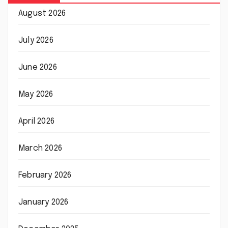
August 2026
July 2026
June 2026
May 2026
April 2026
March 2026
February 2026
January 2026