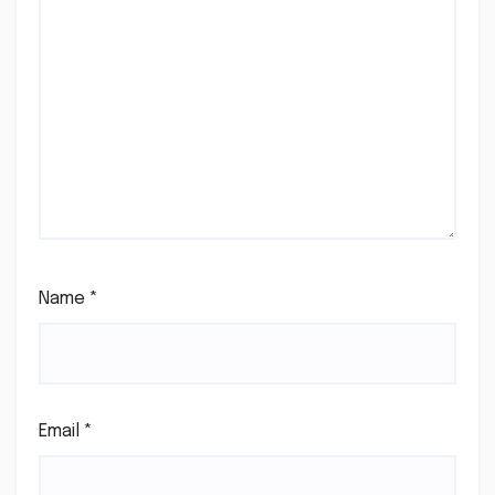
Name
*
Email
*