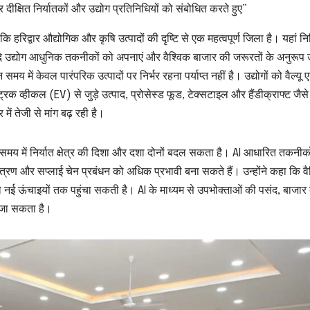
र दीक्षित निर्यातकों और उद्योग प्रतिनिधियों को संबोधित करते हुए”
 हरिद्वार औद्योगिक और कृषि उत्पादों की दृष्टि से एक महत्वपूर्ण जिला है। यहां निर
 यदि उद्योग आधुनिक तकनीकों को अपनाएं और वैश्विक बाजार की जरूरतों के अनुरूप 
न समय में केवल पारंपरिक उत्पादों पर निर्भर रहना पर्याप्त नहीं है। उद्योगों को वैल्यू 
क व्हीकल (EV) से जुड़े उत्पाद, प्रोसेस्ड फूड, टेक्सटाइल और हैंडीक्राफ्ट जैसे क्ष
 में तेजी से मांग बढ़ रही है।
समय में निर्यात क्षेत्र की दिशा और दशा दोनों बदल सकता है। AI आधारित तकनीक
नियंत्रण और सप्लाई चेन प्रबंधन को अधिक प्रभावी बना सकते हैं। उन्होंने कहा कि व
गों को नई ऊंचाइयों तक पहुंचा सकती है। AI के माध्यम से उपभोक्ताओं की पसंद, बाजार 
 जा सकता है।