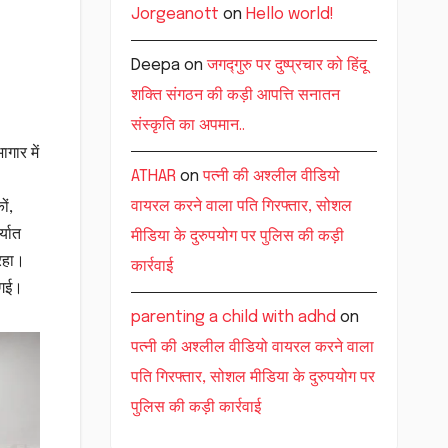
Jorgeanott
on
Hello world!
Deepa
on
जगद्गुरु पर दुष्प्रचार को हिंदू
शक्ति संगठन की कड़ी आपत्ति सनातन
संस्कृति का अपमान..
ागार में
ATHAR
on
पत्नी की अश्लील वीडियो
वायरल करने वाला पति गिरफ्तार, सोशल
ों,
्यात
मीडिया के दुरुपयोग पर पुलिस की कड़ी
 रहा।
कार्रवाई
ी गई।
parenting a child with adhd
on
पत्नी की अश्लील वीडियो वायरल करने वाला
पति गिरफ्तार, सोशल मीडिया के दुरुपयोग पर
पुलिस की कड़ी कार्रवाई