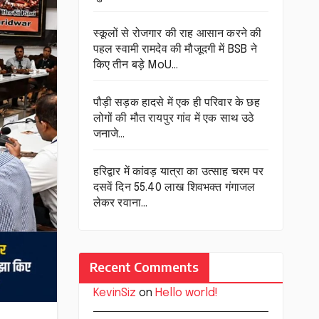
स्कूलों से रोजगार की राह आसान करने की
पहल स्वामी रामदेव की मौजूदगी में BSB ने
किए तीन बड़े MoU…
पौड़ी सड़क हादसे में एक ही परिवार के छह
लोगों की मौत रायपुर गांव में एक साथ उठे
जनाजे…
हरिद्वार में कांवड़ यात्रा का उत्साह चरम पर
दसवें दिन 55.40 लाख शिवभक्त गंगाजल
लेकर रवाना…
Recent Comments
KevinSiz
on
Hello world!