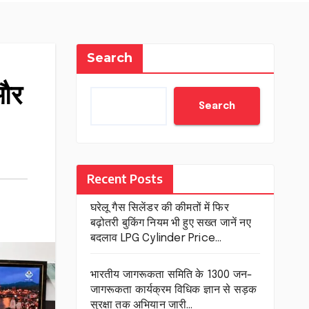
Search
 और
Search
Recent Posts
घरेलू गैस सिलेंडर की कीमतों में फिर
बढ़ोतरी बुकिंग नियम भी हुए सख्त जानें नए
बदलाव LPG Cylinder Price…
भारतीय जागरूकता समिति के 1300 जन-
जागरूकता कार्यक्रम विधिक ज्ञान से सड़क
सुरक्षा तक अभियान जारी…