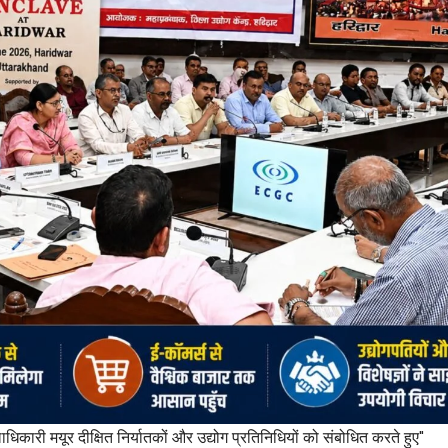
लाधिकारी मयूर दीक्षित निर्यातकों और उद्योग प्रतिनिधियों को संबोधित करते हुए"