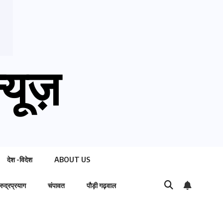
्यूज़
देश -विदेश
ABOUT US
रुद्रप्रयाग
चंपावत
पौड़ी गढ़वाल