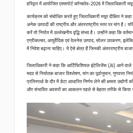
हरिद्वार में आयोजित एक्सपोर्ट कॉन्क्लेव-2026 में जिलाधिकारी मयू
कार्यक्रम को संबोधित करते हुए जिलाधिकारी मयूर दीक्षित ने कहा कि
अनेक उत्पादों की राष्ट्रीय और अंतरराष्ट्रीय स्तर पर मांग है।
करें तो निर्यात में उल्लेखनीय वृद्धि संभव है। उन्होंने कहा कि वर्तमा
एग्रीकल्चर, आयुर्वेदिक एवं वेलनेस उत्पाद, सोलर उपकरण, इलेक्ट्रि
में निवेश बढ़ाना चाहिए। ये ऐसे क्षेत्र हैं जिनकी अंतरराष्ट्रीय बाजार
जिलाधिकारी ने कहा कि आर्टिफिशियल इंटेलिजेंस (AI) आने वाले 
मदद से निर्यातक बाजार विश्लेषण, मांग का पूर्वानुमान, गुणवत्ता 
प्रतिस्पर्धा के दौर में डेटा आधारित निर्णय लेने की क्षमता उद्यो
और संभावित अवसरों का आकलन पहले से बेहतर तरीके से किया