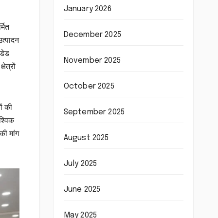
January 2026
्मित
December 2025
उत्पादन
एडेड
November 2025
ेत्रों
October 2025
ों की
September 2025
ैश्विक
की मांग
August 2025
July 2025
June 2025
May 2025