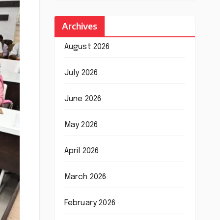
Archives
August 2026
July 2026
June 2026
May 2026
April 2026
March 2026
February 2026