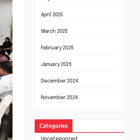
April 2025
March 2025
February 2025
January 2025
December 2024
November 2024
Categories
Uncategorized