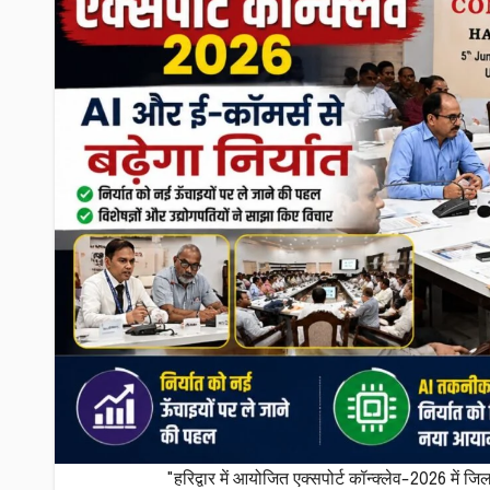
"हरिद्वार में आयोजित एक्सपोर्ट कॉन्क्लेव-2026 में जि