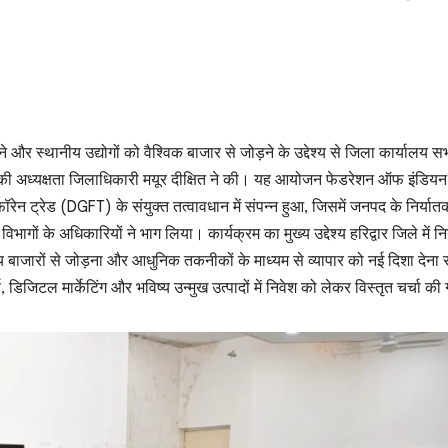
ने और स्थानीय उद्योगों को वैश्विक बाजार से जोड़ने के उद्देश्य से जिला कार्यालय सभ
की अध्यक्षता जिलाधिकारी मयूर दीक्षित ने की। यह आयोजन फेडरेशन ऑफ इंडियन
न ट्रेड (DGFT) के संयुक्त तत्वावधान में संपन्न हुआ, जिसमें जनपद के निर्यातक
विभागों के अधिकारियों ने भाग लिया। कार्यक्रम का मुख्य उद्देश्य हरिद्वार जिले में निर
ीय बाजारों से जोड़ना और आधुनिक तकनीकों के माध्यम से व्यापार को नई दिशा देना
स, डिजिटल मार्केटिंग और भविष्य उन्मुख उत्पादों में निवेश को लेकर विस्तृत चर्चा क