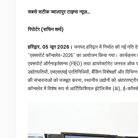
सबसे सटीक ज्वालापुर टाइम्स न्यूज़…
रिपोर्टर (सचिन शर्मा)
हरिद्वार, 05 जून 2026।
जनपद हरिद्वार में निर्यात को नई गति दे
“एक्सपोर्ट कॉन्क्लेव-2026” का आयोजन किया गया। कार्यक्रम 
एक्सपोर्ट ऑर्गनाइजेशन्स (FIEO) तथा डायरेक्टोरेट जनरल ऑफ फॉरे
उद्योगपतियों, एमएसएमई प्रतिनिधियों, बैंकिंग विशेषज्ञों और विभिन्न 
की संभावनाओं को मजबूत करना, स्थानीय उद्योगों को अंतरराष्ट्र
कॉन्क्लेव में विशेष रूप से आर्टिफिशियल इंटेलिजेंस (AI), ई-कॉमर्