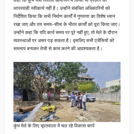
कहा कि कुंभ जैसे विशाल आयोजन में किसी भी प्रकार की
लापरवाही स्वीकार्य नहीं है। उन्होंने संबंधित अधिकारियों को
निर्देशित किया कि सभी निर्माण कार्यों में गुणवत्ता का विशेष ध्यान
रखा जाए और तय समय-सीमा के भीतर कार्यों को पूरा किया जाए।
उन्होंने कहा कि यदि कार्य समय पर पूरे नहीं हुए, तो मेले के दौरान
व्यवस्थाओं पर असर पड़ सकता है। इसलिए सभी एजेंसियों को
समन्वय बनाकर तेजी से काम करने की आवश्यकता है।
कुंभ मेले के लिए भूपतवाला में चल रहे विकास कार्य