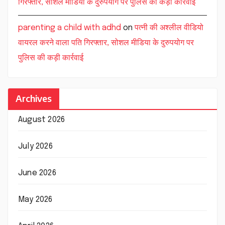
गिरफ्तार, सोशल मीडिया के दुरुपयोग पर पुलिस की कड़ी कार्रवाई
parenting a child with adhd
on
पत्नी की अश्लील वीडियो
वायरल करने वाला पति गिरफ्तार, सोशल मीडिया के दुरुपयोग पर
पुलिस की कड़ी कार्रवाई
Archives
August 2026
July 2026
June 2026
May 2026