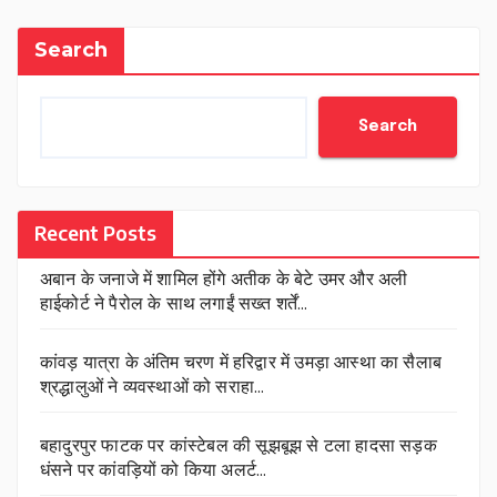
Search
Search
Recent Posts
अबान के जनाजे में शामिल होंगे अतीक के बेटे उमर और अली
हाईकोर्ट ने पैरोल के साथ लगाईं सख्त शर्तें…
कांवड़ यात्रा के अंतिम चरण में हरिद्वार में उमड़ा आस्था का सैलाब
श्रद्धालुओं ने व्यवस्थाओं को सराहा…
बहादुरपुर फाटक पर कांस्टेबल की सूझबूझ से टला हादसा सड़क
धंसने पर कांवड़ियों को किया अलर्ट…