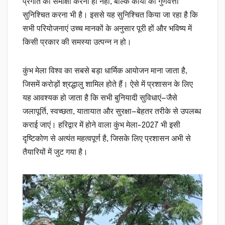
प्रगति की समीक्षा करना ही नहीं, बल्कि कार्यों की गुणवत्ता
सुनिश्चित करना भी है। इससे यह सुनिश्चित किया जा रहा है कि
सभी परियोजनाएं उच्च मानकों के अनुसार पूरी हों और भविष्य में
किसी प्रकार की समस्या उत्पन्न न हो।
कुंभ मेला विश्व का सबसे बड़ा धार्मिक आयोजन माना जाता है,
जिसमें करोड़ों श्रद्धालु शामिल होते हैं। ऐसे में प्रशासन के लिए
यह आवश्यक हो जाता है कि सभी बुनियादी सुविधाएं—जैसे
जलापूर्ति, स्वच्छता, यातायात और सुरक्षा—बेहतर तरीके से उपलब्ध
कराई जाएं। हरिद्वार में होने वाला कुंभ मेला-2027 भी इसी
दृष्टिकोण से अत्यंत महत्वपूर्ण है, जिसके लिए प्रशासन अभी से
तैयारियों में जुट गया है।