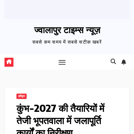
ज्वालापुर टाइम्स न्यूज़
सबसे कम समय में सबसे सटीक खबरें
हरिद्वार
कुंभ-2027 की तैयारियों में
तेजी भूपतवाला में जलापूर्ति
कार्यों का निरीक्षण…