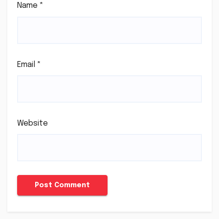
Name
*
Email
*
Website