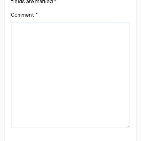
fields are marked
*
Comment
*