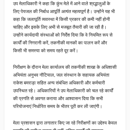
उप मेलाधिकारी ने कहा कि कुंभ मेले में आने वाले श्रद्धालुओं के
लिए पेयजल की निर्बाध आपूर्ति अत्यंत महत्वपूर्ण है। उन्होंने यह भी
कहा कि जलापूर्ति व्यवस्था में किसी प्रकार की कमी नहीं होनी
चाहिए और इसके लिए अभी से मजबूत तैयारी की जा रही है।
उन्होंने कार्यदायी संस्थाओं को निर्देश दिया कि वे नियमित रूप से
कार्यों की निगरानी करें, तकनीकी मानकों का पालन करें और
किसी भी समस्या को समय रहते दूर करें।
निरीक्षण के दौरान मेला कार्यालय की तकनीकी शाखा के अधिशासी
अभियंता अनुभव नौटियाल, जल संस्थान के सहायक अभियंता
राकेश बमराड़ा सहित अन्य संबंधित अधिकारी और कर्मचारी
उपस्थित रहे। अधिकारियों ने उप मेलाधिकारी को चल रहे कार्यों
की प्रगति से अवगत कराया और आश्वासन दिया कि सभी
परियोजनाएं निर्धारित समय के भीतर पूरी कर ली जाएंगी।
मेला प्रशासन द्वारा लगातार किए जा रहे निरीक्षणों का उद्देश्य केवल