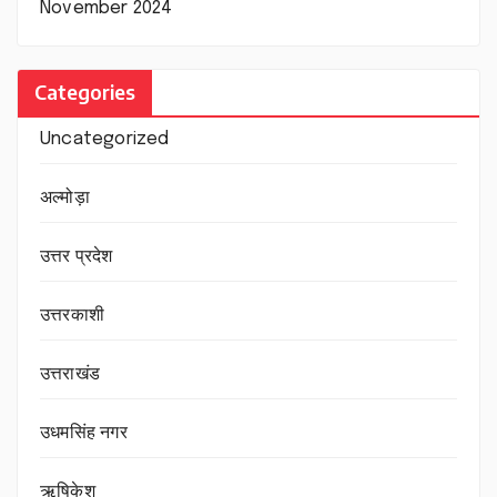
November 2024
Categories
Uncategorized
अल्मोड़ा
उत्तर प्रदेश
उत्तरकाशी
उत्तराखंड
उधमसिंह नगर
ऋषिकेश