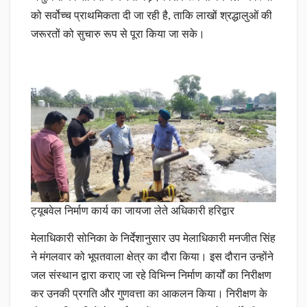
को सर्वोच्च प्राथमिकता दी जा रही है, ताकि लाखों श्रद्धालुओं की
जरूरतों को सुचारु रूप से पूरा किया जा सके।
ट्यूबवेल निर्माण कार्य का जायजा लेते अधिकारी हरिद्वार
मेलाधिकारी सोनिका के निर्देशानुसार उप मेलाधिकारी मनजीत सिंह
ने मंगलवार को भूपतवाला क्षेत्र का दौरा किया। इस दौरान उन्होंने
जल संस्थान द्वारा कराए जा रहे विभिन्न निर्माण कार्यों का निरीक्षण
कर उनकी प्रगति और गुणवत्ता का आकलन किया। निरीक्षण के