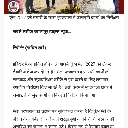
कुंभ 2027 की तैयारी के तहत भूपतवाला में जलापूर्ति कार्यों का निरीक्षण
सबसे सटीक ज्वालापुर टाइम्स न्यूज़…
रिपोर्टर (सचिन शर्मा)
हरिद्वार
में आयोजित होने वाले आगामी कुंभ मेला 2027 को लेकर
तैयारियां तेज कर दी गई हैं। मेला प्रशासन द्वारा सभी कार्यों को
समयबद्ध और सुव्यवस्थित तरीके से पूरा करने के लिए लगातार
स्थलीय निरीक्षण किए जा रहे हैं। इसी क्रम में भूपतवाला क्षेत्र में
जलापूर्ति से जुड़े कार्यों का विस्तृत निरीक्षण किया गया।
मेला प्रशासन का उद्देश्य यह सुनिश्चित करना है कि कुंभ मेले के
दौरान देश-विदेश से आने वाले श्रद्धालुओं को किसी भी प्रकार की
असुविधा का सामना न करना पड़े। विशेष रूप से पेयजल व्यवस्था