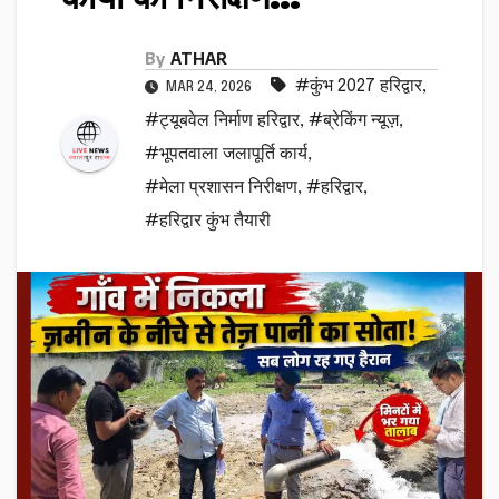
By
ATHAR
#कुंभ 2027 हरिद्वार
,
MAR 24, 2026
#ट्यूबवेल निर्माण हरिद्वार
,
#ब्रेकिंग न्यूज़
,
#भूपतवाला जलापूर्ति कार्य
,
#मेला प्रशासन निरीक्षण
,
#हरिद्वार
,
#हरिद्वार कुंभ तैयारी