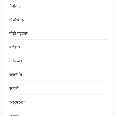
नैनीताल
पिथौरागढ़
पौड़ी गढ़वाल
बागेश्वर
मनोरंजन
राजनीति
रुड़की
रुद्रप्रयाग