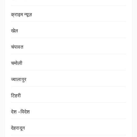
क्राइम न्यूज़
खेल
चंपावत
चमोली
ज्वालापुर
टिहरी
देश -विदेश
देहरादून