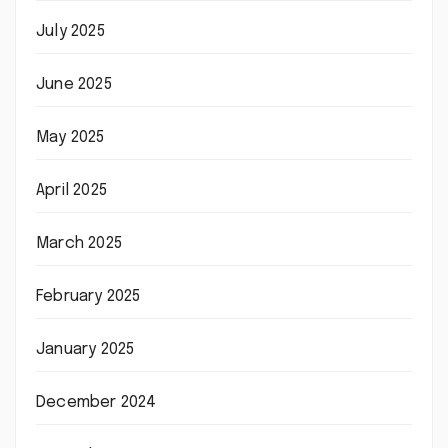
July 2025
June 2025
May 2025
April 2025
March 2025
February 2025
January 2025
December 2024