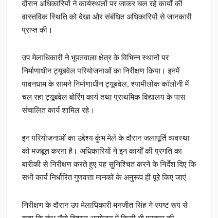
दौरान अधिकारियों ने कार्यस्थलों पर जाकर चल रहे कार्यों की
वास्तविक स्थिति को देखा और संबंधित अधिकारियों से जानकारी
प्राप्त की।
उप मेलाधिकारी ने भूपतवाला क्षेत्र के विभिन्न स्थानों पर
निर्माणाधीन ट्यूबवेल परियोजनाओं का निरीक्षण किया। इनमें
पावनधाम के सामने निर्माणाधीन ट्यूबवेल, श्यामीलोक कॉलोनी में
चल रहा ट्यूबवेल बोरिंग कार्य तथा प्राथमिक विद्यालय के पास
संचालित कार्य शामिल रहे।
इन परियोजनाओं का उद्देश्य कुंभ मेले के दौरान जलापूर्ति व्यवस्था
को मजबूत करना है। अधिकारियों ने इन कार्यों की प्रगति का
बारीकी से निरीक्षण करते हुए यह सुनिश्चित करने के निर्देश दिए कि
सभी कार्य निर्धारित गुणवत्ता मानकों के अनुरूप ही पूरे किए जाएं।
निरीक्षण के दौरान उप मेलाधिकारी मनजीत सिंह ने स्पष्ट रूप से