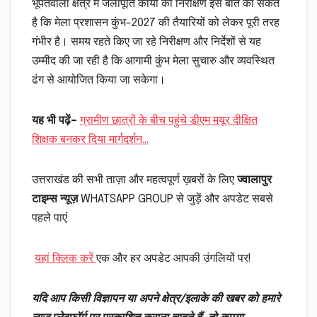
भूपतवाला क्षेत्र में जलापूर्ति कार्यों का निरीक्षण इस बात का संकेत
है कि मेला प्रशासन कुंभ-2027 की तैयारियों को लेकर पूरी तरह
गंभीर है। समय रहते किए जा रहे निरीक्षण और निर्देशों से यह
उम्मीद की जा रही है कि आगामी कुंभ मेला सुचारु और व्यवस्थित
ढंग से आयोजित किया जा सकेगा।
यह भी पढ़ें
–
ग्रामीण छात्रों के बीच पहुंचे डीएम मयूर दीक्षित
शिक्षक बनकर दिया मार्गदर्शन…
उत्तराखंड की सभी ताज़ा और महत्वपूर्ण ख़बरों के लिए
ज्वालापुर
टाइम्स न्यूज़
WHATSAPP GROUP से जुड़ें और अपडेट सबसे
पहले पाएं
यहां क्लिक करें
एक और हर अपडेट आपकी उंगलियों पर!
यदि आप किसी विज्ञापन या अपने क्षेत्र/इलाके की खबर को हमारे