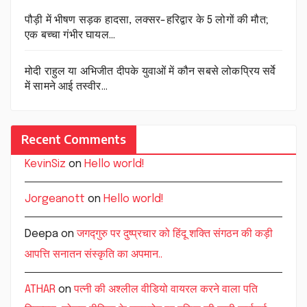
पौड़ी में भीषण सड़क हादसा, लक्सर-हरिद्वार के 5 लोगों की मौत;
एक बच्चा गंभीर घायल…
मोदी राहुल या अभिजीत दीपके युवाओं में कौन सबसे लोकप्रिय सर्वे
में सामने आई तस्वीर…
Recent Comments
KevinSiz
on
Hello world!
Jorgeanott
on
Hello world!
Deepa
on
जगद्गुरु पर दुष्प्रचार को हिंदू शक्ति संगठन की कड़ी
आपत्ति सनातन संस्कृति का अपमान..
ATHAR
on
पत्नी की अश्लील वीडियो वायरल करने वाला पति