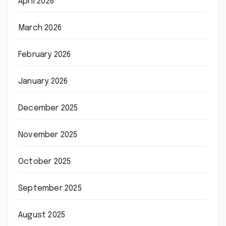
April 2026
March 2026
February 2026
January 2026
December 2025
November 2025
October 2025
September 2025
August 2025