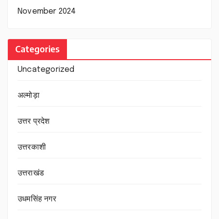
November 2024
Categories
Uncategorized
अल्मोड़ा
उत्तर प्रदेश
उत्तरकाशी
उत्तराखंड
उधमसिंह नगर