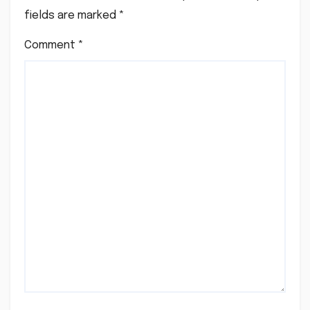
fields are marked
*
Comment
*