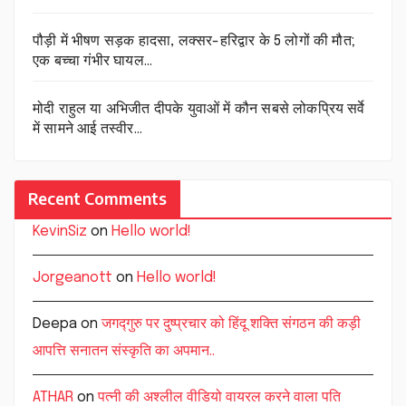
पौड़ी में भीषण सड़क हादसा, लक्सर-हरिद्वार के 5 लोगों की मौत;
एक बच्चा गंभीर घायल…
मोदी राहुल या अभिजीत दीपके युवाओं में कौन सबसे लोकप्रिय सर्वे
में सामने आई तस्वीर…
Recent Comments
KevinSiz
on
Hello world!
Jorgeanott
on
Hello world!
Deepa
on
जगद्गुरु पर दुष्प्रचार को हिंदू शक्ति संगठन की कड़ी
आपत्ति सनातन संस्कृति का अपमान..
ATHAR
on
पत्नी की अश्लील वीडियो वायरल करने वाला पति