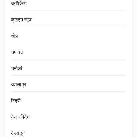
ऋषिकेश
क्राइम न्यूज़
खेल
चंपावत
चमोली
ज्वालापुर
टिहरी
देश -विदेश
देहरादून