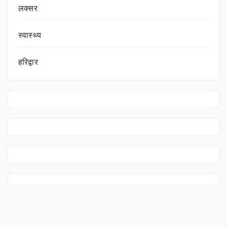
लक्सर
स्वास्थ्य
हरिद्वार