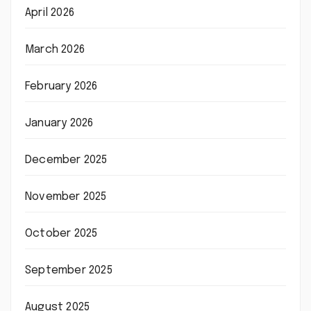
April 2026
March 2026
February 2026
January 2026
December 2025
November 2025
October 2025
September 2025
August 2025