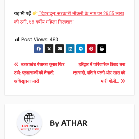
यह भी पढ़ें
“देहरादून: सरकारी नौकरी के नाम पर 26.55 लाख
की ठगी, 59 वर्षीय महिला गिरफ्तार”
Post Views:
483
Post
उत्तराखंड पंचायत चुनाव फिर
हरिद्वार में पारिवारिक विवाद बना
टले: प्रशासकों की तैनाती,
त्रासदी, पति ने पत्नी और सास को
navigation
अधिसूचना जारी
मारी गोली…
By
ATHAR