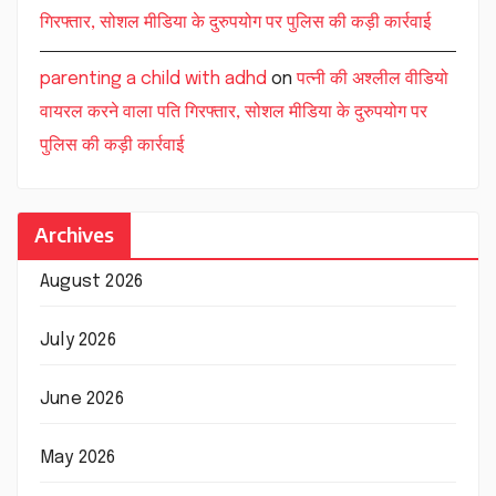
गिरफ्तार, सोशल मीडिया के दुरुपयोग पर पुलिस की कड़ी कार्रवाई
parenting a child with adhd
on
पत्नी की अश्लील वीडियो
वायरल करने वाला पति गिरफ्तार, सोशल मीडिया के दुरुपयोग पर
पुलिस की कड़ी कार्रवाई
Archives
August 2026
July 2026
June 2026
May 2026