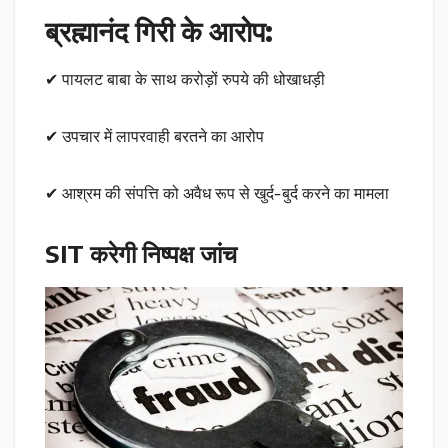
ब्रह्मानंद गिरी के आरोप:
✔ पायलट बाबा के साथ करोड़ों रुपये की धोखाधड़ी
✔ उपचार में लापरवाही बरतने का आरोप
✔ आश्रम की संपत्ति को अवैध रूप से खुर्द-बुर्द करने का मामला
SIT करेगी निष्पक्ष जांच