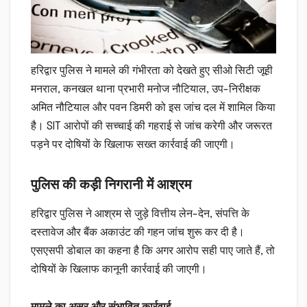
हरिद्वार पुलिस ने मामले की गंभीरता को देखते हुए सीओ सिटी जूही
मनराल, कनखल थाना प्रभारी मनोज नौटियाल, उप-निरीक्षक
अमित नौटियाल और पवन डिमरी को इस जांच दल में शामिल किया
है। SIT आरोपों की सच्चाई की गहराई से जांच करेगी और जरूरत
पड़ने पर दोषियों के खिलाफ सख्त कार्रवाई की जाएगी।
पुलिस की कड़ी निगरानी में आश्रम
हरिद्वार पुलिस ने आश्रम से जुड़े वित्तीय लेन-देन, संपत्ति के
दस्तावेज और बैंक अकाउंट की गहन जांच शुरू कर दी है।
एसएसपी डोबाल का कहना है कि अगर आरोप सही पाए जाते हैं, तो
दोषियों के खिलाफ कानूनी कार्रवाई की जाएगी।
मामले का असर और संभावित कार्रवाई