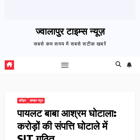
ज्वालापुर टाइम्स न्यूज़
सबसे कम समय में सबसे सटीक खबरें
हरिद्वार
क्राइम न्यूज़
पायलट बाबा आश्रम घोटाला:
करोड़ों की संपत्ति घोटाले में
SIT गठित