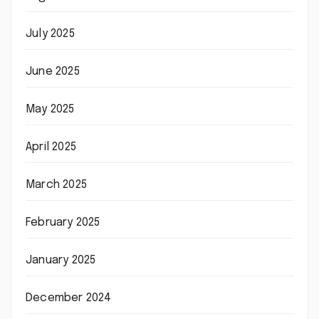
July 2025
June 2025
May 2025
April 2025
March 2025
February 2025
January 2025
December 2024