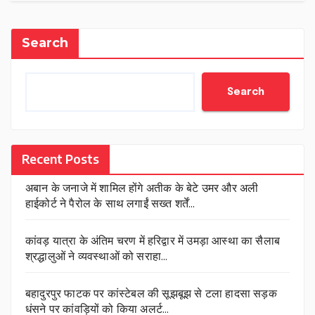
Search
Search
Recent Posts
अबान के जनाजे में शामिल होंगे अतीक के बेटे उमर और अली
हाईकोर्ट ने पैरोल के साथ लगाईं सख्त शर्तें…
कांवड़ यात्रा के अंतिम चरण में हरिद्वार में उमड़ा आस्था का सैलाब
श्रद्धालुओं ने व्यवस्थाओं को सराहा…
बहादुरपुर फाटक पर कांस्टेबल की सूझबूझ से टला हादसा सड़क
धंसने पर कांवड़ियों को किया अलर्ट…