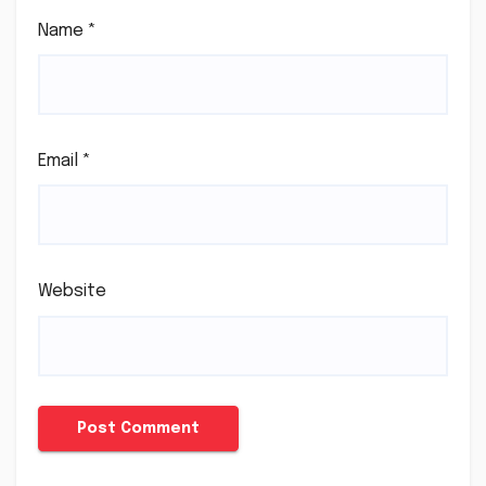
Name
*
Email
*
Website