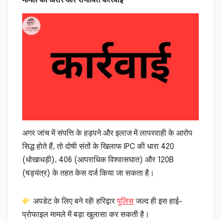
अगर जांच में संपत्ति के हड़पने और इलाज में लापरवाही के आरोप
सिद्ध होते हैं, तो दोषी संतों के खिलाफ IPC की धारा 420
(धोखाधड़ी), 406 (आपराधिक विश्वासघात) और 120B
(षड्यंत्र) के तहत केस दर्ज किया जा सकता है।
अपडेट के लिए बने रहें! हरिद्वार
पुलिस
जल्द ही इस हाई-
प्रोफाइल मामले में बड़ा खुलासा कर सकती है।