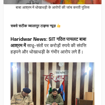
बाबा आश्रम में धोखाधड़ी के आरोपों की जांच करती पुलिस
सबसे सटीक ज्वालापुर टाइम्स न्यूज़
Haridwar News:
SIT गठित पायलट बाबा
आश्रम में
साधु-संतों पर करोड़ों रुपये की संपत्ति
हड़पने और धोखाधड़ी के गंभीर आरोप लगे हैं।