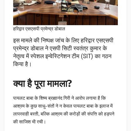
हरिद्वार एसएसपी प्रमेन्द्र डोबाल
इस मामले की निष्पक्ष जांच के लिए हरिद्वार एसएसपी
प्रमेन्द्र डोबाल ने एसपी सिटी स्वतंत्र कुमार के
नेतृत्व में स्पेशल इन्वेस्टिगेशन टीम (SIT) का गठन
किया है।
क्या है पूरा मामला?
पायलट बाबा के शिष्य ब्रह्मानंद गिरी ने आरोप लगाया है कि
आश्रम के कुछ साधु-संतों ने न केवल पायलट बाबा के इलाज में
लापरवाही बरती, बल्कि आश्रम की करोड़ों की संपत्ति को हड़पने
की साजिश भी रची।