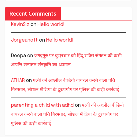
Recent Comments
KevinSiz
on
Hello world!
Jorgeanott
on
Hello world!
Deepa
on
जगद्गुरु पर दुष्प्रचार को हिंदू शक्ति संगठन की कड़ी
आपत्ति सनातन संस्कृति का अपमान..
ATHAR
on
पत्नी की अश्लील वीडियो वायरल करने वाला पति
गिरफ्तार, सोशल मीडिया के दुरुपयोग पर पुलिस की कड़ी कार्रवाई
parenting a child with adhd
on
पत्नी की अश्लील वीडियो
वायरल करने वाला पति गिरफ्तार, सोशल मीडिया के दुरुपयोग पर
पुलिस की कड़ी कार्रवाई