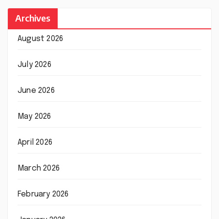
Archives
August 2026
July 2026
June 2026
May 2026
April 2026
March 2026
February 2026