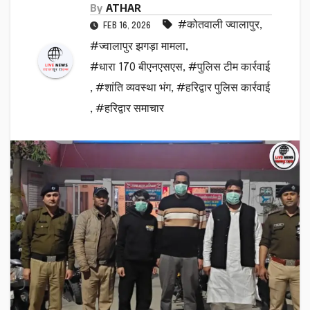
By
ATHAR
#कोतवाली ज्वालापुर
,
FEB 16, 2026
#ज्वालापुर झगड़ा मामला
,
#धारा 170 बीएनएसएस
,
#पुलिस टीम कार्रवाई
,
#शांति व्यवस्था भंग
,
#हरिद्वार पुलिस कार्रवाई
,
#हरिद्वार समाचार