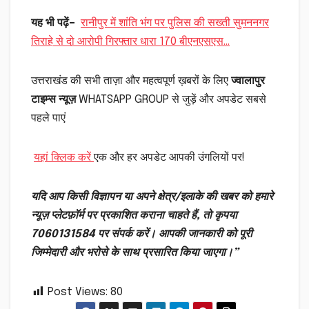
यह भी पढ़ें–
रानीपुर में शांति भंग पर पुलिस की सख्ती सुमननगर
तिराहे से दो आरोपी गिरफ्तार धारा 170 बीएनएसएस…
उत्तराखंड की सभी ताज़ा और महत्वपूर्ण ख़बरों के लिए
ज्वालापुर
टाइम्स न्यूज़
WHATSAPP GROUP से जुड़ें और अपडेट सबसे
पहले पाएं
यहां क्लिक करें
एक और हर अपडेट आपकी उंगलियों पर!
यदि आप किसी विज्ञापन या अपने क्षेत्र/इलाके की खबर को हमारे
न्यूज़ प्लेटफ़ॉर्म पर प्रकाशित कराना चाहते हैं, तो कृपया
7060131584 पर संपर्क करें। आपकी जानकारी को पूरी
जिम्मेदारी और भरोसे के साथ प्रसारित किया जाएगा।”
Post Views:
80