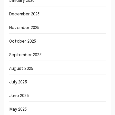
January 2026
December 2025
November 2025
October 2025
September 2025
August 2025
July 2025
June 2025
May 2025