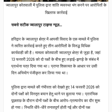
ज्वालापुर कोतवाली में पुलिस द्वारा शांति व्यवस्था भंग करने पर आरोपितों के
खिलाफ कार्रवाई
सबसे सटीक ज्वालापुर टाइम्स न्यूज़…
हरिद्वार के ज्वालापुर क्षेत्र में आपसी विवाद के एक मामले में पुलिस
ने त्वरित कार्रवाई करते हुए तीन आरोपितों के विरुद्ध विधिक
कार्यवाही की है। मामला कोतवाली ज्वालापुर क्षेत्र से जुड़ा है, जहां
13 फरवरी 2026 को दो पक्षों के बीच हुए लड़ाई-झगड़े के संबंध में
प्रार्थना पत्र दिया गया था। प्राप्त शिकायत के आधार पर उसी
दिन अभियोग पंजीकृत कर लिया गया था।
पुलिस द्वारा मामले की गंभीरता को देखते हुए 14 फरवरी 2026 को
दोनों पक्षों को विस्तृत बयान हेतु थाने पर बुलाया गया। प्रारंभिक
पूछताछ के दौरान दोनों पक्षों के बीच आरोप-प्रत्यारोप का दौर शुरू
हो गया। स्थिति धीरे-धीरे तनावपूर्ण होती गई और दोनों पक्ष