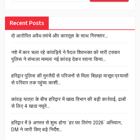
Recent Posts
दो आरोपित अवैध तमंचे और कारतूस के साथ गिरफ्तार…
नशे में कार चला रहे कांवड़िये ने पैदल शिवभक्त को मारी टक्कर
पुलिस ने संभाला मामला नई कांवड़ देकर रवाना किया…
हरिद्वार पुलिस की मुस्तैदी से परिजनों से मिला बिछड़ा मासूम प्रयासों
से परिवार तक पहुंचा काशी…
कांवड़ यात्रा के बीच हरिद्वार में खाद्य विभाग की बड़ी कार्रवाई, ढाबों
से लिए 4 खाद्य नमूने…
हरिद्वार में 9 अगस्त से शुरू होगा ‘हर घर तिरंगा 2026’ अभियान,
DM ने जारी किए बड़े निर्देश…