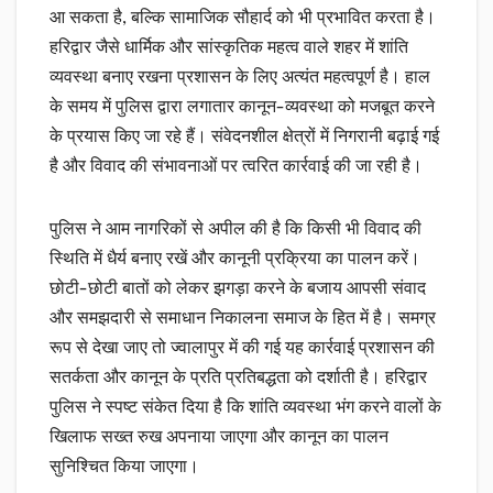
आ सकता है, बल्कि सामाजिक सौहार्द को भी प्रभावित करता है।
हरिद्वार जैसे धार्मिक और सांस्कृतिक महत्व वाले शहर में शांति
व्यवस्था बनाए रखना प्रशासन के लिए अत्यंत महत्वपूर्ण है। हाल
के समय में पुलिस द्वारा लगातार कानून-व्यवस्था को मजबूत करने
के प्रयास किए जा रहे हैं। संवेदनशील क्षेत्रों में निगरानी बढ़ाई गई
है और विवाद की संभावनाओं पर त्वरित कार्रवाई की जा रही है।
पुलिस ने आम नागरिकों से अपील की है कि किसी भी विवाद की
स्थिति में धैर्य बनाए रखें और कानूनी प्रक्रिया का पालन करें।
छोटी-छोटी बातों को लेकर झगड़ा करने के बजाय आपसी संवाद
और समझदारी से समाधान निकालना समाज के हित में है। समग्र
रूप से देखा जाए तो ज्वालापुर में की गई यह कार्रवाई प्रशासन की
सतर्कता और कानून के प्रति प्रतिबद्धता को दर्शाती है। हरिद्वार
पुलिस ने स्पष्ट संकेत दिया है कि शांति व्यवस्था भंग करने वालों के
खिलाफ सख्त रुख अपनाया जाएगा और कानून का पालन
सुनिश्चित किया जाएगा।