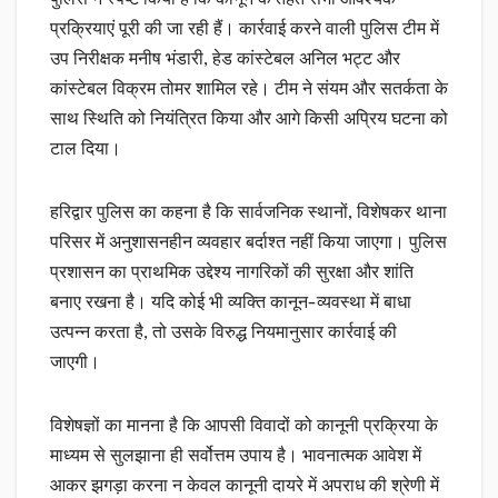
प्रक्रियाएं पूरी की जा रही हैं। कार्रवाई करने वाली पुलिस टीम में
उप निरीक्षक मनीष भंडारी, हेड कांस्टेबल अनिल भट्ट और
कांस्टेबल विक्रम तोमर शामिल रहे। टीम ने संयम और सतर्कता के
साथ स्थिति को नियंत्रित किया और आगे किसी अप्रिय घटना को
टाल दिया।
हरिद्वार पुलिस का कहना है कि सार्वजनिक स्थानों, विशेषकर थाना
परिसर में अनुशासनहीन व्यवहार बर्दाश्त नहीं किया जाएगा। पुलिस
प्रशासन का प्राथमिक उद्देश्य नागरिकों की सुरक्षा और शांति
बनाए रखना है। यदि कोई भी व्यक्ति कानून-व्यवस्था में बाधा
उत्पन्न करता है, तो उसके विरुद्ध नियमानुसार कार्रवाई की
जाएगी।
विशेषज्ञों का मानना है कि आपसी विवादों को कानूनी प्रक्रिया के
माध्यम से सुलझाना ही सर्वोत्तम उपाय है। भावनात्मक आवेश में
आकर झगड़ा करना न केवल कानूनी दायरे में अपराध की श्रेणी में