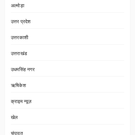
अल्मोड़ा
उत्तर प्रदेश
उत्तरकाशी
उत्तराखंड
उधमसिंह नगर
ऋषिकेश
क्राइम न्यूज़
खेल
चंपावत