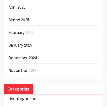
April 2025
March 2025
February 2025
January 2025
December 2024
November 2024
Categories
Uncategorized