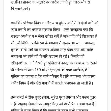
उत्तेजित होकर एक-दूसरे पर आरोप लगाते हुए जोर-जोर से
चिल्लाने लगे।
थाने में उपस्थित विवेचक और अन्य पुलिसकर्मियों ने दोनों पक्षों को
शांत कराने का भरसक प्रयास किया। उन्हें समझाया गया कि
कानून अपने हाथ में लेना उचित नहीं है और यदि कोई शिकायत है
तो उसे विधिक प्रक्रिया के माध्यम से सुलझाया जाए। बावजूद
इसके, दोनों पक्षों का व्यवहार अधिक उग्र होता गया और शांति
व्यवस्था भंग होने की स्थिति उत्पन्न हो गई। स्थिति की
संवेदनशीलता को देखते हुए पुलिस ने कानून व्यवस्था बनाए रखने
के उद्देश्य से धारा 170 बी.एन.एस.एस. के तहत कार्रवाई की।
पुलिस का कहना है कि थाने परिसर में शांति व्यवस्था भंग करना
गंभीर विषय है और ऐसे मामलों में सख्ती आवश्यक हो जाती है।
इस मामले में सैफ पुत्र ईनाम, सुहैल पुत्र इमरान और फईम पुत्र
नईम अहमद निवासी ज्वालापुर क्षेत्र को आरोपित बनाया गया है।
पुलिस ने स्पष्ट किया है कि कानून के तहत सभी आवश्यक