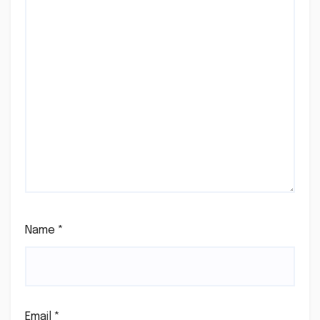
Name
*
Email
*