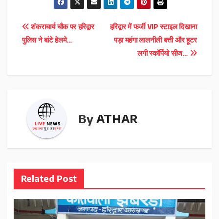
Post
शंकराचार्य चौक पर हरिद्वार
हरिद्वार में फर्जी VIP स्टाइल दिखाना
पुलिस ने बांटे हेलमे…
पड़ा महंगा लालनीली बत्ती और हूटर
navigation
लगी स्कॉर्पियो सीज…
By
ATHAR
Related Post