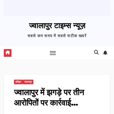
ज्वालापुर टाइम्स न्यूज़
सबसे कम समय में सबसे सटीक खबरें
हरिद्वार
ज्वालापुर
ज्वालापुर में झगड़े पर तीन
आरोपितों पर कार्रवाई…