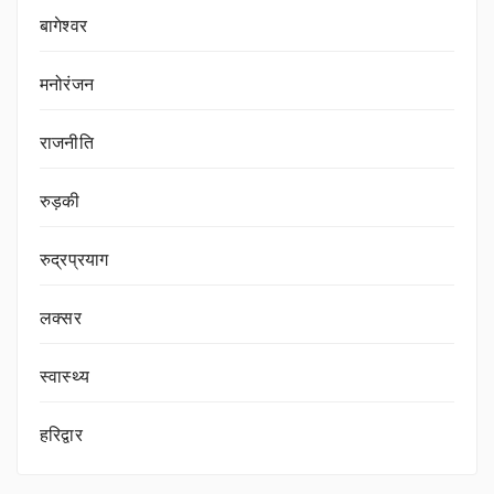
बागेश्वर
मनोरंजन
राजनीति
रुड़की
रुद्रप्रयाग
लक्सर
स्वास्थ्य
हरिद्वार