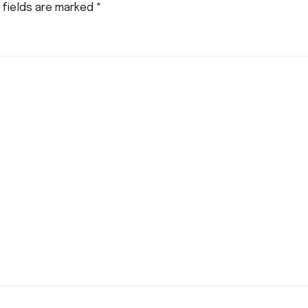
 fields are marked
*