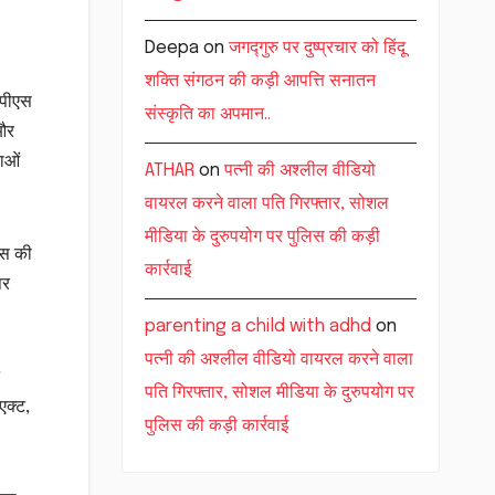
Deepa
on
जगद्गुरु पर दुष्प्रचार को हिंदू
शक्ति संगठन की कड़ी आपत्ति सनातन
ईपीएस
संस्कृति का अपमान..
 और
ाओं
ATHAR
on
पत्नी की अश्लील वीडियो
वायरल करने वाला पति गिरफ्तार, सोशल
मीडिया के दुरुपयोग पर पुलिस की कड़ी
िस की
कार्रवाई
पर
parenting a child with adhd
on
पत्नी की अश्लील वीडियो वायरल करने वाला
पति गिरफ्तार, सोशल मीडिया के दुरुपयोग पर
एक्ट,
पुलिस की कड़ी कार्रवाई