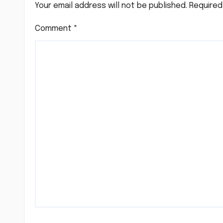
Your email address will not be published.
Required
Comment
*