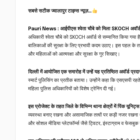
सबसे सटीक ज्वालापुर टाइम्स न्यूज़…
Pauri News : आईपीएस श्वेता चौबे को मिला SKOCH अवॉर्
अधिकारी श्वेता चौबे को SKOCH अवॉर्ड से सम्मानित किया गया ह
बालिकाओं की सुरक्षा के लिए प्रभावी कदम उठाए। इस पहल के तहत 
और महिलाओं को आत्मरक्षा और सुरक्षा के गुर सिखाए।
दिल्ली में आयोजित एक समारोह में उन्हें यह प्रतिष्ठित अवॉर्ड प्
स्मार्ट पुलिसिंग का प्रतीक बताया। उन्होंने कहा कि एसएसपी रहते
महिला पुलिस अधिकारियों को विशेष ट्रेनिंग दी गई।
इस प्रोजेक्ट के तहत जिले के विभिन्न थाना क्षेत्रों में पिंक यूनिट
व्यवस्था बनाए रखना और असामाजिक तत्वों पर कड़ी नजर रखना था।
और सोशल मीडिया प्लेटफॉर्म्स जैसे ट्विटर, इंस्टाग्राम व फेसबुक 