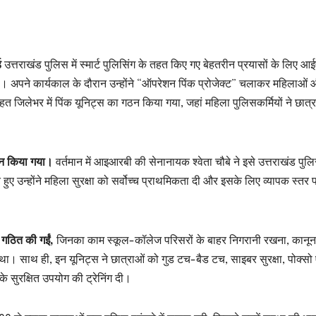
ड
उत्तराखंड पुलिस में स्मार्ट पुलिसिंग के तहत किए गए बेहतरीन प्रयासों के लिए आ
ै। अपने कार्यकाल के दौरान उन्होंने “ऑपरेशन पिंक प्रोजेक्ट” चलाकर महिलाओं
जिलेभर में पिंक यूनिट्स का गठन किया गया, जहां महिला पुलिसकर्मियों ने छात्र
रदान किया गया।
वर्तमान में आइआरबी की सेनानायक श्वेता चौबे ने इसे उत्तराखंड पुल
 हुए उन्होंने महिला सुरक्षा को सर्वोच्च प्राथमिकता दी और इसके लिए व्यापक स्तर 
्स गठित की गईं,
जिनका काम स्कूल-कॉलेज परिसरों के बाहर निगरानी रखना, कानून
 साथ ही, इन यूनिट्स ने छात्राओं को गुड टच-बैड टच, साइबर सुरक्षा, पोक्सो 
के सुरक्षित उपयोग की ट्रेनिंग दी।