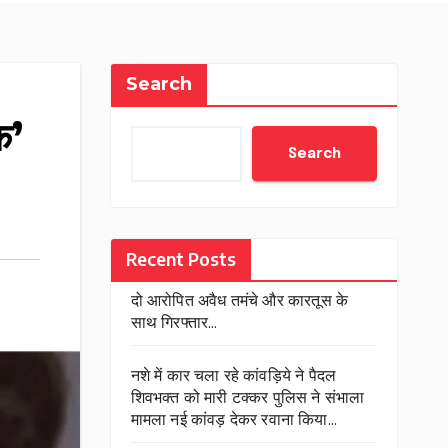
Search
क’
Search
Recent Posts
दो आरोपित अवैध तमंचे और कारतूस के
साथ गिरफ्तार…
नशे में कार चला रहे कांवड़िये ने पैदल
शिवभक्त को मारी टक्कर पुलिस ने संभाला
मामला नई कांवड़ देकर रवाना किया…