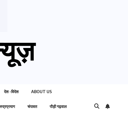
्यूज़
देश -विदेश
ABOUT US
रुद्रप्रयाग
चंपावत
पौड़ी गढ़वाल