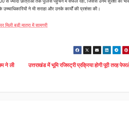
 से ज्यादा छात्राओं तक पुलिस पहुंचने में सफल रही, जिससे उनमें सुरक्षा की भा
उच्चाधिकारियों ने भी सराहा और उनके कार्यों की प्रशंसा की।
िली बड़ी मात्रा में सामग्री
सम ने ली
उत्तराखंड में भूमि रजिस्ट्री प्रक्रिया होगी पूरी तरह पेप