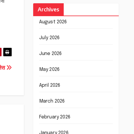
वना
Archives
August 2026
July 2026
June 2026
रलेस
May 2026
April 2026
March 2026
February 2026
January 2026