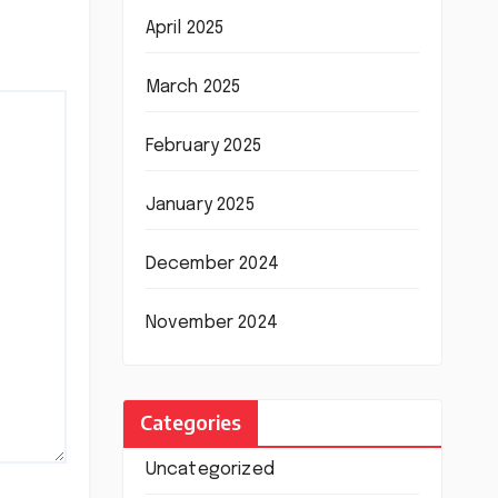
April 2025
March 2025
February 2025
January 2025
December 2024
November 2024
Categories
Uncategorized