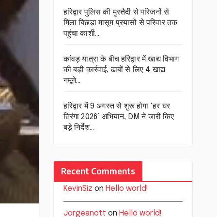
हरिद्वार पुलिस की मुस्तैदी से परिजनों से
मिला बिछड़ा मासूम प्रयासों से परिवार तक
पहुंचा काशी…
कांवड़ यात्रा के बीच हरिद्वार में खाद्य विभाग
की बड़ी कार्रवाई, ढाबों से लिए 4 खाद्य
नमूने…
हरिद्वार में 9 अगस्त से शुरू होगा ‘हर घर
तिरंगा 2026’ अभियान, DM ने जारी किए
बड़े निर्देश…
Recent Comments
KevinSiz
on
Hello world!
Jorgeanott
on
Hello world!