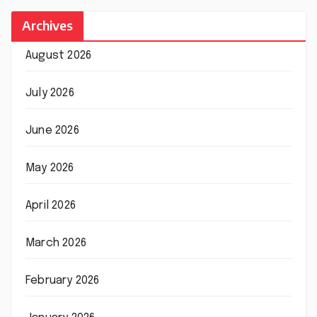
Archives
August 2026
July 2026
June 2026
May 2026
April 2026
March 2026
February 2026