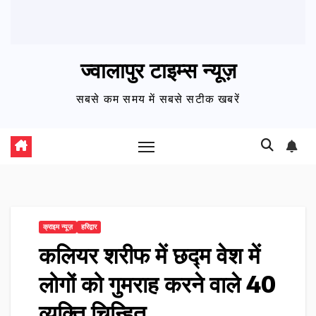
ज्वालापुर टाइम्स न्यूज़
सबसे कम समय में सबसे सटीक खबरें
क्राइम न्यूज़
हरिद्वार
कलियर शरीफ में छद्म वेश में
लोगों को गुमराह करने वाले 40
व्यक्ति चिन्हित…