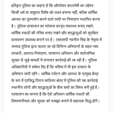
हरिद्वार पुलिस का कहना है कि ऑपरेशन कालनेमी का उद्देश्य
किसी धर्म या समुदाय विशेष को लक्ष्य बनाना नहीं, बल्कि धार्मिक
आस्था का दुरुपयोग करने वाले तत्वों पर नियंत्रण स्थापित करना
है। पुलिस प्रशासन का फोकस कानून व्यवस्था बनाए रखने,
धार्मिक स्थलों की गरिमा बनाए रखने और श्रद्धालुओं को सुरक्षित
वातावरण उपलब्ध कराने पर है। एसएसपी नवनीत सिंह के नेतृत्व में
जनपद पुलिस द्वारा चलाए जा रहे विभिन्न अभियानों के तहत नशा
तस्करी, अपराध नियंत्रण, सत्यापन अभियान और सार्वजनिक
सुरक्षा से जुड़े मामलों में लगातार कार्रवाई की जा रही है। पुलिस
अधिकारियों ने संकेत दिए हैं कि भविष्य में भी इस प्रकार के
अभियान जारी रहेंगे। धार्मिक पर्यटन और आस्था के प्रमुख केंद्र
के रूप में प्रसिद्ध पिरान कलियर क्षेत्र में पुलिस की यह कार्रवाई
स्थानीय लोगों और श्रद्धालुओं के बीच चर्चा का विषय बनी हुई है।
प्रशासन का मानना है कि ऐसे अभियान धार्मिक स्थलों की
विश्वसनीयता और सुरक्षा को मजबूत बनाने में सहायक सिद्ध होंगे।