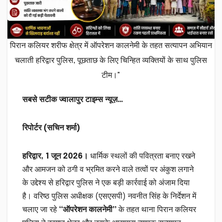
पिरान कलियर शरीफ क्षेत्र में ऑपरेशन कालनेमी के तहत सत्यापन अभियान
चलाती हरिद्वार पुलिस, पूछताछ के लिए चिन्हित व्यक्तियों के साथ पुलिस
टीम।"
सबसे सटीक ज्वालापुर टाइम्स न्यूज़…
रिपोर्टर (सचिन शर्मा)
हरिद्वार, 1 जून 2026।
धार्मिक स्थलों की पवित्रता बनाए रखने
और आमजन को ठगी व भ्रमित करने वाले तत्वों पर अंकुश लगाने
के उद्देश्य से हरिद्वार पुलिस ने एक बड़ी कार्रवाई को अंजाम दिया
है। वरिष्ठ पुलिस अधीक्षक (एसएसपी) नवनीत सिंह के निर्देशन में
चलाए जा रहे
“ऑपरेशन कालनेमी”
के तहत थाना पिरान कलियर