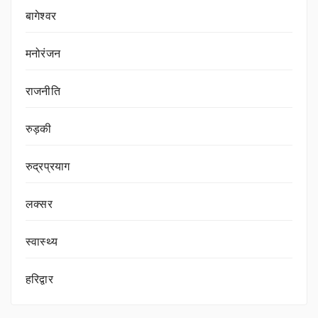
बागेश्वर
मनोरंजन
राजनीति
रुड़की
रुद्रप्रयाग
लक्सर
स्वास्थ्य
हरिद्वार