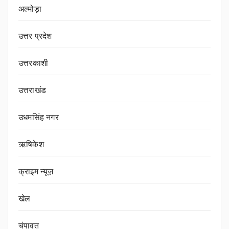
अल्मोड़ा
उत्तर प्रदेश
उत्तरकाशी
उत्तराखंड
उधमसिंह नगर
ऋषिकेश
क्राइम न्यूज़
खेल
चंपावत