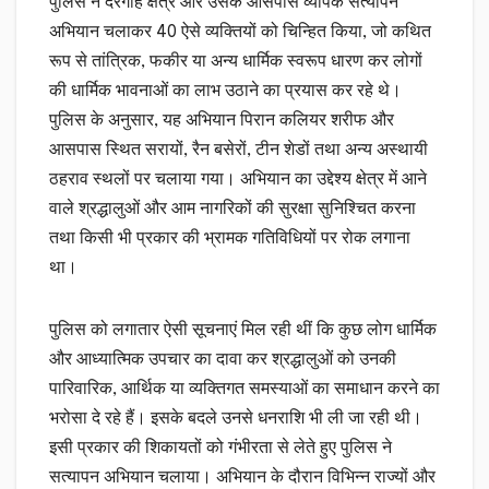
पुलिस ने दरगाह क्षेत्र और उसके आसपास व्यापक सत्यापन
अभियान चलाकर 40 ऐसे व्यक्तियों को चिन्हित किया, जो कथित
रूप से तांत्रिक, फकीर या अन्य धार्मिक स्वरूप धारण कर लोगों
की धार्मिक भावनाओं का लाभ उठाने का प्रयास कर रहे थे।
पुलिस के अनुसार, यह अभियान पिरान कलियर शरीफ और
आसपास स्थित सरायों, रैन बसेरों, टीन शेडों तथा अन्य अस्थायी
ठहराव स्थलों पर चलाया गया। अभियान का उद्देश्य क्षेत्र में आने
वाले श्रद्धालुओं और आम नागरिकों की सुरक्षा सुनिश्चित करना
तथा किसी भी प्रकार की भ्रामक गतिविधियों पर रोक लगाना
था।
पुलिस को लगातार ऐसी सूचनाएं मिल रही थीं कि कुछ लोग धार्मिक
और आध्यात्मिक उपचार का दावा कर श्रद्धालुओं को उनकी
पारिवारिक, आर्थिक या व्यक्तिगत समस्याओं का समाधान करने का
भरोसा दे रहे हैं। इसके बदले उनसे धनराशि भी ली जा रही थी।
इसी प्रकार की शिकायतों को गंभीरता से लेते हुए पुलिस ने
सत्यापन अभियान चलाया। अभियान के दौरान विभिन्न राज्यों और