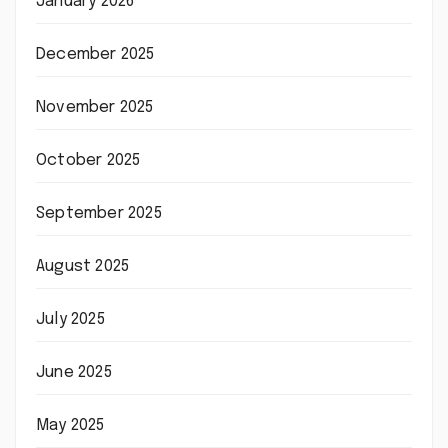
January 2026
December 2025
November 2025
October 2025
September 2025
August 2025
July 2025
June 2025
May 2025