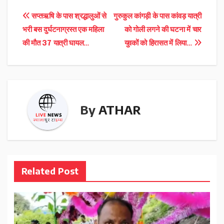
Post
सप्तऋषि के पास श्रद्धालुओं से
गुरुकुल कांगड़ी के पास कांवड़ यात्री
भरी बस दुर्घटनाग्रस्त एक महिला
को गोली लगने की घटना में चार
navigation
की मौत 37 यात्री घायल…
युवकों को हिरासत में लिया…
By
ATHAR
Related Post