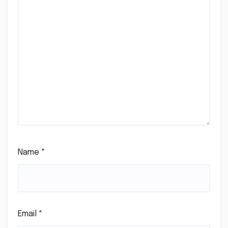
Name
*
Email
*