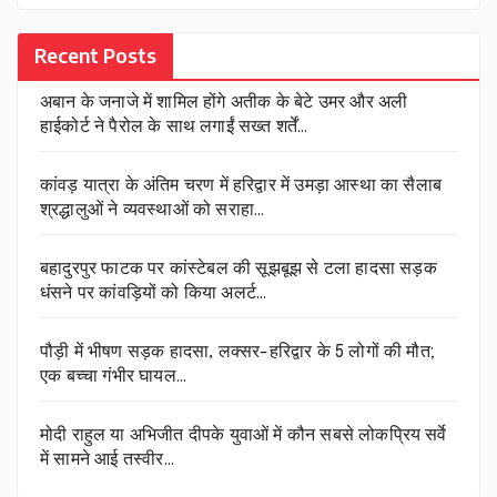
Recent Posts
अबान के जनाजे में शामिल होंगे अतीक के बेटे उमर और अली
हाईकोर्ट ने पैरोल के साथ लगाईं सख्त शर्तें…
कांवड़ यात्रा के अंतिम चरण में हरिद्वार में उमड़ा आस्था का सैलाब
श्रद्धालुओं ने व्यवस्थाओं को सराहा…
बहादुरपुर फाटक पर कांस्टेबल की सूझबूझ से टला हादसा सड़क
धंसने पर कांवड़ियों को किया अलर्ट…
पौड़ी में भीषण सड़क हादसा, लक्सर-हरिद्वार के 5 लोगों की मौत;
एक बच्चा गंभीर घायल…
मोदी राहुल या अभिजीत दीपके युवाओं में कौन सबसे लोकप्रिय सर्वे
में सामने आई तस्वीर…