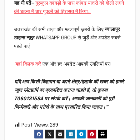
यह भी पढ़ें–
गुरुकुल कांगड़ी के पास कांवड़ यात्री को गोली लगने
की घटना में चार युवकों को हिरासत में लिया…
उत्तराखंड की सभी ताज़ा और महत्वपूर्ण ख़बरों के लिए
ज्वालापुर
टाइम्स न्यूज़
WHATSAPP GROUP से जुड़ें और अपडेट सबसे
पहले पाएं
यहां क्लिक करें
एक और हर अपडेट आपकी उंगलियों पर!
यदि आप किसी विज्ञापन या अपने क्षेत्र/इलाके की खबर को हमारे
न्यूज़ प्लेटफ़ॉर्म पर प्रकाशित कराना चाहते हैं, तो कृपया
7060131584 पर संपर्क करें। आपकी जानकारी को पूरी
जिम्मेदारी और भरोसे के साथ प्रसारित किया जाएगा।”
Post Views:
289