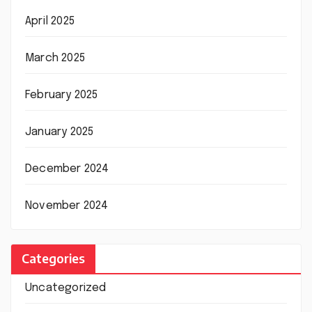
April 2025
March 2025
February 2025
January 2025
December 2024
November 2024
Categories
Uncategorized