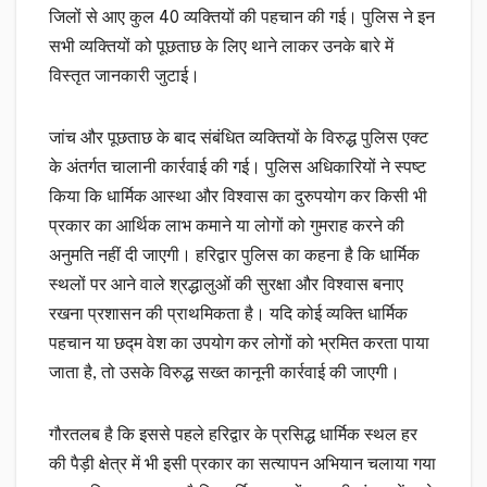
जिलों से आए कुल 40 व्यक्तियों की पहचान की गई। पुलिस ने इन
सभी व्यक्तियों को पूछताछ के लिए थाने लाकर उनके बारे में
विस्तृत जानकारी जुटाई।
जांच और पूछताछ के बाद संबंधित व्यक्तियों के विरुद्ध पुलिस एक्ट
के अंतर्गत चालानी कार्रवाई की गई। पुलिस अधिकारियों ने स्पष्ट
किया कि धार्मिक आस्था और विश्वास का दुरुपयोग कर किसी भी
प्रकार का आर्थिक लाभ कमाने या लोगों को गुमराह करने की
अनुमति नहीं दी जाएगी। हरिद्वार पुलिस का कहना है कि धार्मिक
स्थलों पर आने वाले श्रद्धालुओं की सुरक्षा और विश्वास बनाए
रखना प्रशासन की प्राथमिकता है। यदि कोई व्यक्ति धार्मिक
पहचान या छद्म वेश का उपयोग कर लोगों को भ्रमित करता पाया
जाता है, तो उसके विरुद्ध सख्त कानूनी कार्रवाई की जाएगी।
गौरतलब है कि इससे पहले हरिद्वार के प्रसिद्ध धार्मिक स्थल हर
की पैड़ी क्षेत्र में भी इसी प्रकार का सत्यापन अभियान चलाया गया