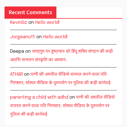
Recent Comments
KevinSiz
on
Hello world!
Jorgeanott
on
Hello world!
Deepa
on
जगद्गुरु पर दुष्प्रचार को हिंदू शक्ति संगठन की कड़ी
आपत्ति सनातन संस्कृति का अपमान..
ATHAR
on
पत्नी की अश्लील वीडियो वायरल करने वाला पति
गिरफ्तार, सोशल मीडिया के दुरुपयोग पर पुलिस की कड़ी कार्रवाई
parenting a child with adhd
on
पत्नी की अश्लील वीडियो
वायरल करने वाला पति गिरफ्तार, सोशल मीडिया के दुरुपयोग पर
पुलिस की कड़ी कार्रवाई