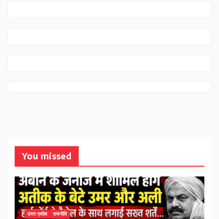
You missed
उत्तर प्रदेश
राजनीति